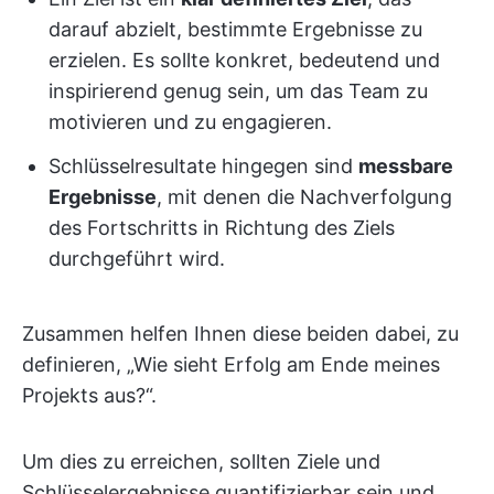
darauf abzielt, bestimmte Ergebnisse zu
erzielen. Es sollte konkret, bedeutend und
inspirierend genug sein, um das Team zu
motivieren und zu engagieren.
Schlüsselresultate hingegen sind
messbare
Ergebnisse
, mit denen die Nachverfolgung
des Fortschritts in Richtung des Ziels
durchgeführt wird.
Zusammen helfen Ihnen diese beiden dabei, zu
definieren, „Wie sieht Erfolg am Ende meines
Projekts aus?“.
Um dies zu erreichen, sollten Ziele und
Schlüsselergebnisse quantifizierbar sein und