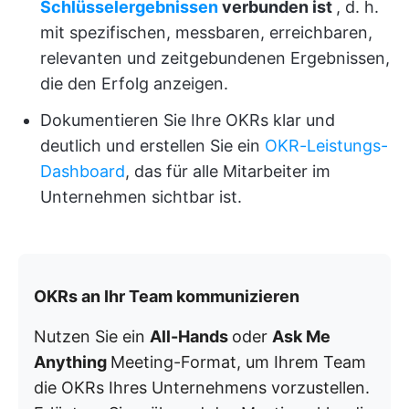
Schlüsselergebnissen
verbunden ist
, d. h.
mit spezifischen, messbaren, erreichbaren,
relevanten und zeitgebundenen Ergebnissen,
die den Erfolg anzeigen.
Dokumentieren Sie Ihre OKRs klar und
deutlich und erstellen Sie ein
OKR-Leistungs-
Dashboard
, das für alle Mitarbeiter im
Unternehmen sichtbar ist.
OKRs an Ihr Team kommunizieren
Nutzen Sie ein
All-Hands
oder
Ask Me
Anything
Meeting-Format, um Ihrem Team
die OKRs Ihres Unternehmens vorzustellen.