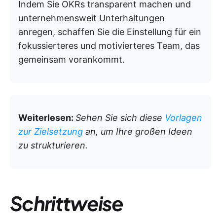
Indem Sie OKRs transparent machen und
unternehmensweit Unterhaltungen
anregen, schaffen Sie die Einstellung für ein
fokussierteres und motivierteres Team, das
gemeinsam vorankommt.
Weiterlesen:
Sehen Sie sich diese
Vorlagen
zur Zielsetzung
an, um Ihre großen Ideen
zu strukturieren.
Schrittweise