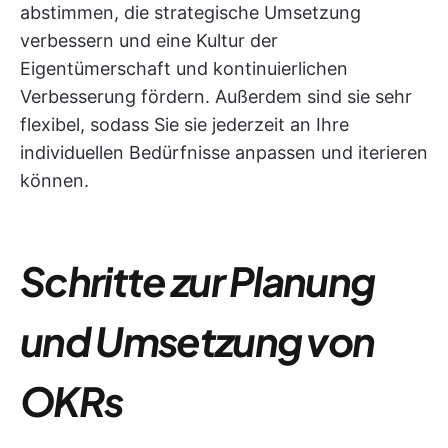
abstimmen, die strategische Umsetzung
verbessern und eine Kultur der
Eigentümerschaft und kontinuierlichen
Verbesserung fördern. Außerdem sind sie sehr
flexibel, sodass Sie sie jederzeit an Ihre
individuellen Bedürfnisse anpassen und iterieren
können.
Schritte zur Planung
und Umsetzung von
OKRs