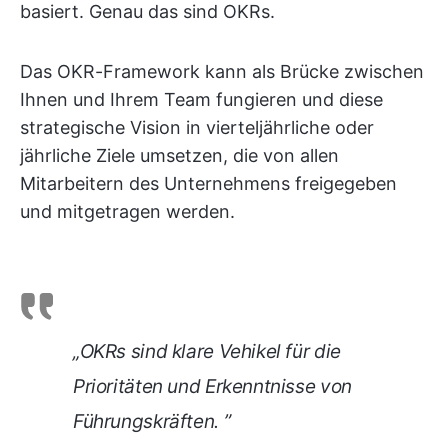
basiert. Genau das sind OKRs.
Das OKR-Framework kann als Brücke zwischen
Ihnen und Ihrem Team fungieren und diese
strategische Vision in vierteljährliche oder
jährliche Ziele umsetzen, die von allen
Mitarbeitern des Unternehmens freigegeben
und mitgetragen werden.
„OKRs sind klare Vehikel für die
Prioritäten und Erkenntnisse von
Führungskräften. ”