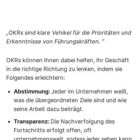
„OKRs sind klare Vehikel für die Prioritäten und
Erkenntnisse von Führungskräften. ”
OKRs können Ihnen dabei helfen, Ihr Geschäft
in die richtige Richtung zu lenken, indem sie
Folgendes erleichtern:
Abstimmung:
Jeder im Unternehmen weiß,
was die übergeordneten Ziele sind und wie
seine Arbeit dazu beiträgt.
Transparenz:
Die Nachverfolgung des
Fortschritts erfolgt offen, oft
unternehmensweit, sodass jeder sehen kann,