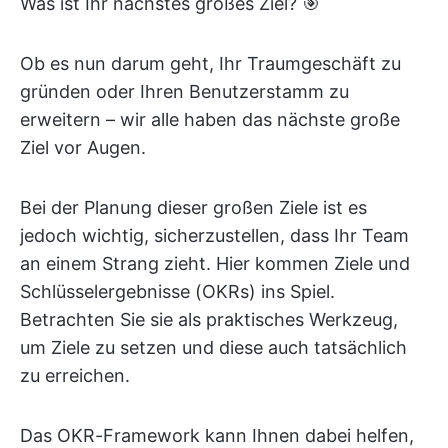
Was ist Ihr nächstes großes Ziel? 🎯
Ob es nun darum geht, Ihr Traumgeschäft zu
gründen oder Ihren Benutzerstamm zu
erweitern – wir alle haben das nächste große
Ziel vor Augen.
Bei der Planung dieser großen Ziele ist es
jedoch wichtig, sicherzustellen, dass Ihr Team
an einem Strang zieht. Hier kommen Ziele und
Schlüsselergebnisse (OKRs) ins Spiel.
Betrachten Sie sie als praktisches Werkzeug,
um Ziele zu setzen und diese auch tatsächlich
zu erreichen.
Das OKR-Framework kann Ihnen dabei helfen,