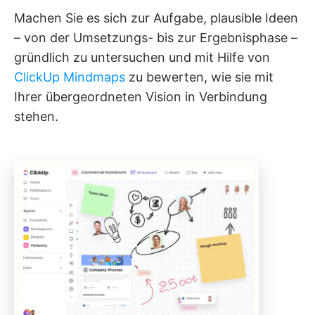
Machen Sie es sich zur Aufgabe, plausible Ideen
– von der Umsetzungs- bis zur Ergebnisphase –
gründlich zu untersuchen und mit Hilfe von
ClickUp Mindmaps
zu bewerten, wie sie mit
Ihrer übergeordneten Vision in Verbindung
stehen.