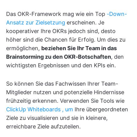
Das OKR-Framework mag wie ein Top
-Down-
Ansatz zur Zielsetzung
erscheinen. Je
kooperativer Ihre OKRs jedoch sind, desto
höher sind die Chancen für Erfolg. Um dies zu
ermöglichen,
beziehen Sie Ihr Team in das
Brainstorming zu den OKR-Botschaften
, den
wichtigsten Ergebnissen und den KPIs ein.
So können Sie das Fachwissen Ihrer Team-
Mitglieder nutzen und potenzielle Hindernisse
frühzeitig erkennen. Verwenden Sie Tools wie
ClickUp Whiteboards , um
Ihre übergeordneten
Ziele zu visualisieren und sie in kleinere,
erreichbare Ziele aufzuteilen.