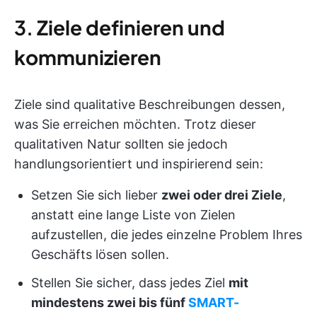
3.
Ziele definieren und
kommunizieren
Ziele sind qualitative Beschreibungen dessen,
was Sie erreichen möchten. Trotz dieser
qualitativen Natur sollten sie jedoch
handlungsorientiert und inspirierend sein:
Setzen Sie sich lieber
zwei oder drei Ziele
,
anstatt eine lange Liste von Zielen
aufzustellen, die jedes einzelne Problem Ihres
Geschäfts lösen sollen.
Stellen Sie sicher, dass jedes Ziel
mit
mindestens zwei bis fünf
SMART-