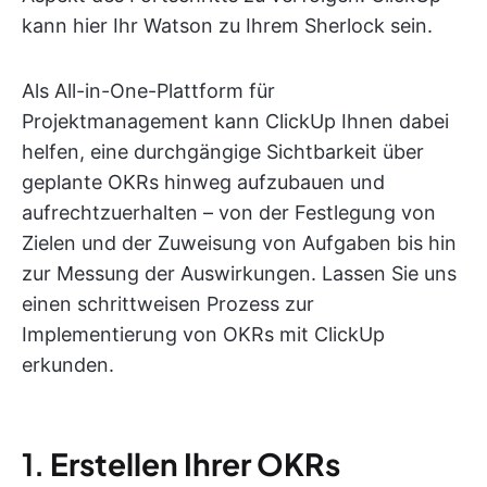
kann hier Ihr Watson zu Ihrem Sherlock sein.
Als All-in-One-Plattform für
Projektmanagement kann ClickUp Ihnen dabei
helfen, eine durchgängige Sichtbarkeit über
geplante OKRs hinweg aufzubauen und
aufrechtzuerhalten – von der Festlegung von
Zielen und der Zuweisung von Aufgaben bis hin
zur Messung der Auswirkungen. Lassen Sie uns
einen schrittweisen Prozess zur
Implementierung von OKRs mit ClickUp
erkunden.
1.
Erstellen Ihrer OKRs