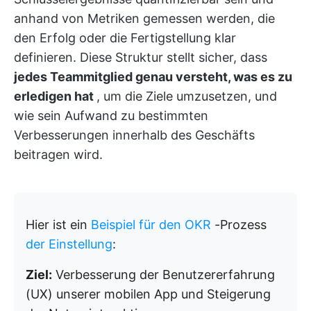
anhand von Metriken gemessen werden, die
den Erfolg oder die Fertigstellung klar
definieren. Diese Struktur stellt sicher, dass
jedes Teammitglied genau versteht, was es zu
erledigen hat
, um die Ziele umzusetzen, und
wie sein Aufwand zu bestimmten
Verbesserungen innerhalb des Geschäfts
beitragen wird.
Hier ist ein
Beispiel für den OKR
-Prozess
der Einstellung
:
Ziel:
Verbesserung der Benutzererfahrung
(UX) unserer mobilen App und Steigerung