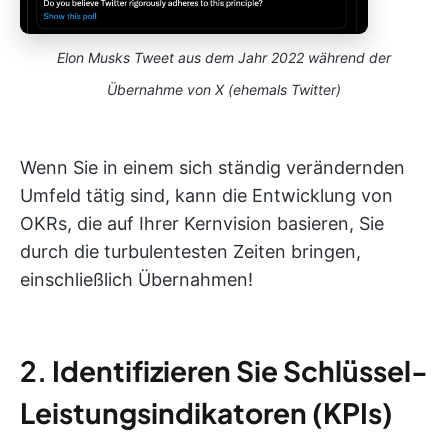
Elon Musks Tweet aus dem Jahr 2022 während der
Übernahme von X (ehemals Twitter)
Wenn Sie in einem sich ständig verändernden
Umfeld tätig sind, kann die Entwicklung von
OKRs, die auf Ihrer Kernvision basieren, Sie
durch die turbulentesten Zeiten bringen,
einschließlich Übernahmen!
2.
Identifizieren Sie Schlüssel-
Leistungsindikatoren (KPIs)