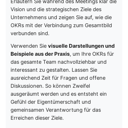
Erläutern Sie während des Meetings klar die
Vision und die strategischen Ziele des
Unternehmens und zeigen Sie auf, wie die
OKRs mit der Verbindung zum Gesamtbild
verbunden sind.
Verwenden Sie
visuelle Darstellungen und
Beispiele aus der Praxis
, um Ihre OKRs für
das gesamte Team nachvollziehbar und
interessant zu gestalten. Lassen Sie
ausreichend Zeit für Fragen und offene
Diskussionen. So können Zweifel
ausgeräumt werden und es entsteht ein
Gefühl der Eigentümerschaft und
gemeinsamen Verantwortung für das
Erreichen dieser Ziele.