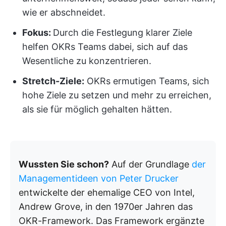
wie er abschneidet.
Fokus:
Durch die Festlegung klarer Ziele
helfen OKRs Teams dabei, sich auf das
Wesentliche zu konzentrieren.
Stretch-Ziele:
OKRs ermutigen Teams, sich
hohe Ziele zu setzen und mehr zu erreichen,
als sie für möglich gehalten hätten.
Wussten Sie schon?
Auf der Grundlage
der
Managementideen von Peter Drucker
entwickelte der ehemalige CEO von Intel,
Andrew Grove, in den 1970er Jahren das
OKR-Framework. Das Framework ergänzte