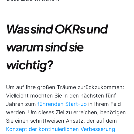
Was sind OKRs und
warum sind sie
wichtig?
Um auf Ihre großen Träume zurückzukommen:
Vielleicht möchten Sie in den nächsten fünf
Jahren zum
führenden Start-up
in Ihrem Feld
werden. Um dieses Ziel zu erreichen, benötigen
Sie einen schrittweisen Ansatz, der auf dem
Konzept der kontinuierlichen Verbesserung