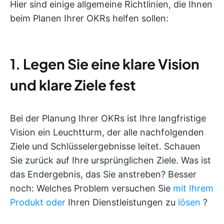
Hier sind einige allgemeine Richtlinien, die Ihnen
beim Planen Ihrer OKRs helfen sollen:
1.
Legen Sie eine klare Vision
und klare Ziele fest
Bei der Planung Ihrer OKRs ist Ihre langfristige
Vision ein Leuchtturm, der alle nachfolgenden
Ziele und Schlüsselergebnisse leitet. Schauen
Sie zurück auf Ihre ursprünglichen Ziele. Was ist
das Endergebnis, das Sie anstreben? Besser
noch: Welches Problem versuchen Sie
mit Ihrem
Produkt oder
Ihren Dienstleistungen zu
lösen
?