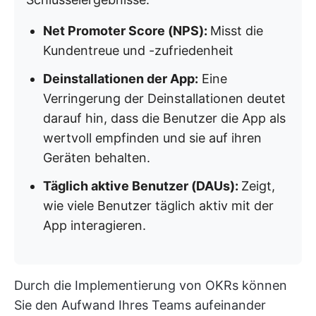
Net Promoter Score (NPS):
Misst die
Kundentreue und -zufriedenheit
Deinstallationen der App:
Eine
Verringerung der Deinstallationen deutet
darauf hin, dass die Benutzer die App als
wertvoll empfinden und sie auf ihren
Geräten behalten.
Täglich aktive Benutzer (DAUs):
Zeigt,
wie viele Benutzer täglich aktiv mit der
App interagieren.
Durch die Implementierung von OKRs können
Sie den Aufwand Ihres Teams aufeinander