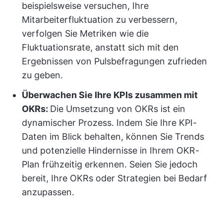
beispielsweise versuchen, Ihre
Mitarbeiterfluktuation zu verbessern,
verfolgen Sie Metriken wie die
Fluktuationsrate, anstatt sich mit den
Ergebnissen von Pulsbefragungen zufrieden
zu geben.
Überwachen Sie Ihre KPIs zusammen mit
OKRs:
Die Umsetzung von OKRs ist ein
dynamischer Prozess. Indem Sie Ihre KPI-
Daten im Blick behalten, können Sie Trends
und potenzielle Hindernisse in Ihrem OKR-
Plan frühzeitig erkennen. Seien Sie jedoch
bereit, Ihre OKRs oder Strategien bei Bedarf
anzupassen.