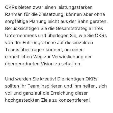
OKRs bieten zwar einen leistungsstarken
Rahmen für die Zielsetzung, können aber ohne
sorgfältige Planung leicht aus der Bahn geraten.
Berücksichtigen Sie die Gesamtstrategie Ihres
Unternehmens und überlegen Sie, wie Sie OKRs
von der Führungsebene auf die einzelnen
Teams übertragen können, um einen
einheitlichen Weg zur Verwirklichung der
übergeordneten Vision zu schaffen.
Und werden Sie kreativ! Die richtigen OKRs
sollten Ihr Team inspirieren und ihm helfen, sich
voll und ganz auf die Erreichung dieser
hochgesteckten Ziele zu konzentrieren!