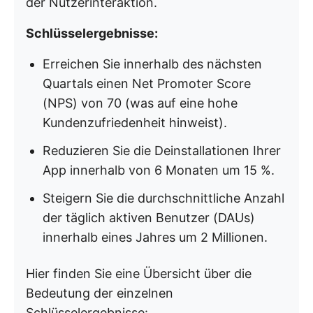
der Nutzerinteraktion.
Schlüsselergebnisse:
Erreichen Sie innerhalb des nächsten
Quartals einen Net Promoter Score
(NPS) von 70 (was auf eine hohe
Kundenzufriedenheit hinweist).
Reduzieren Sie die Deinstallationen Ihrer
App innerhalb von 6 Monaten um 15 %.
Steigern Sie die durchschnittliche Anzahl
der täglich aktiven Benutzer (DAUs)
innerhalb eines Jahres um 2 Millionen.
Hier finden Sie eine Übersicht über die
Bedeutung der einzelnen
Schlüsselergebnisse: