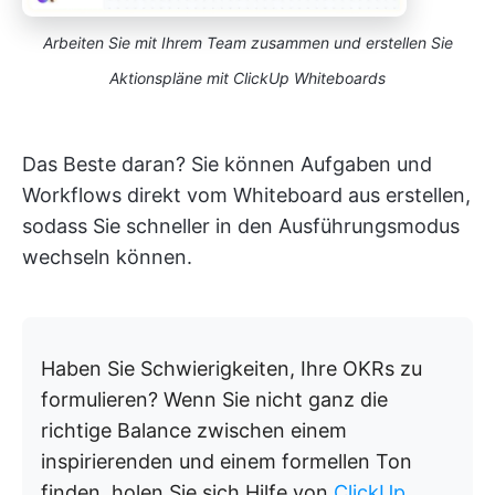
Arbeiten Sie mit Ihrem Team zusammen und erstellen Sie
Aktionspläne mit ClickUp Whiteboards
Das Beste daran? Sie können Aufgaben und
Workflows direkt vom Whiteboard aus erstellen,
sodass Sie schneller in den Ausführungsmodus
wechseln können.
Haben Sie Schwierigkeiten, Ihre OKRs zu
formulieren? Wenn Sie nicht ganz die
richtige Balance zwischen einem
inspirierenden und einem formellen Ton
finden, holen Sie sich Hilfe von
ClickUp