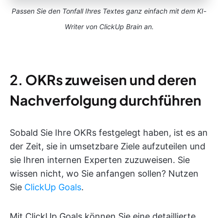
Passen Sie den Tonfall Ihres Textes ganz einfach mit dem KI-
Writer von ClickUp Brain an.
2.
OKRs zuweisen und deren
Nachverfolgung durchführen
Sobald Sie Ihre OKRs festgelegt haben, ist es an
der Zeit, sie in umsetzbare Ziele aufzuteilen und
sie Ihren internen Experten zuzuweisen. Sie
wissen nicht, wo Sie anfangen sollen? Nutzen
Sie
ClickUp Goals
.
Mit ClickUp Goals können Sie eine detaillierte