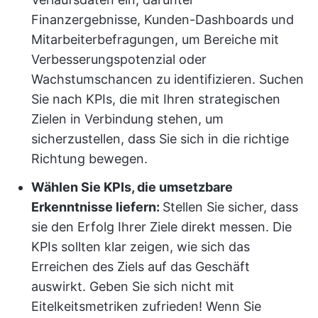
Finanzergebnisse, Kunden-Dashboards und
Mitarbeiterbefragungen, um Bereiche mit
Verbesserungspotenzial oder
Wachstumschancen zu identifizieren. Suchen
Sie nach KPIs, die mit Ihren strategischen
Zielen in Verbindung stehen, um
sicherzustellen, dass Sie sich in die richtige
Richtung bewegen.
Wählen Sie KPIs, die umsetzbare
Erkenntnisse liefern:
Stellen Sie sicher, dass
sie den Erfolg Ihrer Ziele direkt messen. Die
KPIs sollten klar zeigen, wie sich das
Erreichen des Ziels auf das Geschäft
auswirkt. Geben Sie sich nicht mit
Eitelkeitsmetriken zufrieden! Wenn Sie