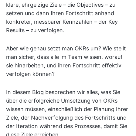
klare, ehrgeizige Ziele – die Objectives – zu
setzen und dann Ihren Fortschritt anhand
konkreter, messbarer Kennzahlen – der Key
Results – zu verfolgen.
Aber wie genau setzt man OKRs um? Wie stellt
man sicher, dass alle im Team wissen, worauf
sie hinarbeiten, und ihren Fortschritt effektiv
verfolgen können?
In diesem Blog besprechen wir alles, was Sie
über die erfolgreiche Umsetzung von OKRs
wissen müssen, einschließlich der Planung Ihrer
Ziele, der Nachverfolgung des Fortschritts und
der Iteration während des Prozesses, damit Sie
diese Ziele erreichen.