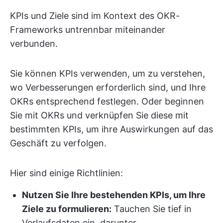
KPIs und Ziele sind im Kontext des OKR-
Frameworks untrennbar miteinander
verbunden.
Sie können KPIs verwenden, um zu verstehen,
wo Verbesserungen erforderlich sind, und Ihre
OKRs entsprechend festlegen. Oder beginnen
Sie mit OKRs und verknüpfen Sie diese mit
bestimmten KPIs, um ihre Auswirkungen auf das
Geschäft zu verfolgen.
Hier sind einige Richtlinien:
Nutzen Sie Ihre bestehenden KPIs, um Ihre
Ziele zu formulieren:
Tauchen Sie tief in
Verlaufsdaten ein, darunter