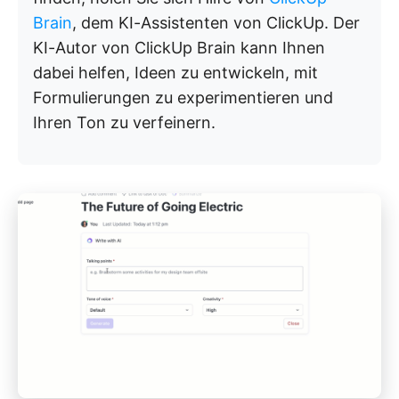
Brain
, dem KI-Assistenten von ClickUp. Der
KI-Autor von ClickUp Brain kann Ihnen
dabei helfen, Ideen zu entwickeln, mit
Formulierungen zu experimentieren und
Ihren Ton zu verfeinern.