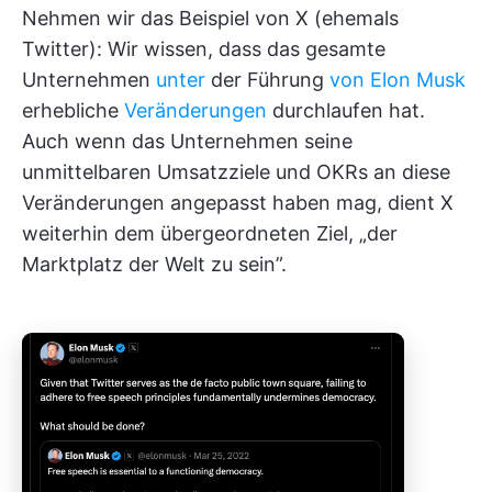
Nehmen wir das Beispiel von X (ehemals
Twitter): Wir wissen, dass das gesamte
Unternehmen
unter
der Führung
von Elon Musk
erhebliche
Veränderungen
durchlaufen hat.
Auch wenn das Unternehmen seine
unmittelbaren Umsatzziele und OKRs an diese
Veränderungen angepasst haben mag, dient X
weiterhin dem übergeordneten Ziel, „der
Marktplatz der Welt zu sein”.