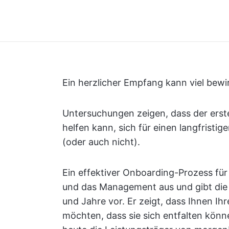
Ein herzlicher Empfang kann viel bewi
Untersuchungen zeigen, dass der erste
helfen kann, sich für einen langfrist
(oder auch nicht).
Ein effektiver Onboarding-Prozess für
und das Management aus und gibt die
und Jahre vor. Er zeigt, dass Ihnen Ih
möchten, dass sie sich entfalten könne