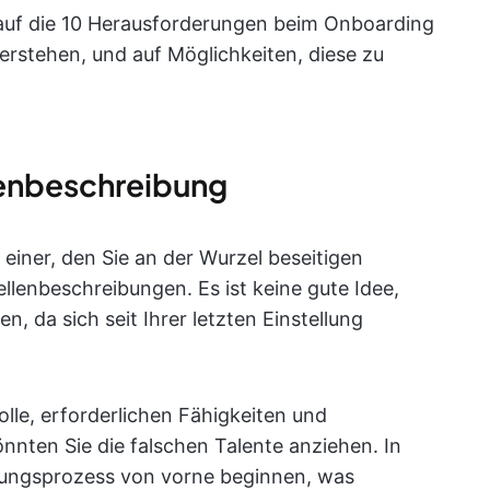
 auf die 10 Herausforderungen beim Onboarding
stehen, und auf Möglichkeiten, diese zu
lenbeschreibung
einer, den Sie an der Wurzel beseitigen
llenbeschreibungen. Es ist keine gute Idee,
, da sich seit Ihrer letzten Einstellung
lle, erforderlichen Fähigkeiten und
nnten Sie die falschen Talente anziehen. In
llungsprozess von vorne beginnen, was