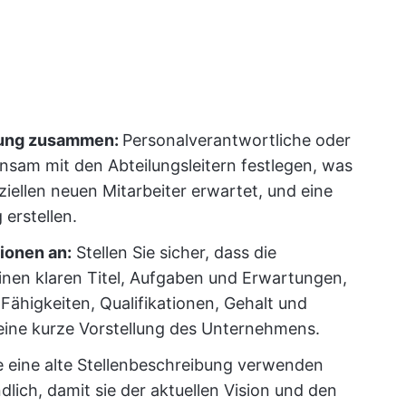
itung zusammen:
Personalverantwortliche oder
sam mit den Abteilungsleitern festlegen, was
ellen neuen Mitarbeiter erwartet, und eine
erstellen.
ionen an:
Stellen Sie sicher, dass die
einen klaren Titel, Aufgaben und Erwartungen,
ähigkeiten, Qualifikationen, Gehalt und
 eine kurze Vorstellung des Unternehmens.
 eine alte Stellenbeschreibung verwenden
dlich, damit sie der aktuellen Vision und den