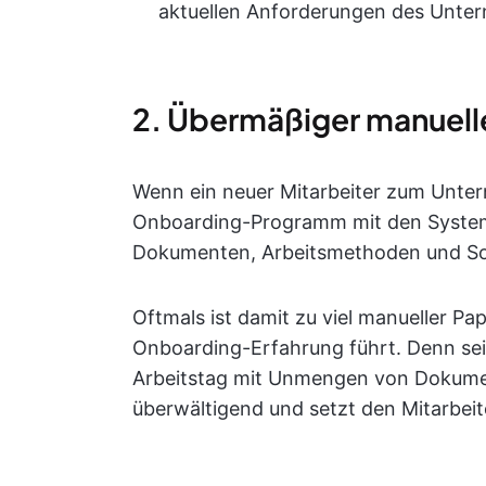
aktuellen Anforderungen des Unter
2. Übermäßiger manuell
Wenn ein neuer Mitarbeiter zum Unte
Onboarding-Programm mit den Systemen
Dokumenten, Arbeitsmethoden und Soz
Oftmals ist damit zu viel manueller P
Onboarding-Erfahrung führt. Denn sei
Arbeitstag mit Unmengen von Dokumen
überwältigend und setzt den Mitarbeit