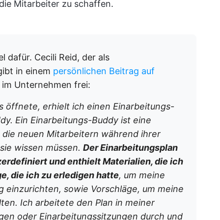
ie Mitarbeiter zu schaffen.
l dafür. Cecili Reid, der als
gibt in einem
persönlichen Beitrag auf
im Unternehmen frei:
 öffnete, erhielt ich einen Einarbeitungs-
y. Ein Einarbeitungs-Buddy ist eine
die neuen Mitarbeitern während ihrer
s sie wissen müssen.
Der Einarbeitungsplan
definiert und enthielt Materialien, die ich
e, die ich zu erledigen hatte
, um meine
einzurichten, sowie Vorschläge, um meine
ten. Ich arbeitete den Plan in meiner
en oder Einarbeitungssitzungen durch und