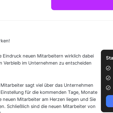
rken!
 Eindruck neuen Mitarbeitern wirklich dabei
Sta
igen Verbleib im Unternehmen zu entscheiden
 Mitarbeiter sagt viel über das Unternehmen
 Einstellung für die kommenden Tage, Monate
re neuen Mitarbeiter am Herzen liegen und Sie
n. Schließlich sind die neuen Mitarbeiter von