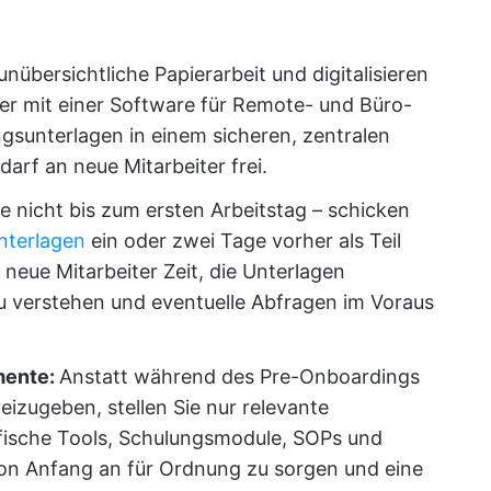
nübersichtliche Papierarbeit und digitalisieren
ter mit einer Software für Remote- und Büro-
ngsunterlagen in einem sicheren, zentralen
darf an neue Mitarbeiter frei.
e nicht bis zum ersten Arbeitstag – schicken
nterlagen
ein oder zwei Tage vorher als Teil
neue Mitarbeiter Zeit, die Unterlagen
u verstehen und eventuelle Abfragen im Voraus
mente:
Anstatt während des Pre-Onboardings
izugeben, stellen Sie nur relevante
ifische Tools, Schulungsmodule, SOPs und
on Anfang an für Ordnung zu sorgen und eine