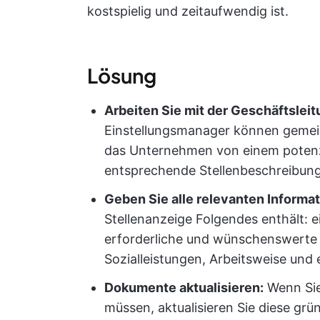
kostspielig und zeitaufwendig ist.
Lösung
Arbeiten Sie mit der Geschäftsle
Einstellungsmanager können gemein
das Unternehmen von einem potenzi
entsprechende Stellenbeschreibung 
Geben Sie alle relevanten Informat
Stellenanzeige Folgendes enthält: 
erforderliche und wünschenswerte F
Sozialleistungen, Arbeitsweise und
Dokumente aktualisieren:
Wenn Sie
müssen, aktualisieren Sie diese grün