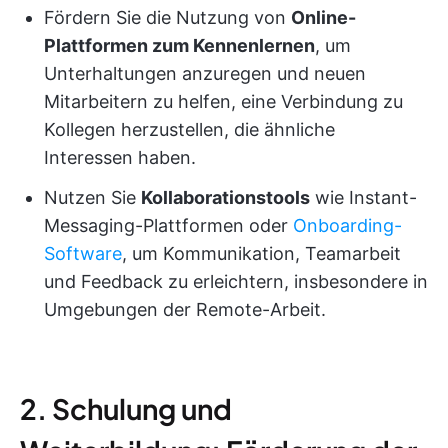
Fördern Sie die Nutzung von
Online-
Plattformen zum Kennenlernen
, um
Unterhaltungen anzuregen und neuen
Mitarbeitern zu helfen, eine Verbindung zu
Kollegen herzustellen, die ähnliche
Interessen haben.
Nutzen Sie
Kollaborationstools
wie Instant-
Messaging-Plattformen oder
Onboarding-
Software
, um Kommunikation, Teamarbeit
und Feedback zu erleichtern, insbesondere in
Umgebungen der Remote-Arbeit.
2. Schulung und