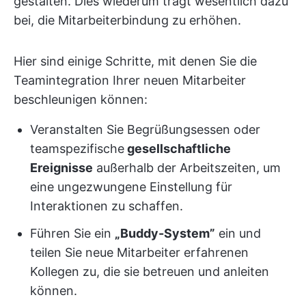
gestalten. Dies wiederum trägt wesentlich dazu
bei, die Mitarbeiterbindung zu erhöhen.
Hier sind einige Schritte, mit denen Sie die
Teamintegration Ihrer neuen Mitarbeiter
beschleunigen können:
Veranstalten Sie Begrüßungsessen oder
teamspezifische
gesellschaftliche
Ereignisse
außerhalb der Arbeitszeiten, um
eine ungezwungene Einstellung für
Interaktionen zu schaffen.
Führen Sie ein
„Buddy-System”
ein und
teilen Sie neue Mitarbeiter erfahrenen
Kollegen zu, die sie betreuen und anleiten
können.