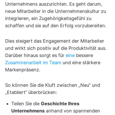
Unternehmens auszurichten. Es geht darum,
neue Mitarbeiter in die Unternehmenskultur zu
integrieren, ein Zugehörigkeitsgefühl zu
schaffen und sie auf den Erfolg vorzubereiten.
Dies steigert das Engagement der Mitarbeiter
und wirkt sich positiv auf die Produktivität aus.
Darüber hinaus sorgt es für
eine
bessere
Zusammenarbeit im Team
und eine stärkere
Markenpräsenz.
So können Sie die Kluft zwischen „Neu“ und
„Etabliert“ überbrücken:
Teilen Sie die
Geschichte Ihres
Unternehmens
anhand von spannenden