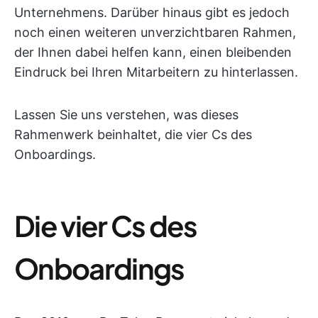
Unternehmens. Darüber hinaus gibt es jedoch
noch einen weiteren unverzichtbaren Rahmen,
der Ihnen dabei helfen kann, einen bleibenden
Eindruck bei Ihren Mitarbeitern zu hinterlassen.
Lassen Sie uns verstehen, was dieses
Rahmenwerk beinhaltet, die vier Cs des
Onboardings.
Die vier Cs des
Onboardings