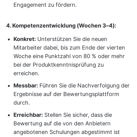
Engagement zu fördern.
4. Kompetenzentwicklung (Wochen 3–4):
Konkret:
Unterstützen Sie die neuen
Mitarbeiter dabei, bis zum Ende der vierten
Woche eine Punktzahl von 80 % oder mehr
bei der Produktkenntnisprüfung zu
erreichen.
Messbar:
Führen Sie die Nachverfolgung der
Ergebnisse auf der Bewertungsplattform
durch.
Erreichbar:
Stellen Sie sicher, dass die
Bewertung auf die von den Anbietern
angebotenen Schulungen abgestimmt ist