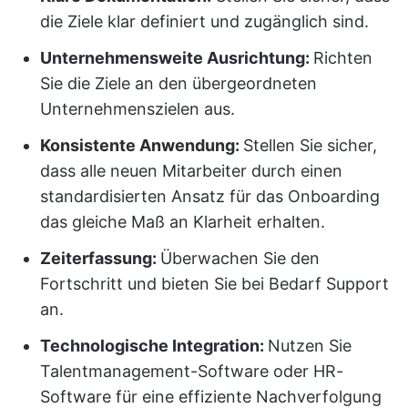
die Ziele klar definiert und zugänglich sind.
Unternehmensweite Ausrichtung:
Richten
Sie die Ziele an den übergeordneten
Unternehmenszielen aus.
Konsistente Anwendung:
Stellen Sie sicher,
dass alle neuen Mitarbeiter durch einen
standardisierten Ansatz für das Onboarding
das gleiche Maß an Klarheit erhalten.
Zeiterfassung:
Überwachen Sie den
Fortschritt und bieten Sie bei Bedarf Support
an.
Technologische Integration:
Nutzen Sie
Talentmanagement-Software oder HR-
Software für eine effiziente Nachverfolgung