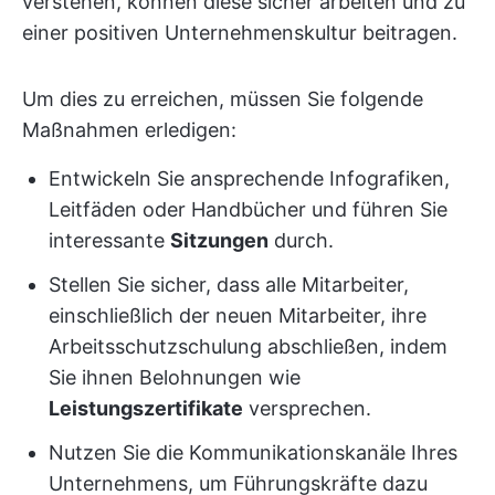
verstehen, können diese sicher arbeiten und zu
einer positiven Unternehmenskultur beitragen.
Um dies zu erreichen, müssen Sie folgende
Maßnahmen erledigen:
Entwickeln Sie ansprechende Infografiken,
Leitfäden oder Handbücher und führen Sie
interessante
Sitzungen
durch.
Stellen Sie sicher, dass alle Mitarbeiter,
einschließlich der neuen Mitarbeiter, ihre
Arbeitsschutzschulung abschließen, indem
Sie ihnen Belohnungen wie
Leistungszertifikate
versprechen.
Nutzen Sie die Kommunikationskanäle Ihres
Unternehmens, um Führungskräfte dazu