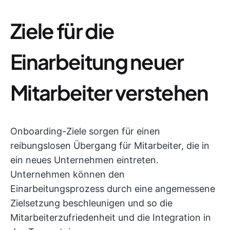
Ziele für die
Einarbeitung neuer
Mitarbeiter verstehen
Onboarding-Ziele sorgen für einen
reibungslosen Übergang für Mitarbeiter, die in
ein neues Unternehmen eintreten.
Unternehmen können den
Einarbeitungsprozess durch eine angemessene
Zielsetzung beschleunigen und so die
Mitarbeiterzufriedenheit und die Integration in