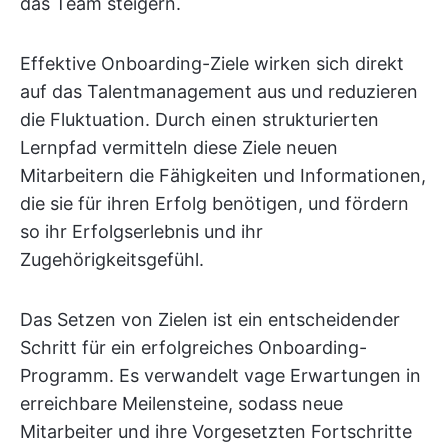
das Team steigern.
Effektive Onboarding-Ziele wirken sich direkt
auf das Talentmanagement aus und reduzieren
die Fluktuation. Durch einen strukturierten
Lernpfad vermitteln diese Ziele neuen
Mitarbeitern die Fähigkeiten und Informationen,
die sie für ihren Erfolg benötigen, und fördern
so ihr Erfolgserlebnis und ihr
Zugehörigkeitsgefühl.
Das Setzen von Zielen ist ein entscheidender
Schritt für ein erfolgreiches Onboarding-
Programm. Es verwandelt vage Erwartungen in
erreichbare Meilensteine, sodass neue
Mitarbeiter und ihre Vorgesetzten Fortschritte