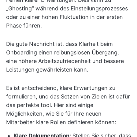
„Ghosting“ während des Einstellungsprozesses
oder zu einer hohen Fluktuation in der ersten
Phase führen.
Die gute Nachricht ist, dass Klarheit beim
Onboarding einen reibungslosen Übergang,
eine höhere Arbeitszufriedenheit und bessere
Leistungen gewährleisten kann.
Es ist entscheidend, klare Erwartungen zu
formulieren, und das Setzen von Zielen ist dafür
das perfekte tool. Hier sind einige
Möglichkeiten, wie Sie für Ihre neuen
Mitarbeiter klare Rollen definieren können:
Klare Dokumentation:
Stellen Sie sicher, dass