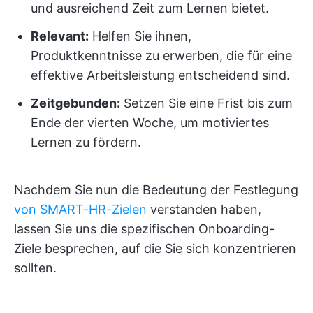
und ausreichend Zeit zum Lernen bietet.
Relevant:
Helfen Sie ihnen,
Produktkenntnisse zu erwerben, die für eine
effektive Arbeitsleistung entscheidend sind.
Zeitgebunden:
Setzen Sie eine Frist bis zum
Ende der vierten Woche, um motiviertes
Lernen zu fördern.
Nachdem Sie nun die Bedeutung der Festlegung
von SMART-HR-Zielen
verstanden haben,
lassen Sie uns die spezifischen Onboarding-
Ziele besprechen, auf die Sie sich konzentrieren
sollten.