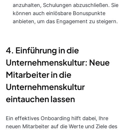
anzuhalten, Schulungen abzuschließen. Sie
können auch einlösbare Bonuspunkte
anbieten, um das Engagement zu steigern.
4. Einführung in die
Unternehmenskultur: Neue
Mitarbeiter in die
Unternehmenskultur
eintauchen lassen
Ein effektives Onboarding hilft dabei, Ihre
neuen Mitarbeiter auf die Werte und Ziele des