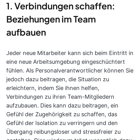
1. Verbindungen schaffen:
Beziehungen im Team
aufbauen
Jeder neue Mitarbeiter kann sich beim Eintritt in
eine neue Arbeitsumgebung eingeschüchtert
fühlen. Als Personalverantwortlicher können Sie
jedoch dazu beitragen, die Situation zu
erleichtern, indem Sie ihnen helfen,
Verbindungen zu ihren Team-Mitgliedern
aufzubauen. Dies kann dazu beitragen, ein
Gefühl der Zugehörigkeit zu schaffen, das
Gefühl der Isolation zu verringern und den
Übergang reibungsloser und stressfreier zu