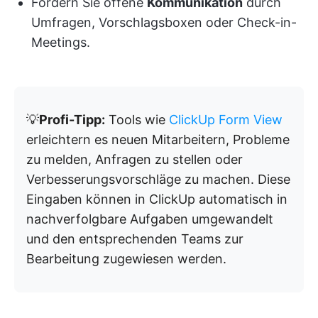
Fördern Sie offene
Kommunikation
durch
Umfragen, Vorschlagsboxen oder Check-in-
Meetings.
💡
Profi-Tipp:
Tools wie
ClickUp Form View
erleichtern es neuen Mitarbeitern, Probleme
zu melden, Anfragen zu stellen oder
Verbesserungsvorschläge zu machen. Diese
Eingaben können in ClickUp automatisch in
nachverfolgbare Aufgaben umgewandelt
und den entsprechenden Teams zur
Bearbeitung zugewiesen werden.