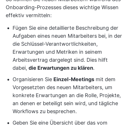
Onboarding-Prozesses dieses wichtige Wissen
effektiv vermitteln:
Fügen Sie eine detaillierte Beschreibung der
Aufgaben eines neuen Mitarbeiters bei, in der
die Schlüssel-Verantwortlichkeiten,
Erwartungen und Metriken in seinem
Arbeitsvertrag dargelegt sind. Dies hilft
dabei,
die Erwartungen zu klären
.
Organisieren Sie
Einzel-Meetings
mit dem
Vorgesetzten des neuen Mitarbeiters, um
konkrete Erwartungen an die Rolle, Projekte,
an denen er beteiligt sein wird, und tägliche
Workflows zu besprechen.
Geben Sie eine Übersicht über das vom