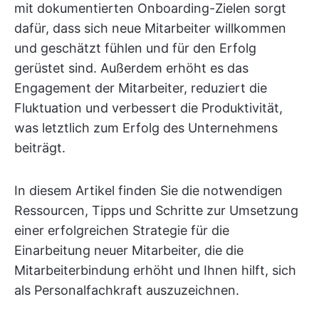
mit dokumentierten Onboarding-Zielen sorgt
dafür, dass sich neue Mitarbeiter willkommen
und geschätzt fühlen und für den Erfolg
gerüstet sind. Außerdem erhöht es das
Engagement der Mitarbeiter, reduziert die
Fluktuation und verbessert die Produktivität,
was letztlich zum Erfolg des Unternehmens
beiträgt.
In diesem Artikel finden Sie die notwendigen
Ressourcen, Tipps und Schritte zur Umsetzung
einer erfolgreichen Strategie für die
Einarbeitung neuer Mitarbeiter, die die
Mitarbeiterbindung erhöht und Ihnen hilft, sich
als Personalfachkraft auszuzeichnen.