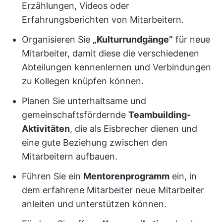
Erzählungen, Videos oder
Erfahrungsberichten von Mitarbeitern.
Organisieren Sie
„Kulturrundgänge”
für neue
Mitarbeiter, damit diese die verschiedenen
Abteilungen kennenlernen und Verbindungen
zu Kollegen knüpfen können.
Planen Sie unterhaltsame und
gemeinschaftsfördernde
Teambuilding-
Aktivitäten
, die als Eisbrecher dienen und
eine gute Beziehung zwischen den
Mitarbeitern aufbauen.
Führen Sie ein
Mentorenprogramm
ein, in
dem erfahrene Mitarbeiter neue Mitarbeiter
anleiten und unterstützen können.