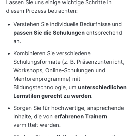
Lassen Sie uns einige wichtige Schritte in
diesem Prozess betrachten:
Verstehen Sie individuelle Bedürfnisse und
passen Sie die Schulungen
entsprechend
an.
Kombinieren Sie verschiedene
Schulungsformate (z. B. Präsenzunterricht,
Workshops, Online-Schulungen und
Mentorenprogramme) mit
Bildungstechnologie, um
unterschiedlichen
Lernstilen gerecht zu werden
.
Sorgen Sie für hochwertige, ansprechende
Inhalte, die von
erfahrenen Trainern
vermittelt werden.