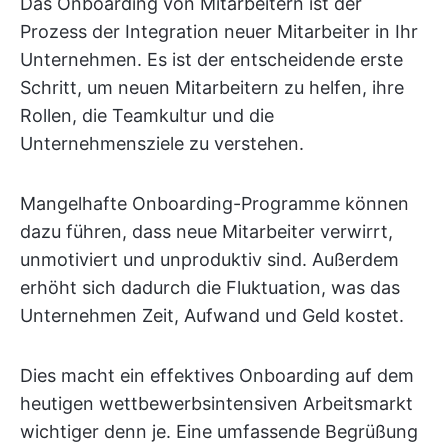
Das Onboarding von Mitarbeitern ist der
Prozess der Integration neuer Mitarbeiter in Ihr
Unternehmen. Es ist der entscheidende erste
Schritt, um neuen Mitarbeitern zu helfen, ihre
Rollen, die Teamkultur und die
Unternehmensziele zu verstehen.
Mangelhafte Onboarding-Programme können
dazu führen, dass neue Mitarbeiter verwirrt,
unmotiviert und unproduktiv sind. Außerdem
erhöht sich dadurch die Fluktuation, was das
Unternehmen Zeit, Aufwand und Geld kostet.
Dies macht ein effektives Onboarding auf dem
heutigen wettbewerbsintensiven Arbeitsmarkt
wichtiger denn je. Eine umfassende Begrüßung