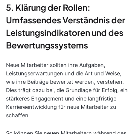
5. Klärung der Rollen:
Umfassendes Verständnis der
Leistungsindikatoren und des
Bewertungssystems
Neue Mitarbeiter sollten ihre Aufgaben,
Leistungserwartungen und die Art und Weise,
wie ihre Beiträge bewertet werden, verstehen.
Dies trägt dazu bei, die Grundlage für Erfolg, ein
stärkeres Engagement und eine langfristige
Karriereentwicklung für neue Mitarbeiter zu
schaffen.
So können Sie neuen Mitarbeitern während des