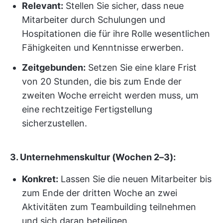
Relevant:
Stellen Sie sicher, dass neue
Mitarbeiter durch Schulungen und
Hospitationen die für ihre Rolle wesentlichen
Fähigkeiten und Kenntnisse erwerben.
Zeitgebunden:
Setzen Sie eine klare Frist
von 20 Stunden, die bis zum Ende der
zweiten Woche erreicht werden muss, um
eine rechtzeitige Fertigstellung
sicherzustellen.
3. Unternehmenskultur (Wochen 2–3):
Konkret:
Lassen Sie die neuen Mitarbeiter bis
zum Ende der dritten Woche an zwei
Aktivitäten zum Teambuilding teilnehmen
und sich daran beteiligen.