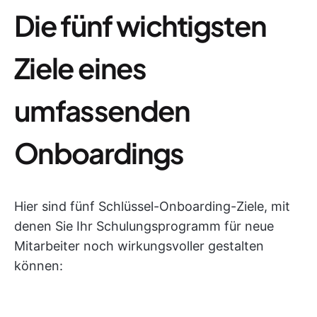
Die fünf wichtigsten
Ziele eines
umfassenden
Onboardings
Hier sind fünf Schlüssel-Onboarding-Ziele, mit
denen Sie Ihr Schulungsprogramm für neue
Mitarbeiter noch wirkungsvoller gestalten
können: