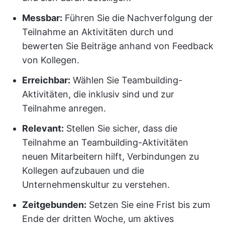
Messbar:
Führen Sie die Nachverfolgung der
Teilnahme an Aktivitäten durch und
bewerten Sie Beiträge anhand von Feedback
von Kollegen.
Erreichbar:
Wählen Sie Teambuilding-
Aktivitäten, die inklusiv sind und zur
Teilnahme anregen.
Relevant:
Stellen Sie sicher, dass die
Teilnahme an Teambuilding-Aktivitäten
neuen Mitarbeitern hilft, Verbindungen zu
Kollegen aufzubauen und die
Unternehmenskultur zu verstehen.
Zeitgebunden:
Setzen Sie eine Frist bis zum
Ende der dritten Woche, um aktives