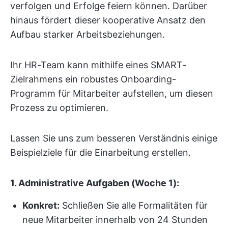
verfolgen und Erfolge feiern können. Darüber
hinaus fördert dieser kooperative Ansatz den
Aufbau starker Arbeitsbeziehungen.
Ihr HR-Team kann mithilfe eines SMART-
Zielrahmens ein robustes Onboarding-
Programm für Mitarbeiter aufstellen, um diesen
Prozess zu optimieren.
Lassen Sie uns zum besseren Verständnis einige
Beispielziele für die Einarbeitung erstellen.
1. Administrative Aufgaben (Woche 1):
Konkret:
Schließen Sie alle Formalitäten für
neue Mitarbeiter innerhalb von 24 Stunden