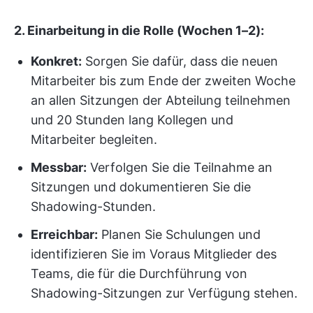
2. Einarbeitung in die Rolle (Wochen 1–2):
Konkret:
Sorgen Sie dafür, dass die neuen
Mitarbeiter bis zum Ende der zweiten Woche
an allen Sitzungen der Abteilung teilnehmen
und 20 Stunden lang Kollegen und
Mitarbeiter begleiten.
Messbar:
Verfolgen Sie die Teilnahme an
Sitzungen und dokumentieren Sie die
Shadowing-Stunden.
Erreichbar:
Planen Sie Schulungen und
identifizieren Sie im Voraus Mitglieder des
Teams, die für die Durchführung von
Shadowing-Sitzungen zur Verfügung stehen.