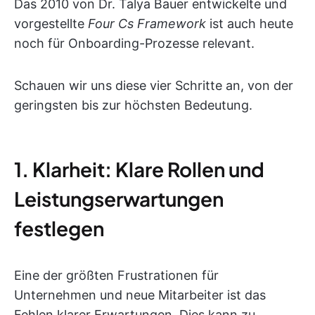
Das 2010 von Dr. Talya Bauer entwickelte und
vorgestellte
Four Cs Framework
ist auch heute
noch für Onboarding-Prozesse relevant.
Schauen wir uns diese vier Schritte an, von der
geringsten bis zur höchsten Bedeutung.
1. Klarheit: Klare Rollen und
Leistungserwartungen
festlegen
Eine der größten Frustrationen für
Unternehmen und neue Mitarbeiter ist das
Fehlen klarer Erwartungen. Dies kann zu