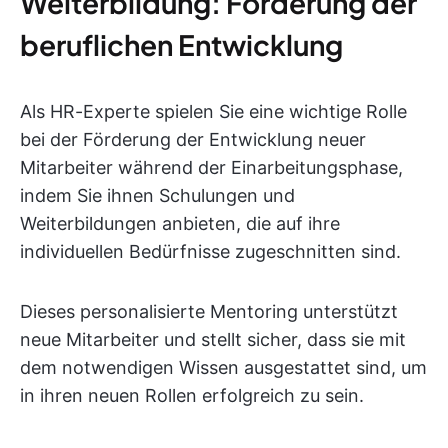
Weiterbildung: Förderung der
beruflichen Entwicklung
Als HR-Experte spielen Sie eine wichtige Rolle
bei der Förderung der Entwicklung neuer
Mitarbeiter während der Einarbeitungsphase,
indem Sie ihnen Schulungen und
Weiterbildungen anbieten, die auf ihre
individuellen Bedürfnisse zugeschnitten sind.
Dieses personalisierte Mentoring unterstützt
neue Mitarbeiter und stellt sicher, dass sie mit
dem notwendigen Wissen ausgestattet sind, um
in ihren neuen Rollen erfolgreich zu sein.