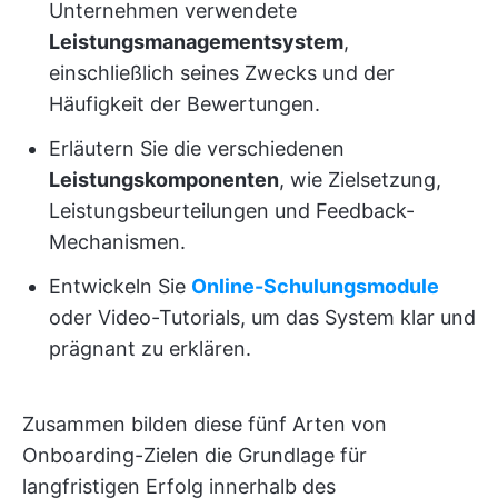
Unternehmen verwendete
Leistungsmanagementsystem
,
einschließlich seines Zwecks und der
Häufigkeit der Bewertungen.
Erläutern Sie die verschiedenen
Leistungskomponenten
, wie Zielsetzung,
Leistungsbeurteilungen und Feedback-
Mechanismen.
Entwickeln Sie
Online-Schulungsmodule
oder Video-Tutorials, um das System klar und
prägnant zu erklären.
Zusammen bilden diese fünf Arten von
Onboarding-Zielen die Grundlage für
langfristigen Erfolg innerhalb des