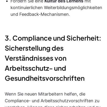
Fördern Sie eine
Kultur des Lernens
mit
kontinuierlichen Weiterbildungsmöglichkeiten
und Feedback-Mechanismen.
3. Compliance und Sicherheit:
Sicherstellung des
Verständnisses von
Arbeitsschutz- und
Gesundheitsvorschriften
Wenn Sie neuen Mitarbeitern helfen, die
Compliance- und Arbeitsschutzvorschriften zu