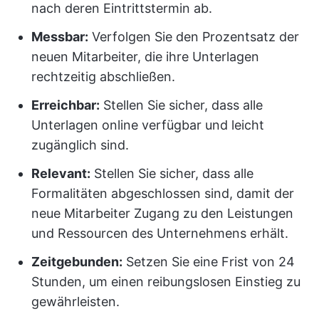
nach deren Eintrittstermin ab.
Messbar:
Verfolgen Sie den Prozentsatz der
neuen Mitarbeiter, die ihre Unterlagen
rechtzeitig abschließen.
Erreichbar:
Stellen Sie sicher, dass alle
Unterlagen online verfügbar und leicht
zugänglich sind.
Relevant:
Stellen Sie sicher, dass alle
Formalitäten abgeschlossen sind, damit der
neue Mitarbeiter Zugang zu den Leistungen
und Ressourcen des Unternehmens erhält.
Zeitgebunden:
Setzen Sie eine Frist von 24
Stunden, um einen reibungslosen Einstieg zu
gewährleisten.