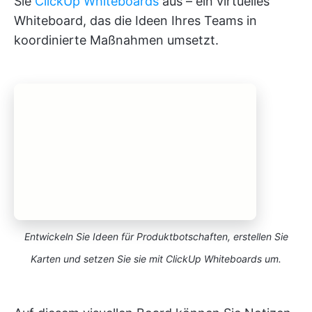
Sie
ClickUp Whiteboards
aus – ein virtuelles
Whiteboard, das die Ideen Ihres Teams in
koordinierte Maßnahmen umsetzt.
Entwickeln Sie Ideen für Produktbotschaften, erstellen Sie
Karten und setzen Sie sie mit ClickUp Whiteboards um.