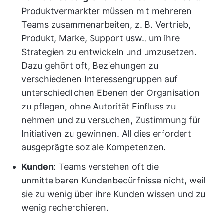
Produktvermarkter müssen mit mehreren
Teams zusammenarbeiten, z. B. Vertrieb,
Produkt, Marke, Support usw., um ihre
Strategien zu entwickeln und umzusetzen.
Dazu gehört oft, Beziehungen zu
verschiedenen Interessengruppen auf
unterschiedlichen Ebenen der Organisation
zu pflegen, ohne Autorität Einfluss zu
nehmen und zu versuchen, Zustimmung für
Initiativen zu gewinnen. All dies erfordert
ausgeprägte soziale Kompetenzen.
Kunden
: Teams verstehen oft die
unmittelbaren Kundenbedürfnisse nicht, weil
sie zu wenig über ihre Kunden wissen und zu
wenig recherchieren.