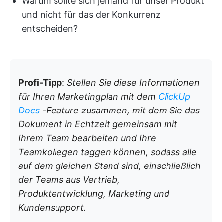
Warum sollte sich jemand für unser Produkt
und nicht für das der Konkurrenz
entscheiden?
Profi-Tipp
:
Stellen Sie diese Informationen
für Ihren Marketingplan mit dem
ClickUp
Docs
-Feature zusammen, mit dem Sie das
Dokument in Echtzeit gemeinsam mit
Ihrem Team bearbeiten und Ihre
Teamkollegen taggen können, sodass alle
auf dem gleichen Stand sind, einschließlich
der Teams aus Vertrieb,
Produktentwicklung, Marketing und
Kundensupport.