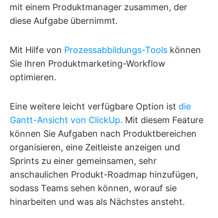
mit einem Produktmanager zusammen, der
diese Aufgabe übernimmt.
Mit Hilfe von
Prozessabbildungs-Tools
können
Sie Ihren Produktmarketing-Workflow
optimieren.
Eine weitere leicht verfügbare Option ist
die
Gantt-Ansicht von ClickUp.
Mit diesem Feature
können Sie Aufgaben nach Produktbereichen
organisieren, eine Zeitleiste anzeigen und
Sprints zu einer gemeinsamen, sehr
anschaulichen Produkt-Roadmap hinzufügen,
sodass Teams sehen können, worauf sie
hinarbeiten und was als Nächstes ansteht.