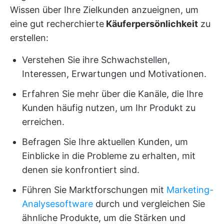
Wissen über Ihre Zielkunden anzueignen, um
eine gut recherchierte
Käuferpersönlichkeit
zu
erstellen:
Verstehen Sie ihre Schwachstellen,
Interessen, Erwartungen und Motivationen.
Erfahren Sie mehr über die Kanäle, die Ihre
Kunden häufig nutzen, um Ihr Produkt zu
erreichen.
Befragen Sie Ihre aktuellen Kunden, um
Einblicke in die Probleme zu erhalten, mit
denen sie konfrontiert sind.
Führen Sie Marktforschungen mit
Marketing-
Analysesoftware
durch und vergleichen Sie
ähnliche Produkte, um die Stärken und