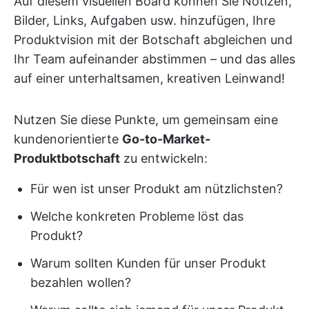
Auf diesem visuellen Board können Sie Notizen,
Bilder, Links, Aufgaben usw. hinzufügen, Ihre
Produktvision mit der Botschaft abgleichen und
Ihr Team aufeinander abstimmen – und das alles
auf einer unterhaltsamen, kreativen Leinwand!
Nutzen Sie diese Punkte, um gemeinsam eine
kundenorientierte
Go-to-Market-
Produktbotschaft
zu entwickeln:
Für wen ist unser Produkt am nützlichsten?
Welche konkreten Probleme löst das
Produkt?
Warum sollten Kunden für unser Produkt
bezahlen wollen?