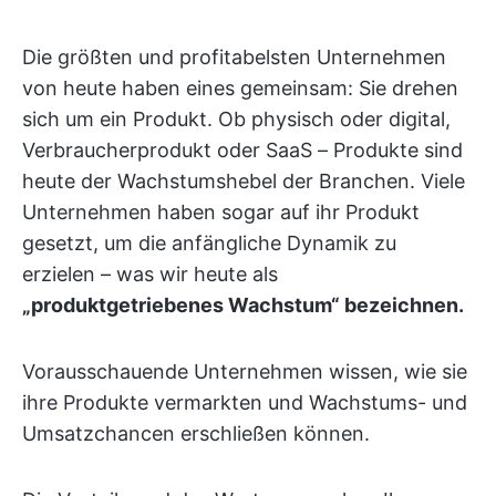
Die größten und profitabelsten Unternehmen
von heute haben eines gemeinsam: Sie drehen
sich um ein Produkt. Ob physisch oder digital,
Verbraucherprodukt oder SaaS – Produkte sind
heute der Wachstumshebel der Branchen. Viele
Unternehmen haben sogar auf ihr Produkt
gesetzt, um die anfängliche Dynamik zu
erzielen – was wir heute als
„produktgetriebenes Wachstum“ bezeichnen.
Vorausschauende Unternehmen wissen, wie sie
ihre Produkte vermarkten und Wachstums- und
Umsatzchancen erschließen können.