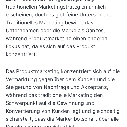
traditionellen Marketingstrategien ähnlich
erscheinen, doch es gibt feine Unterschiede:
Traditionelles Marketing bewirbt das
Unternehmen oder die Marke als Ganzes,
während Produktmarketing einen engeren
Fokus hat, da es sich auf das Produkt
konzentriert.
Das Produktmarketing konzentriert sich auf die
Vermarktung gegenüber dem Kunden und die
Steigerung von Nachfrage und Akzeptanz,
während das traditionelle Marketing den
Schwerpunkt auf die Gewinnung und
Konvertierung von Kunden legt und gleichzeitig
sicherstellt, dass die Markenbotschaft über alle
Kanäle hinweg konsistent ist.