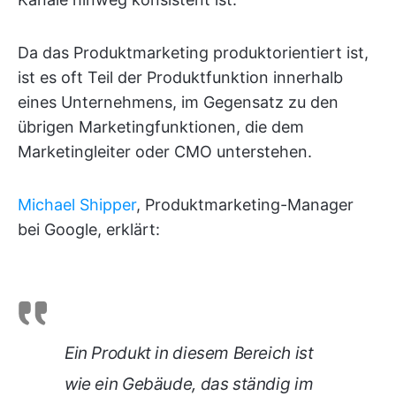
Da das Produktmarketing produktorientiert ist,
ist es oft Teil der Produktfunktion innerhalb
eines Unternehmens, im Gegensatz zu den
übrigen Marketingfunktionen, die dem
Marketingleiter oder CMO unterstehen.
Michael Shipper
, Produktmarketing-Manager
bei Google, erklärt:
Ein Produkt in diesem Bereich ist
wie ein Gebäude, das ständig im