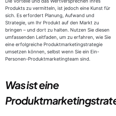
Die Vorteile und das Wertversprechen Ihres
Produkts zu vermitteln, ist jedoch eine Kunst für
sich. Es erfordert Planung, Aufwand und
Strategie, um Ihr Produkt auf den Markt zu
bringen – und dort zu halten. Nutzen Sie diesen
umfassenden Leitfaden, um zu erfahren, wie Sie
eine erfolgreiche Produktmarketingstrategie
umsetzen können, selbst wenn Sie ein Ein-
Personen-Produktmarketingteam sind.
Was ist eine
Produktmarketingstrat