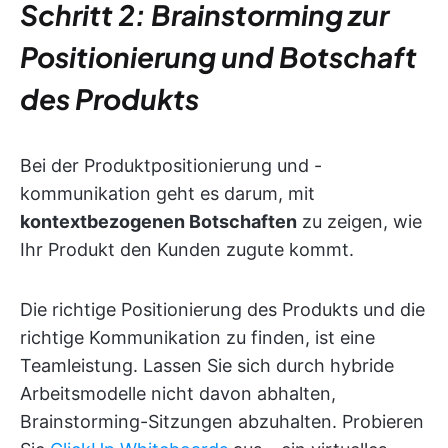
Schritt 2: Brainstorming zur
Positionierung und Botschaft
des Produkts
Bei der Produktpositionierung und -
kommunikation geht es darum, mit
kontextbezogenen Botschaften
zu zeigen, wie
Ihr Produkt den Kunden zugute kommt.
Die richtige Positionierung des Produkts und die
richtige Kommunikation zu finden, ist eine
Teamleistung. Lassen Sie sich durch hybride
Arbeitsmodelle nicht davon abhalten,
Brainstorming-Sitzungen abzuhalten. Probieren