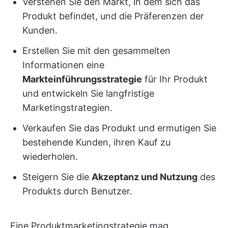
Verstehen Sie den Markt, in dem sich das
Produkt befindet, und die Präferenzen der
Kunden.
Erstellen Sie mit den gesammelten
Informationen eine
Markteinführungsstrategie
für Ihr Produkt
und entwickeln Sie langfristige
Marketingstrategien.
Verkaufen Sie das Produkt und ermutigen Sie
bestehende Kunden, ihren Kauf zu
wiederholen.
Steigern Sie die
Akzeptanz und Nutzung
des
Produkts durch Benutzer.
Eine Produktmarketingstrategie mag