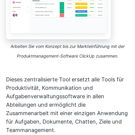
Arbeiten Sie vom Konzept bis zur Markteinführung mit der
Produktmanagement-Software ClickUp zusammen.
Dieses zentralisierte Tool ersetzt alle Tools für
Produktivität, Kommunikation und
Aufgabenverwaltungssoftware in allen
Abteilungen und ermöglicht die
Zusammenarbeit mit einer einzigen Anwendung
für Aufgaben, Dokumente, Chatten, Ziele und
Teammanagement.