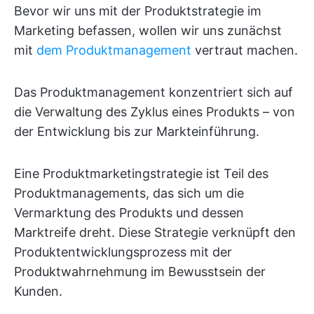
Bevor wir uns mit der Produktstrategie im
Marketing befassen, wollen wir uns zunächst
mit
dem Produktmanagement
vertraut machen.
Das Produktmanagement konzentriert sich auf
die Verwaltung des Zyklus eines Produkts – von
der Entwicklung bis zur Markteinführung.
Eine Produktmarketingstrategie ist Teil des
Produktmanagements, das sich um die
Vermarktung des Produkts und dessen
Marktreife dreht. Diese Strategie verknüpft den
Produktentwicklungsprozess mit der
Produktwahrnehmung im Bewusstsein der
Kunden.