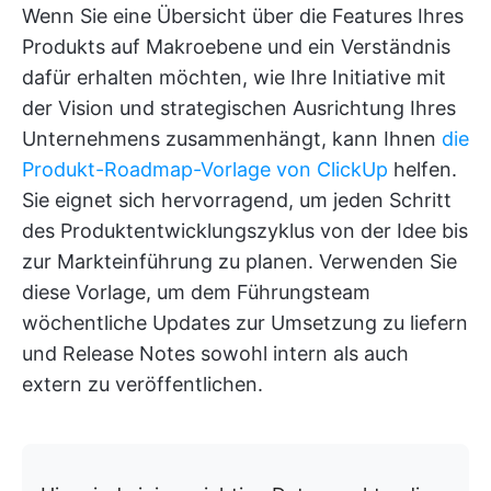
Wenn Sie eine Übersicht über die Features Ihres
Produkts auf Makroebene und ein Verständnis
dafür erhalten möchten, wie Ihre Initiative mit
der Vision und strategischen Ausrichtung Ihres
Unternehmens zusammenhängt, kann Ihnen
die
Produkt-Roadmap-Vorlage von ClickUp
helfen.
Sie eignet sich hervorragend, um jeden Schritt
des Produktentwicklungszyklus von der Idee bis
zur Markteinführung zu planen. Verwenden Sie
diese Vorlage, um dem Führungsteam
wöchentliche Updates zur Umsetzung zu liefern
und Release Notes sowohl intern als auch
extern zu veröffentlichen.