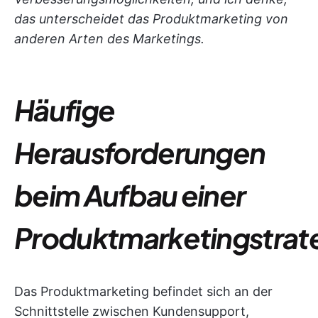
das unterscheidet das Produktmarketing von
anderen Arten des Marketings.
Häufige
Herausforderungen
beim Aufbau einer
Produktmarketingstrat
Das Produktmarketing befindet sich an der
Schnittstelle zwischen Kundensupport,