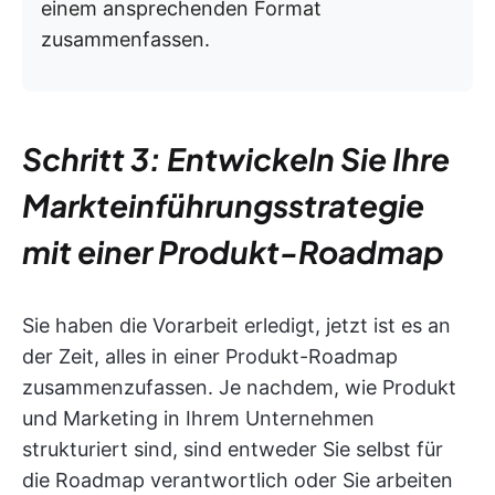
einem ansprechenden Format
zusammenfassen.
Schritt 3: Entwickeln Sie Ihre
Markteinführungsstrategie
mit einer Produkt-Roadmap
Sie haben die Vorarbeit erledigt, jetzt ist es an
der Zeit, alles in einer Produkt-Roadmap
zusammenzufassen. Je nachdem, wie Produkt
und Marketing in Ihrem Unternehmen
strukturiert sind, sind entweder Sie selbst für
die Roadmap verantwortlich oder Sie arbeiten