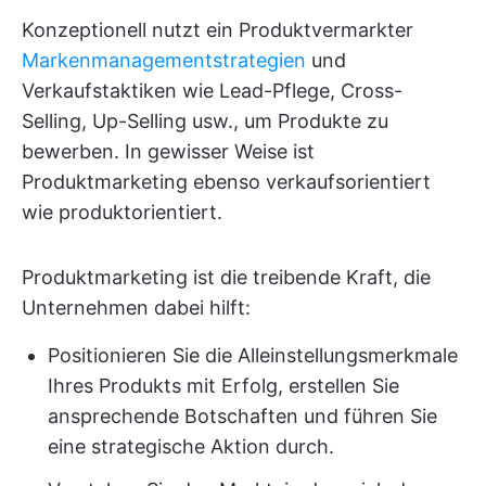
Konzeptionell nutzt ein Produktvermarkter
Markenmanagementstrategien
und
Verkaufstaktiken wie Lead-Pflege, Cross-
Selling, Up-Selling usw., um Produkte zu
bewerben. In gewisser Weise ist
Produktmarketing ebenso verkaufsorientiert
wie produktorientiert.
Produktmarketing ist die treibende Kraft, die
Unternehmen dabei hilft:
Positionieren Sie die Alleinstellungsmerkmale
Ihres Produkts mit Erfolg, erstellen Sie
ansprechende Botschaften und führen Sie
eine strategische Aktion durch.