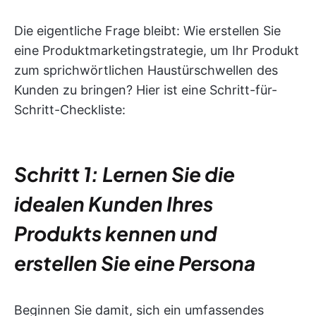
Die eigentliche Frage bleibt: Wie erstellen Sie
eine Produktmarketingstrategie, um Ihr Produkt
zum sprichwörtlichen Haustürschwellen des
Kunden zu bringen? Hier ist eine Schritt-für-
Schritt-Checkliste:
Schritt 1: Lernen Sie die
idealen Kunden Ihres
Produkts kennen und
erstellen Sie eine Persona
Beginnen Sie damit, sich ein umfassendes