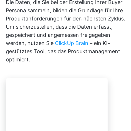
Die Daten, die Sie bei der Erstellung Ihrer Buyer
Persona sammeln, bilden die Grundlage für Ihre
Produktanforderungen für den nächsten Zyklus.
Um sicherzustellen, dass die Daten erfasst,
gespeichert und angemessen freigegeben
werden, nutzen Sie
ClickUp Brain
– ein KI-
gestütztes Tool, das das Produktmanagement
optimiert.