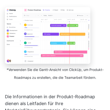
*Verwenden Sie die Gantt-Ansicht von ClickUp, um Produkt-
Roadmaps zu erstellen, die die Teamarbeit fördern.
Die Informationen in der Produkt-Roadmap
dienen als Leitfaden für Ihre