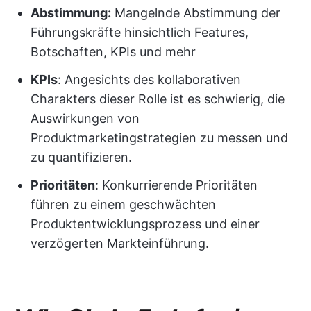
Abstimmung:
Mangelnde Abstimmung der
Führungskräfte hinsichtlich Features,
Botschaften, KPIs und mehr
KPIs
: Angesichts des kollaborativen
Charakters dieser Rolle ist es schwierig, die
Auswirkungen von
Produktmarketingstrategien zu messen und
zu quantifizieren.
Prioritäten
: Konkurrierende Prioritäten
führen zu einem geschwächten
Produktentwicklungsprozess und einer
verzögerten Markteinführung.