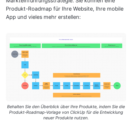
Markteinführungsstrategie. Sie können eine
Produkt-Roadmap für Ihre Website, Ihre mobile
App und vieles mehr erstellen:
Behalten Sie den Überblick über Ihre Produkte, indem Sie die
Produkt-Roadmap-Vorlage von ClickUp für die Entwicklung
neuer Produkte nutzen.