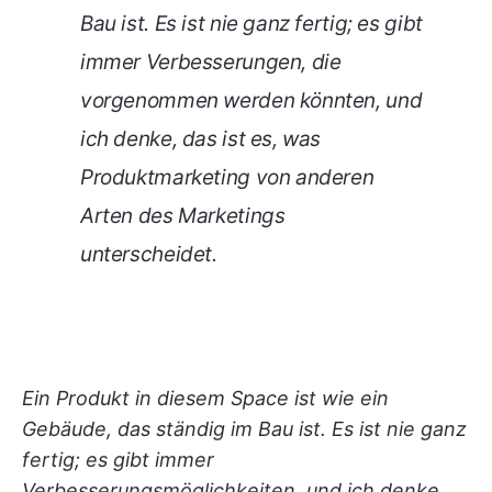
Bau ist. Es ist nie ganz fertig; es gibt
immer Verbesserungen, die
vorgenommen werden könnten, und
ich denke, das ist es, was
Produktmarketing von anderen
Arten des Marketings
unterscheidet.
Ein Produkt in diesem Space ist wie ein
Gebäude, das ständig im Bau ist. Es ist nie ganz
fertig; es gibt immer
Verbesserungsmöglichkeiten, und ich denke,