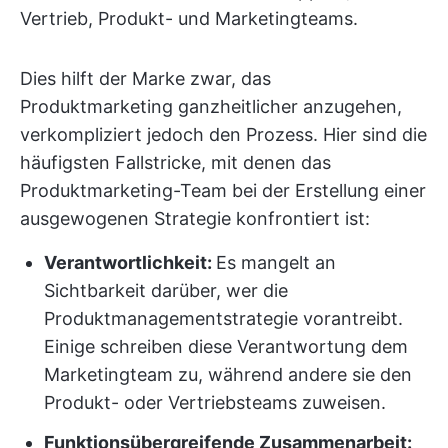
Vertrieb, Produkt- und Marketingteams.
Dies hilft der Marke zwar, das
Produktmarketing ganzheitlicher anzugehen,
verkompliziert jedoch den Prozess. Hier sind die
häufigsten Fallstricke, mit denen das
Produktmarketing-Team bei der Erstellung einer
ausgewogenen Strategie konfrontiert ist:
Verantwortlichkeit:
Es mangelt an
Sichtbarkeit darüber, wer die
Produktmanagementstrategie vorantreibt.
Einige schreiben diese Verantwortung dem
Marketingteam zu, während andere sie den
Produkt- oder Vertriebsteams zuweisen.
Funktionsübergreifende Zusammenarbeit: