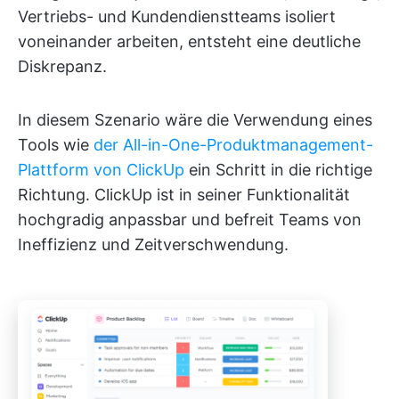
Vertriebs- und Kundendienstteams isoliert
voneinander arbeiten, entsteht eine deutliche
Diskrepanz.
In diesem Szenario wäre die Verwendung eines
Tools wie
der All-in-One-Produktmanagement-
Plattform von ClickUp
ein Schritt in die richtige
Richtung. ClickUp ist in seiner Funktionalität
hochgradig anpassbar und befreit Teams von
Ineffizienz und Zeitverschwendung.