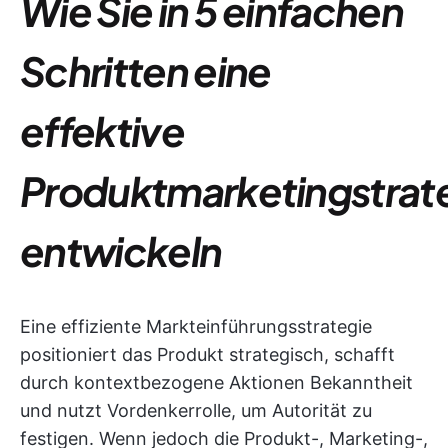
Wie Sie in 5 einfachen
Schritten eine
effektive
Produktmarketingstrat
entwickeln
Eine effiziente Markteinführungsstrategie
positioniert das Produkt strategisch, schafft
durch kontextbezogene Aktionen Bekanntheit
und nutzt Vordenkerrolle, um Autorität zu
festigen. Wenn jedoch die Produkt-, Marketing-,