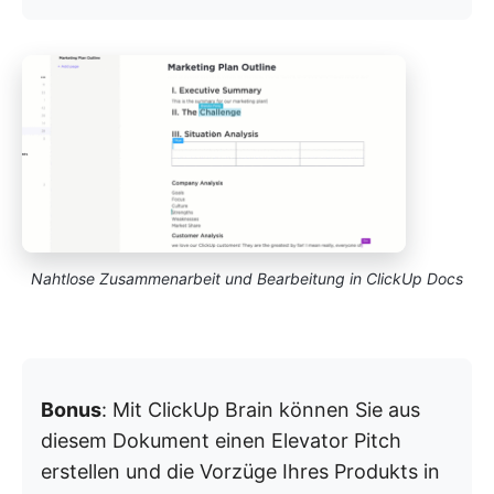
Nahtlose Zusammenarbeit und Bearbeitung in ClickUp Docs
Bonus
: Mit ClickUp Brain können Sie aus
diesem Dokument einen Elevator Pitch
erstellen und die Vorzüge Ihres Produkts in