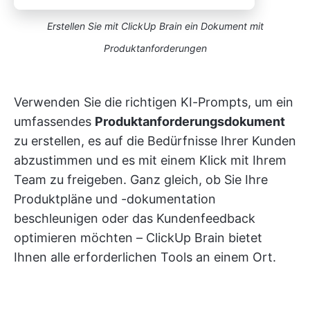
Erstellen Sie mit ClickUp Brain ein Dokument mit
Produktanforderungen
Verwenden Sie die richtigen KI-Prompts, um ein
umfassendes
Produktanforderungsdokument
zu erstellen, es auf die Bedürfnisse Ihrer Kunden
abzustimmen und es mit einem Klick mit Ihrem
Team zu freigeben. Ganz gleich, ob Sie Ihre
Produktpläne und -dokumentation
beschleunigen oder das Kundenfeedback
optimieren möchten – ClickUp Brain bietet
Ihnen alle erforderlichen Tools an einem Ort.