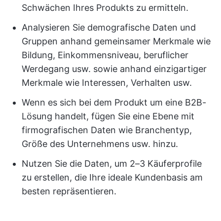
Schwächen Ihres Produkts zu ermitteln.
Analysieren Sie demografische Daten und
Gruppen anhand gemeinsamer Merkmale wie
Bildung, Einkommensniveau, beruflicher
Werdegang usw. sowie anhand einzigartiger
Merkmale wie Interessen, Verhalten usw.
Wenn es sich bei dem Produkt um eine B2B-
Lösung handelt, fügen Sie eine Ebene mit
firmografischen Daten wie Branchentyp,
Größe des Unternehmens usw. hinzu.
Nutzen Sie die Daten, um 2–3 Käuferprofile
zu erstellen, die Ihre ideale Kundenbasis am
besten repräsentieren.