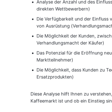
Analyse der Anzahl und des Einflus
direkten Wettbewerbern)
Die Verfügbarkeit und der Einfluss
von Ausrüstung (Verhandlungsmacht
Die Möglichkeit der Kunden, zwisc
Verhandlungsmacht der Käufer)
Das Potenzial für die Eröffnung ne
Marktteilnehmer)
Die Möglichkeit, dass Kunden zu Te
Ersatzprodukten)
Diese Analyse hilft Ihnen zu verstehen
Kaffeemarkt ist und ob ein Einstieg si