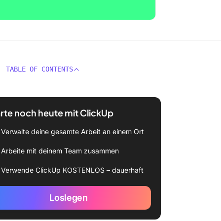
TABLE OF CONTENTS
rte noch heute mit ClickUp
Verwalte deine gesamte Arbeit an einem Ort
Arbeite mit deinem Team zusammen
Verwende ClickUp KOSTENLOS – dauerhaft
Loslegen