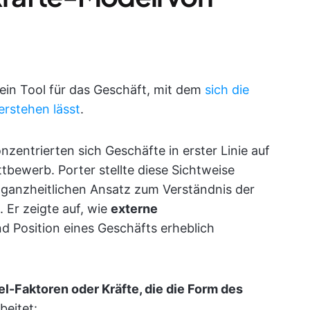
 ein Tool für das Geschäft, mit dem
sich die
erstehen lässt
.
zentrierten sich Geschäfte in erster Linie auf
tbewerb. Porter stellte diese Sichtweise
 ganzheitlichen Ansatz zum Verständnis der
 Er zeigte auf, wie
externe
nd Position eines Geschäfts erheblich
el-Faktoren oder Kräfte, die die Form des
beitet: