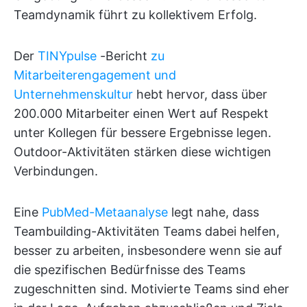
Teamdynamik führt zu kollektivem Erfolg.
Der
TINYpulse
-Bericht
zu
Mitarbeiterengagement und
Unternehmenskultur
hebt hervor, dass über
200.000 Mitarbeiter einen Wert auf Respekt
unter Kollegen für bessere Ergebnisse legen.
Outdoor-Aktivitäten stärken diese wichtigen
Verbindungen.
Eine
PubMed-Metaanalyse
legt nahe, dass
Teambuilding-Aktivitäten Teams dabei helfen,
besser zu arbeiten, insbesondere wenn sie auf
die spezifischen Bedürfnisse des Teams
zugeschnitten sind. Motivierte Teams sind eher