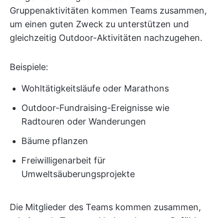
Gruppenaktivitäten kommen Teams zusammen,
um einen guten Zweck zu unterstützen und
gleichzeitig Outdoor-Aktivitäten nachzugehen.
Beispiele:
Wohltätigkeitsläufe oder Marathons
Outdoor-Fundraising-Ereignisse wie
Radtouren oder Wanderungen
Bäume pflanzen
Freiwilligenarbeit für
Umweltsäuberungsprojekte
Die Mitglieder des Teams kommen zusammen,