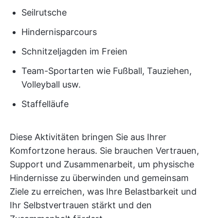
Seilrutsche
Hindernisparcours
Schnitzeljagden im Freien
Team-Sportarten wie Fußball, Tauziehen,
Volleyball usw.
Staffelläufe
Diese Aktivitäten bringen Sie aus Ihrer
Komfortzone heraus. Sie brauchen Vertrauen,
Support und Zusammenarbeit, um physische
Hindernisse zu überwinden und gemeinsam
Ziele zu erreichen, was Ihre Belastbarkeit und
Ihr Selbstvertrauen stärkt und den