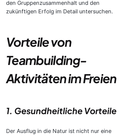
den Gruppenzusammenhalt und den
zukünftigen Erfolg im Detail untersuchen.
Vorteile von
Teambuilding-
Aktivitäten im Freien
1. Gesundheitliche Vorteile
Der Ausflug in die Natur ist nicht nur eine