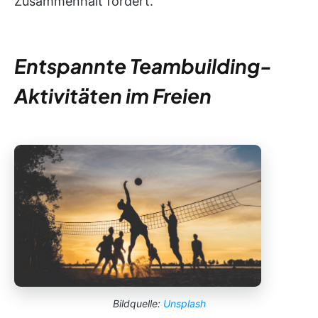
Zusammenhalt fördert.
Entspannte Teambuilding-
Aktivitäten im Freien
Bildquelle:
Unsplash