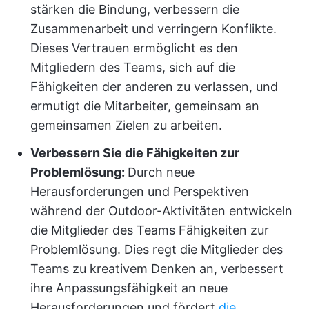
stärken die Bindung, verbessern die
Zusammenarbeit und verringern Konflikte.
Dieses Vertrauen ermöglicht es den
Mitgliedern des Teams, sich auf die
Fähigkeiten der anderen zu verlassen, und
ermutigt die Mitarbeiter, gemeinsam an
gemeinsamen Zielen zu arbeiten.
Verbessern Sie die Fähigkeiten zur
Problemlösung:
Durch neue
Herausforderungen und Perspektiven
während der Outdoor-Aktivitäten entwickeln
die Mitglieder des Teams Fähigkeiten zur
Problemlösung. Dies regt die Mitglieder des
Teams zu kreativem Denken an, verbessert
ihre Anpassungsfähigkeit an neue
Herausforderungen und fördert
die