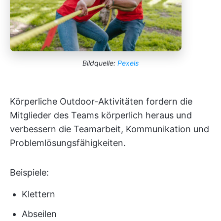
Bildquelle:
Pexels
Körperliche Outdoor-Aktivitäten fordern die
Mitglieder des Teams körperlich heraus und
verbessern die Teamarbeit, Kommunikation und
Problemlösungsfähigkeiten.
Beispiele:
Klettern
Abseilen