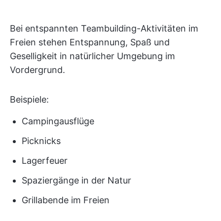
Bei entspannten Teambuilding-Aktivitäten im
Freien stehen Entspannung, Spaß und
Geselligkeit in natürlicher Umgebung im
Vordergrund.
Beispiele:
Campingausflüge
Picknicks
Lagerfeuer
Spaziergänge in der Natur
Grillabende im Freien