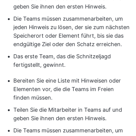
geben Sie ihnen den ersten Hinweis.
Die Teams müssen zusammenarbeiten, um
jeden Hinweis zu lösen, der sie zum nächsten
Speicherort oder Element führt, bis sie das
endgültige Ziel oder den Schatz erreichen.
Das erste Team, das die Schnitzeljagd
fertigstellt, gewinnt.
Bereiten Sie eine Liste mit Hinweisen oder
Elementen vor, die die Teams im Freien
finden müssen.
Teilen Sie die Mitarbeiter in Teams auf und
geben Sie ihnen den ersten Hinweis.
Die Teams müssen zusammenarbeiten, um