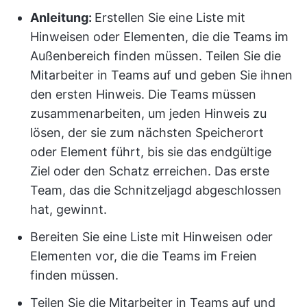
Anleitung:
Erstellen Sie eine Liste mit
Hinweisen oder Elementen, die die Teams im
Außenbereich finden müssen. Teilen Sie die
Mitarbeiter in Teams auf und geben Sie ihnen
den ersten Hinweis. Die Teams müssen
zusammenarbeiten, um jeden Hinweis zu
lösen, der sie zum nächsten Speicherort
oder Element führt, bis sie das endgültige
Ziel oder den Schatz erreichen. Das erste
Team, das die Schnitzeljagd abgeschlossen
hat, gewinnt.
Bereiten Sie eine Liste mit Hinweisen oder
Elementen vor, die die Teams im Freien
finden müssen.
Teilen Sie die Mitarbeiter in Teams auf und