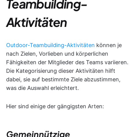
Teambuilding-
Aktivitäten
Outdoor-Teambuilding-Aktivitäten
können je
nach Zielen, Vorlieben und körperlichen
Fähigkeiten der Mitglieder des Teams variieren.
Die Kategorisierung dieser Aktivitäten hilft
dabei, sie auf bestimmte Ziele abzustimmen,
was die Auswahl erleichtert.
Hier sind einige der gängigsten Arten:
Gemeinnützige