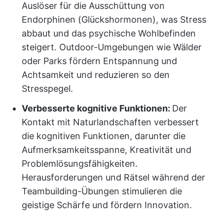
Auslöser für die Ausschüttung von
Endorphinen (Glückshormonen), was Stress
abbaut und das psychische Wohlbefinden
steigert. Outdoor-Umgebungen wie Wälder
oder Parks fördern Entspannung und
Achtsamkeit und reduzieren so den
Stresspegel.
Verbesserte kognitive Funktionen:
Der
Kontakt mit Naturlandschaften verbessert
die kognitiven Funktionen, darunter die
Aufmerksamkeitsspanne, Kreativität und
Problemlösungsfähigkeiten.
Herausforderungen und Rätsel während der
Teambuilding-Übungen stimulieren die
geistige Schärfe und fördern Innovation.