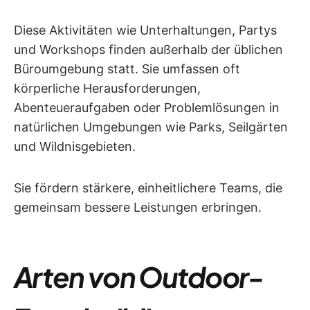
Diese Aktivitäten wie Unterhaltungen, Partys
und Workshops finden außerhalb der üblichen
Büroumgebung statt. Sie umfassen oft
körperliche Herausforderungen,
Abenteueraufgaben oder Problemlösungen in
natürlichen Umgebungen wie Parks, Seilgärten
und Wildnisgebieten.
Sie fördern stärkere, einheitlichere Teams, die
gemeinsam bessere Leistungen erbringen.
Arten von Outdoor-