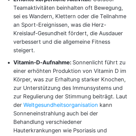
Teamaktivitäten beinhalten oft Bewegung,
sei es Wandern, Klettern oder die Teilnahme
an Sport-Ereignissen, was die Herz-
Kreislauf-Gesundheit fördert, die Ausdauer
verbessert und die allgemeine Fitness
steigert.
Vitamin-D-Aufnahme:
Sonnenlicht führt zu
einer erhöhten Produktion von Vitamin D im
Körper, was zur Erhaltung starker Knochen,
zur Unterstützung des Immunsystems und
zur Regulierung der Stimmung beiträgt. Laut
der
Weltgesundheitsorganisation
kann
Sonneneinstrahlung auch bei der
Behandlung verschiedener
Hauterkrankungen wie Psoriasis und