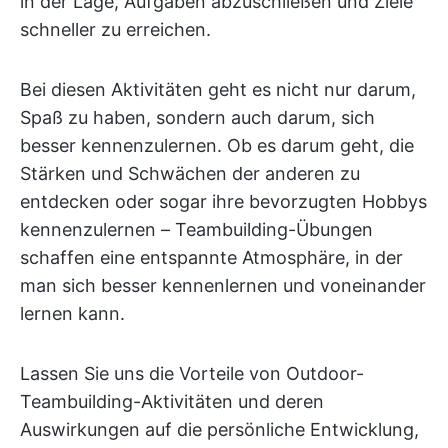
in der Lage, Aufgaben abzuschließen und Ziele
schneller zu erreichen.
Bei diesen Aktivitäten geht es nicht nur darum,
Spaß zu haben, sondern auch darum, sich
besser kennenzulernen. Ob es darum geht, die
Stärken und Schwächen der anderen zu
entdecken oder sogar ihre bevorzugten Hobbys
kennenzulernen – Teambuilding-Übungen
schaffen eine entspannte Atmosphäre, in der
man sich besser kennenlernen und voneinander
lernen kann.
Lassen Sie uns die Vorteile von Outdoor-
Teambuilding-Aktivitäten und deren
Auswirkungen auf die persönliche Entwicklung,