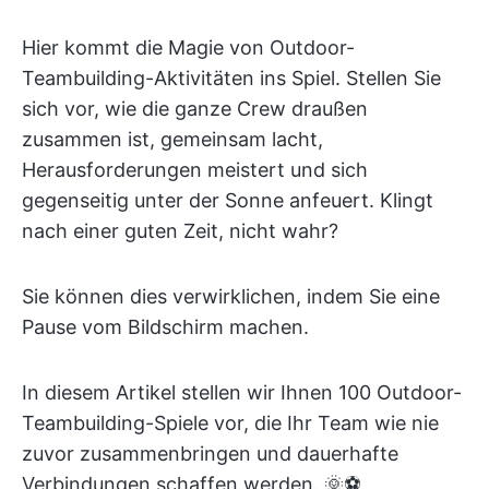
Hier kommt die Magie von Outdoor-
Teambuilding-Aktivitäten ins Spiel. Stellen Sie
sich vor, wie die ganze Crew draußen
zusammen ist, gemeinsam lacht,
Herausforderungen meistert und sich
gegenseitig unter der Sonne anfeuert. Klingt
nach einer guten Zeit, nicht wahr?
Sie können dies verwirklichen, indem Sie eine
Pause vom Bildschirm machen.
In diesem Artikel stellen wir Ihnen 100 Outdoor-
Teambuilding-Spiele vor, die Ihr Team wie nie
zuvor zusammenbringen und dauerhafte
Verbindungen schaffen werden. 🌞⚽