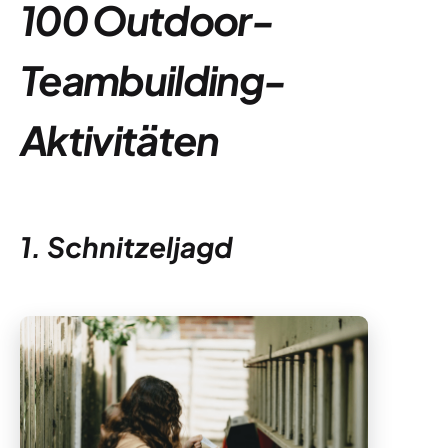
100 Outdoor-
Teambuilding-
Aktivitäten
1. Schnitzeljagd