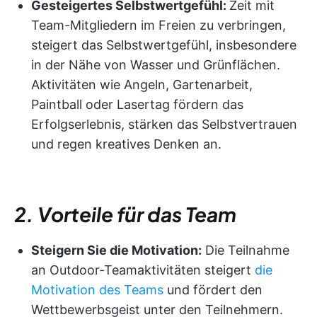
Gesteigertes Selbstwertgefühl:
Zeit mit
Team-Mitgliedern im Freien zu verbringen,
steigert das Selbstwertgefühl, insbesondere
in der Nähe von Wasser und Grünflächen.
Aktivitäten wie Angeln, Gartenarbeit,
Paintball oder Lasertag fördern das
Erfolgserlebnis, stärken das Selbstvertrauen
und regen kreatives Denken an.
2. Vorteile für das Team
Steigern Sie die Motivation:
Die Teilnahme
an Outdoor-Teamaktivitäten steigert
die
Motivation des Teams
und fördert den
Wettbewerbsgeist unter den Teilnehmern.