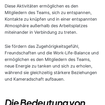
Diese Aktivitäten ermöglichen es den
Mitgliedern des Teams, sich zu entspannen,
Kontakte zu knüpfen und in einer entspannten
Atmosphäre außerhalb des Arbeitsplatzes
miteinander in Verbindung zu treten.
Sie fördern das Zugehörigkeitsgefühl,
Freundschaften und die Work-Life-Balance und
ermöglichen es den Mitgliedern des Teams,
neue Energie zu tanken und sich zu erholen,
während sie gleichzeitig stärkere Beziehungen
und Kameradschaft aufbauen.
Die Bedeutung von