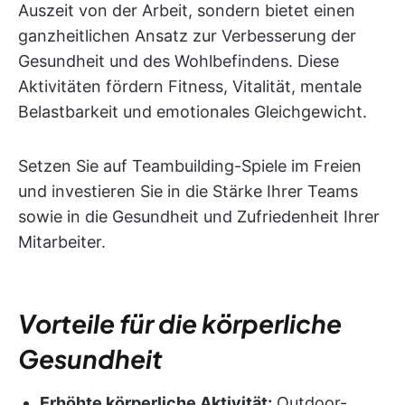
Auszeit von der Arbeit, sondern bietet einen
ganzheitlichen Ansatz zur Verbesserung der
Gesundheit und des Wohlbefindens. Diese
Aktivitäten fördern Fitness, Vitalität, mentale
Belastbarkeit und emotionales Gleichgewicht.
Setzen Sie auf Teambuilding-Spiele im Freien
und investieren Sie in die Stärke Ihrer Teams
sowie in die Gesundheit und Zufriedenheit Ihrer
Mitarbeiter.
Vorteile für die körperliche
Gesundheit
Erhöhte körperliche Aktivität:
Outdoor-