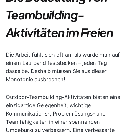
Teambuilding-
Aktivitäten im Freien
Die Arbeit fühlt sich oft an, als würde man auf
einem Laufband feststecken – jeden Tag
dasselbe. Deshalb müssen Sie aus dieser
Monotonie ausbrechen!
Outdoor-Teambuilding-Aktivitäten bieten eine
einzigartige Gelegenheit, wichtige
Kommunikations-, Problemlösungs- und
Teamfähigkeiten in einer spannenden
Umgebung zu verbessern. Eine verbesserte