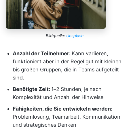
Bildquelle:
Unsplash
Anzahl der Teilnehmer:
Kann variieren,
funktioniert aber in der Regel gut mit kleinen
bis großen Gruppen, die in Teams aufgeteilt
sind.
Benötigte Zeit:
1–2 Stunden, je nach
Komplexität und Anzahl der Hinweise
Fähigkeiten, die Sie entwickeln werden:
Problemlösung, Teamarbeit, Kommunikation
und strategisches Denken