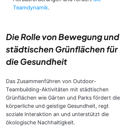
Teamdynamik
.
Die Rolle von Bewegung und
städtischen Grünflächen für
die Gesundheit
Das Zusammenführen von Outdoor-
Teambuilding-Aktivitäten mit städtischen
Grünflächen wie Gärten und Parks fördert die
körperliche und geistige Gesundheit, regt
soziale Interaktion an und unterstützt die
ökologische Nachhaltigkeit.