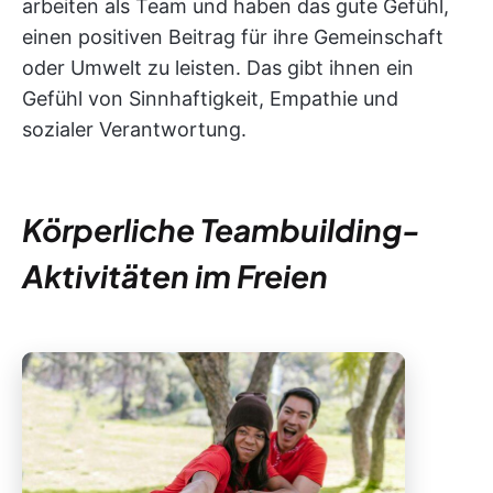
arbeiten als Team und haben das gute Gefühl,
einen positiven Beitrag für ihre Gemeinschaft
oder Umwelt zu leisten. Das gibt ihnen ein
Gefühl von Sinnhaftigkeit, Empathie und
sozialer Verantwortung.
Körperliche Teambuilding-
Aktivitäten im Freien