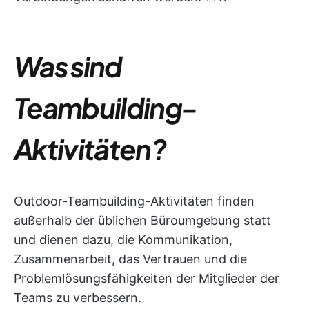
Was sind
Teambuilding-
Aktivitäten?
Outdoor-Teambuilding-Aktivitäten finden
außerhalb der üblichen Büroumgebung statt
und dienen dazu, die Kommunikation,
Zusammenarbeit, das Vertrauen und die
Problemlösungsfähigkeiten der Mitglieder der
Teams zu verbessern.