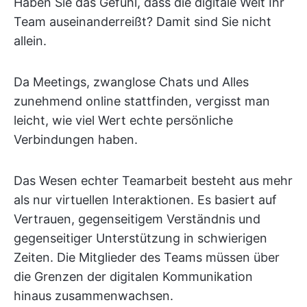
Haben Sie das Gefühl, dass die digitale Welt Ihr
Team auseinanderreißt? Damit sind Sie nicht
allein.
Da Meetings, zwanglose Chats und Alles
zunehmend online stattfinden, vergisst man
leicht, wie viel Wert echte persönliche
Verbindungen haben.
Das Wesen echter Teamarbeit besteht aus mehr
als nur virtuellen Interaktionen. Es basiert auf
Vertrauen, gegenseitigem Verständnis und
gegenseitiger Unterstützung in schwierigen
Zeiten. Die Mitglieder des Teams müssen über
die Grenzen der digitalen Kommunikation
hinaus zusammenwachsen.