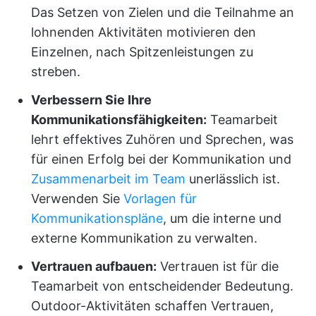
Das Setzen von Zielen und die Teilnahme an
lohnenden Aktivitäten motivieren den
Einzelnen, nach Spitzenleistungen zu
streben.
Verbessern Sie Ihre
Kommunikationsfähigkeiten:
Teamarbeit
lehrt effektives Zuhören und Sprechen, was
für einen Erfolg bei der Kommunikation und
Zusammenarbeit im Team
unerlässlich ist.
Verwenden Sie
Vorlagen für
Kommunikationspläne
, um die interne und
externe Kommunikation zu verwalten.
Vertrauen aufbauen:
Vertrauen ist für die
Teamarbeit von entscheidender Bedeutung.
Outdoor-Aktivitäten schaffen Vertrauen,