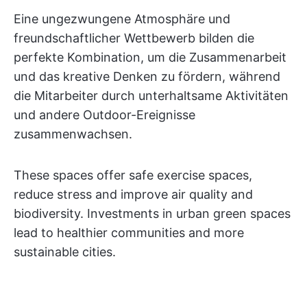
Eine ungezwungene Atmosphäre und
freundschaftlicher Wettbewerb bilden die
perfekte Kombination, um die Zusammenarbeit
und das kreative Denken zu fördern, während
die Mitarbeiter durch unterhaltsame Aktivitäten
und andere Outdoor-Ereignisse
zusammenwachsen.
These spaces offer safe exercise spaces,
reduce stress and improve air quality and
biodiversity. Investments in urban green spaces
lead to healthier communities and more
sustainable cities.