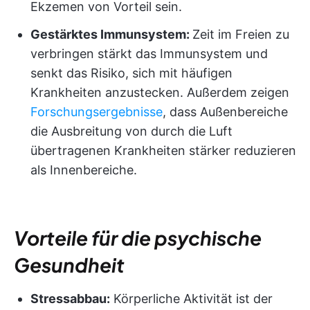
Ekzemen von Vorteil sein.
Gestärktes Immunsystem:
Zeit im Freien zu
verbringen stärkt das Immunsystem und
senkt das Risiko, sich mit häufigen
Krankheiten anzustecken. Außerdem zeigen
Forschungsergebnisse
, dass Außenbereiche
die Ausbreitung von durch die Luft
übertragenen Krankheiten stärker reduzieren
als Innenbereiche.
Vorteile für die psychische
Gesundheit
Stressabbau:
Körperliche Aktivität ist der