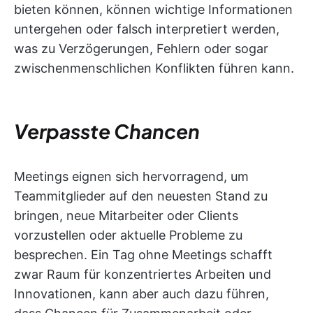
bieten können, können wichtige Informationen
untergehen oder falsch interpretiert werden,
was zu Verzögerungen, Fehlern oder sogar
zwischenmenschlichen Konflikten führen kann.
Verpasste Chancen
Meetings eignen sich hervorragend, um
Teammitglieder auf den neuesten Stand zu
bringen, neue Mitarbeiter oder Clients
vorzustellen oder aktuelle Probleme zu
besprechen. Ein Tag ohne Meetings schafft
zwar Raum für konzentriertes Arbeiten und
Innovationen, kann aber auch dazu führen,