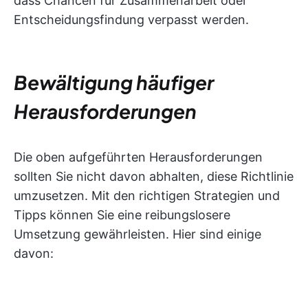
dass Chancen für Zusammenarbeit oder
Entscheidungsfindung verpasst werden.
Bewältigung häufiger
Herausforderungen
Die oben aufgeführten Herausforderungen
sollten Sie nicht davon abhalten, diese Richtlinie
umzusetzen. Mit den richtigen Strategien und
Tipps können Sie eine reibungslosere
Umsetzung gewährleisten. Hier sind einige
davon: