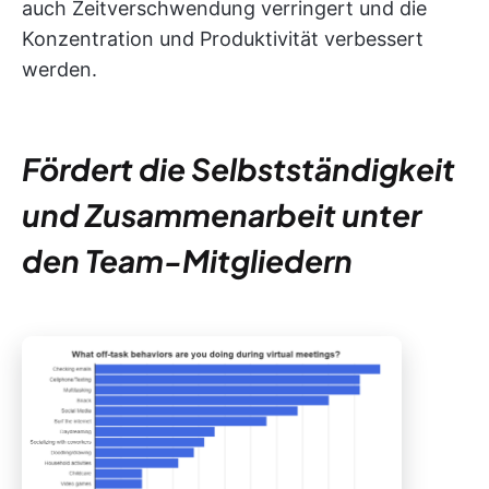
auch Zeitverschwendung verringert und die
Konzentration und Produktivität verbessert
werden.
Fördert die Selbstständigkeit
und Zusammenarbeit unter
den Team-Mitgliedern