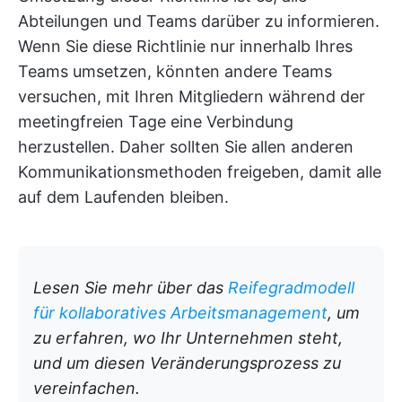
Abteilungen und Teams darüber zu informieren.
Wenn Sie diese Richtlinie nur innerhalb Ihres
Teams umsetzen, könnten andere Teams
versuchen, mit Ihren Mitgliedern während der
meetingfreien Tage eine Verbindung
herzustellen. Daher sollten Sie allen anderen
Kommunikationsmethoden freigeben, damit alle
auf dem Laufenden bleiben.
Lesen Sie mehr über das
Reifegradmodell
für kollaboratives Arbeitsmanagement
, um
zu erfahren, wo Ihr Unternehmen steht,
und um diesen Veränderungsprozess zu
vereinfachen.