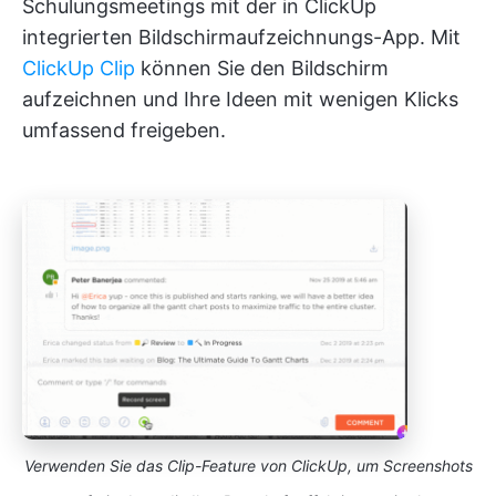
Schulungsmeetings mit der in ClickUp
integrierten Bildschirmaufzeichnungs-App. Mit
ClickUp Clip
können Sie den Bildschirm
aufzeichnen und Ihre Ideen mit wenigen Klicks
umfassend freigeben.
Verwenden Sie das Clip-Feature von ClickUp, um Screenshots