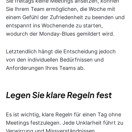
Sie freitags keine Meetings ansetzen, können
Sie Ihrem Team ermöglichen, die Woche mit
einem Gefühl der Zufriedenheit zu beenden und
entspannt ins Wochenende zu starten,
wodurch der Monday-Blues gemildert wird.
Letztendlich hängt die Entscheidung jedoch
von den individuellen Bedürfnissen und
Anforderungen Ihres Teams ab.
Legen Sie klare Regeln fest
Es ist wichtig, klare Regeln für einen Tag ohne
Meetings festzulegen. Jede Unklarheit führt zu
Verwirrung und Missverständnissen.