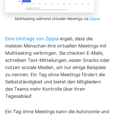
Multitasking während virtueller Meetings via
Zippia
Eine Umfrage von Zippia
ergab, dass die
meisten Menschen ihre virtuellen Meetings mit
Multitasking verbringen. Sie checken E-Mails,
schreiben Text-Mitteilungen, essen Snacks oder
nutzen soziale Medien, um nur einige Beispiele
zu nennen. Ein Tag ohne Meetings fördert die
Selbstständigkeit und bietet den Mitgliedern
des Teams mehr Kontrolle über ihren
Tagesablauf.
Ein Tag ohne Meetings kann die Autonomie und