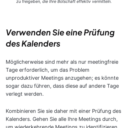
zu freigeben, die Ihre Botschaft effektiv vermitteln.
Verwenden Sie eine Prüfung
des Kalenders
Möglicherweise sind mehr als nur meetingfreie
Tage erforderlich, um das Problem
unproduktiver Meetings anzugehen; es könnte
sogar dazu führen, dass diese auf andere Tage
verlegt werden.
Kombinieren Sie sie daher mit einer Prüfung des
Kalenders. Gehen Sie alle Ihre Meetings durch,
um wiederkehrende Meetings zu identifizieren,