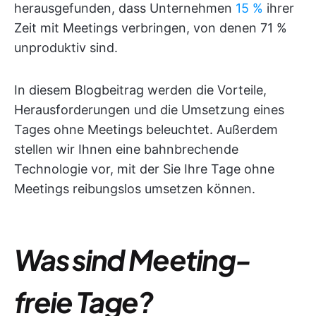
herausgefunden, dass Unternehmen
15 %
ihrer
Zeit mit Meetings verbringen, von denen 71 %
unproduktiv sind.
In diesem Blogbeitrag werden die Vorteile,
Herausforderungen und die Umsetzung eines
Tages ohne Meetings beleuchtet. Außerdem
stellen wir Ihnen eine bahnbrechende
Technologie vor, mit der Sie Ihre Tage ohne
Meetings reibungslos umsetzen können.
Was sind Meeting-
freie Tage?