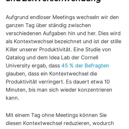
Aufgrund endloser Meetings wechseln wir den
ganzen Tag über ständig zwischen
verschiedenen Aufgaben hin und her. Dies wird
als Kontextwechsel bezeichnet und ist der stille
Killer unserer Produktivität. Eine Studie von
Qatalog und dem Idea Lab der Cornell
University ergab, dass
45 % der Befragten
glauben, dass ein Kontextwechsel die
Produktivität verringert. Es dauert etwa 10
Minuten, bis man sich wieder konzentrieren
kann.
Mit einem Tag ohne Meetings können Sie
diesen Kontextwechsel reduzieren, wodurch