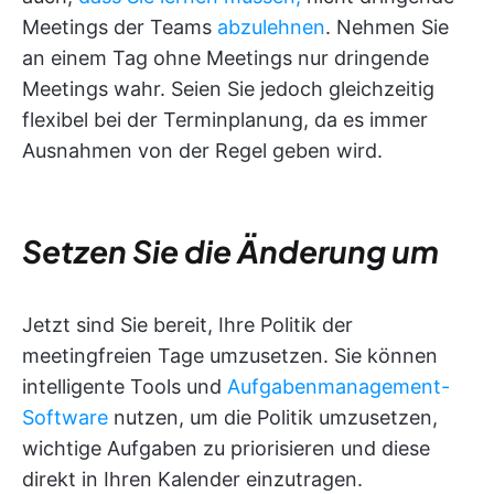
Meetings der Teams
abzulehnen
. Nehmen Sie
an einem Tag ohne Meetings nur dringende
Meetings wahr. Seien Sie jedoch gleichzeitig
flexibel bei der Terminplanung, da es immer
Ausnahmen von der Regel geben wird.
Setzen Sie die Änderung um
Jetzt sind Sie bereit, Ihre Politik der
meetingfreien Tage umzusetzen. Sie können
intelligente Tools und
Aufgabenmanagement-
Software
nutzen, um die Politik umzusetzen,
wichtige Aufgaben zu priorisieren und diese
direkt in Ihren Kalender einzutragen.