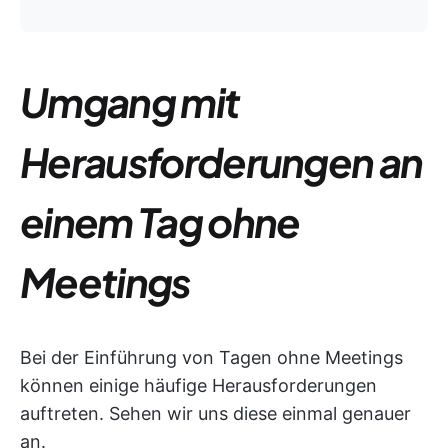
Umgang mit
Herausforderungen an
einem Tag ohne
Meetings
Bei der Einführung von Tagen ohne Meetings
können einige häufige Herausforderungen
auftreten. Sehen wir uns diese einmal genauer
an.