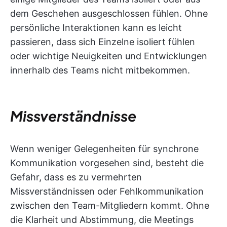
dem Geschehen ausgeschlossen fühlen. Ohne
persönliche Interaktionen kann es leicht
passieren, dass sich Einzelne isoliert fühlen
oder wichtige Neuigkeiten und Entwicklungen
innerhalb des Teams nicht mitbekommen.
Missverständnisse
Wenn weniger Gelegenheiten für synchrone
Kommunikation vorgesehen sind, besteht die
Gefahr, dass es zu vermehrten
Missverständnissen oder Fehlkommunikation
zwischen den Team-Mitgliedern kommt. Ohne
die Klarheit und Abstimmung, die Meetings