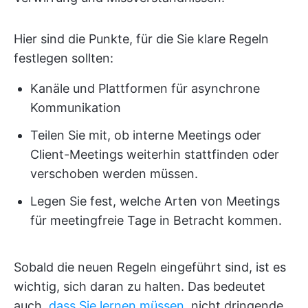
Hier sind die Punkte, für die Sie klare Regeln
festlegen sollten:
Kanäle und Plattformen für asynchrone
Kommunikation
Teilen Sie mit, ob interne Meetings oder
Client-Meetings weiterhin stattfinden oder
verschoben werden müssen.
Legen Sie fest, welche Arten von Meetings
für meetingfreie Tage in Betracht kommen.
Sobald die neuen Regeln eingeführt sind, ist es
wichtig, sich daran zu halten. Das bedeutet
auch,
dass Sie lernen müssen,
nicht dringende