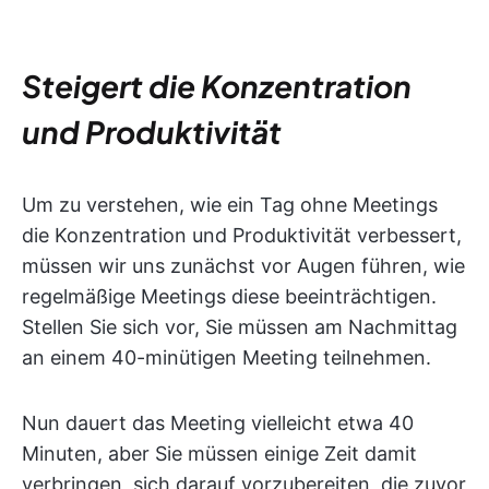
Steigert die Konzentration
und Produktivität
Um zu verstehen, wie ein Tag ohne Meetings
die Konzentration und Produktivität verbessert,
müssen wir uns zunächst vor Augen führen, wie
regelmäßige Meetings diese beeinträchtigen.
Stellen Sie sich vor, Sie müssen am Nachmittag
an einem 40-minütigen Meeting teilnehmen.
Nun dauert das Meeting vielleicht etwa 40
Minuten, aber Sie müssen einige Zeit damit
verbringen, sich darauf vorzubereiten, die zuvor