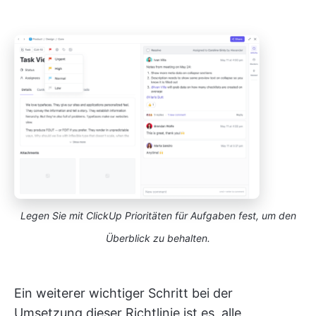
Legen Sie mit ClickUp Prioritäten für Aufgaben fest, um den
Überblick zu behalten.
Ein weiterer wichtiger Schritt bei der
Umsetzung dieser Richtlinie ist es, alle