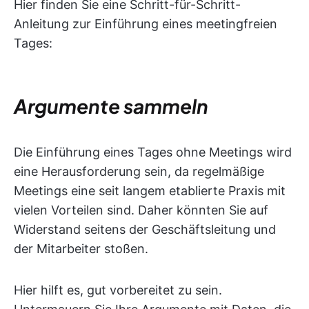
Hier finden Sie eine Schritt-für-Schritt-
Anleitung zur Einführung eines meetingfreien
Tages:
Argumente sammeln
Die Einführung eines Tages ohne Meetings wird
eine Herausforderung sein, da regelmäßige
Meetings eine seit langem etablierte Praxis mit
vielen Vorteilen sind. Daher könnten Sie auf
Widerstand seitens der Geschäftsleitung und
der Mitarbeiter stoßen.
Hier hilft es, gut vorbereitet zu sein.