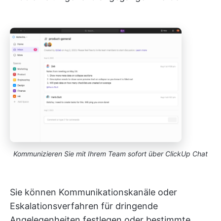
Kommunizieren Sie mit Ihrem Team sofort über ClickUp Chat
Sie können Kommunikationskanäle oder
Eskalationsverfahren für dringende
Angelegenheiten festlegen oder bestimmte