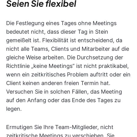
Seien Sie flexibel
Die Festlegung eines Tages ohne Meetings
bedeutet nicht, dass dieser Tag in Stein
gemeißelt ist. Flexibilität ist entscheidend, da
nicht alle Teams, Clients und Mitarbeiter auf die
gleiche Weise arbeiten. Die Durchsetzung der
Richtlinie „keine Meetings” ist nicht praktikabel,
wenn ein zeitkritisches Problem auftritt oder ein
Client keinen anderen freien Termin hat.
Versuchen Sie in solchen Fällen, das Meeting
auf den Anfang oder das Ende des Tages zu
legen.
Ermutigen Sie Ihre Team-Mitglieder, nicht
zeitkritische Meetings zu verschieben. Sie