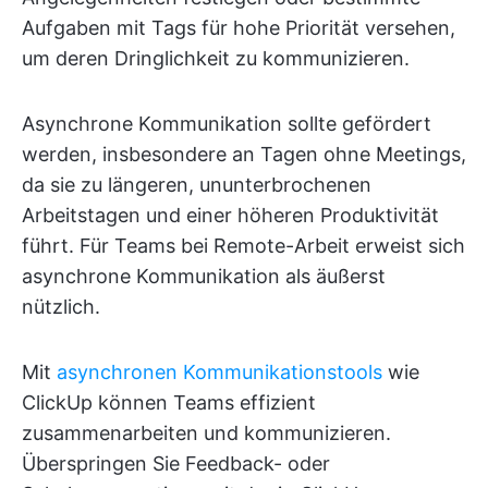
Aufgaben mit Tags für hohe Priorität versehen,
um deren Dringlichkeit zu kommunizieren.
Asynchrone Kommunikation sollte gefördert
werden, insbesondere an Tagen ohne Meetings,
da sie zu längeren, ununterbrochenen
Arbeitstagen und einer höheren Produktivität
führt. Für Teams bei Remote-Arbeit erweist sich
asynchrone Kommunikation als äußerst
nützlich.
Mit
asynchronen Kommunikationstools
wie
ClickUp können Teams effizient
zusammenarbeiten und kommunizieren.
Überspringen Sie Feedback- oder