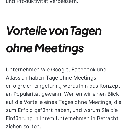
und Produktivität verbessern.
Vorteile von Tagen
ohne Meetings
Unternehmen wie Google, Facebook und
Atlassian haben Tage ohne Meetings
erfolgreich eingeführt, woraufhin das Konzept
an Popularität gewann. Werfen wir einen Blick
auf die Vorteile eines Tages ohne Meetings, die
zum Erfolg geführt haben, und warum Sie die
Einführung in Ihrem Unternehmen in Betracht
ziehen sollten.