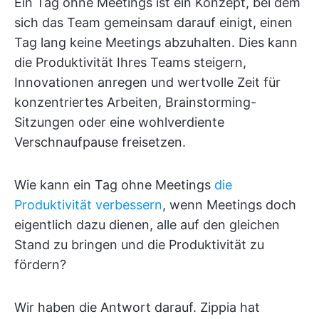
Ein Tag ohne Meetings ist ein Konzept, bei dem
sich das Team gemeinsam darauf einigt, einen
Tag lang keine Meetings abzuhalten. Dies kann
die Produktivität Ihres Teams steigern,
Innovationen anregen und wertvolle Zeit für
konzentriertes Arbeiten, Brainstorming-
Sitzungen oder eine wohlverdiente
Verschnaufpause freisetzen.
Wie kann ein Tag ohne Meetings
die
Produktivität verbessern
, wenn Meetings doch
eigentlich dazu dienen, alle auf den gleichen
Stand zu bringen und die Produktivität zu
fördern?
Wir haben die Antwort darauf. Zippia hat