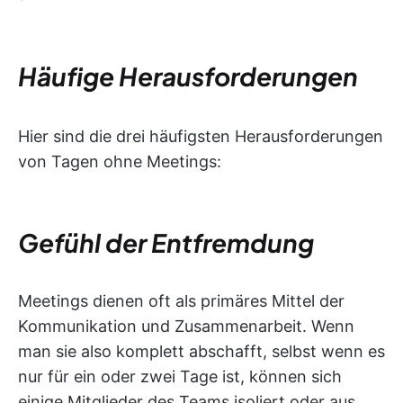
Häufige Herausforderungen
Hier sind die drei häufigsten Herausforderungen
von Tagen ohne Meetings:
Gefühl der Entfremdung
Meetings dienen oft als primäres Mittel der
Kommunikation und Zusammenarbeit. Wenn
man sie also komplett abschafft, selbst wenn es
nur für ein oder zwei Tage ist, können sich
einige Mitglieder des Teams isoliert oder aus