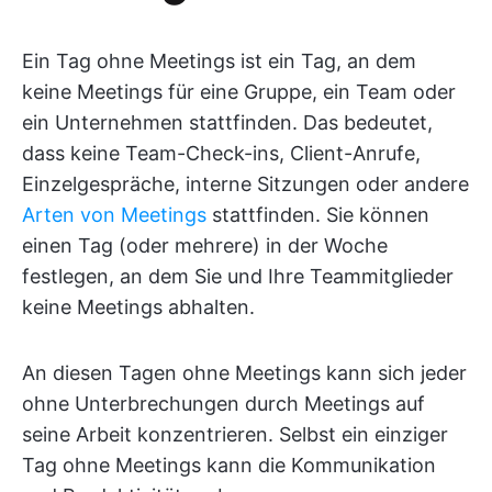
Ein Tag ohne Meetings ist ein Tag, an dem
keine Meetings für eine Gruppe, ein Team oder
ein Unternehmen stattfinden. Das bedeutet,
dass keine Team-Check-ins, Client-Anrufe,
Einzelgespräche, interne Sitzungen oder andere
Arten von Meetings
stattfinden. Sie können
einen Tag (oder mehrere) in der Woche
festlegen, an dem Sie und Ihre Teammitglieder
keine Meetings abhalten.
An diesen Tagen ohne Meetings kann sich jeder
ohne Unterbrechungen durch Meetings auf
seine Arbeit konzentrieren. Selbst ein einziger
Tag ohne Meetings kann die Kommunikation