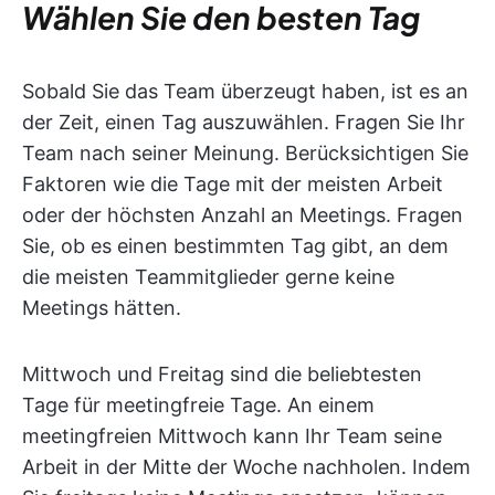
Wählen Sie den besten Tag
Sobald Sie das Team überzeugt haben, ist es an
der Zeit, einen Tag auszuwählen. Fragen Sie Ihr
Team nach seiner Meinung. Berücksichtigen Sie
Faktoren wie die Tage mit der meisten Arbeit
oder der höchsten Anzahl an Meetings. Fragen
Sie, ob es einen bestimmten Tag gibt, an dem
die meisten Teammitglieder gerne keine
Meetings hätten.
Mittwoch und Freitag sind die beliebtesten
Tage für meetingfreie Tage. An einem
meetingfreien Mittwoch kann Ihr Team seine
Arbeit in der Mitte der Woche nachholen. Indem