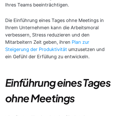
Ihres Teams beeinträchtigen.
Die Einführung eines Tages ohne Meetings in
Ihrem Unternehmen kann die Arbeitsmoral
verbessern, Stress reduzieren und den
Mitarbeitern Zeit geben, ihren
Plan zur
Steigerung der Produktivität
umzusetzen und
ein Gefühl der Erfüllung zu entwickeln.
Einführung eines Tages
ohne Meetings