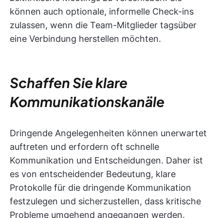
können auch optionale, informelle Check-ins
zulassen, wenn die Team-Mitglieder tagsüber
eine Verbindung herstellen möchten.
Schaffen Sie klare
Kommunikationskanäle
Dringende Angelegenheiten können unerwartet
auftreten und erfordern oft schnelle
Kommunikation und Entscheidungen. Daher ist
es von entscheidender Bedeutung, klare
Protokolle für die dringende Kommunikation
festzulegen und sicherzustellen, dass kritische
Probleme umgehend angegangen werden.