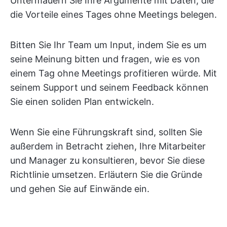
Untermauern Sie Ihre Argumente mit Daten, die
die Vorteile eines Tages ohne Meetings belegen.
Bitten Sie Ihr Team um Input, indem Sie es um
seine Meinung bitten und fragen, wie es von
einem Tag ohne Meetings profitieren würde. Mit
seinem Support und seinem Feedback können
Sie einen soliden Plan entwickeln.
Wenn Sie eine Führungskraft sind, sollten Sie
außerdem in Betracht ziehen, Ihre Mitarbeiter
und Manager zu konsultieren, bevor Sie diese
Richtlinie umsetzen. Erläutern Sie die Gründe
und gehen Sie auf Einwände ein.