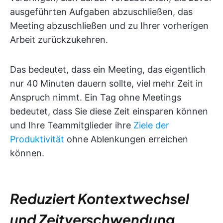
ausgeführten Aufgaben abzuschließen, das
Meeting abzuschließen und zu Ihrer vorherigen
Arbeit zurückzukehren.
Das bedeutet, dass ein Meeting, das eigentlich
nur 40 Minuten dauern sollte, viel mehr Zeit in
Anspruch nimmt. Ein Tag ohne Meetings
bedeutet, dass Sie diese Zeit einsparen können
und Ihre Teammitglieder ihre
Ziele der
Produktivität
ohne Ablenkungen erreichen
können.
Reduziert Kontextwechsel
und Zeitverschwendung