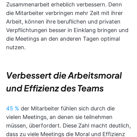
Zusammenarbeit erheblich verbessern. Denn
die Mitarbeiter verbringen mehr Zeit mit ihrer
Arbeit, können ihre beruflichen und privaten
Verpflichtungen besser in Einklang bringen und
die Meetings an den anderen Tagen optimal
nutzen.
Verbessert die Arbeitsmoral
und Effizienz des Teams
45 %
der Mitarbeiter fühlen sich durch die
vielen Meetings, an denen sie teilnehmen
müssen, überfordert. Diese Zahl macht deutlich,
dass zu viele Meetings die Moral und Effizienz