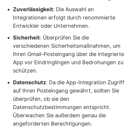
Zuverlässigkeit
: Die Auswahl an
Integrationen erfolgt durch renommierte
Entwickler oder Unternehmen.
Sicherheit
: Überprüfen Sie die
verschiedenen Sicherheitsmaßnahmen, um
Ihren Gmail-Posteingang über die integrierte
App vor Eindringlingen und Bedrohungen zu
schützen.
Datenschutz
: Da die App-Integration Zugriff
auf Ihren Posteingang gewährt, sollten Sie
überprüfen, ob sie den
Datenschutzbestimmungen entspricht.
Überwachen Sie außerdem genau die
angeforderten Berechtigungen.