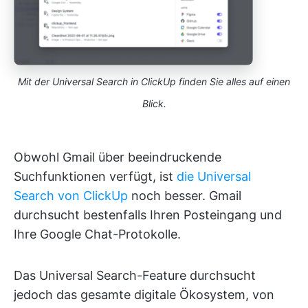
Mit der Universal Search in ClickUp finden Sie alles auf einen
Blick.
Obwohl Gmail über beeindruckende
Suchfunktionen verfügt, ist
die Universal
Search von ClickUp
noch besser. Gmail
durchsucht bestenfalls Ihren Posteingang und
Ihre Google Chat-Protokolle.
Das Universal Search-Feature durchsucht
jedoch das gesamte digitale Ökosystem, von