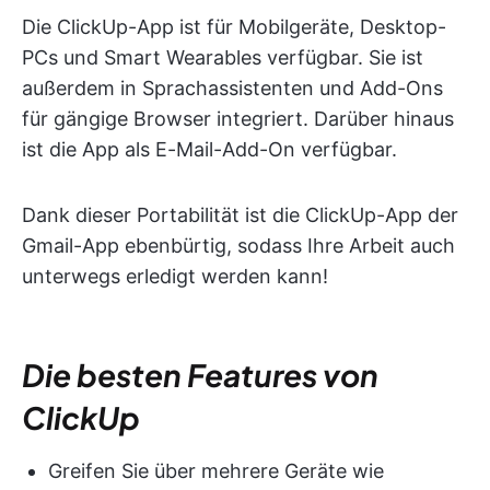
Die ClickUp-App ist für Mobilgeräte, Desktop-
PCs und Smart Wearables verfügbar. Sie ist
außerdem in Sprachassistenten und Add-Ons
für gängige Browser integriert. Darüber hinaus
ist die App als E-Mail-Add-On verfügbar.
Dank dieser Portabilität ist die ClickUp-App der
Gmail-App ebenbürtig, sodass Ihre Arbeit auch
unterwegs erledigt werden kann!
Die besten Features von
ClickUp
Greifen Sie über mehrere Geräte wie