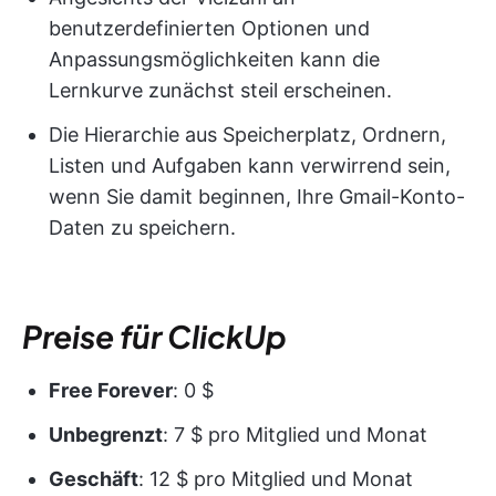
benutzerdefinierten Optionen und
Anpassungsmöglichkeiten kann die
Lernkurve zunächst steil erscheinen.
Die Hierarchie aus Speicherplatz, Ordnern,
Listen und Aufgaben kann verwirrend sein,
wenn Sie damit beginnen, Ihre Gmail-Konto-
Daten zu speichern.
Preise für ClickUp
Free Forever
: 0 $
Unbegrenzt
: 7 $ pro Mitglied und Monat
Geschäft
: 12 $ pro Mitglied und Monat