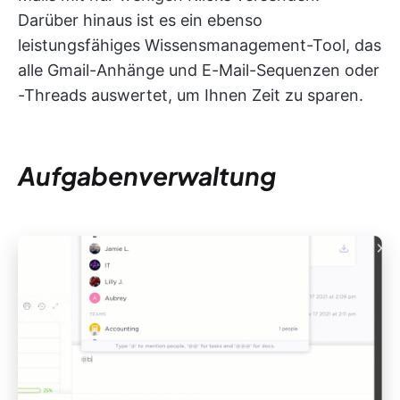
Darüber hinaus ist es ein ebenso
leistungsfähiges Wissensmanagement-Tool, das
alle Gmail-Anhänge und E-Mail-Sequenzen oder
-Threads auswertet, um Ihnen Zeit zu sparen.
Aufgabenverwaltung