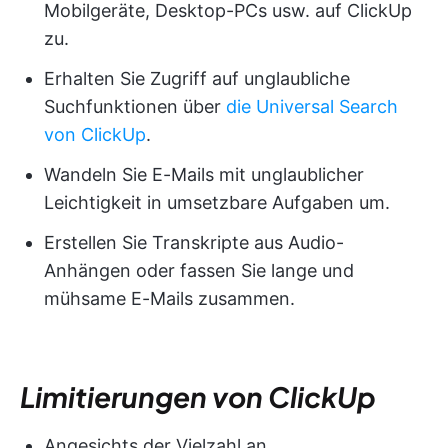
Mobilgeräte, Desktop-PCs usw. auf ClickUp
zu.
Erhalten Sie Zugriff auf unglaubliche
Suchfunktionen über
die Universal Search
von ClickUp
.
Wandeln Sie E-Mails mit unglaublicher
Leichtigkeit in umsetzbare Aufgaben um.
Erstellen Sie Transkripte aus Audio-
Anhängen oder fassen Sie lange und
mühsame E-Mails zusammen.
Limitierungen von ClickUp
Angesichts der Vielzahl an