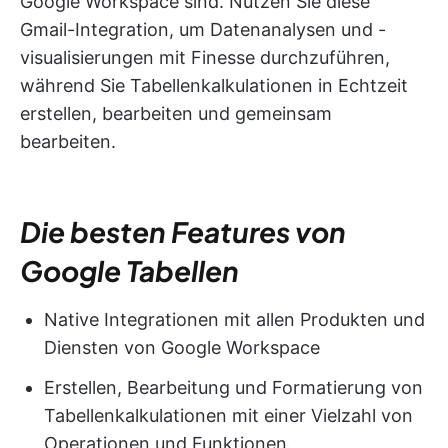
Google Workspace sind. Nutzen Sie diese
Gmail-Integration, um Datenanalysen und -
visualisierungen mit Finesse durchzuführen,
während Sie Tabellenkalkulationen in Echtzeit
erstellen, bearbeiten und gemeinsam
bearbeiten.
Die besten Features von
Google Tabellen
Native Integrationen mit allen Produkten und
Diensten von Google Workspace
Erstellen, Bearbeitung und Formatierung von
Tabellenkalkulationen mit einer Vielzahl von
Operationen und Funktionen.