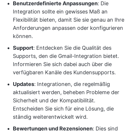
Benutzerdefinierte Anpassungen
: Die
Integration sollte ein gewisses Maß an
Flexibilität bieten, damit Sie sie genau an Ihre
Anforderungen anpassen oder konfigurieren
können.
Support
: Entdecken Sie die Qualität des
Supports, den die Gmail-Integration bietet.
Informieren Sie sich dabei auch über die
verfügbaren Kanäle des Kundensupports.
Updates
: Integrationen, die regelmäßig
aktualisiert werden, beheben Probleme der
Sicherheit und der Kompatibilität.
Entscheiden Sie sich für eine Lösung, die
ständig weiterentwickelt wird.
Bewertungen und Rezensionen
: Dies sind