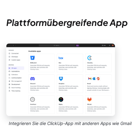
Plattformübergreifende App
Integrieren Sie die ClickUp-App mit anderen Apps wie Gmail