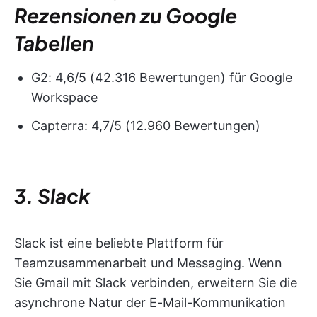
Rezensionen zu Google
Tabellen
G2: 4,6/5 (42.316 Bewertungen) für Google
Workspace
Capterra: 4,7/5 (12.960 Bewertungen)
3. Slack
Slack ist eine beliebte Plattform für
Teamzusammenarbeit und Messaging. Wenn
Sie Gmail mit Slack verbinden, erweitern Sie die
asynchrone Natur der E-Mail-Kommunikation