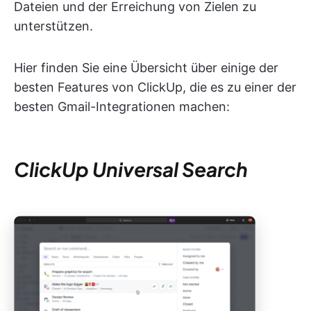
Dateien und der Erreichung von Zielen zu
unterstützen.
Hier finden Sie eine Übersicht über einige der
besten Features von ClickUp, die es zu einer der
besten Gmail-Integrationen machen:
ClickUp Universal Search