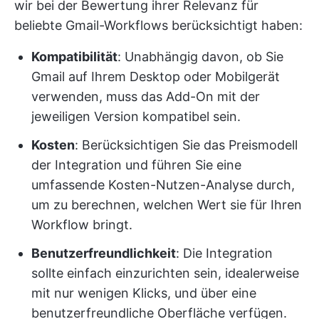
wir bei der Bewertung ihrer Relevanz für
beliebte Gmail-Workflows berücksichtigt haben:
Kompatibilität
: Unabhängig davon, ob Sie
Gmail auf Ihrem Desktop oder Mobilgerät
verwenden, muss das Add-On mit der
jeweiligen Version kompatibel sein.
Kosten
: Berücksichtigen Sie das Preismodell
der Integration und führen Sie eine
umfassende Kosten-Nutzen-Analyse durch,
um zu berechnen, welchen Wert sie für Ihren
Workflow bringt.
Benutzerfreundlichkeit
: Die Integration
sollte einfach einzurichten sein, idealerweise
mit nur wenigen Klicks, und über eine
benutzerfreundliche Oberfläche verfügen.