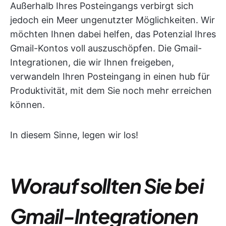
Außerhalb Ihres Posteingangs verbirgt sich
jedoch ein Meer ungenutzter Möglichkeiten. Wir
möchten Ihnen dabei helfen, das Potenzial Ihres
Gmail-Kontos voll auszuschöpfen. Die Gmail-
Integrationen, die wir Ihnen freigeben,
verwandeln Ihren Posteingang in einen hub für
Produktivität, mit dem Sie noch mehr erreichen
können.
In diesem Sinne, legen wir los!
Worauf sollten Sie bei
Gmail-Integrationen