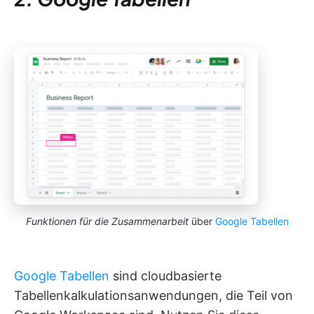
Funktionen für die Zusammenarbeit
über
Google Tabellen
Google Tabellen
sind cloudbasierte
Tabellenkalkulationsanwendungen, die Teil von