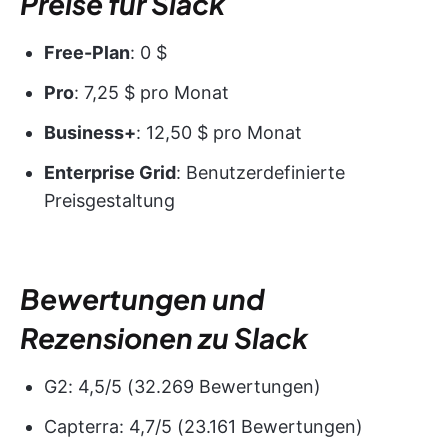
Preise für Slack
Free-Plan
: 0 $
Pro
: 7,25 $ pro Monat
Business+
: 12,50 $ pro Monat
Enterprise Grid
: Benutzerdefinierte
Preisgestaltung
Bewertungen und
Rezensionen zu Slack
G2: 4,5/5 (32.269 Bewertungen)
Capterra: 4,7/5 (23.161 Bewertungen)