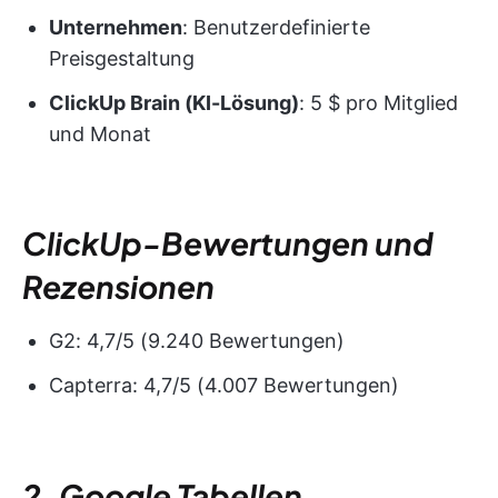
Unternehmen
: Benutzerdefinierte
Preisgestaltung
ClickUp Brain (KI-Lösung)
: 5 $ pro Mitglied
und Monat
ClickUp-Bewertungen und
Rezensionen
G2: 4,7/5 (9.240 Bewertungen)
Capterra: 4,7/5 (4.007 Bewertungen)
2
.
Google Tabellen