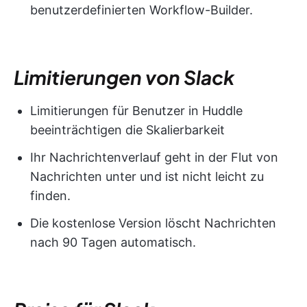
benutzerdefinierten Workflow-Builder.
Limitierungen von Slack
Limitierungen für Benutzer in Huddle
beeinträchtigen die Skalierbarkeit
Ihr Nachrichtenverlauf geht in der Flut von
Nachrichten unter und ist nicht leicht zu
finden.
Die kostenlose Version löscht Nachrichten
nach 90 Tagen automatisch.