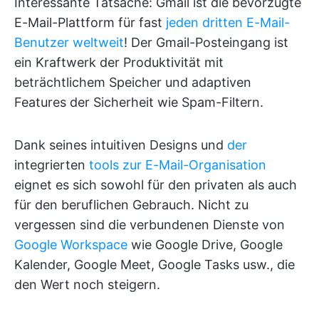
Interessante Tatsache: Gmail ist die bevorzugte
E-Mail-Plattform für fast
jeden dritten E-Mail-
Benutzer weltweit
! Der Gmail-Posteingang ist
ein Kraftwerk der Produktivität mit
beträchtlichem Speicher und adaptiven
Features der Sicherheit wie Spam-Filtern.
Dank seines intuitiven Designs und
der
integrierten
tools zur E-Mail-Organisation
eignet es sich sowohl für den privaten als auch
für den beruflichen Gebrauch. Nicht zu
vergessen sind die verbundenen Dienste von
Google Workspace
wie Google Drive, Google
Kalender, Google Meet, Google Tasks usw., die
den Wert noch steigern.