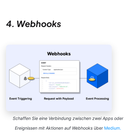
4. Webhooks
Schaffen Sie eine Verbindung zwischen zwei Apps oder
Ereignissen mit Aktionen auf Webhooks
über
Medium.