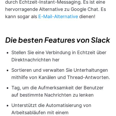
durch Echtzeit-Instant-Messaging. Es ist eine
hervorragende Alternative zu Google Chat. Es
kann sogar als
E-Mail-Alternative
dienen!
Die besten Features von Slack
Stellen Sie eine Verbindung in Echtzeit über
Direktnachrichten her
Sortieren und verwalten Sie Unterhaltungen
mithilfe von Kanälen und Thread-Antworten.
Tag, um die Aufmerksamkeit der Benutzer
auf bestimmte Nachrichten zu lenken
Unterstützt die Automatisierung von
Arbeitsabläufen mit einem