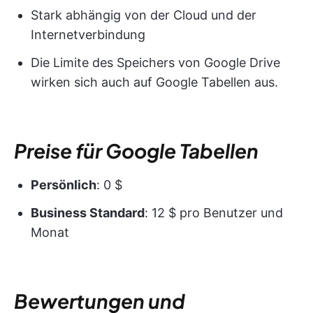
Stark abhängig von der Cloud und der
Internetverbindung
Die Limite des Speichers von Google Drive
wirken sich auch auf Google Tabellen aus.
Preise für Google Tabellen
Persönlich
: 0 $
Business Standard
: 12 $ pro Benutzer und
Monat
Bewertungen und