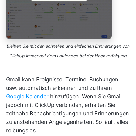
Bleiben Sie mit den schnellen und einfachen Erinnerungen von
ClickUp immer auf dem Laufenden bei der Nachverfolgung
Gmail kann Ereignisse, Termine, Buchungen
usw. automatisch erkennen und zu Ihrem
Google Kalender
hinzufügen. Wenn Sie Gmail
jedoch mit ClickUp verbinden, erhalten Sie
zeitnahe Benachrichtigungen und Erinnerungen
zu anstehenden Angelegenheiten. So läuft alles
reibungslos.