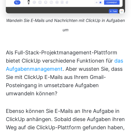
Wandeln Sie E-Mails und Nachrichten mit ClickUp in Aufgaben
um
Als Full-Stack-Projektmanagement-Plattform
bietet ClickUp verschiedene Funktionen für
das
Aufgabenmanagement
. Aber wussten Sie, dass
Sie mit ClickUp E-Mails aus Ihrem Gmail-
Posteingang in umsetzbare Aufgaben
umwandeln können?
Ebenso können Sie E-Mails an Ihre Aufgabe in
ClickUp anhängen. Sobald diese Aufgaben ihren
Weg auf die ClickUp-Plattform gefunden haben,