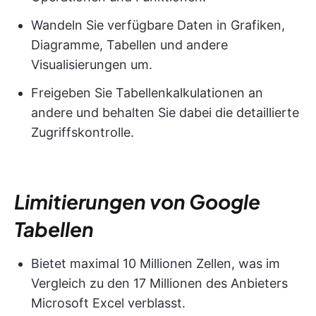
Wandeln Sie verfügbare Daten in Grafiken,
Diagramme, Tabellen und andere
Visualisierungen um.
Freigeben Sie Tabellenkalkulationen an
andere und behalten Sie dabei die detaillierte
Zugriffskontrolle.
Limitierungen von Google
Tabellen
Bietet maximal 10 Millionen Zellen, was im
Vergleich zu den 17 Millionen des Anbieters
Microsoft Excel verblasst.