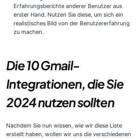
Erfahrungsberichte anderer Benutzer aus
erster Hand. Nutzen Sie diese, um sich ein
realistisches Bild von der Benutzererfahrung
zu machen.
Die 10 Gmail-
Integrationen, die Sie
2024 nutzen sollten
Nachdem Sie nun wissen, wie wir diese Liste
erstellt haben, wollen wir uns die verschiedenen