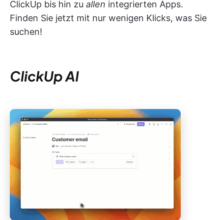
ClickUp bis hin zu
allen
integrierten Apps.
Finden Sie jetzt mit nur wenigen Klicks, was Sie
suchen!
ClickUp AI