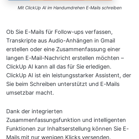
Mit ClickUp AI im Handumdrehen E-Mails schreiben
Ob Sie E-Mails für Follow-ups verfassen,
Transkripte aus Audio-Anhängen in Gmail
erstellen oder eine Zusammenfassung einer
langen E-Mail-Nachricht erstellen möchten –
ClickUp AI kann all das für Sie erledigen.
ClickUp AI ist ein leistungsstarker Assistent, der
Sie beim Schreiben unterstützt und E-Mails
umsetzbar macht.
Dank der integrierten
Zusammenfassungsfunktion und intelligenten
Funktionen zur Inhaltserstellung können Sie E-
Mails mit nur wenigen Klicks versenden.