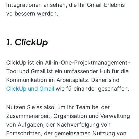
Integrationen ansehen, die Ihr Gmail-Erlebnis
verbessern werden.
1
.
ClickUp
ClickUp ist ein All-in-One-Projektmanagement-
Tool und Gmail ist ein umfassender Hub für die
Kommunikation im Arbeitsplatz. Daher sind
ClickUp und Gmail
wie füreinander geschaffen.
Nutzen Sie es also, um Ihr Team bei der
Zusammenarbeit, Organisation und Verwaltung
von Aufgaben, der Nachverfolgung von
Fortschritten, der gemeinsamen Nutzung von