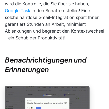
wird die Kontrolle, die Sie über sie haben,
Google Task
in den Schatten stellen! Eine
solche nahtlose Gmail-Integration spart Ihnen
garantiert Stunden an Arbeit, minimiert
Ablenkungen und begrenzt den Kontextwechsel
– ein Schub der Produktivität!
Benachrichtigungen und
Erinnerungen