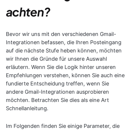
achten?
Bevor wir uns mit den verschiedenen Gmail-
Integrationen befassen, die Ihren Posteingang
auf die nächste Stufe heben können, möchten
wir Ihnen die Gründe für unsere Auswahl
erläutern. Wenn Sie die Logik hinter unseren
Empfehlungen verstehen, können Sie auch eine
fundierte Entscheidung treffen, wenn Sie
andere Gmail-Integrationen ausprobieren
möchten. Betrachten Sie dies als eine Art
Schnellanleitung.
Im Folgenden finden Sie einige Parameter, die