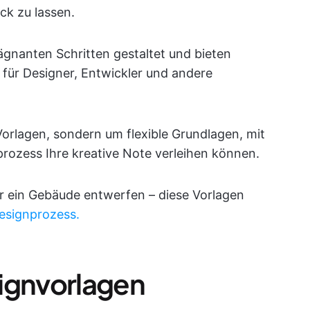
ck zu lassen.
ägnanten Schritten gestaltet und bieten
für Designer, Entwickler und andere
Vorlagen, sondern um flexible Grundlagen, mit
ozess Ihre kreative Note verleihen können.
er ein Gebäude entwerfen – diese Vorlagen
esignprozess.
ignvorlagen