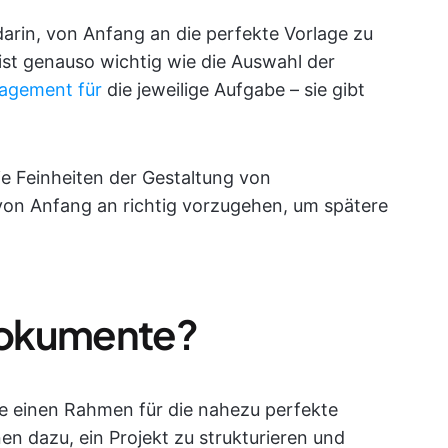
darin, von Anfang an die perfekte Vorlage zu
 ist genauso wichtig wie die Auswahl der
nagement für
die jeweilige Aufgabe – sie gibt
die Feinheiten der Gestaltung von
on Anfang an richtig vorzugehen, um spätere
dokumente?
 einen Rahmen für die nahezu perfekte
en dazu, ein Projekt zu strukturieren und