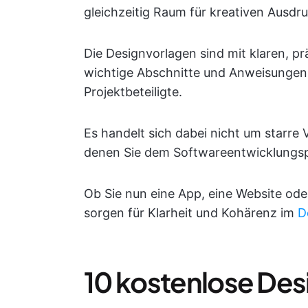
gleichzeitig Raum für kreativen Ausdru
Die Designvorlagen sind mit klaren, pr
wichtige Abschnitte und Anweisungen 
Projektbeteiligte.
Es handelt sich dabei nicht um starre 
denen Sie dem Softwareentwicklungspr
Ob Sie nun eine App, eine Website od
sorgen für Klarheit und Kohärenz im
D
10 kostenlose Des