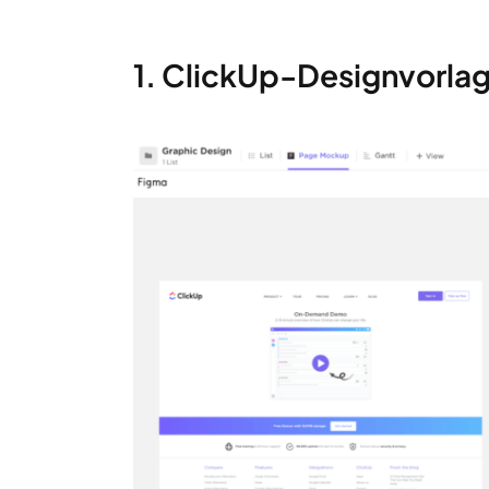
1. ClickUp-Designvorla