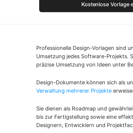
Kostenlose Vorlage e
Professionelle Design-Vorlagen sind un
Umsetzung jedes Software-Projekts. Si
präzise Umsetzung von Ideen unter Be
Design-Dokumente können sich als un
Verwaltung mehrerer Projekte
erweise
Sie dienen als Roadmap und gewährlei
bis zur Fertigstellung sowie eine eff
Designern, Entwicklern und Projektfac