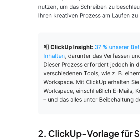
nutzen, um das Schreiben zu beschleu
Ihren kreativen Prozess am Laufen zu 
📮 ClickUp Insight:
37 % unserer Bef
Inhalten
, darunter das Verfassen un
Dieser Prozess erfordert jedoch in 
verschiedenen Tools, wie z. B. einem
Workspace. Mit ClickUp erhalten Si
Workspace, einschließlich E-Mails
– und das alles unter Beibehaltung
2. ClickUp-Vorlage für