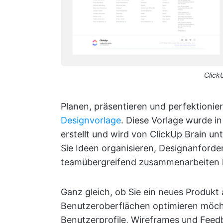
Click
Planen, präsentieren und perfektionie
Designvorlage
. Diese Vorlage wurde 
erstellt und wird von ClickUp Brain unt
Sie Ideen organisieren, Designanford
teamübergreifend zusammenarbeiten 
Ganz gleich, ob Sie ein neues Produkt
Benutzeroberflächen optimieren möcht
Benutzerprofile, Wireframes und Feedb