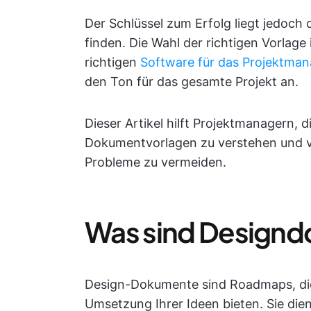
Der Schlüssel zum Erfolg liegt jedoch 
finden. Die Wahl der richtigen Vorlage
richtigen
Software für das Projektma
den Ton für das gesamte Projekt an.
Dieser Artikel hilft Projektmanagern, 
Dokumentvorlagen zu verstehen und v
Probleme zu vermeiden.
Was sind Design
Design-Dokumente sind Roadmaps, die
Umsetzung Ihrer Ideen bieten. Sie dien