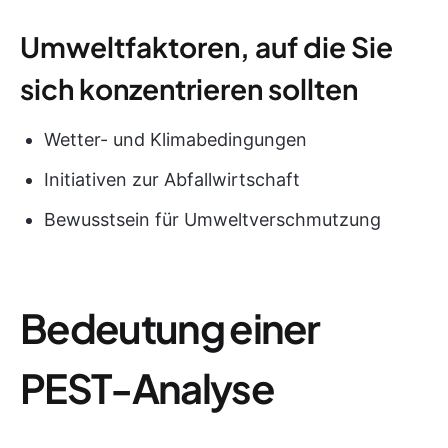
Umweltfaktoren, auf die Sie
sich konzentrieren sollten
Wetter- und Klimabedingungen
Initiativen zur Abfallwirtschaft
Bewusstsein für Umweltverschmutzung
Bedeutung einer
PEST-Analyse