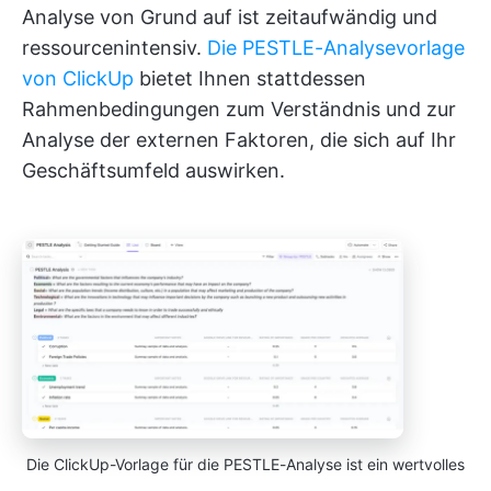
Analyse von Grund auf ist zeitaufwändig und
ressourcenintensiv.
Die PESTLE-Analysevorlage
von ClickUp
bietet Ihnen stattdessen
Rahmenbedingungen zum Verständnis und zur
Analyse der externen Faktoren, die sich auf Ihr
Geschäftsumfeld auswirken.
Die ClickUp-Vorlage für die PESTLE-Analyse ist ein wertvolles