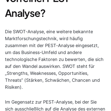
Analyse?
Die SWOT-Analyse, eine weitere bekannte
Marktforschungstechnik, wird häufig
zusammen mit der PEST-Analyse eingesetzt,
um das Business-Umfeld und andere
technologische Faktoren zu bewerten, die sich
auf den Wandel auswirken. SWOT steht für
„Strengths, Weaknesses, Opportunities,
Threats” (Stärken, Schwächen, Chancen und
Risiken).
Im Gegensatz zur PEST-Analyse, bei der Sie
sich ausschließlich auf die Analyse des externen