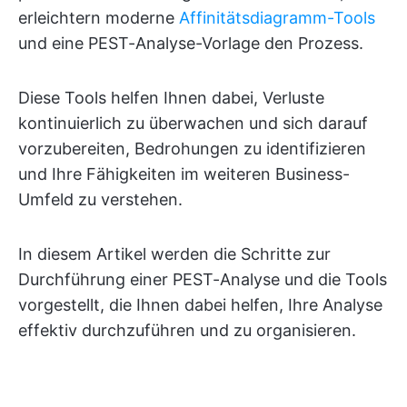
erleichtern moderne
Affinitätsdiagramm-Tools
und eine PEST-Analyse-Vorlage den Prozess.
Diese Tools helfen Ihnen dabei, Verluste
kontinuierlich zu überwachen und sich darauf
vorzubereiten, Bedrohungen zu identifizieren
und Ihre Fähigkeiten im weiteren Business-
Umfeld zu verstehen.
In diesem Artikel werden die Schritte zur
Durchführung einer PEST-Analyse und die Tools
vorgestellt, die Ihnen dabei helfen, Ihre Analyse
effektiv durchzuführen und zu organisieren.