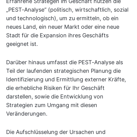
Erfahrene Strategen im Geschäft nutzen die
„PEST-Analyse“ (politisch, wirtschaftlich, sozial
und technologisch), um zu ermitteln, ob ein
neues Land, ein neuer Markt oder eine neue
Stadt für die Expansion ihres Geschäfts
geeignet ist.
Darüber hinaus umfasst die PEST-Analyse als
Teil der laufenden strategischen Planung die
Identifizierung und Ermittlung externer Kräfte,
die erhebliche Risiken für Ihr Geschäft
darstellen, sowie die Entwicklung von
Strategien zum Umgang mit diesen
Veränderungen.
Die Aufschlüsselung der Ursachen und