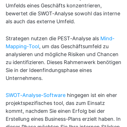
Umfelds eines Geschäfts konzentrieren,
bewertet die SWOT-Analyse sowohl das interne
als auch das externe Umfeld.
Strategen nutzen die PEST-Analyse als
Mind-
Mapping-Tool
, um das Geschäftsumfeld zu
analysieren und mögliche Risiken und Chancen
zu identifizieren. Dieses Rahmenwerk benötigen
Sie in der Ideenfindungsphase eines
Unternehmens.
SWOT-Analyse-Software
hingegen ist ein eher
projektspezifisches tool, das zum Einsatz
kommt, nachdem Sie einen Erfolg bei der
Erstellung eines Business-Plans erzielt haben. In
dieser Phase möchten Sie Ihre internen Stärken