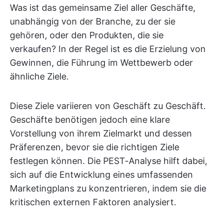
Was ist das gemeinsame Ziel aller Geschäfte,
unabhängig von der Branche, zu der sie
gehören, oder den Produkten, die sie
verkaufen? In der Regel ist es die Erzielung von
Gewinnen, die Führung im Wettbewerb oder
ähnliche Ziele.
Diese Ziele variieren von Geschäft zu Geschäft.
Geschäfte benötigen jedoch eine klare
Vorstellung von ihrem Zielmarkt und dessen
Präferenzen, bevor sie die richtigen Ziele
festlegen können. Die PEST-Analyse hilft dabei,
sich auf die Entwicklung eines umfassenden
Marketingplans zu konzentrieren, indem sie die
kritischen externen Faktoren analysiert.