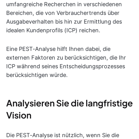
umfangreiche Recherchen in verschiedenen
Bereichen, die von Verbrauchertrends über
Ausgabeverhalten bis hin zur Ermittlung des
idealen Kundenprofils (ICP) reichen.
Eine PEST-Analyse hilft Ihnen dabei, die
externen Faktoren zu berücksichtigen, die Ihr
ICP während seines Entscheidungsprozesses
berücksichtigen würde.
Analysieren Sie die langfristige
Vision
Die PEST-Analyse ist nützlich, wenn Sie die