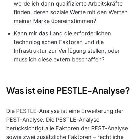
werde ich dann qualifizierte Arbeitskräfte
finden, deren soziale Werte mit den Werten
meiner Marke übereinstimmen?
Kann mir das Land die erforderlichen
technologischen Faktoren und die
Infrastruktur zur Verfügung stellen, oder
muss ich diese extern beschaffen?
Was ist eine PESTLE-Analyse?
Die PESTLE-Analyse ist eine Erweiterung der
PEST-Analyse. Die PESTLE-Analyse
berücksichtigt alle Faktoren der PEST-Analyse
sowie zwei zusätzliche Faktoren – rechtliche