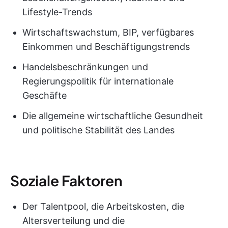
Lifestyle-Trends
Wirtschaftswachstum, BIP, verfügbares
Einkommen und Beschäftigungstrends
Handelsbeschränkungen und
Regierungspolitik für internationale
Geschäfte
Die allgemeine wirtschaftliche Gesundheit
und politische Stabilität des Landes
Soziale Faktoren
Der Talentpool, die Arbeitskosten, die
Altersverteilung und die