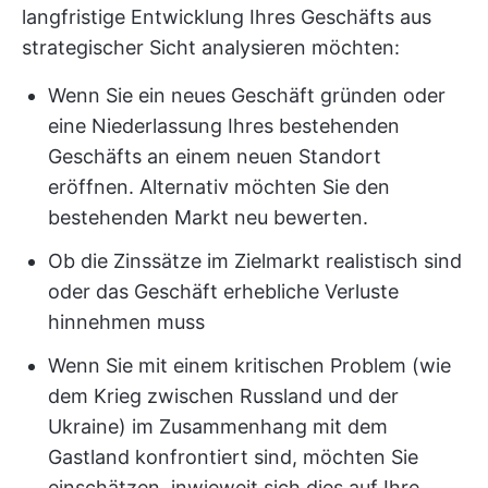
langfristige Entwicklung Ihres Geschäfts aus
strategischer Sicht analysieren möchten:
Wenn Sie ein neues Geschäft gründen oder
eine Niederlassung Ihres bestehenden
Geschäfts an einem neuen Standort
eröffnen. Alternativ möchten Sie den
bestehenden Markt neu bewerten.
Ob die Zinssätze im Zielmarkt realistisch sind
oder das Geschäft erhebliche Verluste
hinnehmen muss
Wenn Sie mit einem kritischen Problem (wie
dem Krieg zwischen Russland und der
Ukraine) im Zusammenhang mit dem
Gastland konfrontiert sind, möchten Sie
einschätzen, inwieweit sich dies auf Ihre