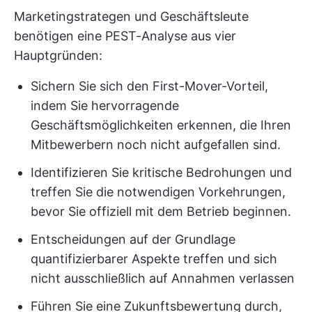
Marketingstrategen und Geschäftsleute
benötigen eine PEST-Analyse aus vier
Hauptgründen:
Sichern Sie sich den First-Mover-Vorteil,
indem Sie hervorragende
Geschäftsmöglichkeiten erkennen, die Ihren
Mitbewerbern noch nicht aufgefallen sind.
Identifizieren Sie kritische Bedrohungen und
treffen Sie die notwendigen Vorkehrungen,
bevor Sie offiziell mit dem Betrieb beginnen.
Entscheidungen auf der Grundlage
quantifizierbarer Aspekte treffen und sich
nicht ausschließlich auf Annahmen verlassen
Führen Sie eine Zukunftsbewertung durch,