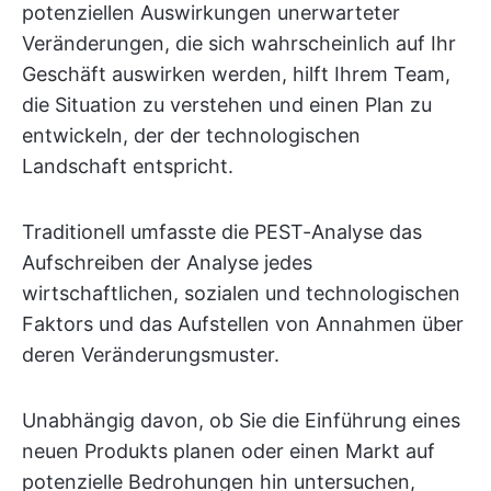
potenziellen Auswirkungen unerwarteter
Veränderungen, die sich wahrscheinlich auf Ihr
Geschäft auswirken werden, hilft Ihrem Team,
die Situation zu verstehen und einen Plan zu
entwickeln, der der technologischen
Landschaft entspricht.
Traditionell umfasste die PEST-Analyse das
Aufschreiben der Analyse jedes
wirtschaftlichen, sozialen und technologischen
Faktors und das Aufstellen von Annahmen über
deren Veränderungsmuster.
Unabhängig davon, ob Sie die Einführung eines
neuen Produkts planen oder einen Markt auf
potenzielle Bedrohungen hin untersuchen,