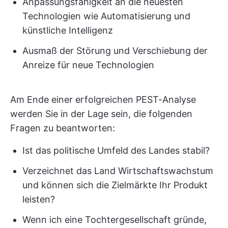
Anpassungsfähigkeit an die neuesten
Technologien wie Automatisierung und
künstliche Intelligenz
Ausmaß der Störung und Verschiebung der
Anreize für neue Technologien
Am Ende einer erfolgreichen PEST-Analyse
werden Sie in der Lage sein, die folgenden
Fragen zu beantworten:
Ist das politische Umfeld des Landes stabil?
Verzeichnet das Land Wirtschaftswachstum
und können sich die Zielmärkte Ihr Produkt
leisten?
Wenn ich eine Tochtergesellschaft gründe,