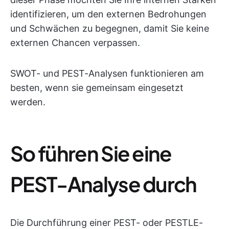
identifizieren, um den externen Bedrohungen
und Schwächen zu begegnen, damit Sie keine
externen Chancen verpassen.
SWOT- und PEST-Analysen funktionieren am
besten, wenn sie gemeinsam eingesetzt
werden.
So führen Sie eine
PEST-Analyse durch
Die Durchführung einer PEST- oder PESTLE-