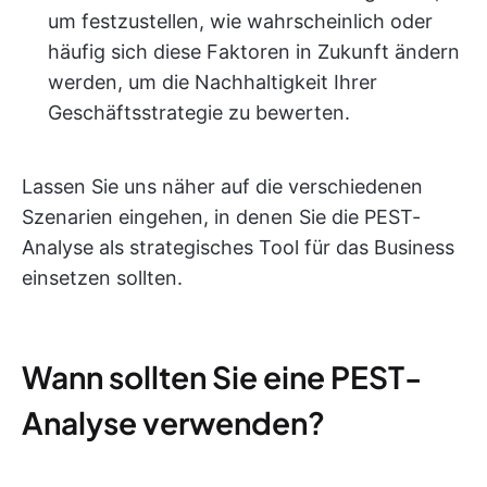
um festzustellen, wie wahrscheinlich oder
häufig sich diese Faktoren in Zukunft ändern
werden, um die Nachhaltigkeit Ihrer
Geschäftsstrategie zu bewerten.
Lassen Sie uns näher auf die verschiedenen
Szenarien eingehen, in denen Sie die PEST-
Analyse als strategisches Tool für das Business
einsetzen sollten.
Wann sollten Sie eine PEST-
Analyse verwenden?