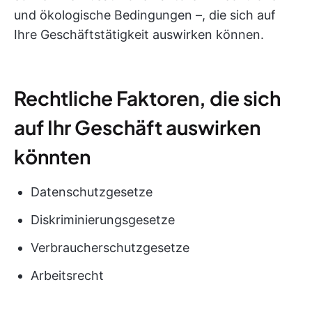
und ökologische Bedingungen –, die sich auf
Ihre Geschäftstätigkeit auswirken können.
Rechtliche Faktoren, die sich
auf Ihr Geschäft auswirken
könnten
Datenschutzgesetze
Diskriminierungsgesetze
Verbraucherschutzgesetze
Arbeitsrecht