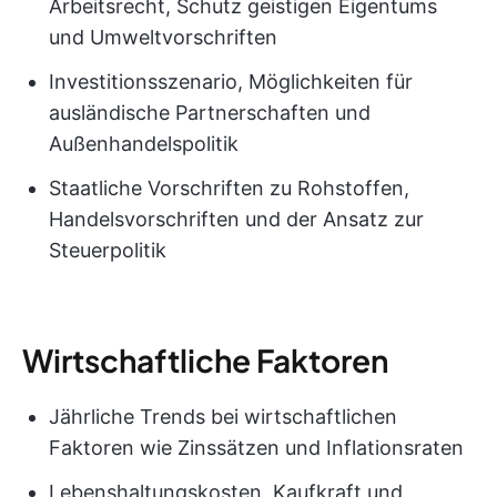
Arbeitsrecht, Schutz geistigen Eigentums
und Umweltvorschriften
Investitionsszenario, Möglichkeiten für
ausländische Partnerschaften und
Außenhandelspolitik
Staatliche Vorschriften zu Rohstoffen,
Handelsvorschriften und der Ansatz zur
Steuerpolitik
Wirtschaftliche Faktoren
Jährliche Trends bei wirtschaftlichen
Faktoren wie Zinssätzen und Inflationsraten
Lebenshaltungskosten, Kaufkraft und