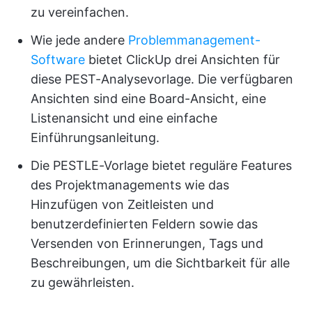
zu vereinfachen.
Wie jede andere
Problemmanagement-
Software
bietet ClickUp drei Ansichten für
diese PEST-Analysevorlage. Die verfügbaren
Ansichten sind eine Board-Ansicht, eine
Listenansicht und eine einfache
Einführungsanleitung.
Die PESTLE-Vorlage bietet reguläre Features
des Projektmanagements wie das
Hinzufügen von Zeitleisten und
benutzerdefinierten Feldern sowie das
Versenden von Erinnerungen, Tags und
Beschreibungen, um die Sichtbarkeit für alle
zu gewährleisten.