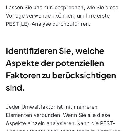
Lassen Sie uns nun besprechen, wie Sie diese
Vorlage verwenden können, um Ihre erste
PEST(LE)-Analyse durchzuführen.
Identifizieren Sie, welche
Aspekte der potenziellen
Faktoren zu berücksichtigen
sind.
Jeder Umweltfaktor ist mit mehreren
Elementen verbunden. Wenn Sie alle diese
Aspekte einzeln analysieren, kann die PEST-