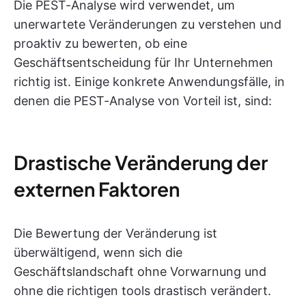
Die PEST-Analyse wird verwendet, um
unerwartete Veränderungen zu verstehen und
proaktiv zu bewerten, ob eine
Geschäftsentscheidung für Ihr Unternehmen
richtig ist. Einige konkrete Anwendungsfälle, in
denen die PEST-Analyse von Vorteil ist, sind:
Drastische Veränderung der
externen Faktoren
Die Bewertung der Veränderung ist
überwältigend, wenn sich die
Geschäftslandschaft ohne Vorwarnung und
ohne die richtigen tools drastisch verändert.