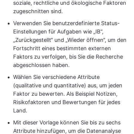
soziale, rechtliche und ökologische Faktoren
zugeschnitten sind.
Verwenden Sie benutzerdefinierte Status-
Einstellungen für Aufgaben wie „IB“,
„Zurückgestellt“ und „Wieder öffnen“, um den
Fortschritt eines bestimmten externen
Faktors zu verfolgen, bis Sie die Recherche
abgeschlossen haben.
Wählen Sie verschiedene Attribute
(qualitative und quantitative) aus, um jeden
Faktor zu bewerten. Als Beispiel Notizen,
Risikofaktoren und Bewertungen für jedes
Land.
Mit dieser Vorlage können Sie bis zu sechs
Attribute hinzufügen, um die Datenanalyse