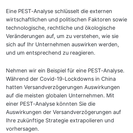
Eine PEST-Analyse schlüsselt die externen
wirtschaftlichen und politischen Faktoren sowie
technologische, rechtliche und ökologische
Veränderungen auf, um zu verstehen, wie sie
sich auf Ihr Unternehmen auswirken werden,
und um entsprechend zu reagieren.
Nehmen wir ein Beispiel für eine PEST-Analyse.
Während der Covid-19-Lockdowns in China
hatten Versandverzögerungen Auswirkungen
auf die meisten globalen Unternehmen. Mit
einer PEST-Analyse könnten Sie die
Auswirkungen der Versandverzögerungen auf
Ihre zukünftige Strategie extrapolieren und
vorhersagen.