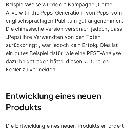
Beispielsweise wurde die Kampagne „Come
Alive with the Pepsi Generation” von Pepsi vom
englischsprachigen Publikum gut angenommen.
Die chinesische Version versprach jedoch, dass
„Pepsi Ihre Verwandten von den Toten
zurückbringt”, war jedoch kein Erfolg. Dies ist
ein gutes Beispiel dafür, wie eine PEST-Analyse
dazu beigetragen hätte, diesen kulturellen
Fehler zu vermeiden.
Entwicklung eines neuen
Produkts
Die Entwicklung eines neuen Produkts erfordert