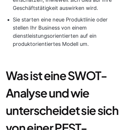
Geschäftstätigkeit auswirken wird.
Sie starten eine neue Produktlinie oder
stellen Ihr Business von einem
dienstleistungsorientierten auf ein
produktorientiertes Modell um.
Was ist eine SWOT-
Analyse und wie
unterscheidet sie sich
von einer PEST-