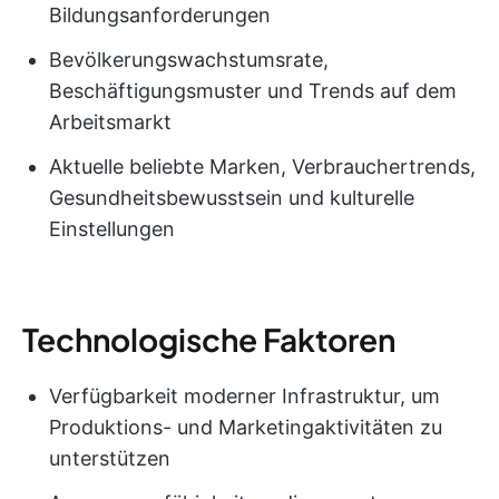
Bildungsanforderungen
Bevölkerungswachstumsrate,
Beschäftigungsmuster und Trends auf dem
Arbeitsmarkt
Aktuelle beliebte Marken, Verbrauchertrends,
Gesundheitsbewusstsein und kulturelle
Einstellungen
Technologische Faktoren
Verfügbarkeit moderner Infrastruktur, um
Produktions- und Marketingaktivitäten zu
unterstützen