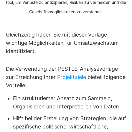
tool, um Verluste zu antizipieren, Risiken zu vermeiden und die
Geschäftsmöglichkeiten zu verstehen.
Gleichzeitig haben Sie mit dieser Vorlage
wichtige Möglichkeiten für Umsatzwachstum
identifiziert.
Die Verwendung der PESTLE-Analysevorlage
zur Erreichung Ihrer
Projektziele
bietet folgende
Vorteile:
Ein strukturierter Ansatz zum Sammeln,
Organisieren und Interpretieren von Daten
Hilft bei der Erstellung von Strategien, die auf
spezifische politische, wirtschaftliche,