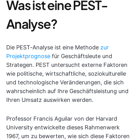
Was ist eine PEST-
Analyse?
Die PEST-Analyse ist eine Methode
zur
Projektprognose
für Geschäftsleute und
Strategen. PEST untersucht externe Faktoren
wie politische, wirtschaftliche, soziokulturelle
und technologische Veränderungen, die sich
wahrscheinlich auf Ihre Geschäftsleistung und
Ihren Umsatz auswirken werden.
Professor Francis Aguilar von der Harvard
University entwickelte dieses Rahmenwerk
1967, um zu bewerten, wie sich diese Faktoren