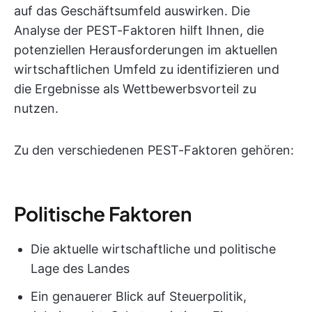
auf das Geschäftsumfeld auswirken. Die
Analyse der PEST-Faktoren hilft Ihnen, die
potenziellen Herausforderungen im aktuellen
wirtschaftlichen Umfeld zu identifizieren und
die Ergebnisse als Wettbewerbsvorteil zu
nutzen.
Zu den verschiedenen PEST-Faktoren gehören:
Politische Faktoren
Die aktuelle wirtschaftliche und politische
Lage des Landes
Ein genauerer Blick auf Steuerpolitik,