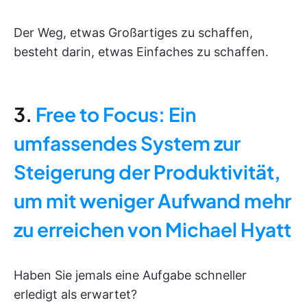
Der Weg, etwas Großartiges zu schaffen,
besteht darin, etwas Einfaches zu schaffen.
3.
Free to Focus: Ein
umfassendes System zur
Steigerung der Produktivität,
um mit weniger Aufwand mehr
zu erreichen von Michael Hyatt
Haben Sie jemals eine Aufgabe schneller
erledigt als erwartet?