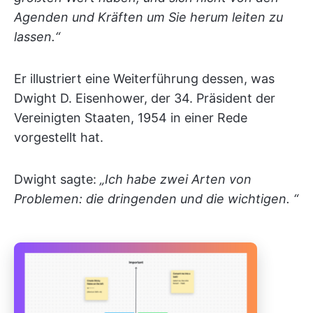
Agenden und Kräften um Sie herum leiten zu
lassen.“
Er illustriert eine Weiterführung dessen, was
Dwight D. Eisenhower, der 34. Präsident der
Vereinigten Staaten, 1954 in einer Rede
vorgestellt hat.
Dwight sagte:
„Ich habe zwei Arten von
Problemen: die dringenden und die wichtigen. “