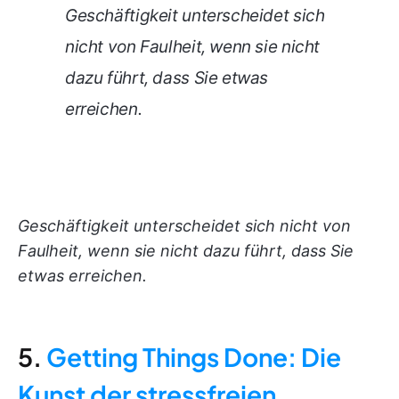
Geschäftigkeit unterscheidet sich
nicht von Faulheit, wenn sie nicht
dazu führt, dass Sie etwas
erreichen.
Geschäftigkeit unterscheidet sich nicht von
Faulheit, wenn sie nicht dazu führt, dass Sie
etwas erreichen.
5.
Getting Things Done: Die
Kunst der stressfreien