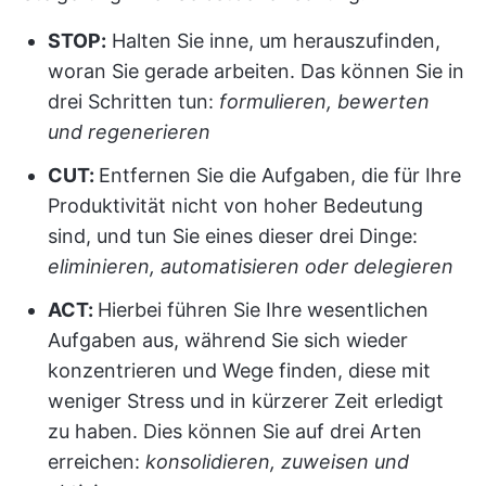
STOP:
Halten Sie inne, um herauszufinden,
woran Sie gerade arbeiten. Das können Sie in
drei Schritten tun:
formulieren, bewerten
und regenerieren
CUT:
Entfernen Sie die Aufgaben, die für Ihre
Produktivität nicht von hoher Bedeutung
sind, und tun Sie eines dieser drei Dinge:
eliminieren, automatisieren oder delegieren
ACT:
Hierbei führen Sie Ihre wesentlichen
Aufgaben aus, während Sie sich wieder
konzentrieren und Wege finden, diese mit
weniger Stress und in kürzerer Zeit erledigt
zu haben. Dies können Sie auf drei Arten
erreichen:
konsolidieren, zuweisen und