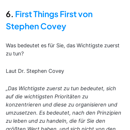
6.
First Things First von
Stephen Covey
Was bedeutet es für Sie, das Wichtigste zuerst
zu tun?
Laut Dr. Stephen Covey
„Das Wichtigste zuerst zu tun bedeutet, sich
auf die wichtigsten Prioritäten zu
konzentrieren und diese zu organisieren und
umzusetzen. Es bedeutet, nach den Prinzipien
zu leben und zu handeln, die für Sie den
größten Wert haben, und sich nicht von den