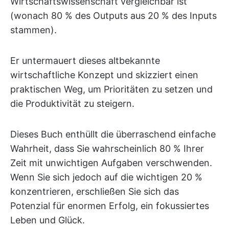
Wirtschaftswissenschaft vergleichbar ist
(wonach 80 % des Outputs aus 20 % des Inputs
stammen).
Er untermauert dieses altbekannte
wirtschaftliche Konzept und skizziert einen
praktischen Weg, um Prioritäten zu setzen und
die Produktivität zu steigern.
Dieses Buch enthüllt die überraschend einfache
Wahrheit, dass Sie wahrscheinlich 80 % Ihrer
Zeit mit unwichtigen Aufgaben verschwenden.
Wenn Sie sich jedoch auf die wichtigen 20 %
konzentrieren, erschließen Sie sich das
Potenzial für enormen Erfolg, ein fokussiertes
Leben und Glück.