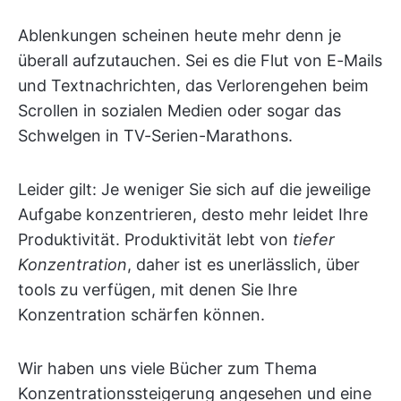
Ablenkungen scheinen heute mehr denn je
überall aufzutauchen. Sei es die Flut von E-Mails
und Textnachrichten, das Verlorengehen beim
Scrollen in sozialen Medien oder sogar das
Schwelgen in TV-Serien-Marathons.
Leider gilt: Je weniger Sie sich auf die jeweilige
Aufgabe konzentrieren, desto mehr leidet Ihre
Produktivität. Produktivität lebt von
tiefer
Konzentration
, daher ist es unerlässlich, über
tools zu verfügen, mit denen Sie Ihre
Konzentration schärfen können.
Wir haben uns viele Bücher zum Thema
Konzentrationssteigerung angesehen und eine