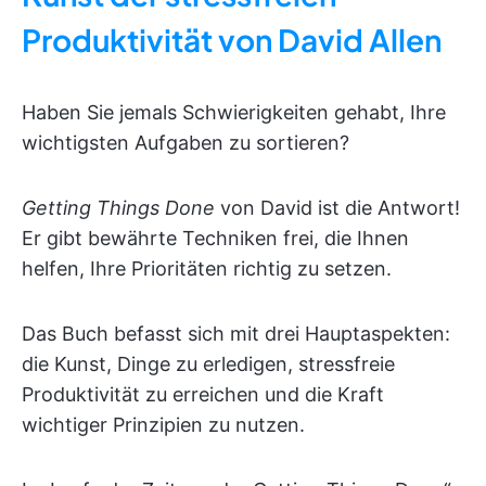
Produktivität von David Allen
Haben Sie jemals Schwierigkeiten gehabt, Ihre
wichtigsten Aufgaben zu sortieren?
Getting Things Done
von David ist die Antwort!
Er gibt bewährte Techniken frei, die Ihnen
helfen, Ihre Prioritäten richtig zu setzen.
Das Buch befasst sich mit drei Hauptaspekten:
die Kunst, Dinge zu erledigen, stressfreie
Produktivität zu erreichen und die Kraft
wichtiger Prinzipien zu nutzen.