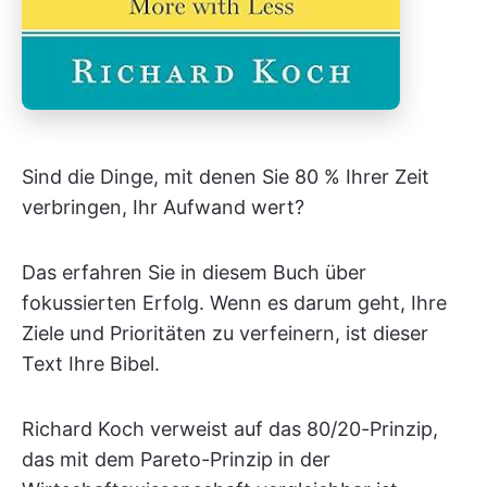
Sind die Dinge, mit denen Sie 80 % Ihrer Zeit
verbringen, Ihr Aufwand wert?
Das erfahren Sie in diesem Buch über
fokussierten Erfolg. Wenn es darum geht, Ihre
Ziele und Prioritäten zu verfeinern, ist dieser
Text Ihre Bibel.
Richard Koch verweist auf das 80/20-Prinzip,
das mit dem Pareto-Prinzip in der