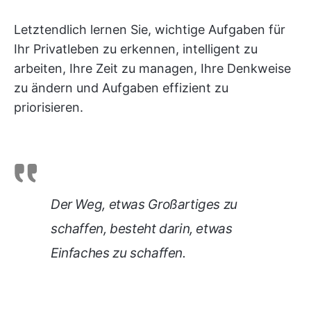
Letztendlich lernen Sie, wichtige Aufgaben für
Ihr Privatleben zu erkennen, intelligent zu
arbeiten, Ihre Zeit zu managen, Ihre Denkweise
zu ändern und Aufgaben effizient zu
priorisieren.
Der Weg, etwas Großartiges zu
schaffen, besteht darin, etwas
Einfaches zu schaffen.