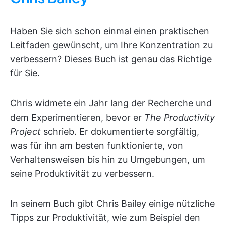
Haben Sie sich schon einmal einen praktischen
Leitfaden gewünscht, um Ihre Konzentration zu
verbessern? Dieses Buch ist genau das Richtige
für Sie.
Chris widmete ein Jahr lang der Recherche und
dem Experimentieren, bevor er
The Productivity
Project
schrieb. Er dokumentierte sorgfältig,
was für ihn am besten funktionierte, von
Verhaltensweisen bis hin zu Umgebungen, um
seine Produktivität zu verbessern.
In seinem Buch gibt Chris Bailey einige nützliche
Tipps zur Produktivität, wie zum Beispiel den