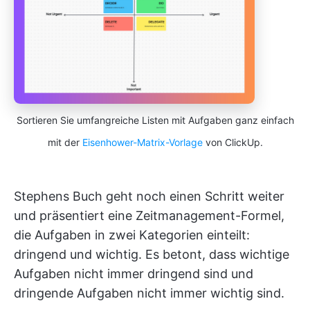
Sortieren Sie umfangreiche Listen mit Aufgaben ganz einfach
mit der
Eisenhower-Matrix-Vorlage
von ClickUp.
Stephens Buch geht noch einen Schritt weiter
und präsentiert eine Zeitmanagement-Formel,
die Aufgaben in zwei Kategorien einteilt:
dringend und wichtig. Es betont, dass wichtige
Aufgaben nicht immer dringend sind und
dringende Aufgaben nicht immer wichtig sind.