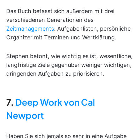
Das Buch befasst sich außerdem mit drei
verschiedenen Generationen des
Zeitmanagements
: Aufgabenlisten, persönliche
Organizer mit Terminen und Wertklärung.
Stephen betont, wie wichtig es ist, wesentliche,
langfristige Ziele gegenüber weniger wichtigen,
dringenden Aufgaben zu priorisieren.
7.
Deep Work von Cal
Newport
Haben Sie sich jemals so sehr in eine Aufgabe