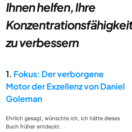
Ihnen helfen, Ihre
Konzentrationsfähigkei
zu verbessern
1.
Fokus: Der verborgene
Motor der Exzellenz von Daniel
Goleman
Ehrlich gesagt, wünschte ich, ich hätte dieses
Buch früher entdeckt.