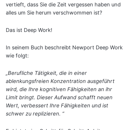
vertieft, dass Sie die Zeit vergessen haben und
alles um Sie herum verschwommen ist?
Das ist Deep Work!
In seinem Buch beschreibt Newport Deep Work
wie folgt:
„Berufliche Tätigkeit, die in einer
ablenkungsfreien Konzentration ausgeführt
wird, die Ihre kognitiven Fähigkeiten an ihr
Limit bringt. Dieser Aufwand schafft neuen
Wert, verbessert Ihre Fähigkeiten und ist
schwer zu replizieren. “