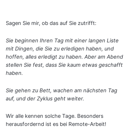
Sagen Sie mir, ob das auf Sie zutrifft:
Sie beginnen Ihren Tag mit einer langen Liste
mit Dingen, die Sie zu erledigen haben, und
hoffen, alles erledigt zu haben. Aber am Abend
stellen Sie fest, dass Sie kaum etwas geschafft
haben.
Sie gehen zu Bett, wachen am nächsten Tag
auf, und der Zyklus geht weiter.
Wir alle kennen solche Tage. Besonders
herausfordernd ist es bei Remote-Arbeit!