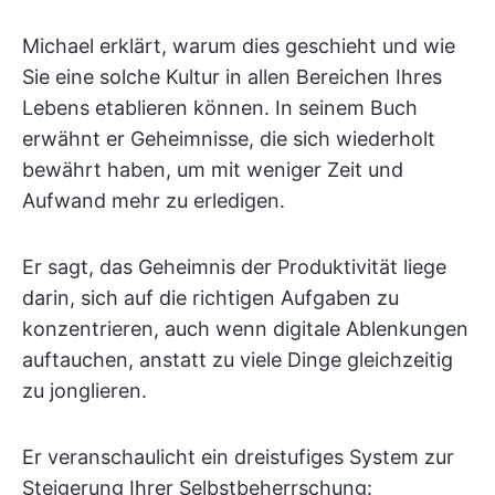
Michael erklärt, warum dies geschieht und wie
Sie eine solche Kultur in allen Bereichen Ihres
Lebens etablieren können. In seinem Buch
erwähnt er Geheimnisse, die sich wiederholt
bewährt haben, um mit weniger Zeit und
Aufwand mehr zu erledigen.
Er sagt, das Geheimnis der Produktivität liege
darin, sich auf die richtigen Aufgaben zu
konzentrieren, auch wenn digitale Ablenkungen
auftauchen, anstatt zu viele Dinge gleichzeitig
zu jonglieren.
Er veranschaulicht ein dreistufiges System zur
Steigerung Ihrer Selbstbeherrschung: