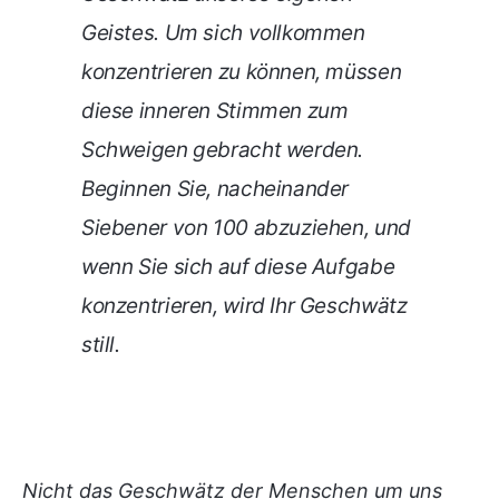
Geistes. Um sich vollkommen
konzentrieren zu können, müssen
diese inneren Stimmen zum
Schweigen gebracht werden.
Beginnen Sie, nacheinander
Siebener von 100 abzuziehen, und
wenn Sie sich auf diese Aufgabe
konzentrieren, wird Ihr Geschwätz
still.
Nicht das Geschwätz der Menschen um uns