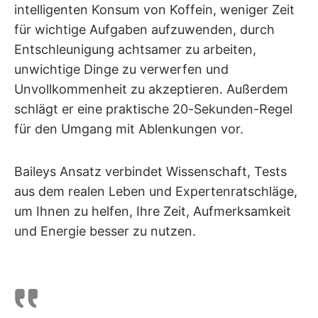
intelligenten Konsum von Koffein, weniger Zeit
für wichtige Aufgaben aufzuwenden, durch
Entschleunigung achtsamer zu arbeiten,
unwichtige Dinge zu verwerfen und
Unvollkommenheit zu akzeptieren. Außerdem
schlägt er eine praktische 20-Sekunden-Regel
für den Umgang mit Ablenkungen vor.
Baileys Ansatz verbindet Wissenschaft, Tests
aus dem realen Leben und Expertenratschläge,
um Ihnen zu helfen, Ihre Zeit, Aufmerksamkeit
und Energie besser zu nutzen.