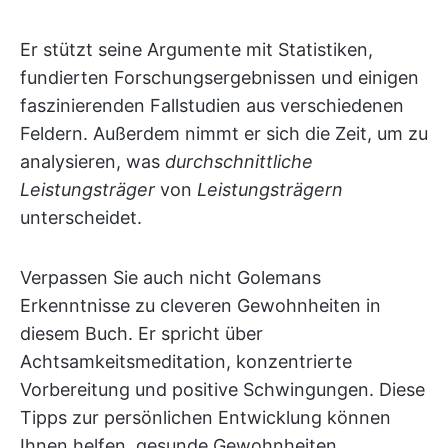
Er stützt seine Argumente mit Statistiken,
fundierten Forschungsergebnissen und einigen
faszinierenden Fallstudien aus verschiedenen
Feldern. Außerdem nimmt er sich die Zeit, um zu
analysieren, was
durchschnittliche
Leistungsträger
von
Leistungsträgern
unterscheidet.
Verpassen Sie auch nicht Golemans
Erkenntnisse zu cleveren Gewohnheiten in
diesem Buch. Er spricht über
Achtsamkeitsmeditation, konzentrierte
Vorbereitung und positive Schwingungen. Diese
Tipps zur persönlichen Entwicklung können
Ihnen helfen, gesunde Gewohnheiten