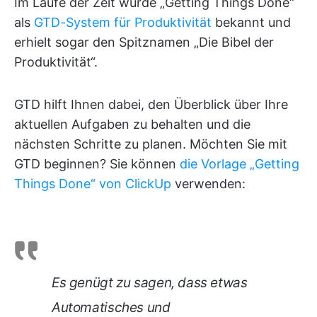
Im Laufe der Zeit wurde „Getting Things Done“
als
GTD-System für Produktivität
bekannt und
erhielt sogar den Spitznamen „Die Bibel der
Produktivität“.
GTD hilft Ihnen dabei, den Überblick über Ihre
aktuellen Aufgaben zu behalten und die
nächsten Schritte zu planen. Möchten Sie mit
GTD beginnen? Sie können
die Vorlage „Getting
Things Done“ von ClickUp
verwenden:
Es genügt zu sagen, dass etwas
Automatisches und