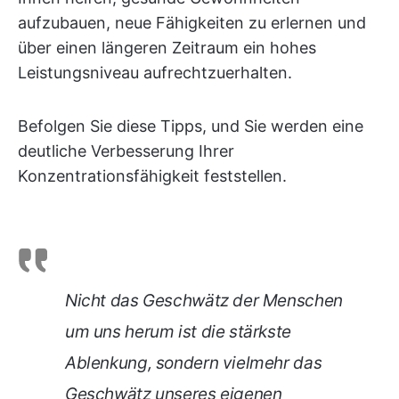
aufzubauen, neue Fähigkeiten zu erlernen und
über einen längeren Zeitraum ein hohes
Leistungsniveau aufrechtzuerhalten.
Befolgen Sie diese Tipps, und Sie werden eine
deutliche Verbesserung Ihrer
Konzentrationsfähigkeit feststellen.
Nicht das Geschwätz der Menschen
um uns herum ist die stärkste
Ablenkung, sondern vielmehr das
Geschwätz unseres eigenen