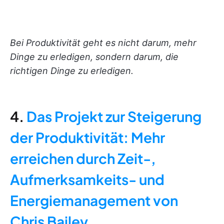
Bei Produktivität geht es nicht darum, mehr
Dinge zu erledigen, sondern darum, die
richtigen Dinge zu erledigen.
4.
Das Projekt zur Steigerung
der Produktivität: Mehr
erreichen durch Zeit-,
Aufmerksamkeits- und
Energiemanagement von
Chris Bailey