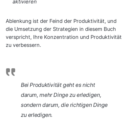
aktivieren
Ablenkung ist der Feind der Produktivität, und
die Umsetzung der Strategien in diesem Buch
verspricht, Ihre Konzentration und Produktivität
zu verbessern.
Bei Produktivität geht es nicht
darum, mehr Dinge zu erledigen,
sondern darum, die richtigen Dinge
zu erledigen.