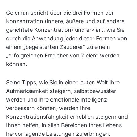
Goleman spricht über die drei Formen der
Konzentration (innere, äußere und auf andere
gerichtete Konzentration) und erklärt, wie Sie
durch die Anwendung jeder dieser Formen von
einem „begeisterten Zauderer” zu einem
„erfolgreichen Erreicher von Zielen” werden
können.
Seine Tipps, wie Sie in einer lauten Welt Ihre
Aufmerksamkeit steigern, selbstbewusster
werden und Ihre emotionale Intelligenz
verbessern können, werden Ihre
Konzentrationsfähigkeit erheblich steigern und
Ihnen helfen, in allen Bereichen Ihres Lebens
hervorragende Leistungen zu erbringen.