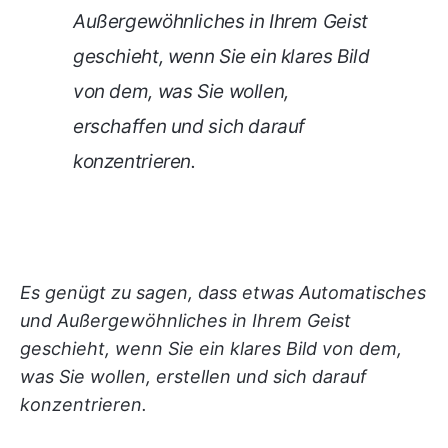
Außergewöhnliches in Ihrem Geist
geschieht, wenn Sie ein klares Bild
von dem, was Sie wollen,
erschaffen und sich darauf
konzentrieren.
Es genügt zu sagen, dass etwas Automatisches
und Außergewöhnliches in Ihrem Geist
geschieht, wenn Sie ein klares Bild von dem,
was Sie wollen, erstellen und sich darauf
konzentrieren.