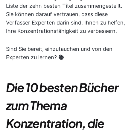
Liste der zehn besten Titel zusammengestellt.
Sie können darauf vertrauen, dass diese
Verfasser Experten darin sind, Ihnen zu helfen,
Ihre Konzentrationsfähigkeit zu verbessern.
Sind Sie bereit, einzutauchen und von den
Experten zu lernen?
📚
Die 10 besten Bücher
zum Thema
Konzentration, die