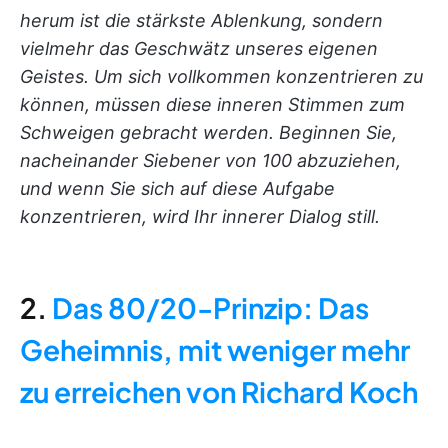
herum ist die stärkste Ablenkung, sondern
vielmehr das Geschwätz unseres eigenen
Geistes. Um sich vollkommen konzentrieren zu
können, müssen diese inneren Stimmen zum
Schweigen gebracht werden. Beginnen Sie,
nacheinander Siebener von 100 abzuziehen,
und wenn Sie sich auf diese Aufgabe
konzentrieren, wird Ihr innerer Dialog still.
2.
Das 80/20-Prinzip: Das
Geheimnis, mit weniger mehr
zu erreichen von Richard Koch