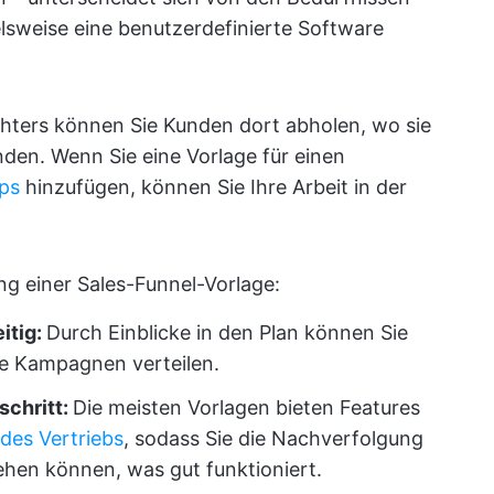
elsweise eine benutzerdefinierte Software
ichters können Sie Kunden dort abholen, wo sie
den. Wenn Sie eine Vorlage für einen
ps
hinzufügen, können Sie Ihre Arbeit in der
ng einer Sales-Funnel-Vorlage:
itig:
Durch Einblicke in den Plan können Sie
e Kampagnen verteilen.
schritt:
Die meisten Vorlagen bieten Features
 des Vertriebs
, sodass Sie die Nachverfolgung
ehen können, was gut funktioniert.