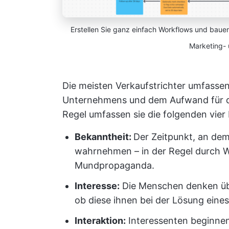
Erstellen Sie ganz einfach Workflows und bauen
Marketing- 
Die meisten Verkaufstrichter umfasse
Unternehmens und dem Aufwand für das
Regel umfassen sie die folgenden vier
Bekanntheit:
Der Zeitpunkt, an de
wahrnehmen – in der Regel durch W
Mundpropaganda.
Interesse:
Die Menschen denken übe
ob diese ihnen bei der Lösung eine
Interaktion:
Interessenten beginnen