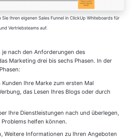
 Sie Ihren eigenen Sales Funnel in ClickUp Whiteboards für
und Vertriebsteams auf.
n je nach den Anforderungen des
 Marketing drei bis sechs Phasen. In der
 Phasen:
m Kunden Ihre Marke zum ersten Mal
erbung, das Lesen Ihres Blogs oder durch
r Ihre Dienstleistungen nach und überlegen,
s Problems helfen können.
, Weitere Informationen zu Ihren Angeboten