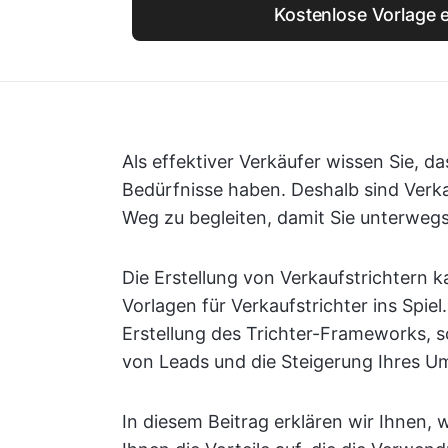
Kostenlose Vorlage e
Als effektiver Verkäufer wissen Sie, da
Bedürfnisse haben. Deshalb sind Verka
Weg zu begleiten, damit Sie unterweg
Die Erstellung von Verkaufstrichtern 
Vorlagen für Verkaufstrichter ins Spiel
Erstellung des Trichter-Frameworks, s
von Leads und die Steigerung Ihres U
In diesem Beitrag erklären wir Ihnen,