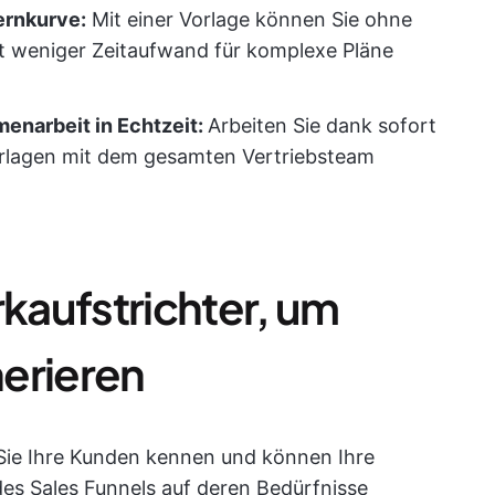
Lernkurve:
Mit einer Vorlage können Sie ohne
it weniger Zeitaufwand für komplexe Pläne
menarbeit in Echtzeit:
Arbeiten Sie dank sofort
 Vorlagen mit dem gesamten Vertriebsteam
rkaufstrichter, um
erieren
 Sie Ihre Kunden kennen und können Ihre
s Sales Funnels auf deren Bedürfnisse