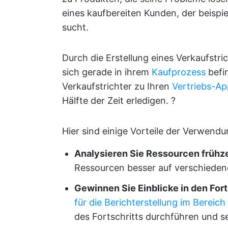
eines kaufbereiten Kunden, der beispi
sucht.
Durch die Erstellung eines Verkaufstr
sich gerade in ihrem
Kaufprozess
befin
Verkaufstrichter zu Ihren
Vertriebs-Ap
Hälfte der Zeit erledigen. ?
Hier sind einige Vorteile der Verwendu
Analysieren Sie Ressourcen frühze
Ressourcen besser auf verschieden
Gewinnen Sie Einblicke in den Fort
für die Berichterstellung im Bereich
des Fortschritts durchführen und s