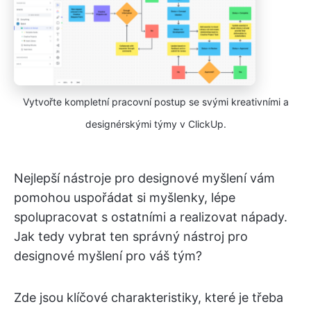
Vytvořte kompletní pracovní postup se svými kreativními a
designérskými týmy v ClickUp.
Nejlepší nástroje pro designové myšlení vám
pomohou uspořádat si myšlenky, lépe
spolupracovat s ostatními a realizovat nápady.
Jak tedy vybrat ten správný nástroj pro
designové myšlení pro váš tým?
Zde jsou klíčové charakteristiky, které je třeba