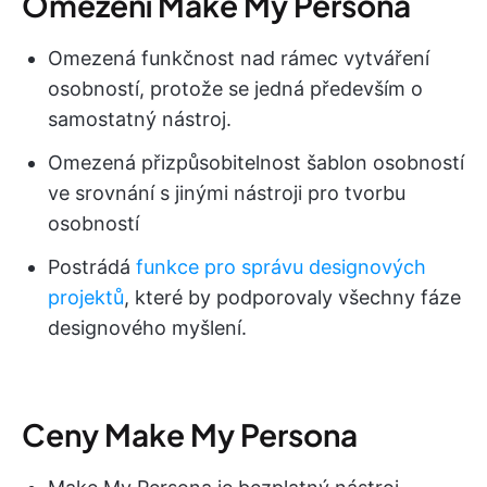
Omezení Make My Persona
Omezená funkčnost nad rámec vytváření
osobností, protože se jedná především o
samostatný nástroj.
Omezená přizpůsobitelnost šablon osobností
ve srovnání s jinými nástroji pro tvorbu
osobností
Postrádá
funkce pro správu designových
projektů
, které by podporovaly všechny fáze
designového myšlení.
Ceny Make My Persona