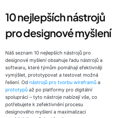
10 nejlepších nástrojů
pro designové myšlení
Náš seznam 10 nejlepších nástrojů pro
designové myšlení obsahuje řadu nástrojů a
softwaru, které týmům pomáhají efektivněji
vymýšlet, prototypovat a testovat možná
řešení. Od
nástrojů
pro tvorbu wireframů
a
prototypů
až po platformy pro digitální
spolupráci – tyto nástroje nabízejí vše, co
potřebujete k zefektivnění procesu
designového myšlení a maximalizaci