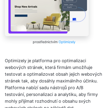
prostřednictvím
Optimizely
Optimizely je platforma pro optimalizaci
webových stránek, která firmám umožňuje
testovat a optimalizovat obsah jejich webových
stránek tak, aby dosáhly maximálního účinku.
Platforma nabízí sadu nástrojů pro A/B
testování, personalizaci a analytiku, aby firmy
mohly přijímat rozhodnutí o obsahu svých
webových stránek na základě dat.