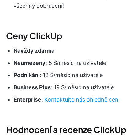
všechny zobrazení!
Ceny ClickUp
Navždy zdarma
Neomezený
: 5 $/měsíc na uživatele
Podnikání
: 12 $/měsíc na uživatele
Business Plus
: 19 $/měsíc na uživatele
Enterprise
:
Kontaktujte nás ohledně cen
Hodnocení a recenze ClickUp