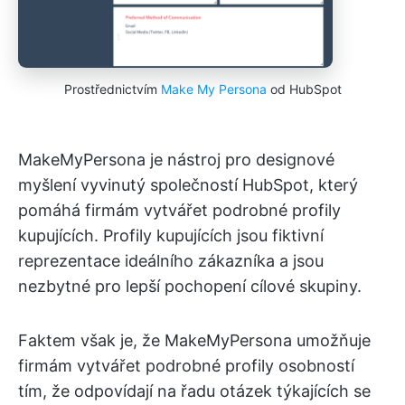
Prostřednictvím
Make My Persona
od HubSpot
MakeMyPersona je nástroj pro designové
myšlení vyvinutý společností HubSpot, který
pomáhá firmám vytvářet podrobné profily
kupujících. Profily kupujících jsou fiktivní
reprezentace ideálního zákazníka a jsou
nezbytné pro lepší pochopení cílové skupiny.
Faktem však je, že MakeMyPersona umožňuje
firmám vytvářet podrobné profily osobností
tím, že odpovídají na řadu otázek týkajících se