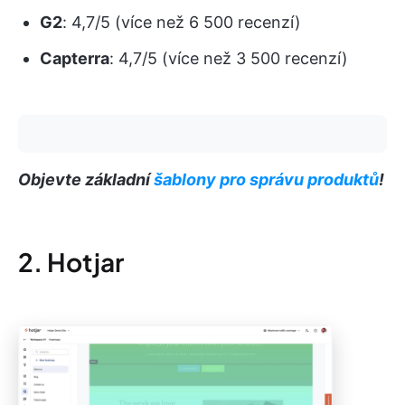
G2
: 4,7/5 (více než 6 500 recenzí)
Capterra
: 4,7/5 (více než 3 500 recenzí)
Objevte základní
šablony pro správu produktů
!
2. Hotjar