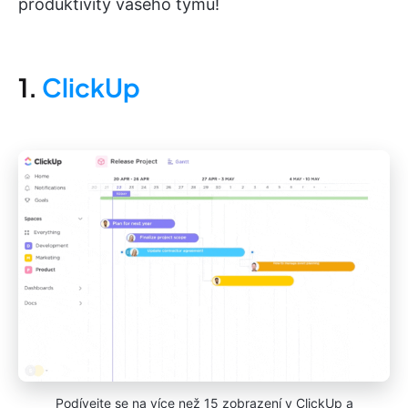
produktivity vašeho týmu!
1.
ClickUp
Podívejte se na více než 15 zobrazení v ClickUp a