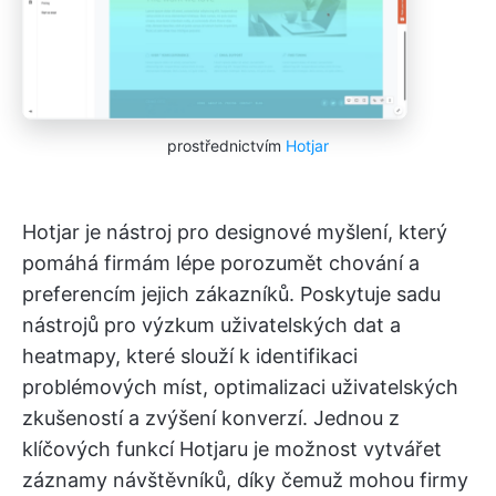
prostřednictvím
Hotjar
Hotjar je nástroj pro designové myšlení, který
pomáhá firmám lépe porozumět chování a
preferencím jejich zákazníků. Poskytuje sadu
nástrojů pro výzkum uživatelských dat a
heatmapy, které slouží k identifikaci
problémových míst, optimalizaci uživatelských
zkušeností a zvýšení konverzí. Jednou z
klíčových funkcí Hotjaru je možnost vytvářet
záznamy návštěvníků, díky čemuž mohou firmy