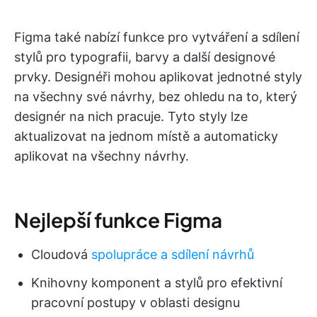
Figma také nabízí funkce pro vytváření a sdílení
stylů pro typografii, barvy a další designové
prvky. Designéři mohou aplikovat jednotné styly
na všechny své návrhy, bez ohledu na to, který
designér na nich pracuje. Tyto styly lze
aktualizovat na jednom místě a automaticky
aplikovat na všechny návrhy.
Nejlepší funkce Figma
Cloudová
spolupráce a sdílení návrhů
Knihovny komponent a stylů pro efektivní
pracovní postupy v oblasti designu