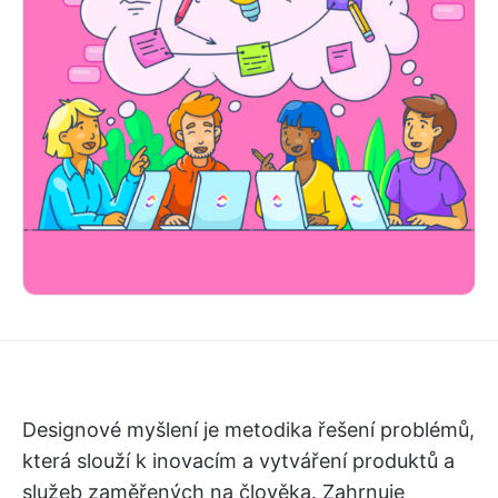
Designové myšlení je metodika řešení problémů,
která slouží k inovacím a vytváření produktů a
služeb zaměřených na člověka. Zahrnuje