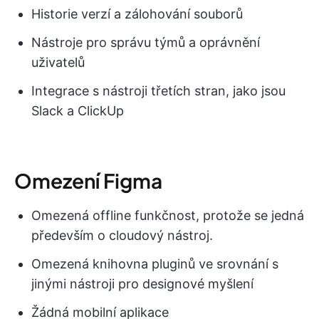
Historie verzí a zálohování souborů
Nástroje pro správu týmů a oprávnění
uživatelů
Integrace s nástroji třetích stran, jako jsou
Slack a ClickUp
Omezení Figma
Omezená offline funkčnost, protože se jedná
především o cloudový nástroj.
Omezená knihovna pluginů ve srovnání s
jinými nástroji pro designové myšlení
Žádná mobilní aplikace