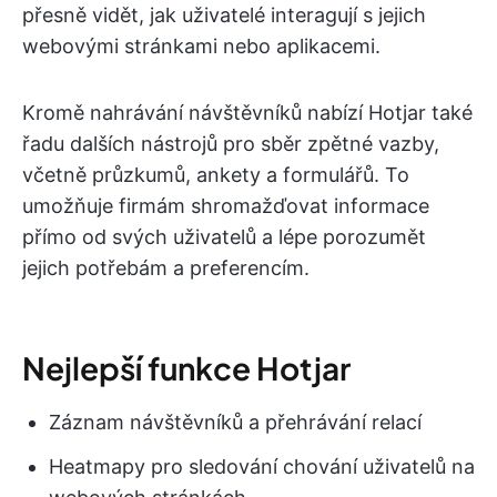
přesně vidět, jak uživatelé interagují s jejich
webovými stránkami nebo aplikacemi.
Kromě nahrávání návštěvníků nabízí Hotjar také
řadu dalších nástrojů pro sběr zpětné vazby,
včetně průzkumů, ankety a formulářů. To
umožňuje firmám shromažďovat informace
přímo od svých uživatelů a lépe porozumět
jejich potřebám a preferencím.
Nejlepší funkce Hotjar
Záznam návštěvníků a přehrávání relací
Heatmapy pro sledování chování uživatelů na