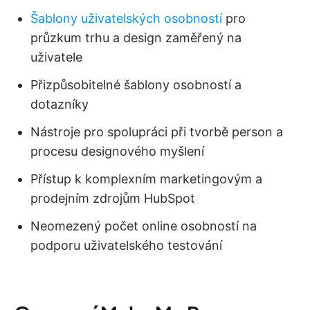
Šablony uživatelských osobností
pro
průzkum trhu a design zaměřený na
uživatele
Přizpůsobitelné šablony osobností a
dotazníky
Nástroje pro spolupráci při tvorbě person a
procesu designového myšlení
Přístup k komplexním marketingovým a
prodejním zdrojům HubSpot
Neomezený počet online osobností na
podporu uživatelského testování