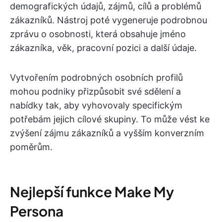
demografických údajů, zájmů, cílů a problémů
zákazníků. Nástroj poté vygeneruje podrobnou
zprávu o osobnosti, která obsahuje jméno
zákazníka, věk, pracovní pozici a další údaje.
Vytvořením podrobných osobních profilů
mohou podniky přizpůsobit své sdělení a
nabídky tak, aby vyhovovaly specifickým
potřebám jejich cílové skupiny. To může vést ke
zvýšení zájmu zákazníků a vyšším konverzním
poměrům.
Nejlepší funkce Make My
Persona