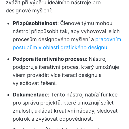
zvážit při výběru ideálního nástroje pro
designové myšlení:
Přizpůsobitelnost
: Členové týmu mohou
nástroj přizpůsobit tak, aby vyhovoval jejich
procesům designového myšlení a
pracovním
postupům v oblasti grafického designu.
Podpora iterativního procesu
: Nástroj
podporuje iterativní proces, který umožňuje
všem provádět více iterací designu a
vylepšovat řešení.
Dokumentace
: Tento nástroj nabízí funkce
pro správu projektů, které umožňují sdílet
znalosti, ukládat kreativní nápady, sledovat
pokrok a zvyšovat odpovědnost.