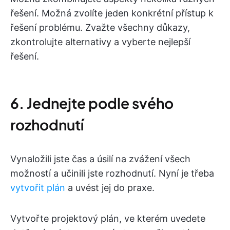
řešení. Možná zvolíte jeden konkrétní přístup k
řešení problému. Zvažte všechny důkazy,
zkontrolujte alternativy a vyberte nejlepší
řešení.
6. Jednejte podle svého
rozhodnutí
Vynaložili jste čas a úsilí na zvážení všech
možností a učinili jste rozhodnutí. Nyní je třeba
vytvořit plán
a uvést jej do praxe.
Vytvořte projektový plán, ve kterém uvedete