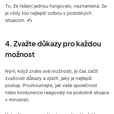
To, že řešení jednou fungovalo, neznamená, že
je vždy tou nejlepší volbou v podobných
situacích. ✍️
4. Zvažte důkazy pro každou
možnost
Nyní, když znáte své možnosti, je čas začít
zvažovat důkazy a zjistit, jaký je nejlepší
postup. Prozkoumejte, jak vaše společnost
nebo konkurence reagovaly na podobné situace
v minulosti.