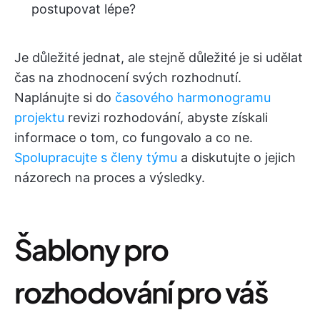
postupovat lépe?
Je důležité jednat, ale stejně důležité je si udělat
čas na zhodnocení svých rozhodnutí.
Naplánujte si do
časového harmonogramu
projektu
revizi rozhodování, abyste získali
informace o tom, co fungovalo a co ne.
Spolupracujte s členy týmu
a diskutujte o jejich
názorech na proces a výsledky.
Šablony pro
rozhodování pro váš