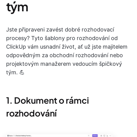
tým
Jste připraveni zavést dobré rozhodovací
procesy? Tyto šablony pro rozhodování od
ClickUp vám usnadní život, ať už jste majitelem
odpovědným za obchodní rozhodování nebo
projektovým manažerem vedoucím špičkový
tým. 💪
1. Dokument o rámci
rozhodování