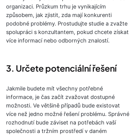
organizaci. Průzkum trhu je vynikajícím
způsobem, jak zjistit, zda mají konkurenti
podobné problémy. Prostudujte studie a zvažte
spolupráci s konzultantem, pokud chcete získat
více informací nebo odborných znalostí.
3. Určete potenciální řešení
Jakmile budete mít všechny potřebné
informace, je čas začít zvažovat dostupné
možnosti. Ve většině případů bude existovat
více než jedno možné řešení problému. Správné
rozhodnutí bude záviset na potřebách vaší
společnosti a tržním prostředí v daném