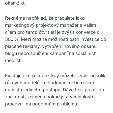
okamžiku.
Řekněme například, že pracujete jako
marketingový projektový manažer a vaším
cílem pro tento čtvrtletí je zvýšit konverze o
300 %. Mezi možné možnosti patří investice do
placené reklamy, vytvoření nového obsahu
blogu nebo spuštění kampaní na sociálních
médiích.
Existují také scénáře, kdy můžete zvolit několik
různých modelů rozhodování nebo řešení
namísto jediného postupu. Dávejte si pozor na
zaujatost, zejména pokud jste v minulosti
pracovali na podobném problému.