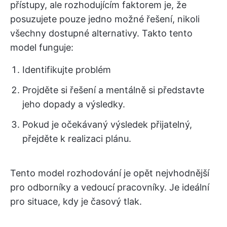
přístupy, ale rozhodujícím faktorem je, že
posuzujete pouze jedno možné řešení, nikoli
všechny dostupné alternativy. Takto tento
model funguje:
Identifikujte problém
Projděte si řešení a mentálně si představte
jeho dopady a výsledky.
Pokud je očekávaný výsledek přijatelný,
přejděte k realizaci plánu.
Tento model rozhodování je opět nejvhodnější
pro odborníky a vedoucí pracovníky. Je ideální
pro situace, kdy je časový tlak.