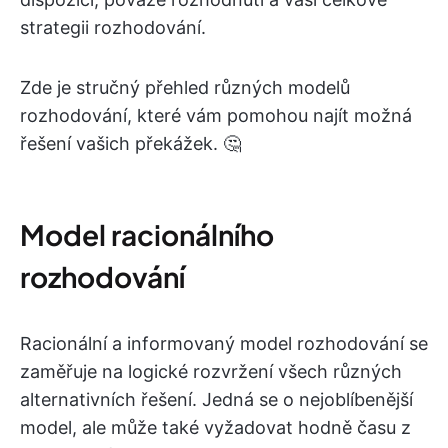
strategii rozhodování.
Zde je stručný přehled různých modelů
rozhodování, které vám pomohou najít možná
řešení vašich překážek. 🤔
Model racionálního
rozhodování
Racionální a informovaný model rozhodování se
zaměřuje na logické rozvržení všech různých
alternativních řešení. Jedná se o nejoblíbenější
model, ale může také vyžadovat hodně času z