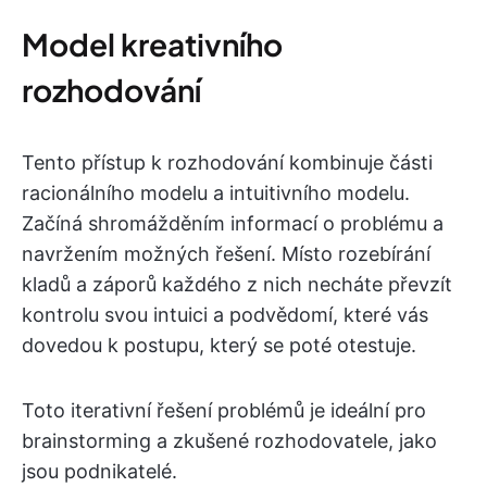
Model kreativního
rozhodování
Tento přístup k rozhodování kombinuje části
racionálního modelu a intuitivního modelu.
Začíná shromážděním informací o problému a
navržením možných řešení. Místo rozebírání
kladů a záporů každého z nich necháte převzít
kontrolu svou intuici a podvědomí, které vás
dovedou k postupu, který se poté otestuje.
Toto iterativní řešení problémů je ideální pro
brainstorming a zkušené rozhodovatele, jako
jsou podnikatelé.