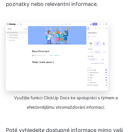
poznatky nebo relevantní informace.
Využijte funkci ClickUp Docs ke spolupráci s týmem a
efektivnějšímu shromažďování informací.
Poté vyhledejte dostupné informace mimo vaši