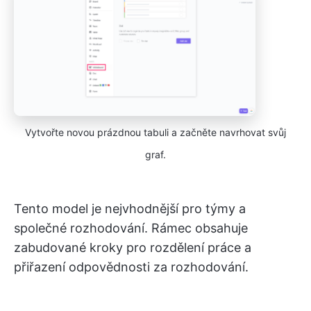
Vytvořte novou prázdnou tabuli a začněte navrhovat svůj
graf.
Tento model je nejvhodnější pro týmy a
společné rozhodování. Rámec obsahuje
zabudované kroky pro rozdělení práce a
přiřazení odpovědnosti za rozhodování.