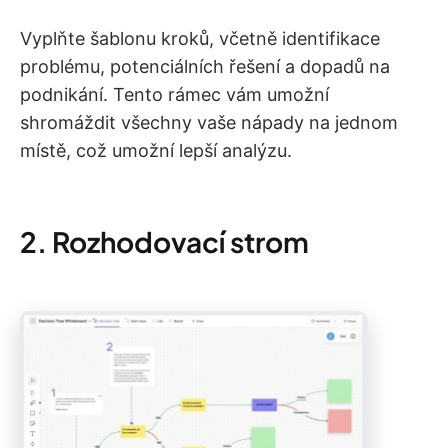
Vyplňte šablonu kroků, včetně identifikace
problému, potenciálních řešení a dopadů na
podnikání. Tento rámec vám umožní
shromáždit všechny vaše nápady na jednom
místě, což umožní lepší analýzu.
2. Rozhodovací strom