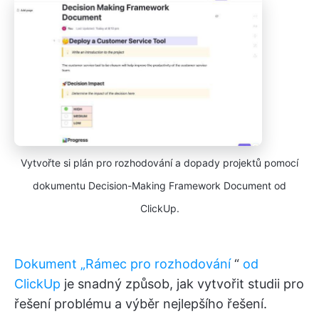
Vytvořte si plán pro rozhodování a dopady projektů pomocí
dokumentu Decision-Making Framework Document od
ClickUp.
Dokument „Rámec pro rozhodování
“
od
ClickUp
je snadný způsob, jak vytvořit studii pro
řešení problému a výběr nejlepšího řešení.