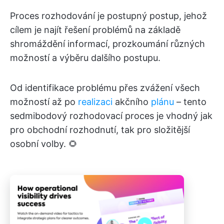
Proces rozhodování je postupný postup, jehož
cílem je najít řešení problémů na základě
shromáždění informací, prozkoumání různých
možností a výběru dalšího postupu.
Od identifikace problému přes zvážení všech
možností až po
realizaci
akčního
plánu
– tento
sedmibodový rozhodovací proces je vhodný jak
pro obchodní rozhodnutí, tak pro složitější
osobní volby. 🌻