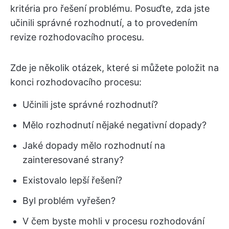
kritéria pro řešení problému. Posuďte, zda jste
učinili správné rozhodnutí, a to provedením
revize rozhodovacího procesu.
Zde je několik otázek, které si můžete položit na
konci rozhodovacího procesu:
Učinili jste správné rozhodnutí?
Mělo rozhodnutí nějaké negativní dopady?
Jaké dopady mělo rozhodnutí na
zainteresované strany?
Existovalo lepší řešení?
Byl problém vyřešen?
V čem byste mohli v procesu rozhodování