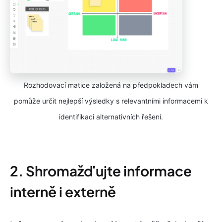
Rozhodovací matice založená na předpokladech vám
pomůže určit nejlepší výsledky s relevantními informacemi k
identifikaci alternativních řešení.
2. Shromažďujte informace
interně i externě