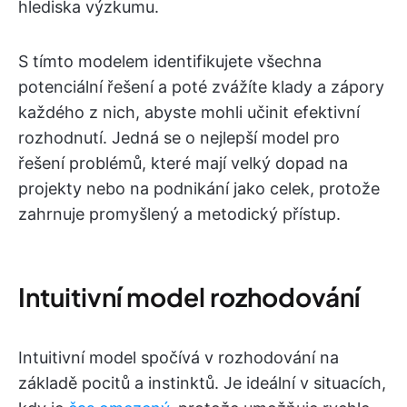
hlediska výzkumu.
S tímto modelem identifikujete všechna
potenciální řešení a poté zvážíte klady a zápory
každého z nich, abyste mohli učinit efektivní
rozhodnutí. Jedná se o nejlepší model pro
řešení problémů, které mají velký dopad na
projekty nebo na podnikání jako celek, protože
zahrnuje promyšlený a metodický přístup.
Intuitivní model rozhodování
Intuitivní model spočívá v rozhodování na
základě pocitů a instinktů. Je ideální v situacích,