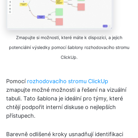
Zmapujte si možnosti, které máte k dispozici, a jejich
potenciální výsledky pomocí šablony rozhodovacího stromu
ClickUp.
Pomocí
rozhodovacího stromu ClickUp
zmapujte možné možnosti a řešení na vizuální
tabuli. Tato šablona je ideální pro týmy, které
chtějí podpořit interní diskuse o nejlepších
přístupech.
Barevně odlišené kroky usnadňují identifikaci