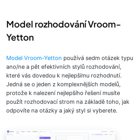
Model rozhodování Vroom-
Yetton
Model Vroom-Yetton
používá sedm otázek typu
ano/ne a pět efektivních stylů rozhodování,
které vás dovedou k nejlepšímu rozhodnutí.
Jedná se o jeden z komplexnějších modelů,
protože k nalezení nejlepšího řešení musíte
použít rozhodovací strom na základě toho, jak
odpovíte na otázky a jaký styl si vyberete.