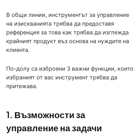
В общи линии, инструментът за управление
на изискванията трябва да предоставя
референция за това как трябва да изглежда
крайният продукт въз основа на нуждите на
клиента.
По-долу са изброени 3 важни функции, които
избраният от вас инструмент трябва да
притежава.
1. Възможности за
управление на задачи