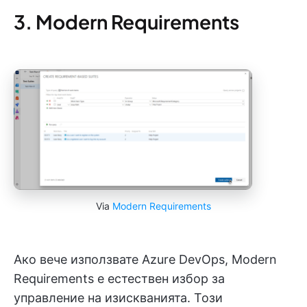
3. Modern Requirements
Via
Modern Requirements
Ако вече използвате Azure DevOps, Modern
Requirements е естествен избор за
управление на изискванията. Този