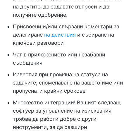
на другите, да задавате въпроси и да
получите одобрение.
Присвоени и/или свързани коментари за
делегиране
на действия
и събиране на
ключови разговори
Чат в приложението или незабавни
съобщения
Известия при промяна на статуса на
задачите, споменаване на вашето име или
пропуснати крайни срокове
Множество интеграции! Вашият следващ
софтуер за управление на изисквания
трябва да работи добре с други
инструменти, за да разшири