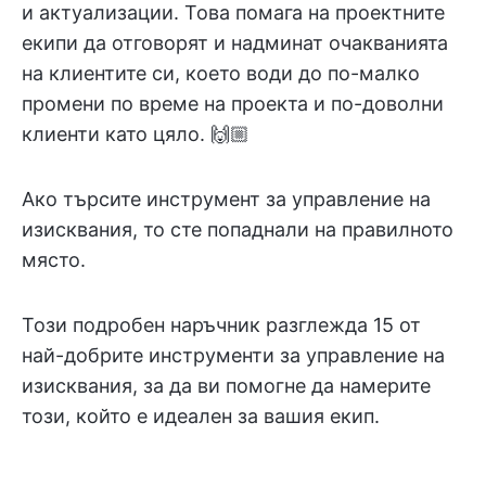
и актуализации. Това помага на проектните
екипи да отговорят и надминат очакванията
на клиентите си, което води до по-малко
промени по време на проекта и по-доволни
клиенти като цяло. 🙌🏼
Ако търсите инструмент за управление на
изисквания, то сте попаднали на правилното
място.
Този подробен наръчник разглежда 15 от
най-добрите инструменти за управление на
изисквания, за да ви помогне да намерите
този, който е идеален за вашия екип.