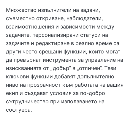
Множество изпълнители на задачи,
съвместно откриване, наблюдатели,
взаимоотношения и зависимости между
задачите, персонализирани статуси на
задачите и редактиране в реално време са
други често срещани функции, които могат
да превърнат инструмента за управление на
изискванията от „добър“ в „отличен“. Тези
ключови функции добавят допълнително
ниво на прозрачност към работата на вашия
екип и създават условия за по-добро
сътрудничество при използването на
софтуера.