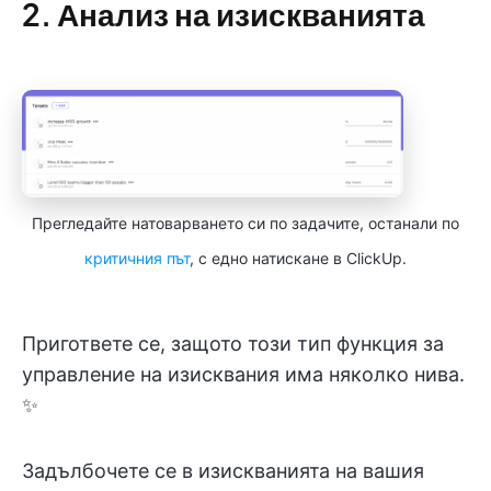
2. Анализ на изискванията
Прегледайте натоварването си по задачите, останали по
критичния път
, с едно натискане в ClickUp.
Пригответе се, защото този тип функция за
управление на изисквания има няколко нива.
✨
Задълбочете се в изискванията на вашия