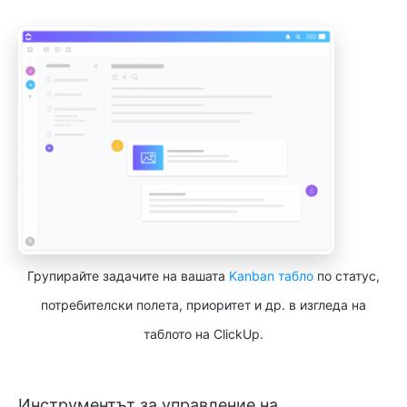
Групирайте задачите на вашата
Kanban табло
по статус,
потребителски полета, приоритет и др. в изгледа на
таблото на ClickUp.
Инструментът за управление на