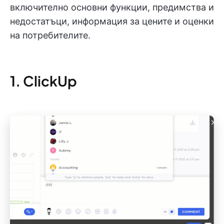
включително основни функции, предимства и
недостатъци, информация за цените и оценки
на потребителите.
1. ClickUp