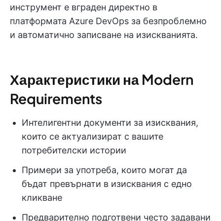
инструмент е вграден директно в
платформата Azure DevOps за безпроблемно
и автоматично записване на изискванията.
Характеристики на Modern
Requirements
Интелигентни документи за изисквания,
които се актуализират с вашите
потребителски истории
Примери за употреба, които могат да
бъдат превърнати в изисквания с едно
кликване
Предварително подготвени често задавани