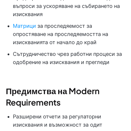
въпроси за ускоряване на събирането на
изисквания
Матрици
за проследяемост за
опростяване на проследяемостта на
изискванията от начало до край
Сътрудничество чрез работни процеси за
одобрение на изисквания и прегледи
Предимства на Modern
Requirements
Разширени отчети за регулаторни
изисквания и възможност за одит