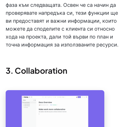
фаза към следващата. Освен че са начин да
проверявате напредъка си, тези функции ще
ви предоставят и важни информации, които
можете да споделите с клиента си относно
хода на проекта, дали той върви по план и
точна информация за използваните ресурси.
3. Collaboration