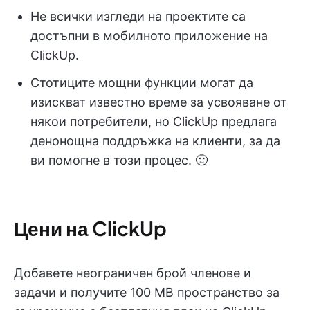
Не всички изгледи на проектите са
достъпни в мобилното приложение на
ClickUp.
Стотиците мощни функции могат да
изискват известно време за усвояване от
някои потребители, но ClickUp предлага
денонощна поддръжка на клиенти, за да
ви помогне в този процес. 🙂
Цени на ClickUp
Добавете неограничен брой членове и
задачи и получите 100 MB пространство за