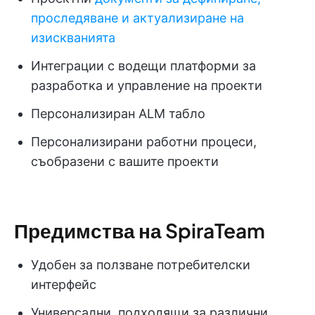
проследяване и актуализиране на
изискванията
Интеграции с водещи платформи за
разработка и управление на проекти
Персонализиран ALM табло
Персонализирани работни процеси,
съобразени с вашите проекти
Предимства на SpiraTeam
Удобен за ползване потребителски
интерфейс
Универсални, подходящи за различни