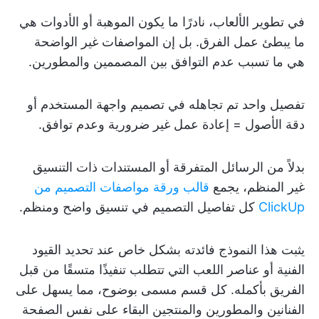
في تطوير الألعاب، نادرًا ما يكون الموهبة أو الأدوات هي
ما يبطئ عمل الفرق. بل إن المواصفات غير الواضحة
هي ما تسبب عدم التوافق بين المصممين والمطورين.
تفصيل واحد تم تجاهله في تصميم واجهة المستخدم أو
دقة الأصول = إعادة عمل غير ضرورية وعدم توافق.
بدلاً من الرسائل المتفرقة أو المستندات ذات التنسيق
غير المنظم، يجمع
قالب ورقة مواصفات التصميم من
ClickUp
كل تفاصيل التصميم في تنسيق واضح ومنظم.
يثبت هذا النموذج فائدته بشكل خاص عند تحديد القيود
الفنية أو عناصر اللعب التي تتطلب تنفيذًا متسقًا من قبل
الفريق بأكمله. كل قسم مسمى بوضوح، مما يسهل على
الفنانين والمطورين والمنتجين البقاء على نفس الصفحة