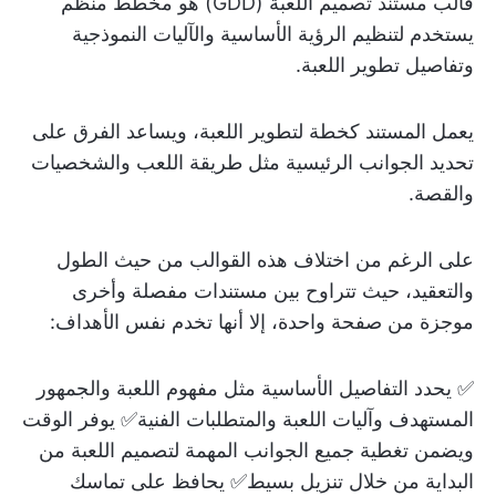
قالب مستند تصميم اللعبة (GDD) هو مخطط منظم
يستخدم لتنظيم الرؤية الأساسية والآليات النموذجية
وتفاصيل تطوير اللعبة.
يعمل المستند كخطة لتطوير اللعبة، ويساعد الفرق على
تحديد الجوانب الرئيسية مثل طريقة اللعب والشخصيات
والقصة.
على الرغم من اختلاف هذه القوالب من حيث الطول
والتعقيد، حيث تتراوح بين مستندات مفصلة وأخرى
موجزة من صفحة واحدة، إلا أنها تخدم نفس الأهداف:
✅ يحدد التفاصيل الأساسية مثل مفهوم اللعبة والجمهور
المستهدف وآليات اللعبة والمتطلبات الفنية✅ يوفر الوقت
ويضمن تغطية جميع الجوانب المهمة لتصميم اللعبة من
البداية من خلال تنزيل بسيط✅ يحافظ على تماسك