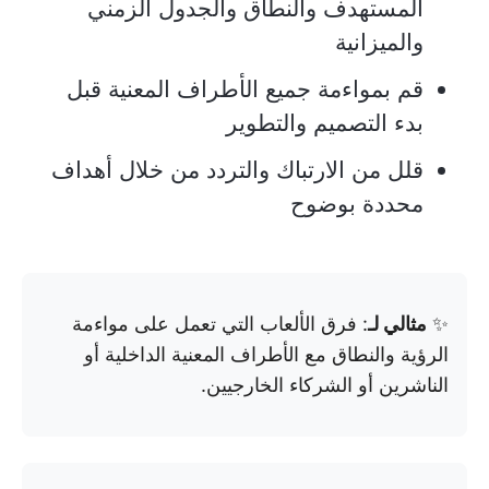
المستهدف والنطاق والجدول الزمني
والميزانية
قم بمواءمة جميع الأطراف المعنية قبل
بدء التصميم والتطوير
قلل من الارتباك والتردد من خلال أهداف
محددة بوضوح
✨
مثالي لـ
: فرق الألعاب التي تعمل على مواءمة
الرؤية والنطاق مع الأطراف المعنية الداخلية أو
الناشرين أو الشركاء الخارجيين.