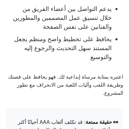
يدعم التواصل بين أعضاء الفريق من
خلال تنسيق عمل المصممين والمطورين
والفنانين على نفس الصفحة
يحافظ على تخطيط واضح ومنظم يجعل
المستند سهل التحديث والرجوع إليه
والتوسيع
اعتبره بمثابة مرساة إبداعية لك. فهو يحافظ على قصتك
وطريقة اللعب وآليات اللعبة من الانحراف مع تطور
المشروع.
👀 حقيقة ممتعة
: قد تكلف ألعاب AAA أحيانًا أكثر