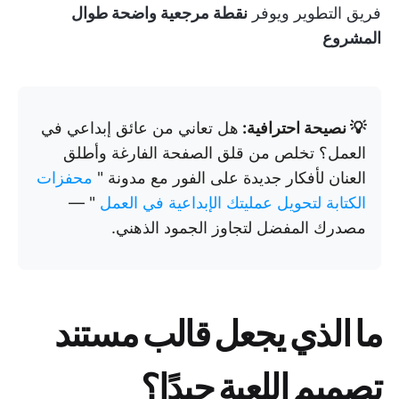
فريق التطوير ويوفر
نقطة مرجعية واضحة طوال
المشروع
💡 نصيحة احترافية:
هل تعاني من عائق إبداعي في
العمل؟ تخلص من قلق الصفحة الفارغة وأطلق
العنان لأفكار جديدة على الفور مع مدونة "
محفزات
الكتابة لتحويل عمليتك الإبداعية في العمل
" —
مصدرك المفضل لتجاوز الجمود الذهني.
ما الذي يجعل قالب مستند
تصميم اللعبة جيدًا؟