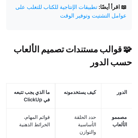
📖 اقرأ أيضًا:
تطبيقات الإنتاجية للكتاب للتغلب على
عوامل التشتيت وتوفير الوقت
🧩 قوالب مستندات تصميم الألعاب
حسب الدور
الدور
كيف يستخدمونه
ما الذي يجب تتبعه
في ClickUp
مصممو
حدد الحلقة
قوائم المهام،
الألعاب
الأساسية
الخرائط الذهنية
والتوازن