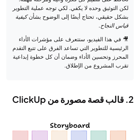
لكن التوثيق وحده لا يكفي. لكي توجه عملية التطوير
بشكل حقيقي، تحتاج أيضًا إلى الوضوح بشأن
كيفية
قياس النجاح.
🎥 في هذا الفيديو، ستتعرف على مؤشرات الأداء
الرئيسية للتطوير التي تساعد الفرق على تتبع التقدم
المحرز وتحسين الأداء وضمان أن كل خطوة إبداعية
تقرب المشروع من الإطلاق.
2. قالب قصة مصورة من ClickUp