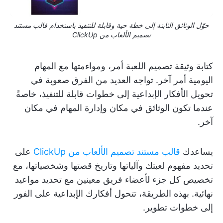
حوّل الوثائق الثابتة إلى خطة حية وقابلة للتنفيذ باستخدام قالب مستند
تصميم الألعاب من ClickUp
كتابة وثيقة تصميم اللعبة أمر، ومواءمتها مع المهام
اليومية أمر آخر. تواجه العديد من الفرق صعوبة في
تحويل الأفكار الإبداعية إلى خطوات قابلة للتنفيذ، خاصةً
عندما تكون الوثائق في مكان وإدارة المهام في مكان
آخر.
يساعدك
قالب مستند تصميم الألعاب من ClickUp
على
تحديد مفهوم لعبتك وآلياتها وتاريخ قصتها وشخصياتها، مع
تخصيص كل جزء لأعضاء فريق معينين مع تحديد مواعيد
نهائية. بهذه الطريقة، تتحول أفكارك الإبداعية على الفور
إلى خطوات تطوير.