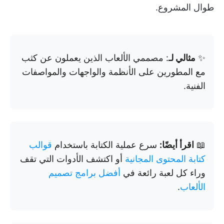
طوال المشروع.
✨
مثالي لـ
: مصممي الألعاب الذين يعملون عن كثب
مع المطورين على الأنظمة والواجهات والمواصفات
الفنية.
📖
اقرأ أيضًا:
سرع عملية الكتابة باستخدام
قوالب
كتابة المحتوى المجانية
أو اكتشف الأدوات التي تقف
وراء كل لعبة رائعة في
أفضل برامج تصميم
الألعاب
.