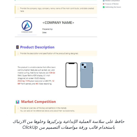
حافظ على سلاسة العملية الإبداعية وتركيزها وخلوها من الارتباك
باستخدام قالب ورقة مواصفات التصميم من ClickUp