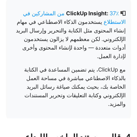
📮 ClickUp Insight:
37٪ من المشاركين في
الاستطلاع
يستخدمون الذكاء الاصطناعي في مهام
إنشاء المحتوى مثل الكتابة والتحرير وإرسال البريد
الإلكتروني. لكن معظمهم لا يزالون يستخدمون
أدوات متعددة — واحدة لإنشاء المحتوى وأخرى
لإدارة العمل.
مع ClickUp، يتم تضمين المساعدة في الكتابة
بالذكاء الاصطناعي مباشرة في مساحة العمل
الخاصة بك، بحيث يمكنك صياغة رسائل البريد
الإلكتروني وكتابة التعليقات وتحرير المستندات
والمزيد.
4. قالب مستند الملخص الإبداعي