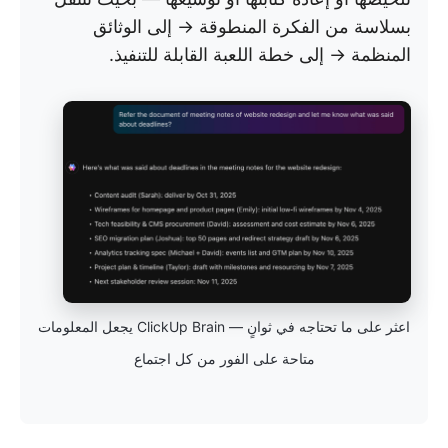
بسلاسة من الفكرة المنطوقة → إلى الوثائق
المنظمة → إلى خطة اللعبة القابلة للتنفيذ.
اعثر على ما تحتاجه في ثوانٍ — ClickUp Brain يجعل المعلومات
متاحة على الفور من كل اجتماع