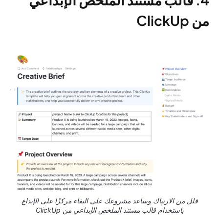
من ClickUp
قلل من الارتباك وساعد مشروعك على البقاء مركزًا على الإبداع
باستخدام قالب مستند الملخص الإبداعي من ClickUp