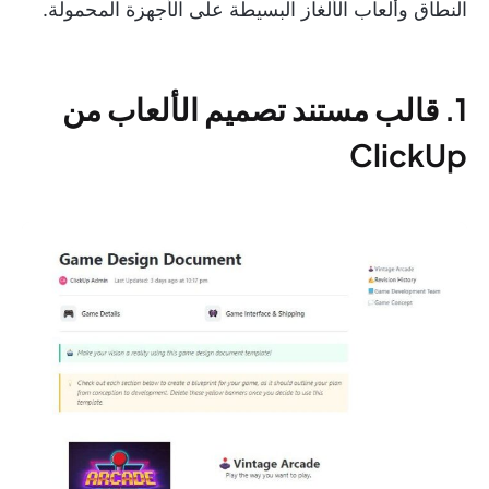
النطاق وألعاب الألغاز البسيطة على الأجهزة المحمولة.
1. قالب مستند تصميم الألعاب من
ClickUp