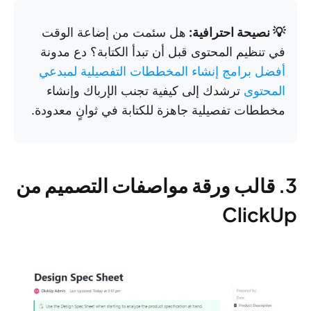
💡 نصيحة احترافية:
هل سئمت من إضاعة الوقت
في تنظيم المحتوى قبل أن تبدأ الكتابة؟ دع مدونة
أفضل برامج إنشاء المخططات التفصيلية لمبدعي
المحتوى
ترشدك إلى كيفية تجنب الإرباك وإنشاء
مخططات تفصيلية جاهزة للكتابة في ثوانٍ معدودة.
3. قالب ورقة مواصفات التصميم من
ClickUp