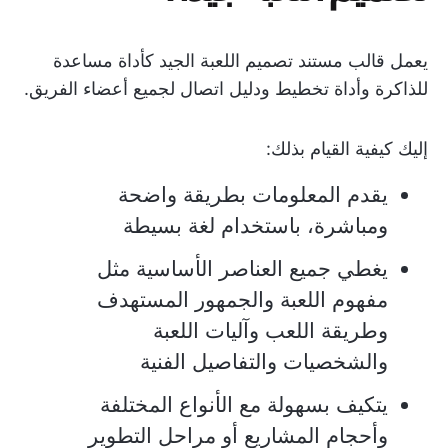
يعمل قالب مستند تصميم اللعبة الجيد كأداة مساعدة
للذاكرة وأداة تخطيط ودليل اتصال لجميع أعضاء الفريق.
إليك كيفية القيام بذلك:
يقدم المعلومات بطريقة واضحة
ومباشرة، باستخدام لغة بسيطة
يغطي جميع العناصر الأساسية مثل
مفهوم اللعبة والجمهور المستهدف
وطريقة اللعب وآليات اللعبة
والشخصيات والتفاصيل الفنية
يتكيف بسهولة مع الأنواع المختلفة
وأحجام المشاريع أو مراحل التطوير