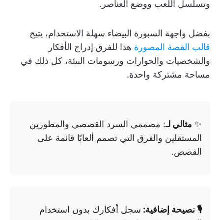
وتسلسل اللعب ووضع العناصر.
بفضل واجهة السبورة البيضاء سهلة الاستخدام، يتيح
قالب القصة المصورة
هذا للفرق إدراج الأفكار
والشخصيات والحوارات ورسومات البيئة، كل ذلك في
مساحة مشتركة واحدة.
✨
مثالي لـ
: مصممي السرد القصصي والمطورين
المستقلين والفرق التي تصمم ألعابًا قائمة على
القصص.
🎙️ نصيحة إضافية:
سجل أفكارك بدون استخدام