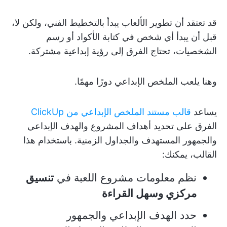
قد تعتقد أن تطوير الألعاب يبدأ بالتخطيط الفني، ولكن لا،
قبل أن يبدأ أي شخص في كتابة الأكواد أو رسم
الشخصيات، تحتاج الفرق إلى رؤية إبداعية مشتركة.
وهنا يلعب الملخص الإبداعي دورًا مهمًا.
يساعد
قالب مستند الملخص الإبداعي من ClickUp
الفرق على تحديد أهداف المشروع والهدف الإبداعي
والجمهور المستهدف والجداول الزمنية. باستخدام هذا
القالب، يمكنك:
نظم معلومات مشروع اللعبة في
تنسيق
مركزي وسهل القراءة
حدد الهدف الإبداعي والجمهور