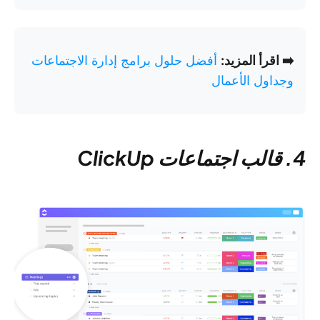
➡️ اقرأ المزيد:
أفضل حلول برامج إدارة الاجتماعات
وجداول الأعمال
4. قالب اجتماعات ClickUp