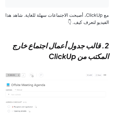
مع ClickUp، أصبحت الاجتماعات سهلة للغاية. شاهد هذا
الفيديو لتعرف كيف. 👇
2. قالب جدول أعمال اجتماع خارج
المكتب من ClickUp