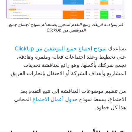
قم بمواءمة فريقك وتتبع التقدم المحرز باستخدام نموذج اجتماع جميع
الموظفين من ClickUp
يساعدك
نموذج اجتماع جميع الموظفين
من ClickUp
على تخطيط وعقد اجتماعات فعالة ومثمرة وهادفة،
تجمع شركتك بأكملها. وهو رائع لمناقشة تحديثات
المشاريع وأهداف الشركة أو الاحتفال بإنجازات الفريق.
من تنظيم موضوعات المناقشة إلى تتبع التقدم بعد
الاجتماع، يبسط نموذج
جدول أعمال الاجتماع
المجاني
هذا كل خطوة.