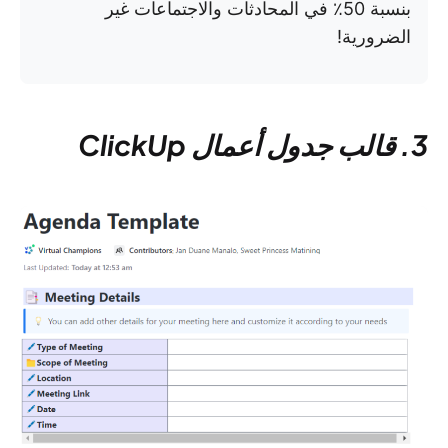
بنسبة 50٪ في المحادثات والاجتماعات غير
الضرورية!
3. قالب جدول أعمال ClickUp