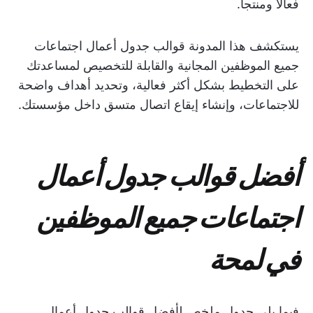
فعالاً ومنتجاً.
يستكشف هذا المدونة قوالب جدول أعمال اجتماعات
جميع الموظفين المجانية والقابلة للتخصيص لمساعدتك
على التخطيط بشكل أكثر فعالية، وتحديد أهداف واضحة
للاجتماعات، وإنشاء إيقاع اتصال متسق داخل مؤسستك.
أفضل قوالب جدول أعمال
اجتماعات جميع الموظفين
في لمحة
فيما يلي جدول ملخص لأفضل قوالب جدول أعمال