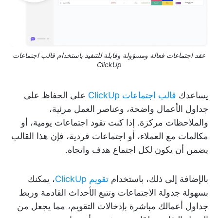
عقد اجتماعات فعالة ومسؤولة وقابلة للتنفيذ باستخدام قالب اجتماعات
ClickUp
يساعدك
قالب اجتماعات ClickUp
على الحفاظ على
جداول الأعمال واضحة، وعناصر العمل مرئية،
والملاحظات مركزة. إذا كنت تقود اجتماعات يومية، أو
مكالمات مع العملاء، أو اجتماعات فردية، فإن هذا القالب
يضمن أن يكون لكل اجتماع هدف واتجاه.
بالإضافة إلى ذلك، باستخدام
تقويم ClickUp
، يمكنك
بسهولة جدولة الاجتماعات وتتبع الأحداث القادمة وربط
جداول أعمالك مباشرة بإدخالات التقويم، مما يجعل من