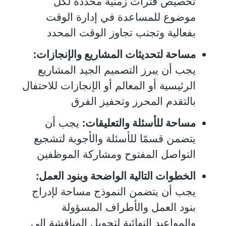
تخصيص فترات زمنية محددة لكل
موضوع للمساعدة في إدارة الوقت
بفعالية وتجنب تجاوز الوقت المحدد
مساحة لتحديثات المشاريع والإنجازات:
يجب أن يبرز التصميم الجيد المشاريع
الرئيسية أو المعالم أو الإنجازات للاحتفال
بالتقدم المحرز وتحفيز الفرق
مساحة للأسئلة والتعليقات:
يجب أن
يتضمن قسمًا للأسئلة والأجوبة لتشجيع
التواصل المفتوح ومشاركة الموظفين
الخطوات التالية الواضحة وبنود العمل:
يجب أن يتضمن النموذج مساحة لإدراج
بنود العمل والأطراف المسؤولة
والمواعيد النهائية لتحويل المناقشة إلى