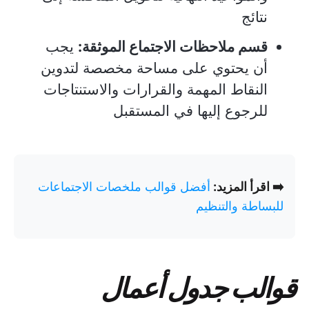
نتائج
قسم ملاحظات الاجتماع الموثقة:
يجب
أن يحتوي على مساحة مخصصة لتدوين
النقاط المهمة والقرارات والاستنتاجات
للرجوع إليها في المستقبل
➡️ اقرأ المزيد:
أفضل قوالب ملخصات الاجتماعات
للبساطة والتنظيم
قوالب جدول أعمال