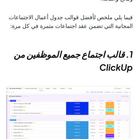
فيما يلي ملخص لأفضل قوالب جدول أعمال الاجتماعات
المجانية التي تضمن عقد اجتماعات مثمرة في كل مرة:
1. قالب اجتماع جميع الموظفين من
ClickUp