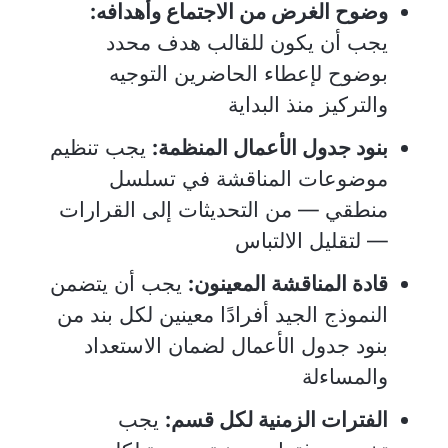
وضوح الغرض من الاجتماع وأهدافه:
يجب أن يكون للقالب هدف محدد
بوضوح لإعطاء الحاضرين التوجيه
والتركيز منذ البداية
بنود جدول الأعمال المنظمة:
يجب تنظيم
موضوعات المناقشة في تسلسل
منطقي — من التحديثات إلى القرارات
— لتقليل الالتباس
قادة المناقشة المعينون:
يجب أن يتضمن
النموذج الجيد أفرادًا معينين لكل بند من
بنود جدول الأعمال لضمان الاستعداد
والمساءلة
الفترات الزمنية لكل قسم:
يجب