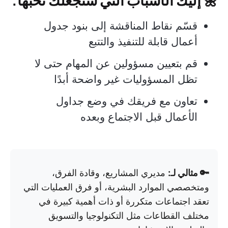
قسّم نقاط المناقشة إلى بنود جدول
أعمال قابلة للتنفيذ والتتبع
قم بتعيين مسؤولين عن المهام حتى لا
تظل المسؤوليات غير واضحة أبدًا
تعاون مع فريقك في وضع جداول
الأعمال قبل الاجتماع وبعده
🔑 مثالي لـ:
مديري المشاريع، وقادة الفرق،
ومتخصصي الموارد البشرية، أو فرق العمليات التي
تعقد اجتماعات متكررة أو ذات أهمية كبيرة في
مختلف القطاعات مثل التكنولوجيا والتسويق