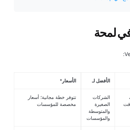
الأفضل لـ
الأسعار
*
الشركات
تتوفر خطة مجانية؛ أسعار
وقت
الصغيرة
مخصصة للمؤسسات
والمتوسطة
والمؤسسات