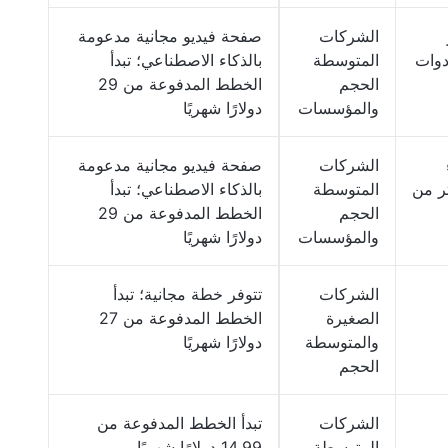
الشركات
صفحة فيديو مجانية مدعومة
دوات
المتوسطة
بالذكاء الاصطناعي؛ تبدأ
الحجم
الخطط المدفوعة من 29
والمؤسسات
دولارًا شهريًا
الشركات
صفحة فيديو مجانية مدعومة
ر من
المتوسطة
بالذكاء الاصطناعي؛ تبدأ
الحجم
الخطط المدفوعة من 29
والمؤسسات
دولارًا شهريًا
الشركات
تتوفر خطة مجانية؛ تبدأ
الصغيرة
الخطط المدفوعة من 27
والمتوسطة
دولارًا شهريًا
الحجم
الشركات
تبدأ الخطط المدفوعة من
ر
المتوسطة
14.99 دولارًا شهريًا