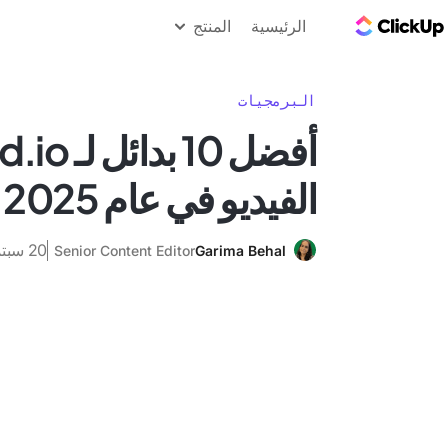
مدونة ClickUp
الرئيسية
المنتج
البرمجيات
الفيديو في عام 2025
20 سبتمبر 2025
Senior Content Editor
Garima Behal