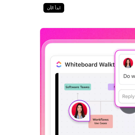
ابدأ الآن