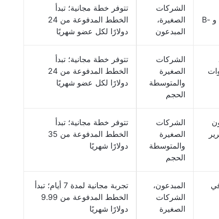
الشركات
تتوفر خطة مجانية؛ تبدأ
الاصطناعي، وترجمات سحرية، و B-
الصغيرة،
الخطط المدفوعة من 24
المبدعون
دولارًا لكل عضو شهريًا
الشركات
تتوفر خطة مجانية؛ تبدأ
وات
الصغيرة
الخطط المدفوعة من 24
والمتوسطة
دولارًا لكل عضو شهريًا
الحجم
ون
الشركات
تتوفر خطة مجانية؛ تبدأ
، تحرير
الصغيرة
الخطط المدفوعة من 35
والمتوسطة
دولارًا شهريًا
الحجم
في
المبدعون،
تجربة مجانية لمدة 7 أيام؛ تبدأ
الشركات
الخطط المدفوعة من 9.99
الصغيرة
دولارًا شهريًا