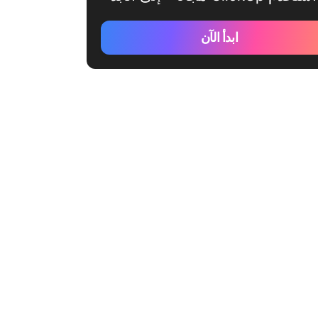
ابدأ الآن