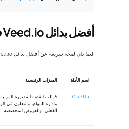
أفضل بدائل Veed.io في لمحة
فيما يلي لمحة سريعة عن أفضل بدائل Veed.io:
اسم الأداة
الميزات الرئيسية
ClickUp
قوالب القصة المصورة المرئية،
وإدارة المهام، والتعاون في ال
الفعلي، والعروض المخصصة