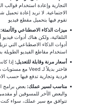
التجارية وإعادة استخدام قوالب الف
الاجتماعية. لا تريد إعادة تحميل 
تقوم فيها بتحميل مقطع فيديو
ميزات الذكاء الاصطناعي والأتمتة:
التلقائية، ولكن هناك أدوات فيدي
أدوات الذكاء الاصطناعي التي تزي
استخدام مقاطع الفيديو الطويلة 
أسعار مرنة وقابلة للتعديل:
إذا كان
فاختر بديلاً لـ ed
فردية وتجارية تدفع فيها حسب الا
مناسب لسير عملك:
والبعض الآخر للمسوقين أو مقدمي