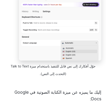
حوّل أفكارك إلى نص قابل للتنفيذ باستخدام ميزة Talk to Text
(التحدث إلى النص).
إليك ما يميزه عن ميزة الكتابة الصوتية في Google
Docs: