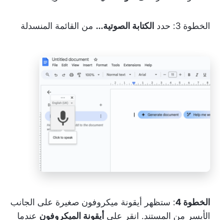
الخطوة 3: حدد
الكتابة الصوتية...
من القائمة المنسدلة
الخطوة 4
: ستظهر أيقونة ميكروفون صغيرة على الجانب
الأيسر من المستند. انقر على
أيقونة الميكروفون
عندما