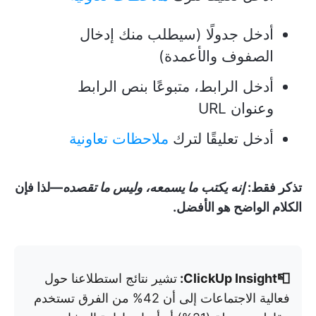
أدخل جدولًا (سيطلب منك إدخال
الصفوف والأعمدة)
أدخل الرابط، متبوعًا بنص الرابط
وعنوان URL
أدخل تعليقًا لترك
ملاحظات تعاونية
تذكر فقط:
إنه يكتب ما يسمعه، وليس ما تقصده
—لذا فإن
الكلام الواضح هو الأفضل.
📮ClickUp Insight:
تشير نتائج استطلاعنا حول
فعالية الاجتماعات إلى أن 42% من الفرق تستخدم