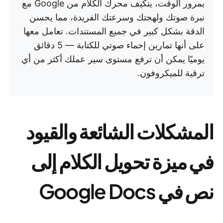
بمرور الوقت، يتكيف محرك الكلام من Google مع
نبرة صوتك ولهجتك وسرعتك الفريدة، مما يحسن
الدقة بشكل كبير في جميع المستندات. تعامل معها
على أنها تمارين إحماء صوتي للكتابة — 5 دقائق
يوميًا يمكن أن ترفع مستوى سير عملك أكثر من أي
ترقية للميكروفون.
المشكلات الشائعة والقيود
في ميزة تحويل الكلام إلى
نص في Google Docs