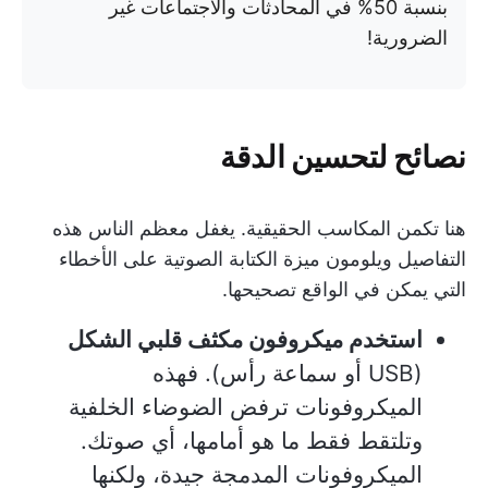
بنسبة 50% في المحادثات والاجتماعات غير
الضرورية!
نصائح لتحسين الدقة
هنا تكمن المكاسب الحقيقية. يغفل معظم الناس هذه
التفاصيل ويلومون ميزة الكتابة الصوتية على الأخطاء
التي يمكن في الواقع تصحيحها.
استخدم ميكروفون مكثف قلبي الشكل
(USB أو سماعة رأس). فهذه
الميكروفونات ترفض الضوضاء الخلفية
وتلتقط فقط ما هو أمامها، أي صوتك.
الميكروفونات المدمجة جيدة، ولكنها