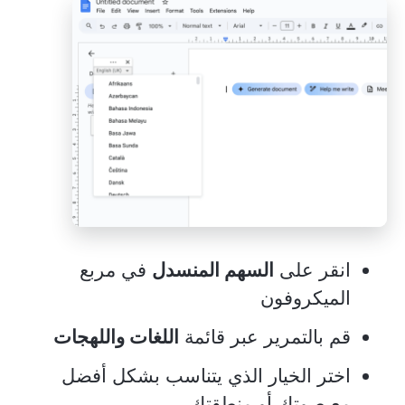
انقر على
السهم المنسدل
في مربع
الميكروفون
قم بالتمرير عبر قائمة
اللغات واللهجات
اختر الخيار الذي يتناسب بشكل أفضل
مع صوتك أو منطقتك