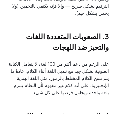
الترقيم بشكل صريح — وإلا فإنه يكتفي بالتخمين (ولا
يخمن بشكل جيد).
3. الصعوبات المتعددة اللغات
والتحيز ضد اللهجات
على الرغم من دعم أكثر من 100 لغة، لا يتعامل الكتابة
الصوتية بشكل جيد مع تبديل اللغة أثناء الكلام. عادةً ما
يتم نسخ الكلام المختلط بالرموز، مثل اللغة الهندية
الإنجليزية، على أنه كلام غير مفهوم لأن النظام يلتزم
بلغة واحدة ويحاول فرضها على كل شيء.