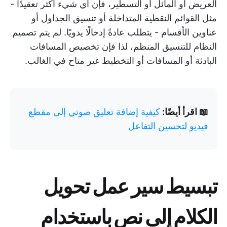
العريض أو المائل أو التسطير، فإن أي شيء أكثر تعقيدًا -
مثل القوائم النقطية المتداخلة أو تنسيق الجداول أو
عناوين الأقسام - يتطلب عادةً إدخالًا يدويًا. لم يتم تصميم
النظام للتنسيق المنظم، لذا فإن تخصيص المسافات
البادئة أو المسافات أو التخطيط غير متاح في الغالب.
📖 اقرأ أيضًا:
كيفية إضافة تعليق صوتي إلى مقطع
فيديو لتحسين التفاعل
تبسيط سير عمل تحويل
الكلام إلى نص باستخدام