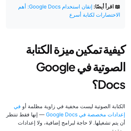
📖 اقرأ أيضًا:
إتقان استخدام Google Docs: أهم
الاختصارات لكتابة أسرع
كيفية تمكين ميزة الكتابة
الصوتية في Google
Docs؟
الكتابة الصوتية ليست مخفية في زاوية مظلمة أو
في
إعدادات مخصصة في Google Docs
— إنها فقط تنتظر
أن يتم تشغيلها. لا حاجة لبرامج إضافية، ولا إعدادات
معقدة.