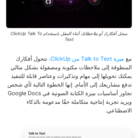
سجل أفكارك أو ملاحظاتك أثناء التنقل باستخدام ClickUp Talk To
Text
مع
ميزة Talk to Text من ClickUp،
تتحول أفكارك
المنطوقة إلى ملاحظات مكتوبة ومصقولة بشكل مثالي
يمكنك تحويلها إلى مهام وتذكيرات وعناصر قابلة للتنفيذ
تدفع مشاريعك إلى الأمام. إنها الخطوة التالية لأي شخص
تجاوز أساسيات ميزة الكتابة الصوتية في Google Docs
ويريد تجربة إنتاجية متكاملة حقًا مدعومة بالذكاء
الاصطناعي.