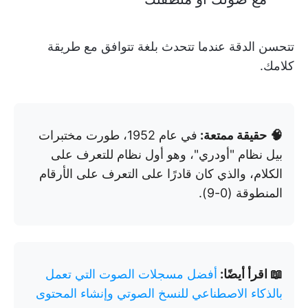
تتحسن الدقة عندما تتحدث بلغة تتوافق مع طريقة
كلامك.
🧠
حقيقة ممتعة:
في عام 1952، طورت مختبرات
بيل نظام "أودري"، وهو أول نظام للتعرف على
الكلام، والذي كان قادرًا على التعرف على الأرقام
المنطوقة (0-9).
📖 اقرأ أيضًا:
أفضل مسجلات الصوت التي تعمل
بالذكاء الاصطناعي للنسخ الصوتي وإنشاء المحتوى