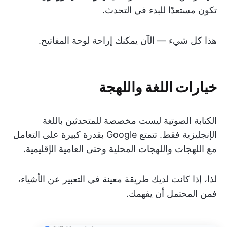
تكون مستعدًا للبدء في التحدث.
هذا كل شيء — الآن يمكنك إراحة لوحة المفاتيح.
خيارات اللغة واللهجة
الكتابة الصوتية ليست مخصصة للمتحدثين باللغة
الإنجليزية فقط. تتمتع Google بقدرة كبيرة على التعامل
مع اللهجات واللهجات المحلية وحتى العامية الإقليمية.
لذا، إذا كانت لديك طريقة معينة في التعبير عن الأشياء،
فمن المحتمل أن يفهمك.