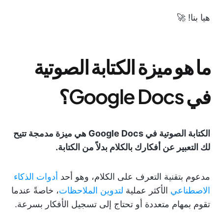
هيا بنا! 🚀
ما هو ميزة الكتابة الصوتية
في Google Docs؟
الكتابة الصوتية في Google Docs هي ميزة مدمجة تتيح
لك التعبير عن أفكارك بالكلام بدلاً من الكتابة.
مدعوم بتقنية التعرف على الكلام، وهو أحد
أدوات الذكاء
الاصطناعي
الأكثر عملية
لتدوين الملاحظات
، خاصةً عندما
تقوم بمهام متعددة أو تحتاج إلى تسجيل الأفكار بسرعة.