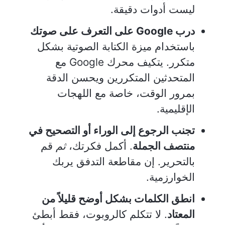
ليست أدوات دقيقة.
درب Google على التعرف على صوتك
باستخدام ميزة الكتابة الصوتية بشكل
متكرر. يتكيف محرك Google مع
المتحدثين المتكررين ويحسن الدقة
بمرور الوقت، خاصة مع اللهجات
الإقليمية.
تجنب الرجوع إلى الوراء أو التصحيح في
منتصف الجملة
. أكمل فكرتك،
ثم
قم
بالتحرير. إن مقاطعة التدفق يربك
الخوارزمية.
انطق الكلمات بشكل أوضح قليلاً من
المعتاد
. لا تتكلم كالروبوت، فقط أبطئ