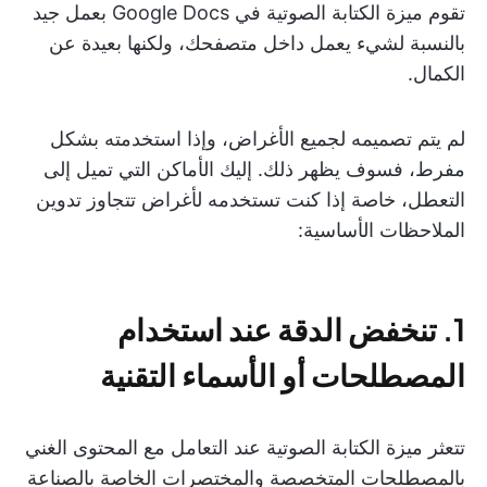
تقوم ميزة الكتابة الصوتية في Google Docs بعمل جيد
بالنسبة لشيء يعمل داخل متصفحك، ولكنها بعيدة عن
الكمال.
لم يتم تصميمه لجميع الأغراض، وإذا استخدمته بشكل
مفرط، فسوف يظهر ذلك. إليك الأماكن التي تميل إلى
التعطل، خاصة إذا كنت تستخدمه لأغراض تتجاوز تدوين
الملاحظات الأساسية:
1. تنخفض الدقة عند استخدام
المصطلحات أو الأسماء التقنية
تتعثر ميزة الكتابة الصوتية عند التعامل مع المحتوى الغني
بالمصطلحات المتخصصة والمختصرات الخاصة بالصناعة