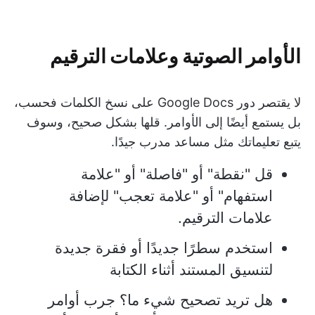
الأوامر الصوتية وعلامات الترقيم
لا يقتصر دور Google Docs على نسخ الكلمات فحسب،
بل يستمع أيضًا إلى الأوامر. قلها بشكل صحيح، وسوف
يتبع تعليماتك مثل مساعد مدرب جيدًا.
قل "نقطة" أو "فاصلة" أو "علامة
استفهام" أو "علامة تعجب" لإضافة
علامات الترقيم.
استخدم سطرًا جديدًا أو فقرة جديدة
لتنسيق المستند أثناء الكتابة
هل تريد تصحيح شيء ما؟ جرب أوامر