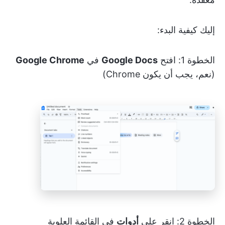
إليك كيفية البدء:
الخطوة 1: افتح
Google Docs
في
Google Chrome
(نعم، يجب أن يكون Chrome)
الخطوة 2: انقر على
أدوات
في القائمة العلوية