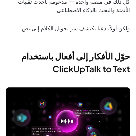
كل ذلك في منصة واحدة — مدعومة بأحدث تقنيات
الأتمتة والبحث بالذكاء الاصطناعي.
ولكن أولاً، دعنا نكتشف سر تحويل الكلام إلى نص.
حوّل الأفكار إلى أفعال باستخدام
ClickUpTalk to Text