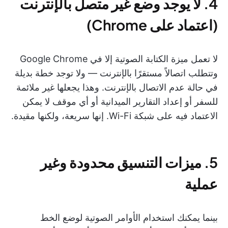
4. لا يوجد وضع غير متصل بالإنترنت
(اعتماد على Chrome)
لا تعمل ميزة الكتابة الصوتية إلا في Google Chrome
وتتطلب اتصالاً مستقرًا بالإنترنت — ولا توجد خطة بديلة
في حالة عدم الاتصال بالإنترنت. وهذا يجعلها غير ملائمة
للسفر أو إعداد التقارير الميدانية أو أي موقف لا يمكن
الاعتماد فيه على شبكة Wi-Fi. إنها سريعة، ولكنها مقيدة.
5. ميزات التنسيق محدودة وغير
عملية
بينما يمكنك استخدام الأوامر الصوتية لوضع الخط