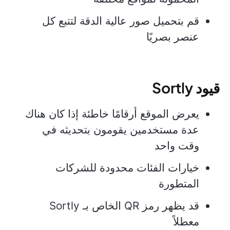
قم بتحميل صور عالية الدقة لتتبع كل
عنصر بصريًا
قيود Sortly
يعرض الموقع أرقامًا خاطئة إذا كان هناك
عدة مستخدمين يقومون بتحديثه في
وقت واحد
خيارات الفئات محدودة للشركات
المتطورة
قد يظهر رمز QR الخاص بـ Sortly
معطلاً