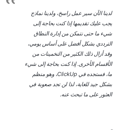
لدينا الآن سير عمل راسخ، ولدينا نماذج
يجب عليك تقديمها إذا كنت بحاجة إلى
شيء ما حتى نتمكن من إدارة النطاق
الترددي بشكل أفضل على أساس يومي،
وقد أزال ذلك الكثير من التخمينات من
الأقسام الأخرى. إذا كنت بحاجة إلى شيء
ما، فستجده في ClickUp، وهو منظم
بشكل جيد للغاية، لذا لن تجد صعوبة في
العثور على ما تبحث عنه.