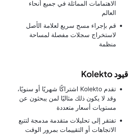
الاهتمامات المماثلة في جميع أنحاء
العالم
قم بإجراء مسح سريع لعلامة الأصل
لاستخراج سجلات مفصلة لمساحة
منظمة
قيود Kolekto
تقدم Kolekto اشتراكًا شهريًا أو سنويًا،
وقد لا يكون ذلك مثاليًا لمن يبحثون عن
مستويات أسعار متعددة
تفتقر إلى تحليلات متقدمة مدمجة لتتبع
الاتجاهات أو التقييمات بمرور الوقت