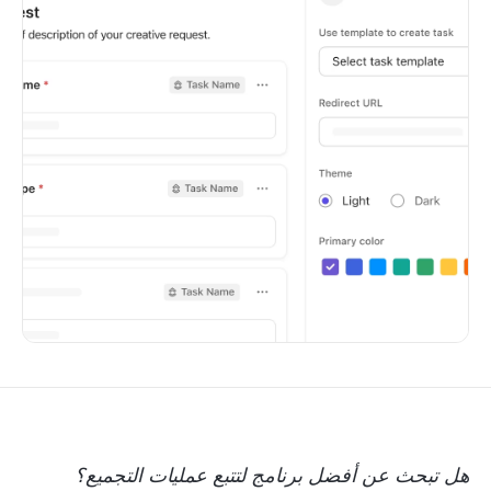
هل تبحث عن أفضل برنامج لتتبع عمليات التجميع؟