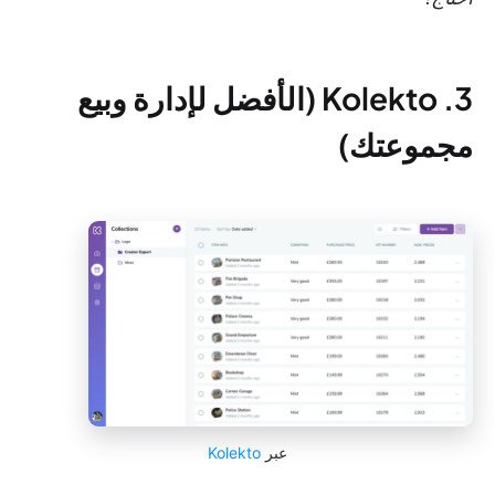
3. Kolekto (الأفضل لإدارة وبيع
مجموعتك)
عبر
Kolekto