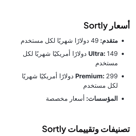
أسعار Sortly
متقدم:
49 دولارًا شهريًا لكل مستخدم
Ultra:
149 دولارًا أمريكيًا شهريًا لكل
مستخدم
Premium:
299 دولارًا أمريكيًا شهريًا
لكل مستخدم
المؤسسات:
أسعار مخصصة
تصنيفات وتقييمات Sortly