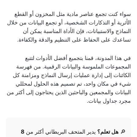
سواء كنت تجمع عناصر مادية مثل المخزون أو القطع
الأثرية أو التذكارات الشخصية، أو تجمع البيانات من خلال
النماذج والاستبيانات، فإن الأداة المناسبة يمكن أن
تساعدك على الحفاظ على التنظيم والدقة والكفاءة.
في هذا المدونة، قمنا بتجميع أفضل الأدوات لتتبع
المجموعات الملموسة والبيانات الرقمية. من فهرسة
الكائنات إلى إدارة عمليات إرسال النماذج ومزامنة كل
شيء في مكان واحد، تم تصميم هذه الحلول لمحللي
البيانات والمجمعين والباحثين الذين يحتاجون إلى أكثر من
مجرد جداول بيانات.
🔎
هل تعلم؟
يدير المتحف البريطاني أكثر من
8