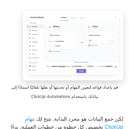
قم بإعداد قواعد لتعيين المهام أو تحديثها أو نقلها تلقائيًا استنادًا إلى
بياناتك باستخدام ClickUp Automations
لكن جمع البيانات هو مجرد البداية. تتيح لك
مهام
ClickUp
تخصيص كل خطوة من خطوات العملية، بدءًا