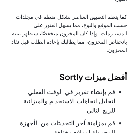
كما ينظم التطبيق العناصر بشكل منظم في مجلدات
حسب الموقع والنوع، مما يسهل العثور على
المستلزمات. وإذا كان المخزون منخفضًا، سيظهر تنبيه
بانخفاض المخزون، مما يطالبك بإعادة الطلب قبل نفاد
المخزون.
أفضل ميزات Sortly
قم بإنشاء تقرير في الوقت الفعلي
لتحليل اتجاهات الاستخدام والميزانية
للربع التالي
قم بمزامنة آخر التحديثات من الأجهزة
المحمولة لمواقع مختلفة