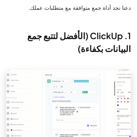
دعنا نجد أداة جمع متوافقة مع متطلبات عملك.
1. ClickUp (الأفضل لتتبع جمع
البيانات بكفاءة)