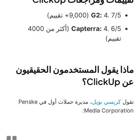
4. 7/5 (9,000+ تقييم)
G2:
Capterra:
4. 6/5 (أكثر من 4000
تقييم)
ماذا يقول المستخدمون الحقيقيون
عن ClickUp؟
تقول
كريسي بويل
، مديرة حملات أول في Penske
Media Corporation: