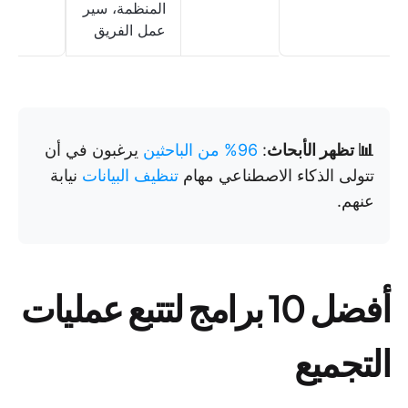
المنظمة، سير
عمل الفريق
📊 تظهر الأبحاث
:
96% من الباحثين
يرغبون في أن
تتولى الذكاء الاصطناعي مهام
تنظيف البيانات
نيابة
عنهم.
أفضل 10 برامج لتتبع عمليات
التجميع