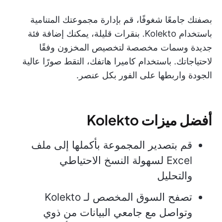
بصفتك جامعًا شغوفًا، قم بإدارة مجموعتك المتنامية
باستخدام Kolekto. بنقرات قليلة، يمكنك إضافة فئة
جديدة وسمات مخصصة لتخصيص المخزون وفقًا
لاحتياجاتك. باستخدام كاميرا هاتفك، التقط صورًا عالية
الجودة واربطها على الفور بكل عنصر.
أفضل ميزات Kolekto
قم بتصدير المجموعة بأكملها إلى ملف
Excel لسهولة النسخ الاحتياطي
والتحليل
تصفح السوق المخصص لـ Kolekto
وتواصل مع جامعي البيانات من ذوي