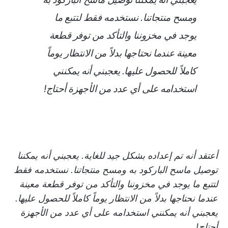
ومسح منتجاتنا. نستخدمه فقط لتتبع ما
يوجد في مخزوننا والتأكد من توفر قطعة
معينة عندما نحتاجها بدلاً من الانتظار يوماً
كاملاً للحصول عليها. يعجبني أنه يمكنني
استخدامه على أي عدد من الأجهزة أحتاج!
أعتقد أنه تم إعداده بشكل جيد للغاية. يعجبني أنه يمكننا
توصيل ماسح الباركود به ومسح منتجاتنا. نستخدمه فقط
لتتبع ما يوجد في مخزوننا والتأكد من توفر قطعة معينة
عندما نحتاجها بدلاً من الانتظار يوماً كاملاً للحصول عليها.
يعجبني أنه يمكنني استخدامه على أي عدد من الأجهزة
أحتاج!