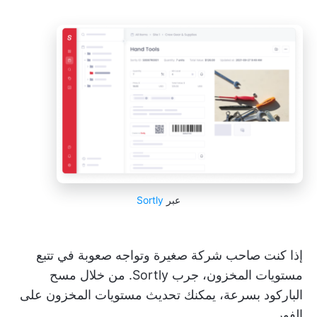
عبر
Sortly
إذا كنت صاحب شركة صغيرة وتواجه صعوبة في تتبع
مستويات المخزون، جرب Sortly. من خلال مسح
الباركود بسرعة، يمكنك تحديث مستويات المخزون على
الفور.