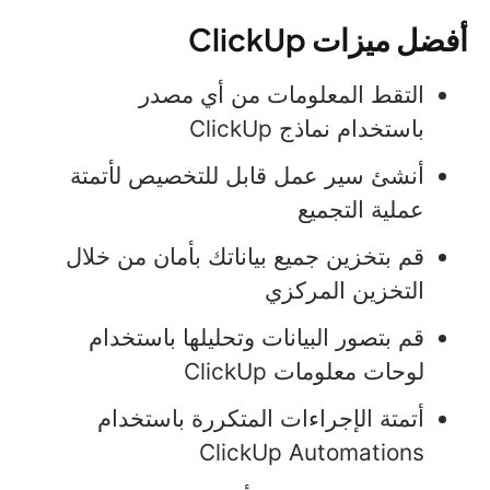
أفضل ميزات ClickUp
التقط المعلومات من أي مصدر
باستخدام نماذج ClickUp
أنشئ سير عمل قابل للتخصيص لأتمتة
عملية التجميع
قم بتخزين جميع بياناتك بأمان من خلال
التخزين المركزي
قم بتصور البيانات وتحليلها باستخدام
لوحات معلومات ClickUp
أتمتة الإجراءات المتكررة باستخدام
ClickUp Automations