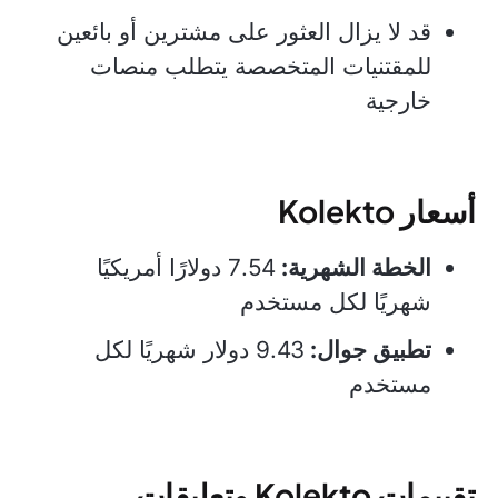
قد لا يزال العثور على مشترين أو بائعين
للمقتنيات المتخصصة يتطلب منصات
خارجية
أسعار Kolekto
الخطة الشهرية:
7.54 دولارًا أمريكيًا
شهريًا لكل مستخدم
تطبيق جوال:
9.43 دولار شهريًا لكل
مستخدم
تقييمات Kolekto وتعليقات