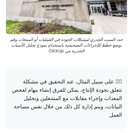
حدد السبب الجذري لمشكلات الجودة في العمليات أو المنتجات وقم
بوضع خطط للإجراءات التصحيحية باستخدام نموذج تحليل الأسباب
الجذرية من ClickUp
👉🏼 على سبيل المثال، عند التحقيق في مشكلة
تتعلق بجودة الإنتاج، يمكن للفرق إنشاء مهام لفحص
المعدات وإجراء مقابلات مع المشغلين وتحليل
البيانات، ويتم إدارة كل ذلك من خلال نفس مساحة
العمل