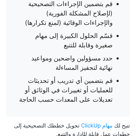
قم بتضمين الإجراءات التصحيحية
(لإصلاح المشكلة الفورية)
والإجراءات الوقائية (لمنع تكرارها)
قسّم الحلول الكبيرة إلى مهام
صغيرة وقابلة للتتبع
حدد مسؤولين واضحين ومواعيد
نهائية لتحفيز المساءلة
قم بتضمين أي تدريب أو تحديثات
للعمليات أو تغييرات في الوثائق أو
تعديلات على المعدات حسب الحاجة
تتيح لك
مهام ClickUp
تحويل خططك التصحيحية إلى
خطوات عمل قابلة للإدارة والتتبع.