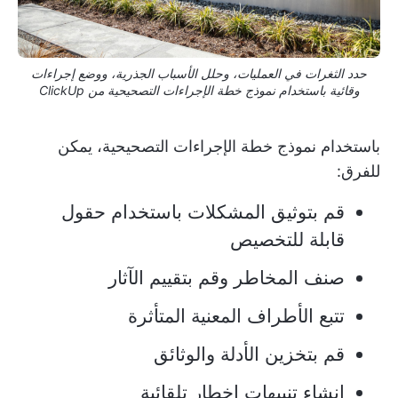
حدد الثغرات في العمليات، وحلل الأسباب الجذرية، ووضع إجراءات
وقائية باستخدام نموذج خطة الإجراءات التصحيحية من ClickUp
باستخدام نموذج خطة الإجراءات التصحيحية،
يمكن
للفرق:
قم بتوثيق المشكلات باستخدام حقول
قابلة للتخصيص
صنف المخاطر وقم بتقييم الآثار
تتبع الأطراف المعنية المتأثرة
قم بتخزين الأدلة والوثائق
إنشاء تنبيهات إخطار تلقائية