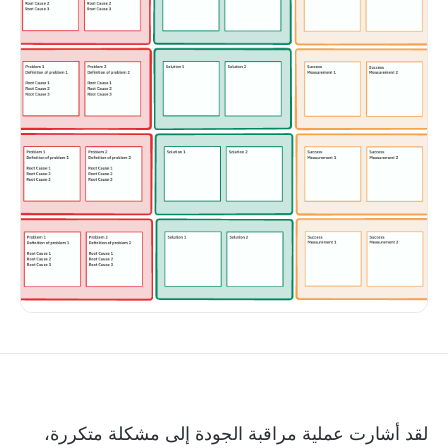
لقد أشارت عملية مراقبة الجودة إلى مشكلة متكررة،