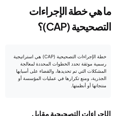
ما هي خطة الإجراءات
التصحيحية (CAP)؟
خطة الإجراءات التصحيحية (CAP) هي استراتيجية
رسمية موثقة تحدد الخطوات المحددة لمعالجة
المشكلات التي تم تحديدها، والقضاء على أسبابها
الجذرية، ومنع تكرارها في عمليات المؤسسة أو
منتجاتها أو أنظمتها.
الإجراءات التصحيحية مقابل