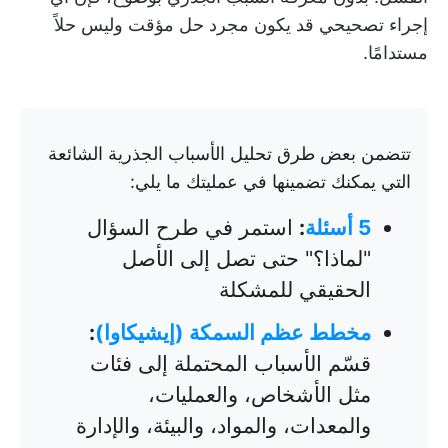
إجراء تصحيحي قد يكون مجرد حل مؤقت وليس حلاً
مستدامًا.
تتضمن بعض طرق تحليل الأسباب الجذرية الشائعة
التي يمكنك تضمينها في عمليتك ما يلي:
5 أسئلة
:
استمر في طرح السؤال
"لماذا؟" حتى تصل إلى الأصل
الحقيقي للمشكلة
مخطط عظم السمكة (إيشيكاوا)
:
قسّم الأسباب المحتملة إلى فئات
مثل الأشخاص، والعمليات،
والمعدات، والمواد، والبيئة، والإدارة