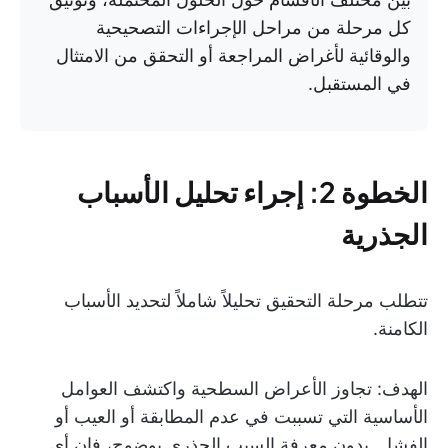
كل مرحلة من مراحل الإجراءات التصحيحية
والوقائية لأغراض المراجعة أو التحقق من الامتثال
في المستقبل.
الخطوة 2: إجراء تحليل الأسباب
الجذرية
تتطلب مرحلة التحقيق تحليلاً شاملاً لتحديد الأسباب
الكامنة.
الهدف: تجاوز الأعراض السطحية واكتشف العوامل
الأساسية التي تسببت في عدم المطابقة أو العيب أو
الفشل. بدون معرفة السبب الجذري بوضوح، فإن أي