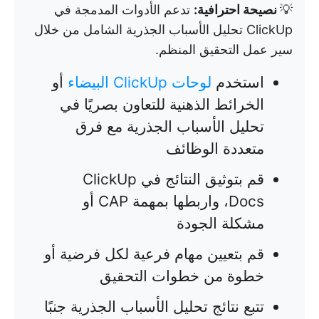
💡
نصيحة احترافية:
تدعم الأدوات المدمجة في
ClickUp تحليل الأسباب الجذرية الشامل من خلال
سير عمل التحقيق المنظم.
استخدم
لوحات ClickUp البيضاء
أو
الخرائط الذهنية للتعاون بصريًا في
تحليل الأسباب الجذرية مع فرق
متعددة الوظائف
قم بتوثيق النتائج في ClickUp
Docs، واربطها بمهمة CAP أو
مشكلة الجودة
قم بتعيين مهام فرعية لكل فرضية أو
خطوة من خطوات التحقيق
تتبع نتائج تحليل الأسباب الجذرية جنبًا