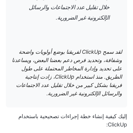
خلال تقليل عدد الاجتماعات والرسائل
الإلكترونية غير الضرورية
.
لقد سمح ClickUp لفريقنا بوضع أولويات واضحة
وشفافة، وتحديد فرص دعم بعضنا البعض، ويساعدنا
على تحديد وإدارة المخاطر المحتملة على طول
الطريق. منذ استخدام ClickUp، زادت إنتاجية
فريقنا بشكل كبير من خلال تقليل عدد الاجتماعات
والرسائل الإلكترونية غير الضرورية
.
إليك كيفية إنشاء خطة إجراءات تصحيحية باستخدام
ClickUp: