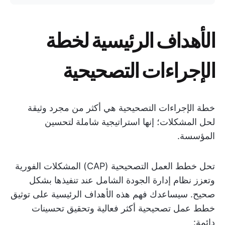
الأهداف الرئيسية لخطة
الإجراءات التصحيحية
خطة الإجراءات التصحيحية هي أكثر من مجرد وثيقة
لحل المشكلات؛ إنها استراتيجية شاملة لتحسين
المؤسسة.
تحل خطط العمل التصحيحية (CAP) المشكلات الفورية
وتعزز نظام إدارة الجودة الشامل عند تنفيذها بشكل
صحيح. سيساعدك فهم هذه الأهداف الرئيسية على توثيق
خطط عمل تصحيحية أكثر فعالية وتحقيق تحسينات
دائمة: