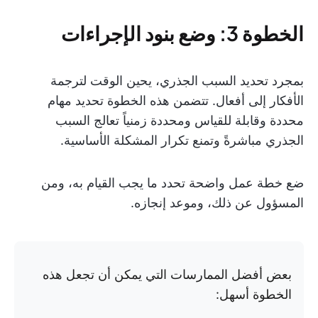
الخطوة 3: وضع بنود الإجراءات
بمجرد تحديد السبب الجذري، يحين الوقت لترجمة
الأفكار إلى أفعال. تتضمن هذه الخطوة تحديد مهام
محددة وقابلة للقياس ومحددة زمنياً تعالج السبب
الجذري مباشرةً وتمنع تكرار المشكلة الأساسية.
ضع خطة عمل واضحة تحدد ما يجب القيام به، ومن
المسؤول عن ذلك، وموعد إنجازه.
بعض أفضل الممارسات التي يمكن أن تجعل هذه
الخطوة أسهل: