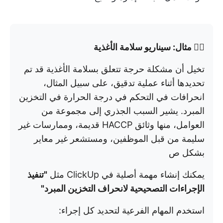
👉🏼 مثال: سيناريو سلامة الأغذية
تخيل أن مشكلة حرجة تتعلق بسلامة الأغذية قد تم
تحديدها أثناء عملية تدقيق، على سبيل المثال،
انحرافات في التحكم في درجة الحرارة في التخزين
المبرد. يشير السبب الجذري إلى مجموعة من
العوامل، منها وثائق HACCP قديمة، وممارسات غير
سليمة من قبل الموظفين، ومستشعر غير معاير
بشكل ص
يمكنك إنشاء مهمة أصلية في ClickUp مثل
"تنفيذ
الإجراءات التصحيحية لانحراف التخزين المبرد"
استخدم المهام الفرعية لتحديد كل إجراء: