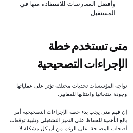
وأفضل الممارسات للاستفادة منها في
المستقبل
متى تستخدم خطة
الإجراءات التصحيحية
تواجه المؤسسات تحديات مختلفة تؤثر على عملياتها
وجودة منتجاتها وامتثالها للمعايير.
إن فهم متى يجب بدء خطة الإجراءات التصحيحية أمر
بالغ الأهمية للحفاظ على التميز التشغيلي وتلبية توقعات
أصحاب المصلحة. على الرغم من أن كل مشكلة لا