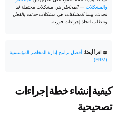
والمشكلات
—
المخاطر
هي مشكلات محتملة
قد
تحدث، بينما
المشكلات
هي مشكلات
حدثت بالفعل
وتتطلب اتخاذ إجراءات فورية.
📖 اقرأ أيضًا:
أفضل برامج إدارة المخاطر المؤسسية
(ERM)
كيفية إنشاء خطة إجراءات
تصحيحية