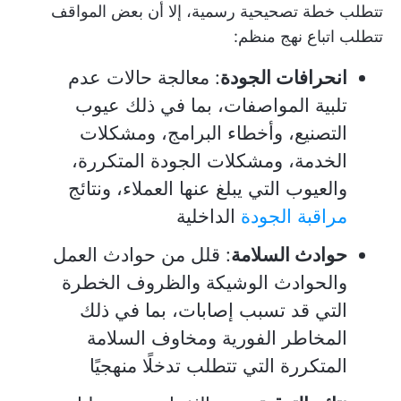
تتطلب خطة تصحيحية رسمية، إلا أن بعض المواقف
تتطلب اتباع نهج منظم:
انحرافات الجودة
: معالجة حالات عدم
تلبية المواصفات، بما في ذلك عيوب
التصنيع، وأخطاء البرامج، ومشكلات
الخدمة، ومشكلات الجودة المتكررة،
والعيوب التي يبلغ عنها العملاء، ونتائج
مراقبة الجودة
الداخلية
حوادث السلامة
: قلل من حوادث العمل
والحوادث الوشيكة والظروف الخطرة
التي قد تسبب إصابات، بما في ذلك
المخاطر الفورية ومخاوف السلامة
المتكررة التي تتطلب تدخلًا منهجيًا