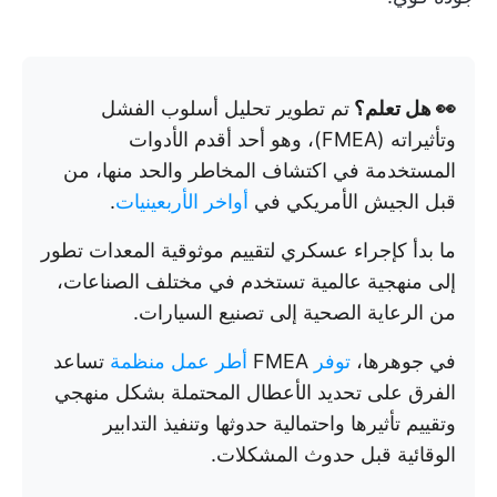
👀 هل تعلم؟
تم تطوير تحليل أسلوب الفشل
وتأثيراته (FMEA)، وهو أحد أقدم الأدوات
المستخدمة في اكتشاف المخاطر والحد منها، من
قبل الجيش الأمريكي في
أواخر الأربعينيات
.
ما بدأ كإجراء عسكري لتقييم موثوقية المعدات تطور
إلى منهجية عالمية تستخدم في مختلف الصناعات،
من الرعاية الصحية إلى تصنيع السيارات.
في جوهرها،
توفر
FMEA
أطر عمل منظمة
تساعد
الفرق على تحديد الأعطال المحتملة بشكل منهجي
وتقييم تأثيرها واحتمالية حدوثها وتنفيذ التدابير
الوقائية قبل حدوث المشكلات.