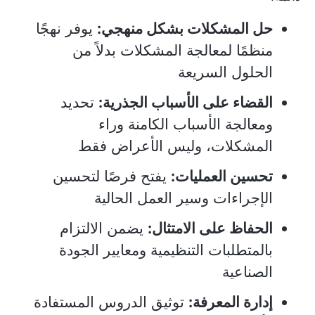
حل المشكلات بشكل منهجي:
يوفر نهجًا
منظمًا لمعالجة المشكلات بدلاً من
الحلول السريعة
القضاء على الأسباب الجذرية:
تحديد
ومعالجة الأسباب الكامنة وراء
المشكلات، وليس الأعراض فقط
تحسين العمليات:
يفتح فرصًا لتحسين
الإجراءات وسير العمل الحالية
الحفاظ على الامتثال:
يضمن الالتزام
بالمتطلبات التنظيمية ومعايير الجودة
الصناعية
إدارة المعرفة:
توثيق الدروس المستفادة