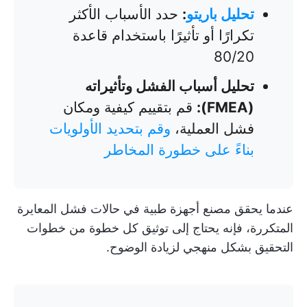
تحليل باريتو
:
حدد الأسباب الأكثر
تكرارًا أو تأثيرًا باستخدام قاعدة
80/20
تحليل أسباب الفشل وتأثيراته
(FMEA):
قم بتقييم كيفية ومكان
فشل العملية،
وقم بتحديد الأولويات
بناءً على خطورة المخاطر
عندما يحقق مصنع أجهزة طبية في حالات فشل المعايرة
المتكررة، فإنه يحتاج إلى توثيق كل خطوة من خطوات
التحقيق بشكل منهجي لزيادة الوضوح.