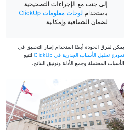
إلى جنب مع الإجراءات التصحيحية
باستخدام
لوحات معلومات ClickUp
لضمان الشفافية وإمكانية
يمكن لفرق الجودة أيضًا استخدام إطار التحقيق في
نموذج تحليل الأسباب الجذرية في ClickUp
لتتبع
الأسباب المحتملة وجمع الأدلة وتوثيق النتائج.