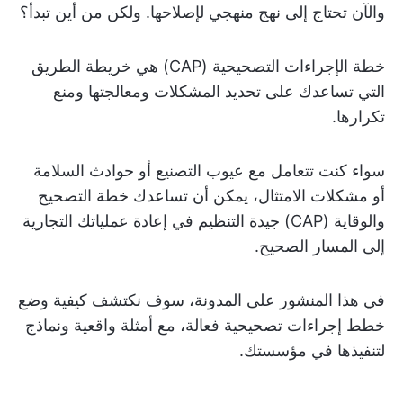
والآن تحتاج إلى نهج منهجي لإصلاحها. ولكن من أين تبدأ؟
خطة الإجراءات التصحيحية (CAP) هي خريطة الطريق
التي تساعدك على تحديد المشكلات ومعالجتها ومنع
تكرارها.
سواء كنت تتعامل مع عيوب التصنيع أو حوادث السلامة
أو مشكلات الامتثال، يمكن أن تساعدك خطة التصحيح
والوقاية (CAP) جيدة التنظيم في إعادة عملياتك التجارية
إلى المسار الصحيح.
في هذا المنشور على المدونة، سوف نكتشف كيفية وضع
خطط إجراءات تصحيحية فعالة، مع أمثلة واقعية ونماذج
لتنفيذها في مؤسستك.