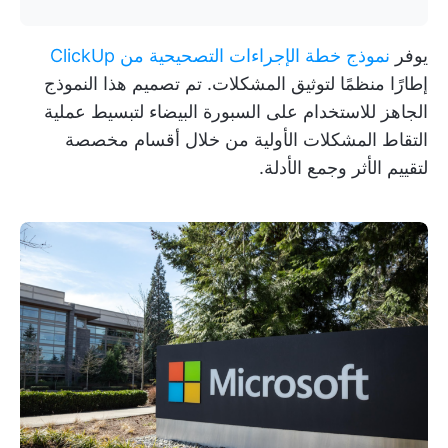
يوفر
نموذج خطة الإجراءات التصحيحية من ClickUp
إطارًا منظمًا لتوثيق المشكلات. تم تصميم هذا النموذج
الجاهز للاستخدام على السبورة البيضاء لتبسيط عملية
التقاط المشكلات الأولية من خلال أقسام مخصصة
لتقييم الأثر وجمع الأدلة.