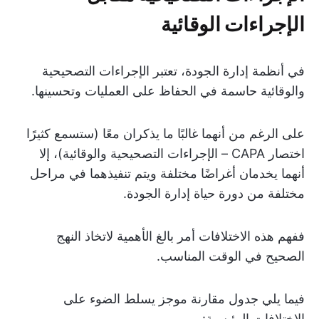
الإجراءات الوقائية
في أنظمة إدارة الجودة، تعتبر الإجراءات التصحيحية
والوقائية حاسمة في الحفاظ على العمليات وتحسينها.
على الرغم من أنهما غالبًا ما يذكران معًا (ستسمع كثيرًا
اختصار CAPA – الإجراءات التصحيحية والوقائية)، إلا
أنهما يخدمان أغراضًا مختلفة ويتم تنفيذهما في مراحل
مختلفة من دورة حياة إدارة الجودة.
ففهم هذه الاختلافات أمر بالغ الأهمية لاتخاذ النهج
الصحيح في الوقت المناسب.
فيما يلي جدول مقارنة موجز يسلط الضوء على
الاختلافات الرئيسية: