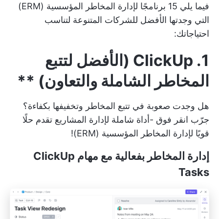
فيما يلي 15 برنامجًا لإدارة المخاطر المؤسسية (ERM)
التي وجدتها الأفضل للشركات المتنوعة لتناسب
احتياجاتك:
1. ClickUp (الأفضل لتتبع
المخاطر الشاملة والتعاون)
**
هل وجدت صعوبة في تتبع المخاطر وتخفيفها بكفاءة؟
جرّب
انقر فوق
-أداة شاملة لإدارة المشاريع تقدم حلًا
قويًا لإدارة المخاطر المؤسسية (ERM)!
إدارة المخاطر بفعالية مع مهام ClickUp
Tasks