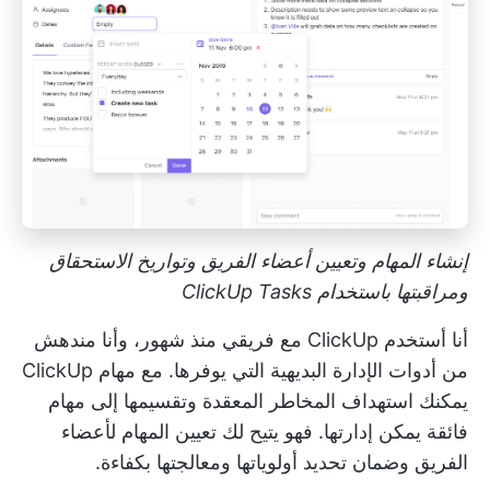
إنشاء المهام وتعيين أعضاء الفريق وتواريخ الاستحقاق
ومراقبتها باستخدام ClickUp Tasks
أنا أستخدم ClickUp مع فريقي منذ شهور، وأنا مندهش
من أدوات الإدارة البديهية التي يوفرها. مع
مهام ClickUp
يمكنك استهداف المخاطر المعقدة وتقسيمها إلى مهام
فائقة يمكن إدارتها. فهو يتيح لك تعيين المهام لأعضاء
الفريق وضمان تحديد أولوياتها ومعالجتها بكفاءة.