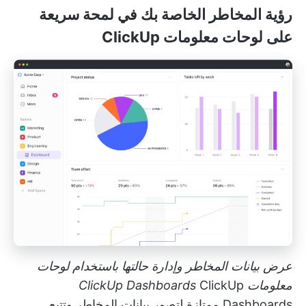
رؤية المخاطر الخاصة بك في لمحة سريعة
على لوحات معلومات ClickUp
عرض بيانات المخاطر وإدارة حالتها باستخدام لوحات
معلومات ClickUp Dashboards
ClickUp
Dashboards
ممتازة لتصور بيانات المخاطر وتتبع