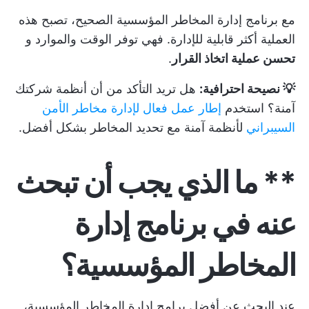
مع برنامج إدارة المخاطر المؤسسية الصحيح، تصبح هذه
العملية أكثر قابلية للإدارة. فهي توفر الوقت والموارد و
تحسن عملية اتخاذ القرار
.
💡 نصيحة احترافية:
هل تريد التأكد من أن أنظمة شركتك
آمنة؟ استخدم
إطار عمل فعال لإدارة مخاطر الأمن
السيبراني
لأنظمة آمنة مع تحديد المخاطر بشكل أفضل.
** ما الذي يجب أن تبحث
عنه في برنامج إدارة
المخاطر المؤسسية؟
عند البحث عن أفضل برامج إدارة المخاطر المؤسسية،