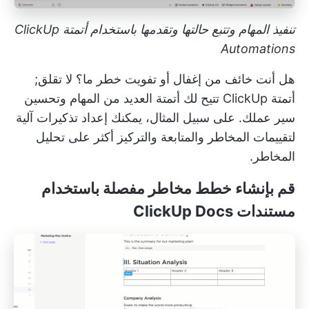
تنفيذ المهام وتتبع حالتها وتقدمها باستخدام أتمتة ClickUp
Automations
هل أنت خائف من إغفال أو تفويت خطر ما؟ لا تقلق;
أتمتة ClickUp
تتيح لك أتمتة العديد من المهام وتحسين
سير عملك. على سبيل المثال، يمكنك إعداد تذكيرات آلية
لتقييمات المخاطر والمتابعة والتركيز أكثر على تحليل
المخاطر.
قم بإنشاء خطط مخاطر مفصلة باستخدام
مستندات ClickUp Docs