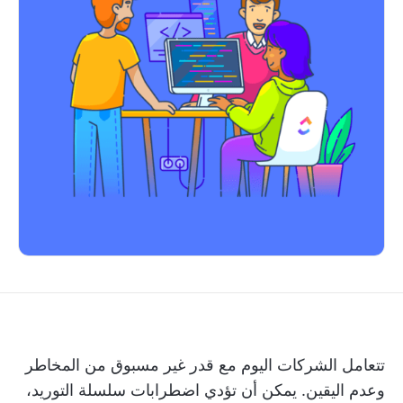
تتعامل الشركات اليوم مع قدر غير مسبوق من المخاطر
وعدم اليقين. يمكن أن تؤدي اضطرابات سلسلة التوريد،