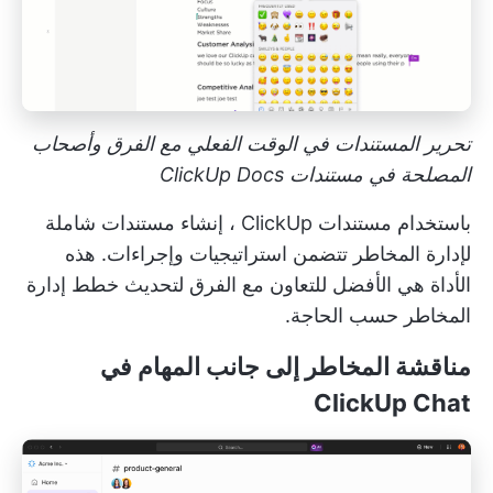
تحرير المستندات في الوقت الفعلي مع الفرق وأصحاب
المصلحة في مستندات ClickUp Docs
باستخدام
مستندات ClickUp
، إنشاء مستندات شاملة
لإدارة المخاطر تتضمن استراتيجيات وإجراءات. هذه
الأداة هي الأفضل للتعاون مع الفرق لتحديث خطط إدارة
المخاطر حسب الحاجة.
مناقشة المخاطر إلى جانب المهام في
ClickUp Chat