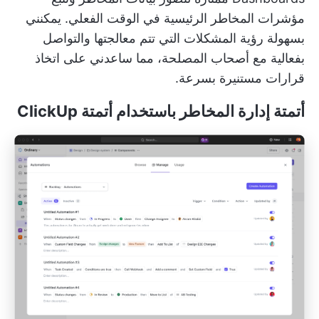
مؤشرات المخاطر الرئيسية في الوقت الفعلي. يمكنني
بسهولة رؤية المشكلات التي تتم معالجتها والتواصل
بفعالية مع أصحاب المصلحة، مما ساعدني على اتخاذ
قرارات مستنيرة بسرعة.
أتمتة إدارة المخاطر باستخدام أتمتة ClickUp