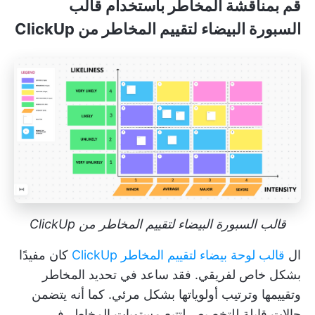
قم بمناقشة المخاطر باستخدام قالب
السبورة البيضاء لتقييم المخاطر من ClickUp
قالب السبورة البيضاء لتقييم المخاطر من ClickUp
ال
قالب لوحة بيضاء لتقييم المخاطر ClickUp
كان مفيدًا
بشكل خاص لفريقي. فقد ساعد في تحديد المخاطر
وتقييمها وترتيب أولوياتها بشكل مرئي. كما أنه يتضمن
حالات قابلة للتخصيص لتتبع مستويات المخاطر في