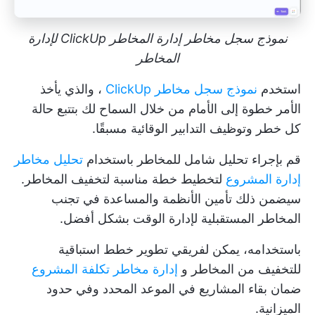
نموذج سجل مخاطر إدارة المخاطر ClickUp لإدارة
المخاطر
استخدم
نموذج سجل مخاطر ClickUp
، والذي يأخذ
الأمر خطوة إلى الأمام من خلال السماح لك بتتبع حالة
كل خطر وتوظيف التدابير الوقائية مسبقًا.
قم بإجراء تحليل شامل للمخاطر باستخدام
تحليل مخاطر
إدارة المشروع
لتخطيط خطة مناسبة لتخفيف المخاطر.
سيضمن ذلك تأمين الأنظمة والمساعدة في تجنب
المخاطر المستقبلية لإدارة الوقت بشكل أفضل.
باستخدامه، يمكن لفريقي تطوير خطط استباقية
للتخفيف من المخاطر و
إدارة مخاطر تكلفة المشروع
ضمان بقاء المشاريع في الموعد المحدد وفي حدود
الميزانية.