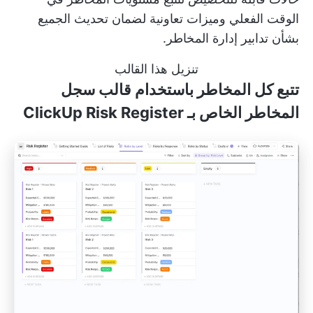
الوقت الفعلي وميزات تعاونية لضمان تحديث الجميع
بشأن تدابير إدارة المخاطر.
تنزيل هذا القالب
تتبع كل المخاطر باستخدام قالب سجل
المخاطر الخاص بـ ClickUp Risk Register