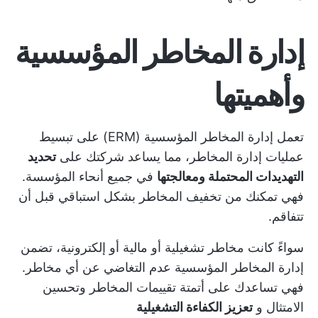
إدارة المخاطر المؤسسية
وأهميتها
تعمل إدارة المخاطر المؤسسية (ERM) على تبسيط
عمليات إدارة المخاطر، مما يساعد شركتك على
تحديد
التهديدات المحتملة ومعالجتها
في جميع أنحاء المؤسسة.
فهي تمكنك من تخفيف المخاطر بشكل استباقي قبل أن
تتفاقم.
سواءً كانت مخاطر تشغيلية أو مالية أو إلكترونية، تضمن
إدارة المخاطر المؤسسية عدم التغاضي عن أي مخاطر.
فهي تساعدك على أتمتة تقييمات المخاطر وتحسين
الامتثال و
تعزيز الكفاءة التشغيلية