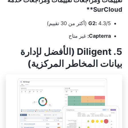
SurCloud**
4.3/5 (أكثر من 30 تقييم)
G2:
Capterra:
غير متاح
5. Diligent (الأفضل لإدارة
بيانات المخاطر المركزية)