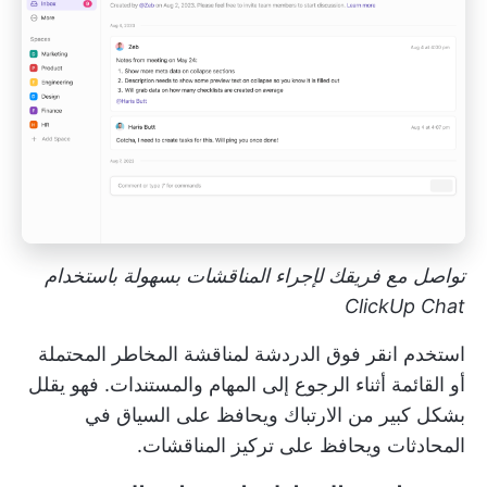
تواصل مع فريقك لإجراء المناقشات بسهولة باستخدام
ClickUp Chat
استخدم
انقر فوق الدردشة
لمناقشة المخاطر المحتملة
أو القائمة أثناء الرجوع إلى المهام والمستندات. فهو يقلل
بشكل كبير من الارتباك ويحافظ على السياق في
المحادثات ويحافظ على تركيز المناقشات.