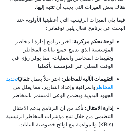
هناك بعض الميزات التي يجب أن تنتبه إليها.
فيما يلي الميزات الرئيسية التي أعطيتها الأولوية عند
البحث عن برنامج فعال يلبي توقعاتي:
لوحة تحكم مركزية:
اختر برنامج إدارة المخاطر
المؤسسية الذي يدمج جميع بيانات المخاطر
وتقييمات المخاطر والعمليات، مما يوفر رؤى في
الوقت الفعلي عبر المؤسسة بأكملها
التقييمات الآلية للمخاطر:
اختر حلاً يعمل تلقائيًا
تحديد
المخاطر
والمراقبة وإعداد التقارير، مما يقلل من
الجهود اليدوية ويضمن الوعي المستمر بالمخاطر
إدارة الامتثال:
تأكد من أن البرنامج يدعم الامتثال
التنظيمي من خلال تتبع مؤشرات المخاطر الرئيسية
(KRIs) والمواءمة مع لوائح خصوصية البيانات