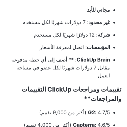
مجاني للأبد
غير محدود
: 7 دولارات شهريًا لكل مستخدم
شركة
: 12 دولارًا شهريًا لكل مستخدم
المؤسسات
: اتصل لمعرفة الأسعار
ClickUp Brain
: ** أضف إلى أي خطة مدفوعة
مقابل 7 دولارات شهريًا لكل عضو في مساحة
العمل
تقييمات ومراجعات
ClickUp التقييمات
والمراجعات**
4.7/5 (أكثر من 9,000 تقييم)
G2:
4.6/5 (أكثر من 4,000 تقييم)
Capterra: