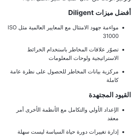
أفضل ميزات Diligent
مواءمة جهود الامتثال مع المعايير العالمية مثل ISO
31000
تصوّر علاقات المخاطر باستخدام الخرائط
الاستراتيجية ولوحات المعلومات
مركزية بيانات المخاطر للحصول على نظرة عامة
كاملة
القيود المجتهدة
الإعداد الأولي والتكامل مع الأنظمة الأخرى أمر
معقد
إدارة تغييرات دورة حياة السياسة ليست سهلة