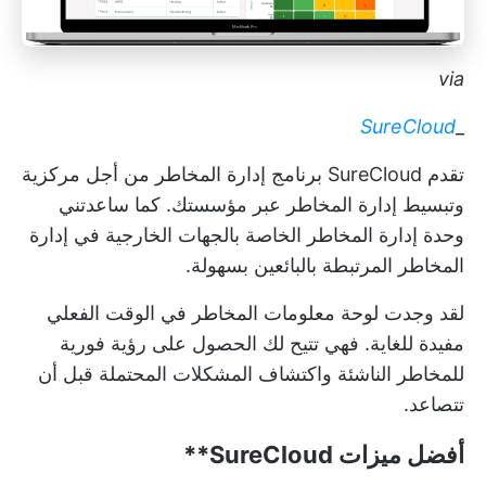
via
SureCloud
_
تقدم SureCloud برنامج إدارة المخاطر من أجل مركزية
وتبسيط إدارة المخاطر عبر مؤسستك. كما ساعدتني
وحدة إدارة المخاطر الخاصة بالجهات الخارجية في إدارة
المخاطر المرتبطة بالبائعين بسهولة.
لقد وجدت لوحة معلومات المخاطر في الوقت الفعلي
مفيدة للغاية. فهي تتيح لك الحصول على رؤية فورية
للمخاطر الناشئة واكتشاف المشكلات المحتملة قبل أن
تتصاعد.
أفضل ميزات
SureCloud**