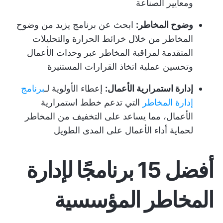
ومعايير الصناعة
وضوح المخاطر:
ابحث عن برنامج يزيد من وضوح
المخاطر من خلال خرائط الحرارة والتحليلات
المتقدمة لمراقبة المخاطر عبر وحدات الأعمال
وتحسين عملية اتخاذ القرارات المستنيرة
إدارة استمرارية الأعمال:
إعطاء الأولوية لـ
برنامج
إدارة المخاطر
التي تدعم خطط استمرارية
الأعمال، مما يساعد على التخفيف من المخاطر
لحماية أداء الأعمال على المدى الطويل
أفضل 15 برنامجًا لإدارة
المخاطر المؤسسية