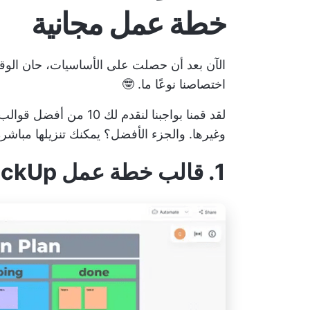
خطة عمل مجانية
الآن بعد أن حصلت على الأساسيات، حان الوق
اختصاصنا نوعًا ما. 🤓
وغيرها. والجزء الأفضل؟ يمكنك تنزيلها مباشر
1. قالب خطة عمل ClickUp