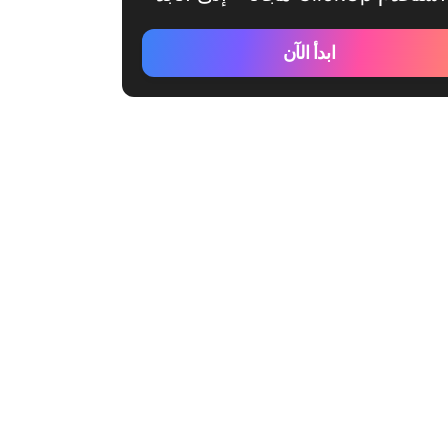
ابدأ الآن