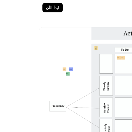
ابدأ الآن