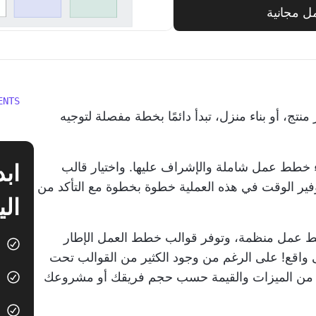
 مجانية
ENTS
منتج، أو بناء منزل، تبدأ دائمًا بخطة مفصلة لتوجيه
اء خطط عمل شاملة والإشراف عليها. واختيار قالب
فير الوقت في هذه العملية خطوة بخطوة مع التأكد من
الي
ط عمل منظمة، وتوفر قوالب خطط العمل الإطار
واقع! على الرغم من وجود الكثير من القوالب تحت
ة من الميزات والقيمة حسب حجم فريقك أو مشروعك