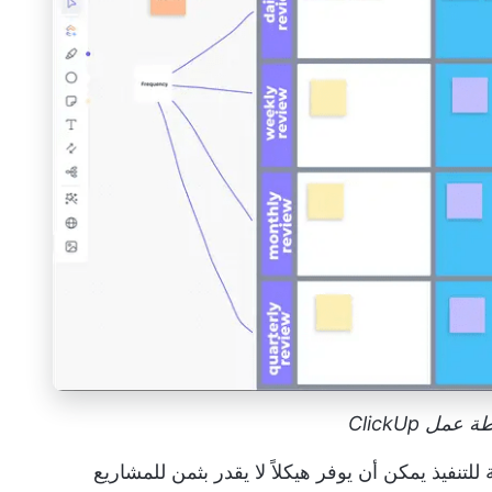
مل ClickUp
نفيذ يمكن أن يوفر هيكلاً لا يقدر بثمن للمشاريع