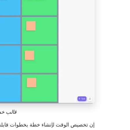
قالب خطة ع
إن تخصيص الوقت لإنشاء خطة بخطوات قابلة للت