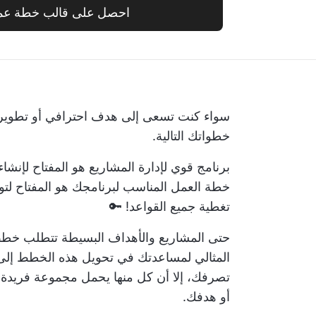
احصل على قالب خطة عمل
سواء كنت تسعى إلى
هدف احترافي
أو تطوير 
خطواتك التالية.
برنامج قوي لإدارة المشاريع هو المفتاح لإنش
خطة العمل المناسب لبرنامجك هو المفتاح لتو
تغطية جميع القواعد! 🔑
حتى المشاريع والأهداف البسيطة تتطلب خط
المثالي لمساعدتك في تحويل هذه الخطط إلى 
تصرفك، إلا أن كل منها يحمل مجموعة فريد
أو هدفك.