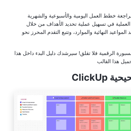
راجعة خطط العمل اليومية والأسبوعية والشهرية
العملية في تسهيل عملية تحديد الأهداف من خلال
لمواعيد النهائية والموارد، وتتبع التقدم المحرز نحو
سبورة الرقمية
فلا تقلق! سيرشدك دليل البدء داخل هذا
ميل هذا القالب