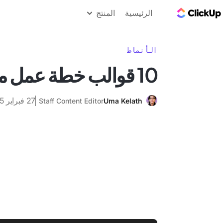
مدونة ClickUp
الرئيسية
المنتج
الأنماط
10 قوالب خطة عمل مجانية
27 فبراير 2025
Staff Content Editor
Uma Kelath