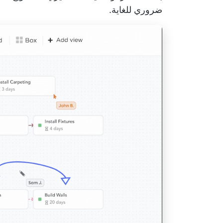
ضروري للغاية.