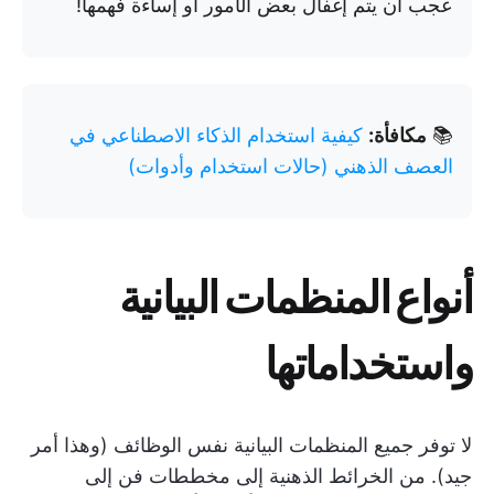
عجب أن يتم إغفال بعض الأمور أو إساءة فهمها!
📚
مكافأة:
كيفية استخدام الذكاء الاصطناعي في
العصف الذهني (حالات استخدام وأدوات)
أنواع المنظمات البيانية
واستخداماتها
لا توفر جميع المنظمات البيانية نفس الوظائف (وهذا أمر
جيد). من الخرائط الذهنية إلى مخططات فن إلى