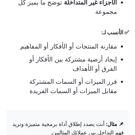
الأجزاء غير المتداخلة
توضح ما يميز كل
مجموعة
✅ الأنسب لـ:
مقارنة المنتجات أو الأفكار أو المفاهيم
إيجاد أرضية مشتركة بين الأفكار أو
الفرق أو الأهداف
فرز الميزات أو السمات المشتركة
مقابل الميزات أو السمات الفريدة
📌 مثال:
أنت بصدد إطلاق أداة برمجية متميزة وتريد
فهم التداخل بين عملائك المثاليين.