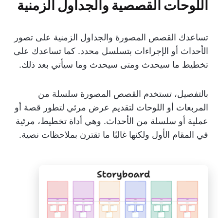
اللوحات القصصية والجداول الزمنية
تساعدك القصص المصورة والجداول الزمنية على تصور
الأحداث أو الإجراءات بتسلسل محدد. كما تساعدك على
تخطيط ما سيحدث ومتى سيحدث وما سيأتي بعد ذلك.
بالتفصيل، تستخدم القصص المصورة سلسلة من
المربعات أو اللوحات لتقديم عرض مرئي لتطور قصة أو
عملية أو سلسلة من الأحداث. وهي أداة تخطيط، مرئية
في المقام الأول ولكنها غالبًا ما تقترن بملاحظات نصية.