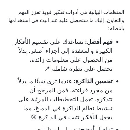
المنظمات البيانية هي أدوات تفكير قوية تعزز الفهم
والتعاون. إليك ما ستحصل عليه عند البدء في استخدامها
بانتظام:
فهم أفضل:
تساعدك على تقسيم الأفكار
الكبيرة والمعقدة إلى أجزاء أصغر. بدلاً
من الحصول على معلومات زائدة،
تحصل على نظرة شاملة 📍
تحسين الذاكرة:
عندما ترى شيئًا ما بدلاً
من مجرد قراءته، فمن المرجح أن
تتذكره. تعمل التخطيطات المرئية على
تنشيط نظام الذاكرة في الدماغ، مما
يجعل الأفكار تثبت في الذاكرة 🎯
تواصل أوضح:
تسهل المنظمات