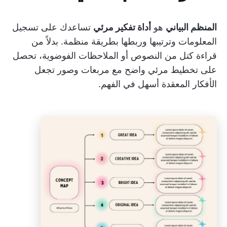
المنظم البياني
هو
أداة تفكير مرئي
تساعدك على تسجيل
المعلومات وترتيبها وربطها بطريقة منظمة. بدلاً من
قراءة كتل من النصوص أو الملاحظات الفوضوية، تحصل
على تخطيط مرئي واضح مع مربعات وصور تجعل
الأفكار المعقدة أسهل في الفهم.