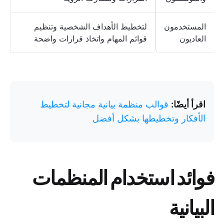
المستخدمون
لتخطيط الأهداف الشخصية وتنظيم
العاديون
قوائم المهام واتخاذ قرارات واضحة
اقرأ أيضًا:
قوالب منظمة بيانية مجانية لتخطيط
الأفكار وتخطيطها بشكل أفضل
فوائد استخدام المنظمات
البيانية