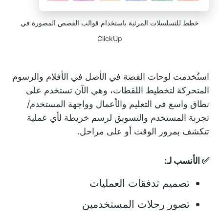
خطط للتسلسلات المرئية باستخدام قوالب القصص المصورة في
ClickUp
استُخدمت لوحات القصة في الأصل في الأفلام والرسوم
المتحركة لتخطيط اللقطات، وهي الآن تستخدم على
نطاق واسع في التعليم والأعمال وواجهة المستخدم/
تجربة المستخدم والتسويق لرسم خريطة لأي عملية
تتكشف بمرور الوقت أو على مراحل.
✅ الأنسب لـ:
تصميم تدفقات العمليات
تصور رحلات المستخدمين