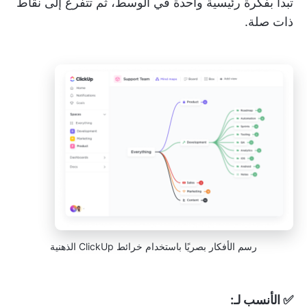
تبدأ بفكرة رئيسية واحدة في الوسط، ثم تتفرع إلى نقاط
ذات صلة.
رسم الأفكار بصريًا باستخدام خرائط ClickUp الذهنية
✅ الأنسب لـ: