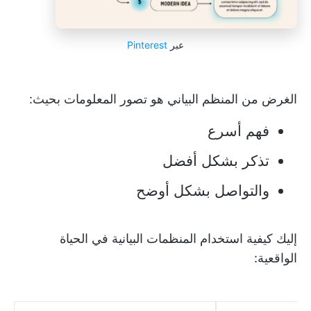
عبر
Pinterest
الغرض من المنظم البياني هو تصور المعلومات بحيث:
فهم أسرع
تذكر بشكل أفضل
والتواصل بشكل أوضح
إليك كيفية استخدام المنظمات البيانية في الحياة
الواقعية: