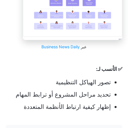
عبر
Business News Daily
✅ الأنسب لـ:
تصور الهياكل التنظيمية
تحديد مراحل المشروع أو ترابط المهام
إظهار كيفية ارتباط الأنظمة المتعددة