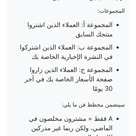
المجموعات:
المجموعة أ: العملاء الذين اشتروا
منتجك السابق
المجموعة ب: العملاء الذين اشتركوا
في النشرة الإخبارية الخاصة بك
المجموعة ج: العملاء الذين زاروا
صفحة الأسعار الخاصة بك في آخر
30 يومًا
سيتضمن مخطط فن ما يلي:
A فقط = مشترون مخلصون في
الماضي، ولكن ربما غير مدركين