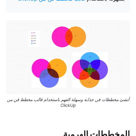
أنشئ مخططات فن جذابة وسهلة الفهم باستخدام قالب مخطط فن من
ClickUp
المخططات الهرمية