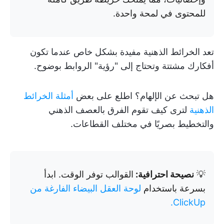
للمحتوى في لمحة واحدة.
تعد الخرائط الذهنية مفيدة بشكل خاص عندما تكون
أفكارك مشتتة وتحتاج إلى "رؤية" الروابط بوضوح.
هل تبحث عن الإلهام؟ اطلع على بعض
أمثلة الخرائط
الذهنية
لترى كيف تقوم الفرق بالعصف الذهني
والتخطيط بصريًا في مختلف القطاعات.
💡
نصيحة احترافية:
القوالب توفر الوقت. ابدأ
بسرعة باستخدام
لوحة العقل البيضاء الفارغة من
ClickUp.