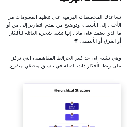
تساعدك المخططات الهرمية على تنظيم المعلومات من
الأعلى إلى الأسفل، وتوضيح من يقدم التقارير إلى من أو
ما الذي يعتمد على ماذا. إنها تشبه شجرة العائلة للأفكار
أو الفرق أو الأنظمة. 🌳
وهي تشبه إلى حد كبير الخرائط المفاهيمية، التي تركز
على ربط الأفكار ذات الصلة في تنسيق منطقي متفرع.