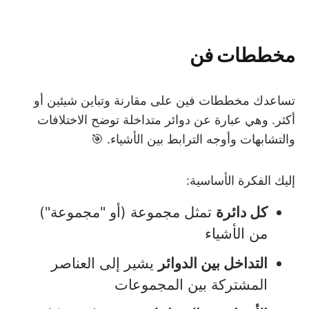
مخططات فن
تساعدك مخططات فين على مقارنة وتباين شيئين أو
أكثر. وهي عبارة عن دوائر متداخلة توضح الاختلافات
والتشابهات وأوجه الترابط بين الأشياء. 🎯
إليك الفكرة الأساسية:
كل دائرة
تمثل مجموعة (أو "مجموعة")
من الأشياء
التداخل بين الدوائر
يشير إلى العناصر
المشتركة بين المجموعات