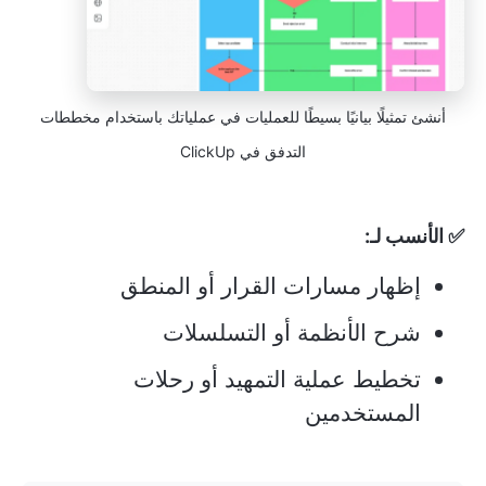
أنشئ تمثيلًا بيانيًا بسيطًا للعمليات في عملياتك باستخدام مخططات
التدفق في ClickUp
✅ الأنسب لـ:
إظهار مسارات القرار أو المنطق
شرح الأنظمة أو التسلسلات
تخطيط عملية التمهيد أو رحلات
المستخدمين