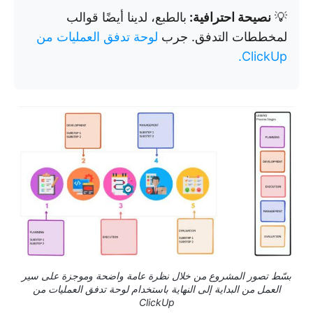
💡
نصيحة احترافية:
بالطبع، لدينا أيضًا قوالب
لمخططات التدفق. جرب
لوحة تدفق العمليات من
ClickUp.
بسّط تصور المشروع من خلال نظرة عامة واضحة وموجزة على سير
العمل من البداية إلى النهاية باستخدام لوحة تدفق العمليات من
ClickUp