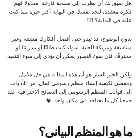
هل سبق لك أن نظرت إلى صفحة فارغة، محاولًا فهم
فكرة معقدة، لتجد نفسك في النهاية أكثر حيرة مما كنت
عليه في البداية؟ 😵‍💫
بدون الوضوح، قد تبدو حتى أفضل أفكارك مشتتة وغير
متناسقة ومربكة للغاية. سواء كنت طالبًا أو مدرسًا أو
محترفًا، فإن سوء التصور يمكن أن يؤدي إلى سوء التنفيذ.
ولكن الخبر السار هو أن هذه المقالة هي
حل شامل
ومفصل
لكيفية إنشاء منظم رسومي فعال. من الأدوات
إلى قوالب المنظم الرسومي إلى النصائح الاحترافية، لقد
جمعنا كل ما تحتاجه في مكان واحد. 🧠
ما هو المنظم البياني؟