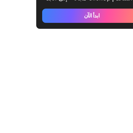
ابدأ الآن