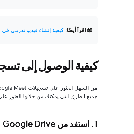
📖 اقرأ أيضًا:
كيفية إنشاء فيديو تدريبي في 
كيفية الوصول إلى تسجيلات  Meet
جميع الطرق التي يمكنك من خلالها العثور على تسجيلات 
1. استفد من Google Drive