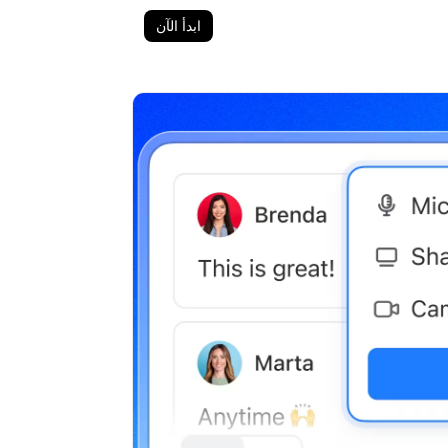
ابدأ الآن