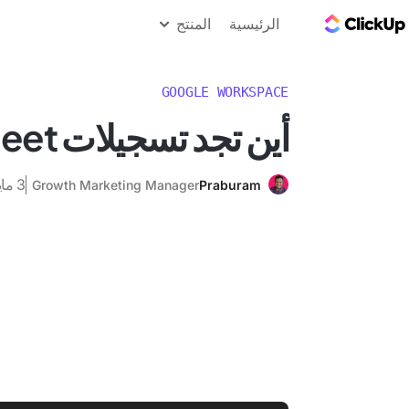
مدونة ClickUp
الرئيسية
المنتج
GOOGLE WORKSPACE
أين تجد تسجيلات Google Meet؟
3 مايو 2025
Growth Marketing Manager
Praburam