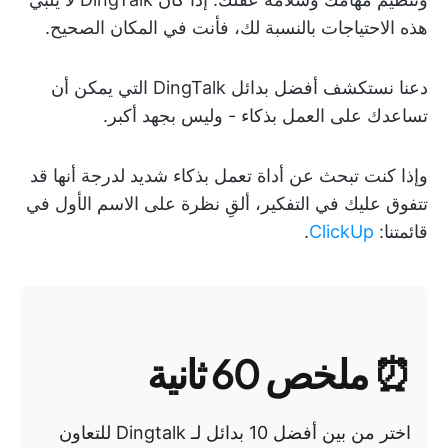
هذه الاحتياجات بالنسبة لك، فأنت في المكان الصحيح.
دعنا نستكشف أفضل بدائل DingTalk التي يمكن أن
تساعدك على العمل بذكاء - وليس بجهد أكبر.
وإذا كنت تبحث عن أداة تعمل بذكاء شديد لدرجة أنها قد
تتفوق عليك في التفكير، ألقِ نظرة على الاسم الأول في
قائمتنا:
ClickUp
.
⏰ ملخص 60 ثانية
اختر من بين أفضل 10 بدائل لـ Dingtalk للتعاون