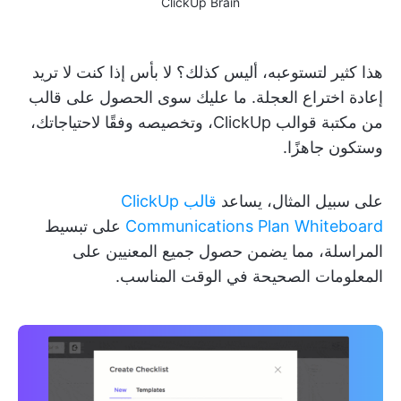
ClickUp Brain
هذا كثير لتستوعبه، أليس كذلك؟ لا بأس إذا كنت لا تريد
إعادة اختراع العجلة. ما عليك سوى الحصول على قالب
من مكتبة قوالب ClickUp، وتخصيصه وفقًا لاحتياجاتك،
وستكون جاهزًا.
على سبيل المثال، يساعد
قالب ClickUp
Communications Plan Whiteboard
على تبسيط
المراسلة، مما يضمن حصول جميع المعنيين على
المعلومات الصحيحة في الوقت المناسب.