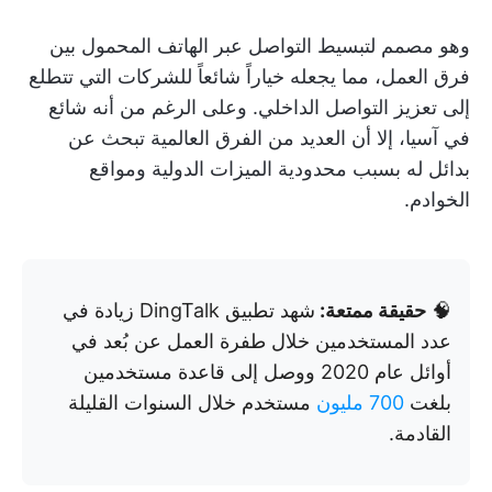
وهو مصمم لتبسيط التواصل عبر الهاتف المحمول بين
فرق العمل، مما يجعله خياراً شائعاً للشركات التي تتطلع
إلى تعزيز التواصل الداخلي. وعلى الرغم من أنه شائع
في آسيا، إلا أن العديد من الفرق العالمية تبحث عن
بدائل له بسبب محدودية الميزات الدولية ومواقع
الخوادم.
🧠
حقيقة ممتعة:
شهد تطبيق DingTalk زيادة في
عدد المستخدمين خلال طفرة العمل عن بُعد في
أوائل عام 2020 ووصل إلى قاعدة مستخدمين
بلغت
700 مليون
مستخدم خلال السنوات القليلة
القادمة.