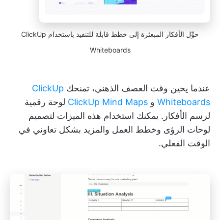
حوِّل الأفكار المبعثرة إلى خطط قابلة للتنفيذ باستخدام ClickUp
Whiteboards
عندما يحين وقت العصف الذهني، تمنحك
ClickUp
Whiteboards
و
ClickUp Mind Maps
لوحة رقمية
لرسم الأفكار. يمكنك استخدام هذه الميزات لتصميم
لوحات الرؤى وخطط العمل والمزيد بشكل تعاوني في
الوقت الفعلي.