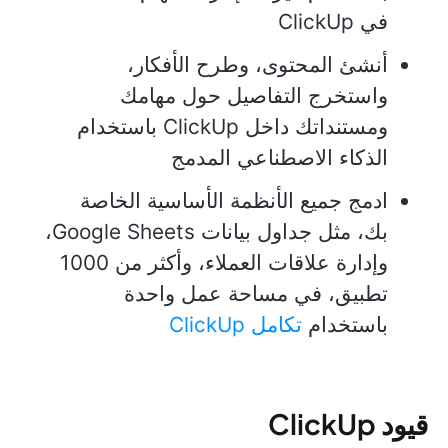
في ClickUp
أنشئ المحتوى، وطرح الأفكار،
واستخرج التفاصيل حول مهامك
ومستنداتك داخل ClickUp باستخدام
الذكاء الاصطناعي المدمج
ادمج جميع الأنظمة الأساسية الخاصة
بك، مثل جداول بيانات Google Sheets،
وإدارة علاقات العملاء، وأكثر من 1000
تطبيق، في مساحة عمل واحدة
باستخدام
تكامل ClickUp
قيود ClickUp