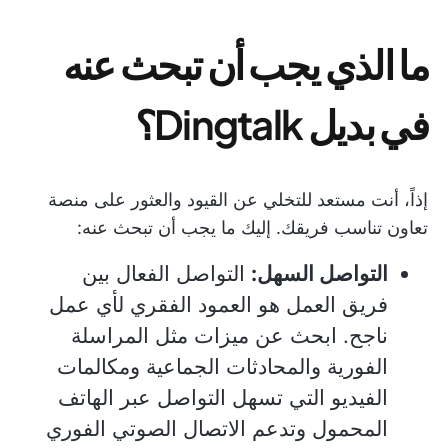
ما الذي يجب أن تبحث عنه
في بديل Dingtalk؟
إذاً، أنت مستعد للتخلي عن القيود والعثور على منصة
تعاون تناسب فريقك. إليك ما يجب أن تبحث عنه:
التواصل السهل:
التواصل الفعال بين
فريق العمل هو العمود الفقري لأي عمل
ناجح. ابحث عن ميزات مثل المراسلة
الفورية والمحادثات الجماعية ومكالمات
الفيديو التي تسهل التواصل عبر الهاتف
المحمول وتدعم الاتصال الصوتي الفوري