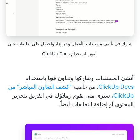
شارك في تأليف مستندات الأعمال وحررها، واحصل على تعليقات على
الفور باستخدام ClickUp Docs
أنشئ المستندات وشاركها وتعاون فيها باستخدام
ClickUp Docs
. مع خاصية
"كشف التعاون المباشر" من
ClickUp،
سترى متى يقوم زملاؤك في الفريق بتحرير
المحتوى أو إضافة التعليقات أيضاً.