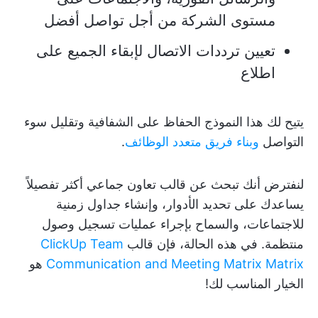
مستوى الشركة من أجل تواصل أفضل
تعيين ترددات الاتصال لإبقاء الجميع على
اطلاع
يتيح لك هذا النموذج الحفاظ على الشفافية وتقليل سوء
التواصل
وبناء فريق متعدد الوظائف
.
لنفترض أنك تبحث عن قالب تعاون جماعي أكثر تفصيلاً
يساعدك على تحديد الأدوار، وإنشاء جداول زمنية
للاجتماعات، والسماح بإجراء عمليات تسجيل وصول
منتظمة. في هذه الحالة، فإن قالب
ClickUp Team
Communication and Meeting Matrix Matrix
هو
الخيار المناسب لك!