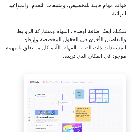
قوائم مهام قابلة للتخصيص، ومتتبعات التقدم، والمواعيد
النهائية.
يمكنك أيضًا إضافة أوصاف المهام ومشاركة الروابط
والتفاصيل الأخرى في الحقول المخصصة وإرفاق
المستندات ذات الصلة بالمهام. الآن، كل ما يتعلق بالمهمة
موجود في المكان الذي تريده.