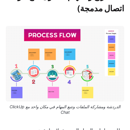
اتصال مدمجة)
الدردشة ومشاركة الملفات وتتبع المهام في مكان واحد مع ClickUp
Chat