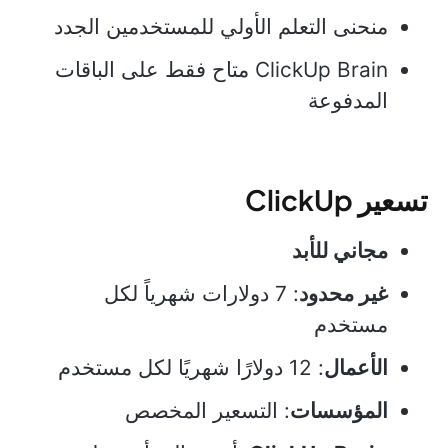
منحنى التعلم الأولي للمستخدمين الجدد
ClickUp Brain متاح فقط على الباقات
المدفوعة
تسعير ClickUp
مجاني للأبد
غير محدود
: 7 دولارات شهرياً لكل
مستخدم
الأعمال
: 12 دولارًا شهريًا لكل مستخدم
المؤسسات
: التسعير المخصص