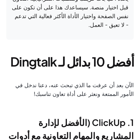
قبل اختيار منصة. سيساعدك هذا على أن تكون على
نفس الصفحة واختيار الأداة الأكثر فعالية التي تدعم
- لا تعيق - العمل.
أفضل 10 بدائل لـ Dingtalk
الآن بعد أن عرفت ما الذي تبحث عنه، دعنا ندخل في
الأمور الممتعة ونعثر على أداة تعاون تناسبك!
1. ClickUp (الأفضل لإدارة
المشاريع والمهام التعاونية مع أدوات