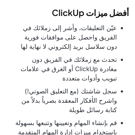
أفضل ميزات ClickUp
عيّن التعليقات، وأشر إلى زملائك في
الفريق واحصل على موافقات فورية
دون سلاسل بريد إلكتروني لا نهاية لها
تحدث مع زملائك في الفريق دون
مغادرة ClickUp أو الغرق في علامات
تبويب وأدوات متعددة
سجل شاشتك (مع التعليق الصوتي!)
واشرح الأفكار المعقدة بصرياً بدلاً من
كتابة رسائل طويلة
قم بإنشاء المهام وتعيينها وتتبعها بسهولة
باستخدام ميزات إدارة المهام المتقدمة