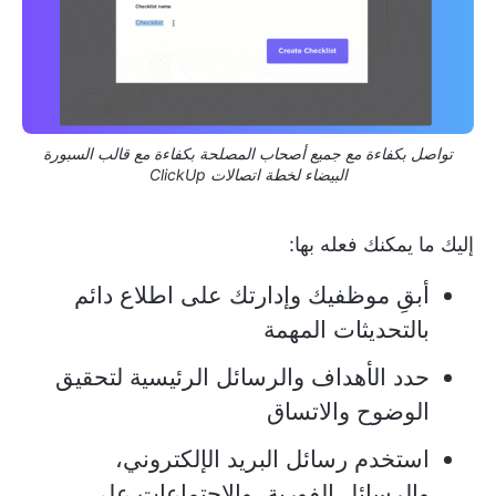
تواصل بكفاءة مع جميع أصحاب المصلحة بكفاءة مع قالب السبورة
البيضاء لخطة اتصالات ClickUp
إليك ما يمكنك فعله بها:
أبقِ موظفيك وإدارتك على اطلاع دائم
بالتحديثات المهمة
حدد الأهداف والرسائل الرئيسية لتحقيق
الوضوح والاتساق
استخدم رسائل البريد الإلكتروني،
والرسائل الفورية، والاجتماعات على