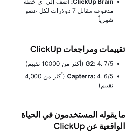
ClickUp Brain:
أضف إلى أي خطة
مدفوعة مقابل 7 دولارات لكل عضو
شهرياً
تقييمات ومراجعات ClickUp
4. 7/5 (أكثر من 10000 تقييم)
G2:
Capterra:
4. 6/5 (أكثر من 4,000
تقييم)
ما يقوله المستخدمون في الحياة
الواقعية عن ClickUp