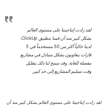
لقد زادت إنتاجيتنا على مستوى العالم
بشكل كبير منذ أن قمنا بتطبيق ClickUp.
لدينا حالياً أكثر من 50 مستخدماً في 5
قارات يتعاونون بشكل متبادل في مشاريع
مفصلة للغاية. وقد سمح لنا ذلك بتقليل
وقت تسليم المشاريع إلى حد كبير.
لقد زادت إنتاجيتنا على مستوى العالم بشكل كبير منذ أن