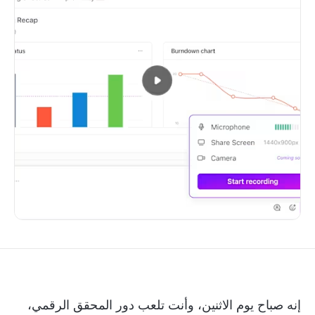
إنه صباح يوم الاثنين، وأنت تلعب دور المحقق الرقمي،