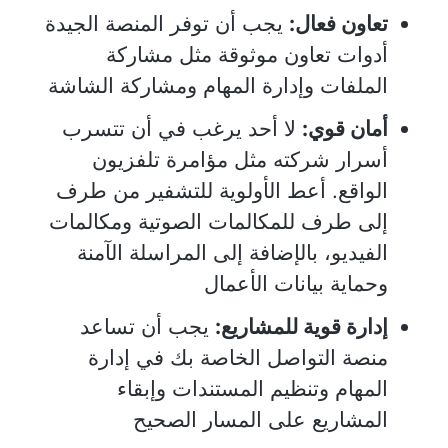
تعاون فعال:
يجب أن توفر المنصة الجيدة
أدوات تعاون موثوقة مثل مشاركة
الملفات وإدارة المهام ومشاركة الشاشة
أمان قوي:
لا أحد يرغب في أن تتسرب
أسرار شركته مثل مؤامرة تلفزيون
الواقع. أعط الأولوية للتشفير من طرف
إلى طرف للمكالمات الصوتية ومكالمات
الفيديو، بالإضافة إلى المراسلة الآمنة
وحماية بيانات الأعمال
إدارة قوية للمشاريع:
يجب أن تساعد
منصة التواصل الخاصة بك في إدارة
المهام وتنظيم المستندات وإبقاء
المشاريع على المسار الصحيح