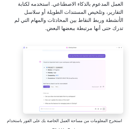
العمل المدعوم بالذكاء الاصطناعي. استخدمه لكتابة
التقارير، وتلخيص المستندات الطويلة أو سلاسل
الأنشطة وربط النقاط بين المحادثات والمهام التي لم
تدرك حتى أنها مرتبطة ببعضها البعض.
استخرج المعلومات من مساحة العمل الخاصة بك على الفور باستخدام