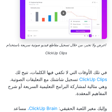
اعرض ولا تخبر، من خلال تسجيل مقاطع فيديو صوتية سريعة باستخدام
ClickUp Clips
في تلك الأوقات التي لا تكفي فيها الكلمات، تتيح لك
ClickUp Clips
تسجيل شاشتك مع التعليقات الصوتية.
وهي مثالية لمشاركة البرامج التعليمية السريعة أو شرح
المفاهيم المعقدة.
وإليك مغير اللعبة الحقيقي:
ClickUp Brain،
مساعد