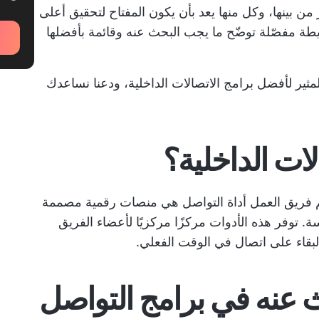
من بينها، وكل منها يعد بأن يكون المفتاح لتحقيق أعلى
خريطة مفصّلة توضّح ما يجب البحث عنه وقائمة بأفضلها
مثير لأفضل برامج الاتصالات الداخلية، ودعنا نساعدك
ات الداخلية؟
م فريق العمل
أداة التواصل
هي منصات رقمية مصممة
 توفر هذه الأدوات مركزًا مركزيًا لأعضاء الفريق
لبقاء على اتصال في الوقت الفعلي.
 عنه في برامج التواصل