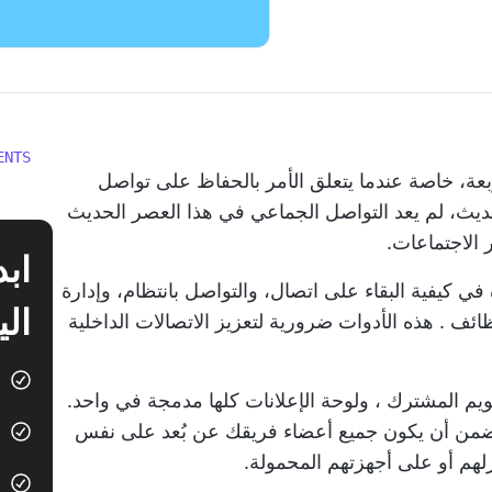
ENTS
عة، خاصة عندما يتعلق الأمر بالحفاظ على تواصل
يث، لم يعد التواصل الجماعي في هذا العصر الحديث
الاجتماعات.
ي كيفية البقاء على اتصال، والتواصل بانتظام، وإدارة
الي
ظائف
. هذه الأدوات ضرورية لتعزيز الاتصالات الداخلية
ويم المشترك
، ولوحة الإعلانات كلها مدمجة في واحد.
تضمن أن يكون جميع أعضاء فريقك عن بُعد على نفس
هم أو على أجهزتهم المحمولة.