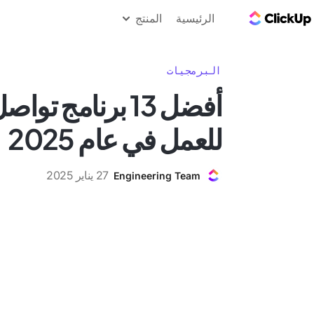
مدونة ClickUp
الرئيسية
المنتج
البرمجيات
أفضل 13 برنامج تو
للعمل في عام 2025
27 يناير 2025
Engineering Team