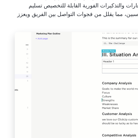
رات والتذكيرات الفورية القابلة للتخصيص تسليم
ناسبين، مما يقلل من فجوات التواصل بين الفريق ويعزز