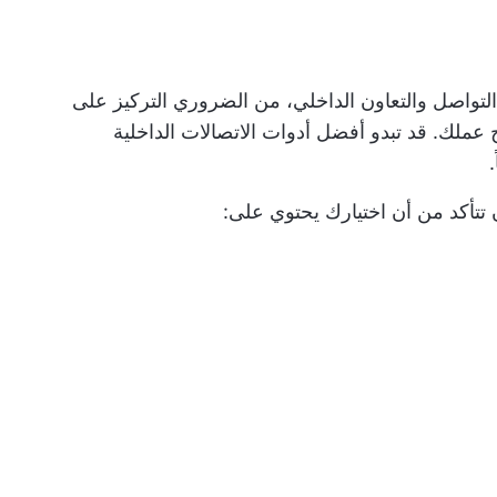
تواصل والتعاون الداخلي، من الضروري التركيز على
ملك. قد تبدو أفضل أدوات الاتصالات الداخلية
 تتأكد من أن اختيارك يحتوي على: