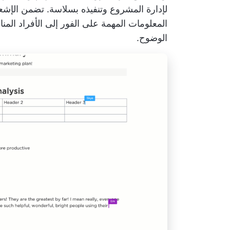
لإدارة المشروع وتنفيذه بسلاسة. تضمن الإشعا
المعلومات المهمة على الفور إلى الأفراد الم
الوضوح.