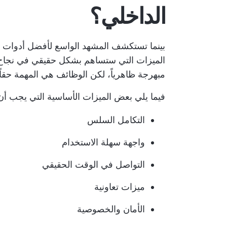
الداخلي؟
بينما تستكشف المشهد الواسع لأفضل أدوات ال
الميزات التي ستساهم بشكل حقيقي في نجاح ع
مبهرجة ظاهرياً، لكن الوظائف هي المهمة حقاً.
فيما يلي بعض الميزات الأساسية التي يجب أن
التكامل السلس
واجهة سهلة الاستخدام
التواصل في الوقت الحقيقي
ميزات تعاونية
الأمان والخصوصية