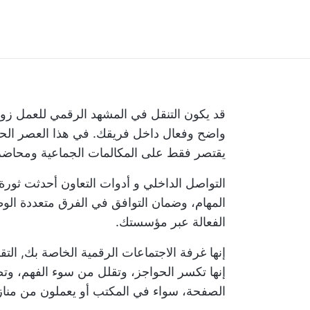
قد يكون التنقل في المشهد الرقمي للعمل زوب
واضح وفعال داخل فريقك. في هذا العصر الحد
يقتصر فقط على المكالمات الجماعية ومحاضر 
التواصل الداخلي و
أدوات التعاون
أحدثت ثورة ف
المهام، وضمان التوافق في
الفرق متعددة الو
الفعالة عبر مؤسستك.
إنها غرفة الاجتماعات الرقمية الخاصة بك,
التق
إنها تكسر الحواجز، وتقلل من سوء الفهم، و
الصفحة، سواء في المكتب أو يعملون من منازل