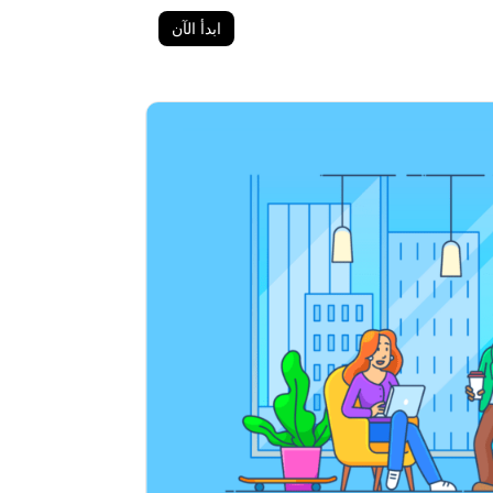
ابدأ الآن