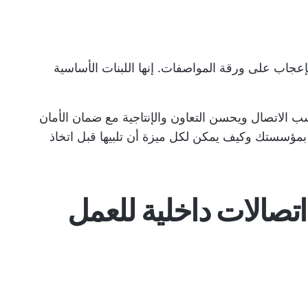
عجاب على ورقة المواصفات. إنها اللبنات الأساسية
سب الاتصال ويحسن التعاون والإنتاجية مع ضمان الأمان
 بمؤسستك وكيف يمكن لكل ميزة أن تلبيها قبل اتخاذ
 برنامج اتصالات داخلية للعمل