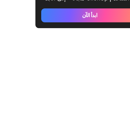
ابدأ الآن