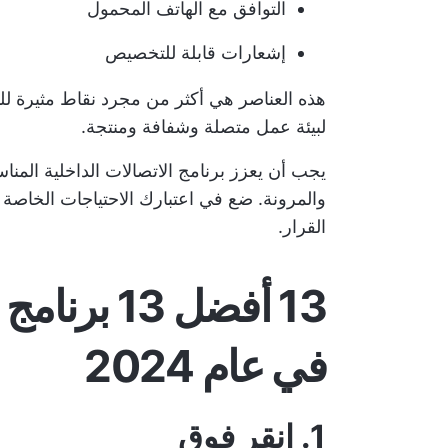
التوافق مع الهاتف المحمول
إشعارات قابلة للتخصيص
هذه العناصر هي أكثر من مجرد نقاط مثيرة للإ
لبيئة عمل متصلة وشفافة ومنتجة.
يجب أن يعزز برنامج الاتصالات الداخلية المنا
والمرونة. ضع في اعتبارك الاحتياجات الخاصة
القرار.
13 أفضل 13
في عام 2024
1.
انقر فوق