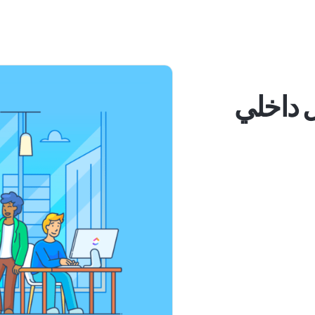
اصل داخلي