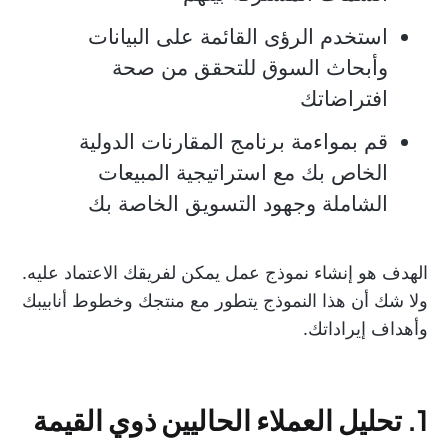
استخدم الرؤى القائمة على البيانات
وأبحاث السوق للتحقق من صحة
افتراضاتك
قم بمواءمة برنامج المقارنات الدولية
الخاص بك مع استراتيجية المبيعات
الشاملة وجهود التسويق الخاصة بك
الهدف هو إنشاء نموذج عمل يمكن لفريقك الاعتماد عليه.
ولا شك أن هذا النموذج يتطور مع منتجك وخطوط أنابيبك
وأهداف إيراداتك.
1. تحليل العملاء الحاليين ذوي القيمة