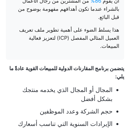
أن يقوم
86%
من المشترين من رجال الأعمال
بالشراء عندما تكون أهدافهم مفهومة بوضوح من
قبل البائع.
هذا يسلط الضوء على أهمية تطوير ملف تعريف
العميل المثالي المفصل (ICP) لتعزيز فعالية
المبيعات.
يتضمن برنامج المقارنات الدولية للمبيعات القوية عادةً ما
يلي:
المجال أو المجال الذي يخدمه منتجك
بشكل أفضل
حجم الشركة وعدد الموظفين
الإيرادات السنوية التي تناسب أسعارك