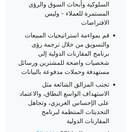
السلوكية وأبحاث السوق والرؤى
المستمرة للعملاء - وليس
الافتراضات
قم بمواءمة استراتيجيات المبيعات
والتسويق من خلال ترجمة رؤى
برنامج المقارنات الدولية إلى
شخصيات واضحة للمشترين ورسائل
مستهدفة وحملات مدفوعة بالبيانات
تجنب المزالق الشائعة مثل
الاستهداف الواسع النطاق، والاعتماد
على الإحساس الغريزي، وتجاهل
التحديثات المنتظمة لبرنامج
المقارنات الدولية