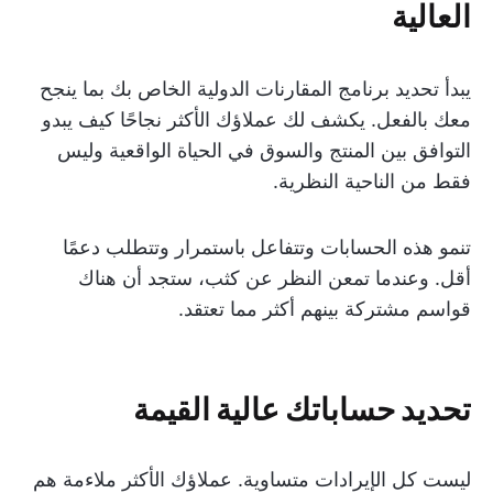
العالية
يبدأ تحديد برنامج المقارنات الدولية الخاص بك بما ينجح
معك بالفعل. يكشف لك عملاؤك الأكثر نجاحًا كيف يبدو
التوافق بين المنتج والسوق في الحياة الواقعية وليس
فقط من الناحية النظرية.
تنمو هذه الحسابات وتتفاعل باستمرار وتتطلب دعمًا
أقل. وعندما تمعن النظر عن كثب، ستجد أن هناك
قواسم مشتركة بينهم أكثر مما تعتقد.
تحديد حساباتك عالية القيمة
ليست كل الإيرادات متساوية. عملاؤك الأكثر ملاءمة هم