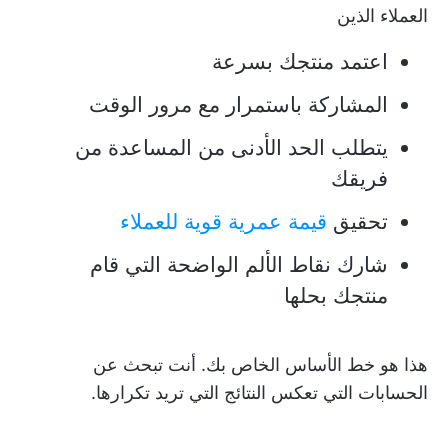
العملاء الذين
اعتمد منتجك بسرعة
المشاركة باستمرار مع مرور الوقت
يتطلب الحد الأدنى من المساعدة من
فريقك
تحقيق
قيمة عمرية قوية للعملاء
شارك نقاط الألم الواضحة التي قام
منتجك بحلها
هذا هو خط الأساس الخاص بك. أنت تبحث عن
الحسابات التي تعكس النتائج التي تريد تكرارها.