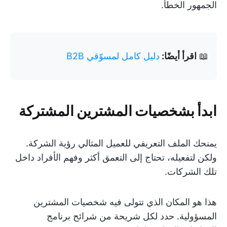
الجمهور الخطأ.
📖
اقرأ أيضًا:
دليل كامل لمسوّقي B2B
ابدأ بشخصيات المشترين المشتركة
يمنحك الملف التعريفي للعميل المثالي رؤية الشركة.
ولكن لتفعيله، تحتاج إلى التعمق أكثر وفهم الأفراد داخل
تلك الشركات.
هذا هو المكان الذي تتولى فيه شخصيات المشترين
المسؤولية. حدد لكل شريحة من شرائح برنامج