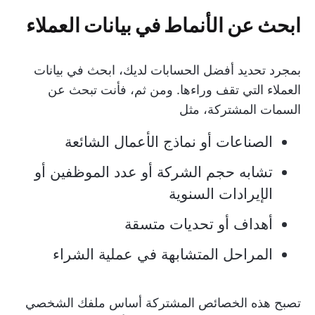
ابحث عن الأنماط في بيانات العملاء
بمجرد تحديد أفضل الحسابات لديك، ابحث في بيانات
العملاء التي تقف وراءها. ومن ثم، فأنت تبحث عن
السمات المشتركة، مثل
الصناعات أو نماذج الأعمال الشائعة
تشابه حجم الشركة أو عدد الموظفين أو
الإيرادات السنوية
أهداف أو تحديات متسقة
المراحل المتشابهة في عملية الشراء
تصبح هذه الخصائص المشتركة أساس ملفك الشخصي