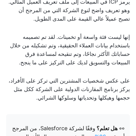
يرمز ICP في المبيعات إلى ملف تعريف العميل المثالي.
وهو تعريف واضح لنوع الشركة التي من المرجح أن
تصبح عميلاً عالي القيمة على المدى الطويل.
إنها ليست فئة واسعة أو تخمينات. لقد تم تصميمه
باستخدام بيانات العملاء الحقيقية، وتم تشكيله من خلال
حساباتك الأكثر نجاحًا، وتم تنقيحه لمساعدة فرق
المبيعات والتسويق لديك على التركيز على ما ينجح.
على عكس شخصيات المشترين التي تركز على الأفراد،
يركز برنامج المقارنات الدولية على الشركة ككل مثل
حجمها وهيكلها وتحدياتها وسلوكها الشرائي.
👀
هل تعلم؟
وفقًا لشركة Salesforce، من المرجح