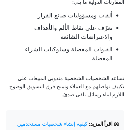
المقارنات الدولية ما يلي:
ألقاب ومسؤوليات صانع القرار
تعرّف على نقاط الألم والأهداف
والاعتراضات الشائعة
القنوات المفضلة وسلوكيات الشراء
المفضلة
تساعد الشخصيات الشخصية مندوبي المبيعات على
تكييف تواصلهم مع العملاء وتمنح فرق التسويق الوضوح
اللازم لبناء رسائل تلقى صدىً.
📖
اقرأ المزيد:
كيفية إنشاء شخصيات مستخدمين