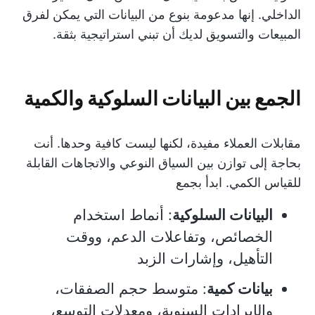
الداخلي. إنها مدعومة بنوع من البيانات التي يمكن لفرق
المبيعات والتسويق لديك أن تبني استراتيجية بثقة.
الجمع بين البيانات السلوكية والكمية
مقابلات العملاء مفيدة، لكنها ليست كافية وحدها. أنت
بحاجة إلى توازن بين السياق النوعي والاتجاهات القابلة
للقياس الكمي. ابدأ بجمع
البيانات السلوكية
: أنماط استخدام
الخصائص، وتفاعلات الدعم، ووقت
التأهيل، وإشارات الزبد
بيانات كمية
: متوسط حجم الصفقات،
والإيرادات السنوية، ومعدلات التوسع،