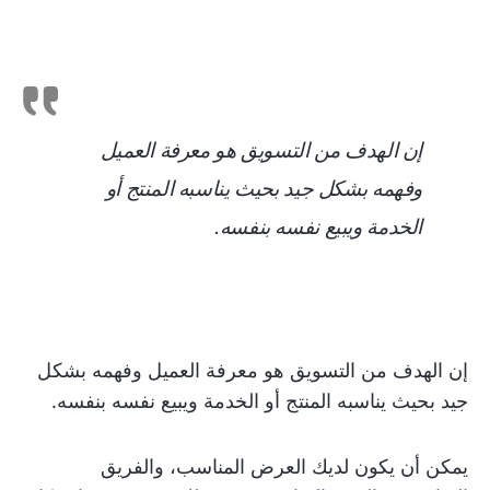
إن الهدف من التسويق هو معرفة العميل
وفهمه بشكل جيد بحيث يناسبه المنتج أو
الخدمة ويبيع نفسه بنفسه.
إن الهدف من التسويق هو معرفة العميل وفهمه بشكل
جيد بحيث يناسبه المنتج أو الخدمة ويبيع نفسه بنفسه.
يمكن أن يكون لديك العرض المناسب، والفريق