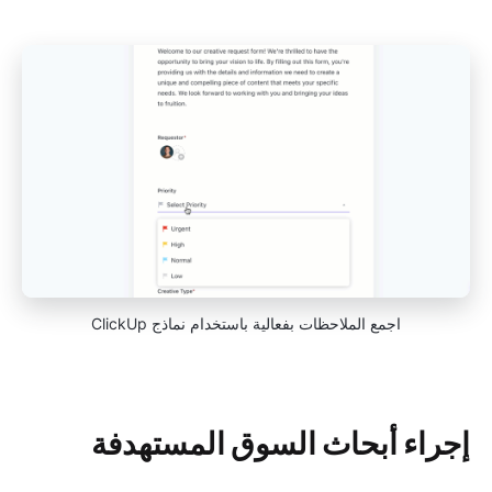
اجمع الملاحظات بفعالية باستخدام نماذج ClickUp
إجراء أبحاث السوق المستهدفة