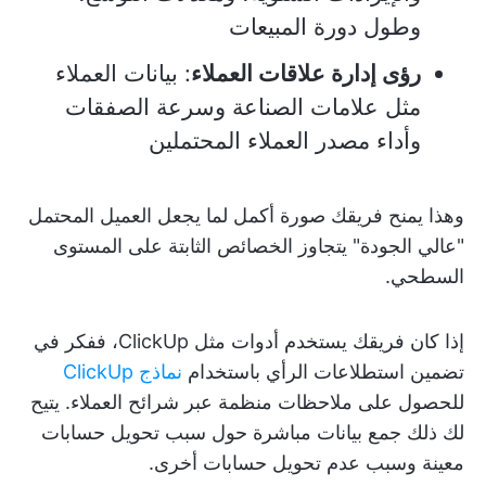
وطول دورة المبيعات
رؤى إدارة علاقات العملاء
: بيانات العملاء
مثل علامات الصناعة وسرعة الصفقات
وأداء مصدر العملاء المحتملين
وهذا يمنح فريقك صورة أكمل لما يجعل العميل المحتمل
"عالي الجودة" يتجاوز الخصائص الثابتة على المستوى
السطحي.
إذا كان فريقك يستخدم أدوات مثل ClickUp، ففكر في
تضمين استطلاعات الرأي باستخدام
نماذج ClickUp
للحصول على ملاحظات منظمة عبر شرائح العملاء. يتيح
لك ذلك جمع بيانات مباشرة حول سبب تحويل حسابات
معينة وسبب عدم تحويل حسابات أخرى.