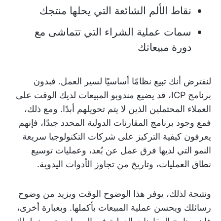
نقاط الألم الشائعة التي يحلها منتجك
سمات عملية الشراء التي تتماشى مع
دورة مبيعاتك
لنفترض أنك تبيع نظامًا أساسيًا لسير العمل. فبدون
برنامج ICP، قد يضيع مندوبو المبيعات لديك الوقت على
العملاء المحتملين الذين لا يتم تحويلهم أبدًا. ومع ذلك،
فمع وجود برنامج المقارنات الدولية المحدد جيدًا، فإنهم
يعرفون كيفية التركيز على شركات التكنولوجيا سريعة
النمو التي لديها فرق عمل عن بُعد، وعمليات توسيع
نطاق العمليات، وتاريخ من تجاوز الأدوات اليدوية.
ونتيجة لذلك، يوفر هذا الوضوح الوقت ويزيد من وضوح
رسائلك ويحسن عملية المبيعات بأكملها. وبعبارة أخرى،