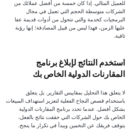
للعميل المثالي. إذا كان خمسة من أفضل عملائك من
الشركات متوسطة الحجم التي تعمل في مجال
البرمجيات كخدمة والتي تتحول من أدوات قديمة عفا
عليها الزمن، فهذا ليس من قبيل المصادفة؛ إنها رؤية
ثاقبة.
استخدم النتائج لإبلاغ برنامج
المقارنات الدولية الخاص بك
لا يتعلق هذا التحليل بمقاييس التقارير. بل يتعلق
باستخدام قصص النجاح الفعلية لتعزيز استهداف المبيعات
بشكل أفضل. عندما تحدد برنامج المقارنات الدولية
الخاص بك حول الشركات التي حققت نتائج بالفعل،
يتوقف فريقك عن التخمين ويبدأ في تكرار ما ينجح.