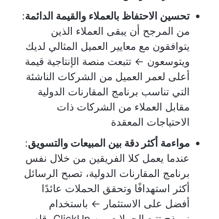
تحسين الاحتفاظ بالعملاء والقيمة الدائمة
:
من المرجح أن يبقى العملاء الذين
يتوافقون مع معايير العميل المثالي لديك
ويتوسعون ← تتبعت منصة الإنتاجية قيمة
أعلى لعمر العميل من الشركات الناشئة
التي تناسب برنامج المقارنات الدولية
مقابل العملاء من الشركات ذات
الاحتياجات المعقدة
مواءمة أكثر دقة بين المبيعات والتسويق
:
عندما يعمل كلا الفريقين من خلال نفس
برنامج المقارنات الدولية، تصبح الرسائل
أكثر استهدافًا وتحقق الحملات عائدًا
أفضل على الاستثمار ← باستخدام
نموذج تتبع الحملات من ClickUp، قام