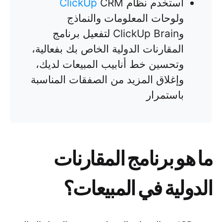
استخدم نظام
CRM
ClickUp
ولوحات المعلومات والنماذج
وClickUp Brain لتفعيل برنامج
المقارنات الدولية الخاص بك بفعالية،
وتحسين خط أنابيب المبيعات لديك،
وإغلاق المزيد من الصفقات المناسبة
باستمرار
ما هو برنامج المقارنات
الدولية في المبيعات؟