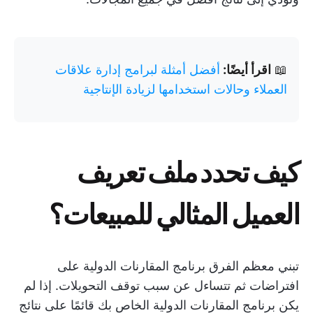
📖
اقرأ أيضًا:
أفضل أمثلة لبرامج إدارة علاقات
العملاء وحالات استخدامها لزيادة الإنتاجية
كيف تحدد ملف تعريف
العميل المثالي للمبيعات؟
تبني معظم الفرق برنامج المقارنات الدولية على
افتراضات ثم تتساءل عن سبب توقف التحويلات. إذا لم
يكن برنامج المقارنات الدولية الخاص بك قائمًا على نتائج