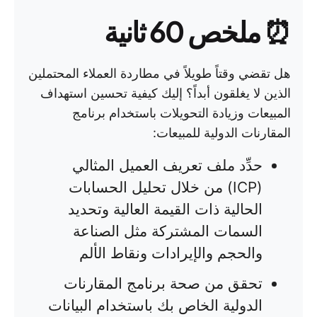
⏰
ملخص 60 ثانية
هل تقضي وقتاً طويلاً في مطاردة العملاء المحتملين
الذين لا يغلقون أبداً؟ إليك كيفية تحسين استهداف
المبيعات وزيادة التحويلات باستخدام برنامج
المقارنات الدولية للمبيعات:
حدِّد ملف تعريف العميل المثالي
(ICP) من خلال تحليل الحسابات
الحالية ذات القيمة العالية وتحديد
السمات المشتركة مثل الصناعة
والحجم والإيرادات ونقاط الألم
تحقق من صحة برنامج المقارنات
الدولية الخاص بك باستخدام البيانات