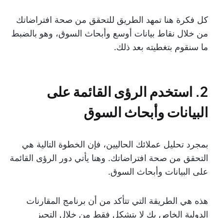
كل فكرة هنا تمهد الطريق للتحقق من صحة افتراضاتك
من خلال نقاط بيانات أوسع وأبحاث السوق، وهو بالضبط
ما سنقوم بتغطيته بعد ذلك.
2. استخدم الرؤى القائمة على
البيانات وأبحاث السوق
بمجرد تحليل عملائك الحاليين، فإن الخطوة التالية هي
التحقق من صحة افتراضاتك. وهنا يأتي دور الرؤى القائمة
على البيانات وأبحاث السوق.
هذه هي الطريقة التي تتأكد من أن برنامج المقارنات
الدولية الخاص بك لا يتشكل فقط من خلال التحيز