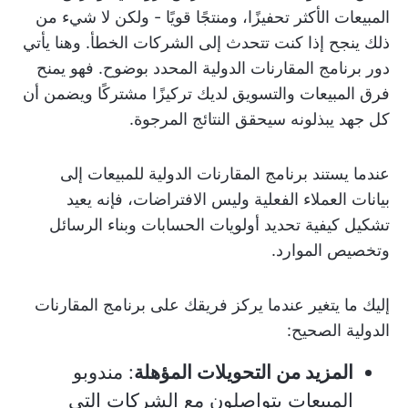
المبيعات الأكثر تحفيزًا، ومنتجًا قويًا - ولكن لا شيء من
ذلك ينجح إذا كنت تتحدث إلى الشركات الخطأ. وهنا يأتي
دور برنامج المقارنات الدولية المحدد بوضوح. فهو يمنح
فرق المبيعات والتسويق لديك تركيزًا مشتركًا ويضمن أن
كل جهد يبذلونه سيحقق النتائج المرجوة.
عندما يستند برنامج المقارنات الدولية للمبيعات إلى
بيانات العملاء الفعلية وليس الافتراضات، فإنه يعيد
تشكيل كيفية تحديد أولويات الحسابات وبناء الرسائل
وتخصيص الموارد.
إليك ما يتغير عندما يركز فريقك على برنامج المقارنات
الدولية الصحيح:
المزيد من التحويلات المؤهلة
: مندوبو
المبيعات يتواصلون مع الشركات التي