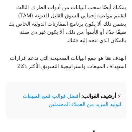
يمكنك أيضًا سحب البيانات من أدوات الطرف الثالث
لتقييم مواءمة إجمالي السوق القابل للعنونة (TAM).
يضمن ذلك ألا يكون برنامج المقارنات الدولية الخاص بك
ضيقًا جدًا، أو الأسوأ من ذلك، ألا يكون غير ذي صلة
بالمكان الذي تتجه إليه فئتك.
الهدف هنا هو جمع البيانات الصحيحة التي تدعم قرارات
استهداف المبيعات واستراتيجية التسويق الأكثر ذكاءً.
⚡
أرشيف القوالب:
أفضل قوالب قمع المبيعات
لتوليد المزيد من العملاء المحتملين