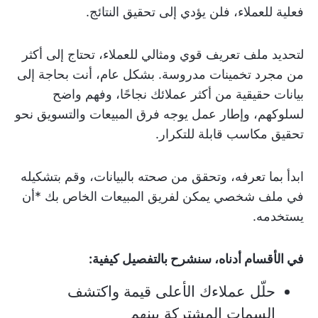
فعلية للعملاء، فلن يؤدي إلى تحقيق النتائج.
لتحديد ملف تعريف قوي ومثالي للعملاء، تحتاج إلى أكثر
من مجرد تخمينات مدروسة. بشكل عام، أنت بحاجة إلى
بيانات حقيقية من أكثر عملائك نجاحًا، وفهم واضح
لسلوكهم، وإطار عمل يوجه فرق المبيعات والتسويق نحو
تحقيق مكاسب قابلة للتكرار.
ابدأ بما تعرفه، وتحقق من صحته بالبيانات، وقم بتشكيله
في ملف شخصي يمكن لفريق المبيعات الخاص بك *أن
يستخدمه.
في الأقسام أدناه، سنشرح بالتفصيل كيفية:
حلّل عملاءك الأعلى قيمة واكتشف
السمات المشتركة بينهم