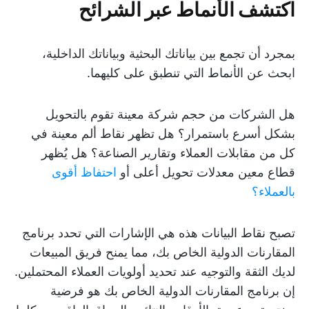
اكتشف الأنماط عبر الشرائح
بمجرد أن تجمع بين بياناتك البحثية وبياناتك الداخلية،
ابحث عن الأنماط التي تنطبق على كليهما.
هل الشركات من حجم شركة معينة تقوم بالتحويل
بشكل أسرع باستمرار؟ هل تظهر نقاط ألم معينة في
كل من مقابلات العملاء وتقارير الصناعة؟ هل يُظهر
قطاع معين معدلات تحويل أعلى أو
احتفاظ أقوى
بالعملاء؟
تصبح نقاط البيانات هذه هي الإشارات التي تحدد برنامج
المقارنات الدولية الخاص بك، مما يمنح فريق المبيعات
لديك الثقة والتوجيه عند تحديد أولويات العملاء المحتملين.
إن برنامج المقارنات الدولية الخاص بك هو فرضية