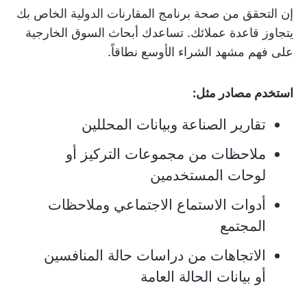
إن التحقق من صحة برنامج المقارنات الدولية الخاص بك
يتجاوز قاعدة عملائك. تساعدك أبحاث السوق الخارجية
على فهم مشهد الشراء الأوسع نطاقاً.
استخدم مصادر مثل:
تقارير الصناعة وبيانات المحللين
ملاحظات من مجموعات التركيز أو
لوحات المستخدمين
أدوات الاستماع الاجتماعي وملاحظات
المجتمع
الاتجاهات من دراسات حالة المنافسين
أو بيانات الحالة العامة