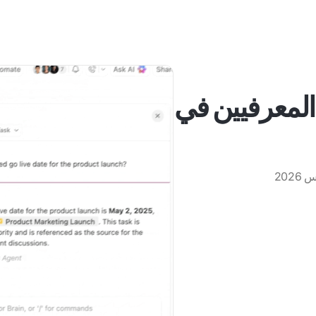
 المعرفيين في