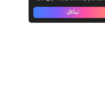
ابدأ الآن