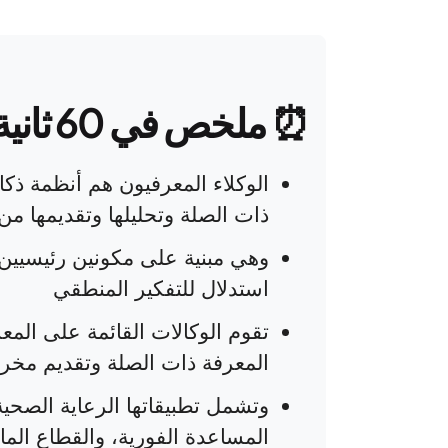
⏰ ملخص في 60 ثانية
الوكلاء المعرفيون هم أنظمة ذك
ذات الصلة وتحليلها وتقديمها م
وهي مبنية على مكونين رئيسيين: 
استدلال للتفكير المنطقي
تقوم الوكالات القائمة على الم
المعرفة ذات الصلة وتقديم مخرجا
وتشمل تطبيقاتها الرعاية الصحي
المساعدة الفورية، والقطاع المالي