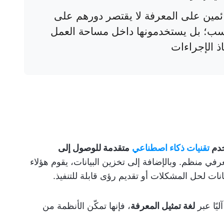
فائقين" قائمين على المعرفة لا يقتصر دورهم على
سب؛ بل يستخدمونها داخل مساحة العمل
ذ الإجراءات
خدم
تقنيات ذكاء اصطناعي
متقدمة للوصول إلى
ي منظم. وبالإضافة إلى تخزين البيانات، يقوم هؤلاء
انات لحل المشكلات أو تقديم رؤى قابلة للتنفيذ.
يًا عبر
لغة تمثيل المعرفة
، فإنها تمكّن الأنظمة من