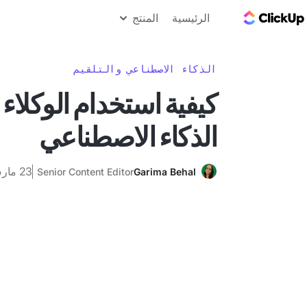
مدونة ClickUp
الرئيسية
المنتج
الذكاء الاصطناعي والتلقيم
كيفية استخدام الوكلاء
الذكاء الاصطناعي
23 مارس 2026
Senior Content Editor
Garima Behal