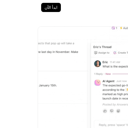
ابدأ الآن