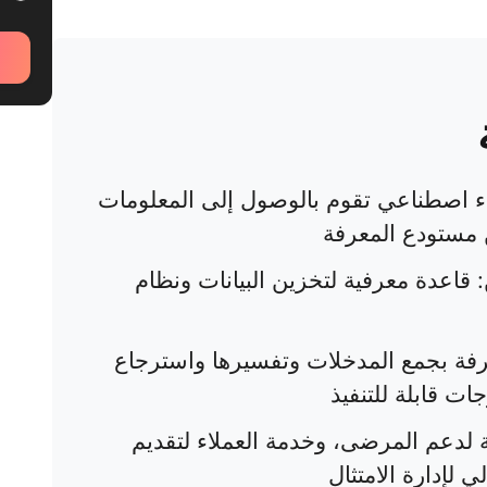
اء اصطناعي تقوم بالوصول إلى المعلومات
ن مستودع المعرفة
قاعدة معرفية لتخزين البيانات ونظام
عرفة بجمع المدخلات وتفسيرها واسترجاع
ت قابلة للتنفيذ
ة لدعم المرضى، وخدمة العملاء لتقديم
 لإدارة الامتثال