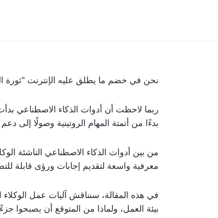
نحن في خضم ما يطلق عليه الإنترنت "ثورة ال
ربما لاحظت أن أدوات الذكاء الاصطناعي بدأت
بدءًا من أتمتة المهام الروتينية وصولًا إلى دعم
من بين أدوات الذكاء الاصطناعي الناشئة الوك
معرفية واسعة لتقديم إجابات ورؤى قابلة للتط
في هذه المقالة، سنناقش آليات عمل الوكلاء 
بيئة العمل، ولماذا من المتوقع أن يصبحوا جزء