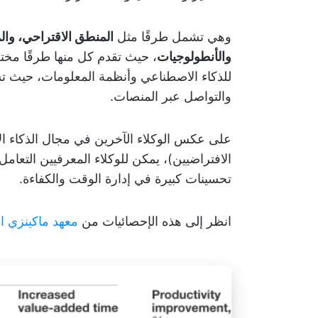
وهي تشمل طرقًا مثل
المنطق الاقتراحي، والم
والأنطولوجيات
للذكاء الاصطناعي وأنظمة المعلومات، حيث تس
والتواصل عبر المنصات.
على عكس الوكلاء الآخرين في مجال الذكاء ا
الافتراضيين)، يمكن للوكلاء المعرفيين التعام
تحسينات كبيرة في إدارة الوقت والكفاءة.
انظر إلى هذه الإحصائيات من
معهد ماكينزي ا