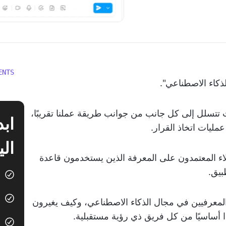
ENTS
ذكاء الاصطناعي".
 تتسلل إلى كل جانب من جوانب طريقة عملنا تقريبًا،
 عمليات اتخاذ القرار.
الي
لاء المعتمدون على المعرفة الذين يستخدمون قاعدة
بيق.
المعرفيين في مجال الذكاء الاصطناعي، وكيف يغيرون
ًا أساسيًا من كل فريق ذي رؤية مستقبلية.