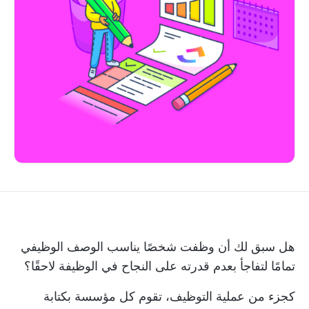
هل سبق لك أن وظفت شخصًا يناسب الوصف الوظيفي
تمامًا لتفاجأ بعدم قدرته على النجاح في الوظيفة لاحقًا؟
كجزء من عملية التوظيف، تقوم كل مؤسسة بكتابة