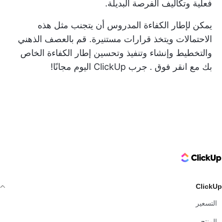
فعلية وتكاليف الفرصة البديلة.
يمكن لإطار الكفاءة المدروس أن يتجنب مثل هذه
الاحتمالات ويتخذ قرارات مستنيرة. قم بالعصف الذهني
والتخطيط وإنشاء وتنفيذ وتحسين إطار الكفاءة الخاص
بك مع
انقر فوق
.
جرب ClickUp اليوم مجانًا!
ClickUp Logo
ClickUp
التسعير
المنتج