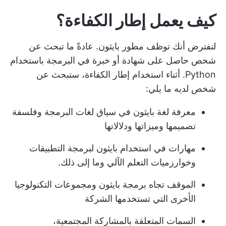
كيف يعمل إطار الكفاءة؟
لنفترض أنك توظف مطور بايثون. عادةً ما تبحث عن
شخص حاصل على شهادة أو خبرة في البرمجة باستخدام
Python. أثناء استخدام إطار الكفاءة، ستبحث عن
شخص لديه ما يلي:
معرفة لغة بايثون في سياق لغات البرمجة وفلسفة
تصميمها وميزاتها ودلالاتها
مهارات في استخدام بايثون لبرمجة التطبيقات
وخوارزميات التعلم الآلي وما إلى ذلك.
الموقف تجاه برمجة بايثون ومجموعات التكنولوجيا
الأخرى التي تستخدمها الشركة
السمات المتعلقة بالمشاركة المجتمعية،