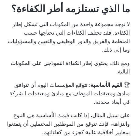
ما الذي تستلزمه أطر الكفاءة؟
لا توجد مجموعة واحدة من المكونات التي تشكل إطار
الكفاءة. فقد تختلف الكفاءات التي تحتاجها حسب
المنظمة والفريق والدور الوظيفي والتعيين والمسؤوليات
وما إلى ذلك.
ومع ذلك، يحتوي إطار الكفاءة النموذجي على المكونات
التالية.
🏆
القيم الأساسية
: تتوقع المؤسسات اليوم أن تتوافق
مبادئ ومعتقدات الموظف مع مبادئ ومعتقدات الشركة
في أبعاد محددة.
على سبيل المثال، إذا كانت قيمك الأساسية هي التنوع
والنزاهة، فإنك تتوقع من الموظفين المحتملين أن يتمتعوا
بمعايير أخلاقية عالية كجزء من كفاءاتهم.