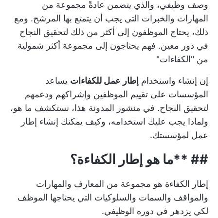
وصف وظيفي، والذي يتضمن عادةً مجموعة من
المهارات والخبرات التي يجب أن يتمتع بها المرشح. ومع
ذلك، يحتاج الموظفون إلى أكثر من ذلك لتحقيق النجاح
في دور معين. فهم يحتاجون إلى مجموعة أكثر شمولية
من "الكفاءات"
إن إنشاء واستخدام
إطار عمل للكفاءات
يساعد
المؤسسات على تقييم الموظفين وإشراكهم ودعمهم
لتحقيق النجاح. في منشور المدونة هذا، نستكشف ما هو،
ولماذا يجب عليك استخدامه، وكيف يمكنك إنشاء إطار
عمل لمؤسستك.
## **ما هو إطار الكفاءة؟
إطار الكفاءة هو مجموعة من المعارف والمهارات
والمواقف والسمات والسلوكيات التي يحتاجها الموظف
لكي يزدهر في دوره الوظيفي.