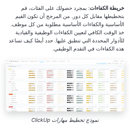
خريطة الكفاءات
: بمجرد حصولك على الفئات، قم
بتخطيطها مقابل كل دور. من المرجح أن تكون القيم
الأساسية والكفاءات الأساسية مطلوبة من كل موظف.
خذ الوقت الكافي لتعيين الكفاءات الوظيفية والقيادية
للأدوار المحددة التي تنطبق عليها. حدد أيضًا كيف تساعد
هذه الكفاءات في التقدم الوظيفي.
نموذج تخطيط مهارات ClickUp