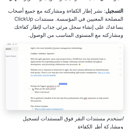
التسجيل
: نشر إطار الكفاءة ومشاركته مع جميع أصحاب
المصلحة المعنيين في المؤسسة.
مستندات ClickUp
يساعدك على إنشاء سجل مرئي جذاب لإطار كفاءتك
ومشاركته مع المستوى المناسب من الوصول.
استخدم
مستندات النقر فوق المستندات لتسجيل
ومشاركة أطر الكفاءة