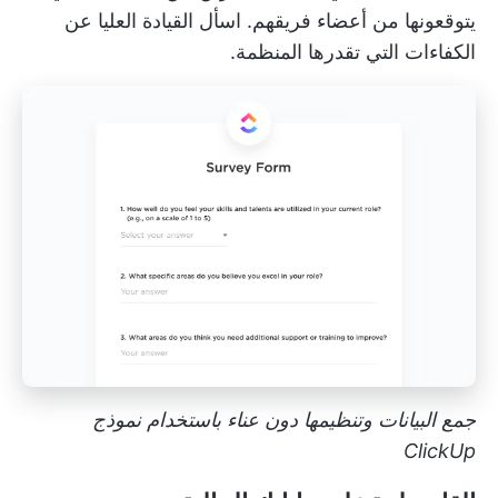
يتوقعونها من أعضاء فريقهم. اسأل القيادة العليا عن
الكفاءات التي تقدرها المنظمة.
جمع البيانات وتنظيمها دون عناء باستخدام نموذج
ClickUp