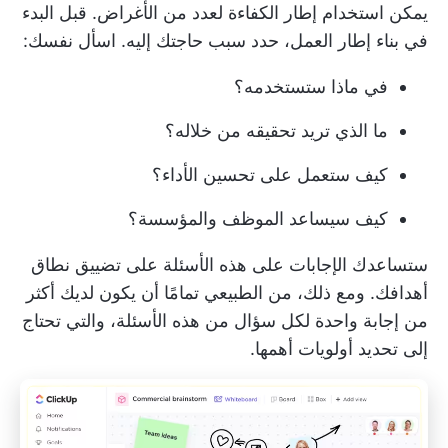
يمكن استخدام إطار الكفاءة لعدد من الأغراض. قبل البدء
في بناء إطار العمل، حدد سبب حاجتك إليه. اسأل نفسك:
في ماذا ستستخدمه؟
ما الذي تريد تحقيقه من خلاله؟
كيف ستعمل على تحسين الأداء؟
كيف سيساعد الموظف والمؤسسة؟
ستساعدك الإجابات على هذه الأسئلة على تضييق نطاق
أهدافك. ومع ذلك، من الطبيعي تمامًا أن يكون لديك أكثر
من إجابة واحدة لكل سؤال من هذه الأسئلة، والتي تحتاج
إلى تحديد أولويات أهمها.