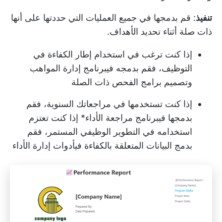
تنفيذ
: قم بدمجها في جميع العمليات التي حددتها على أنها
ذات صلة أثناء تحديد الأهداف.
إذا كنت ترغب في استخدام إطار الكفاءة في
التوظيف، فقم بدمجه في
برنامج إدارة المواهب
وتصميم برامج الفحص ذات الصلة
إذا كنت تستخدمها في مراجعاتك السنوية، فقم
بدمجها في
برنامج مراجعة الأداء
* إذا كنت تعتزم
استخدامه في التطوير الوظيفي المستمر، فقم
بدمج البيانات المتعلقة بالكفاءة في
أدوات إدارة الأداء