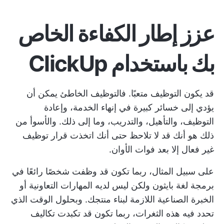
عزز إطار الكفاءة الخاص
بك باستخدام ClickUp
قد يكون التوظيف متعبًا. فالتوظيف الخاطئ يمكن أن
يؤدي إلى خسائر كبيرة في إنهاء الخدمة، وإعادة
التوظيف، والتأهيل، والتدريب، وما إلى ذلك. والأسوأ من
ذلك هو أنك قد لا تلاحظ حتى أنك اتخذت قرار توظيف
غير فعال إلا بعد فوات الأوان.
على سبيل المثال، ربما تكون قد وظفت شخصًا رائعًا في
برمجة لغة بايثون ولكن ليس لديه المهارات التعاونية أو
الخبرة الصناعية اللازمة لبناء منتجك. وبحلول الوقت الذي
تحدد فيه هذه الثغرات، ربما تكون قد تكبدت تكاليف