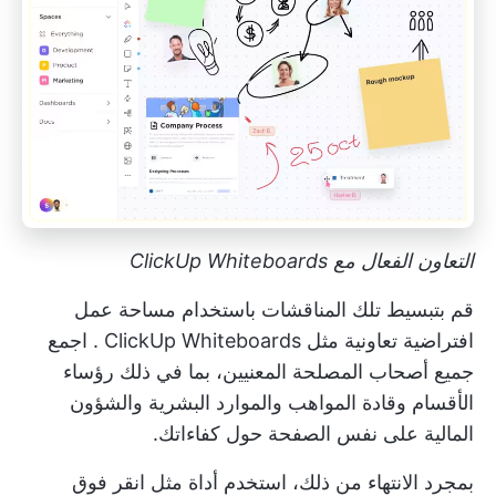
التعاون الفعال مع ClickUp Whiteboards
قم بتبسيط تلك المناقشات باستخدام مساحة عمل
افتراضية تعاونية مثل
ClickUp Whiteboards
. اجمع
جميع أصحاب المصلحة المعنيين، بما في ذلك رؤساء
الأقسام وقادة المواهب والموارد البشرية والشؤون
المالية على نفس الصفحة حول كفاءاتك.
بمجرد الانتهاء من ذلك، استخدم أداة مثل
انقر فوق