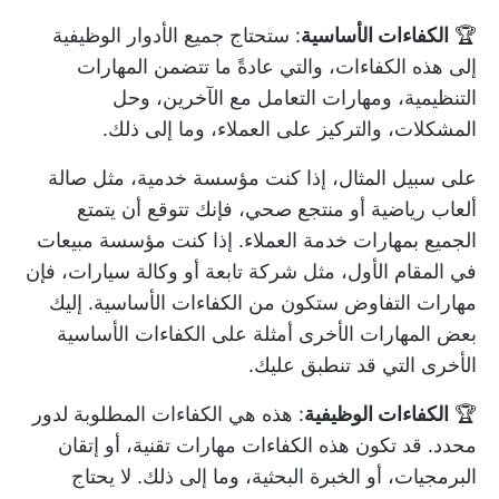
🏆
الكفاءات الأساسية
: ستحتاج جميع الأدوار الوظيفية
إلى هذه الكفاءات، والتي عادةً ما تتضمن المهارات
التنظيمية، ومهارات التعامل مع الآخرين، وحل
المشكلات، والتركيز على العملاء، وما إلى ذلك.
على سبيل المثال، إذا كنت مؤسسة خدمية، مثل صالة
ألعاب رياضية أو منتجع صحي، فإنك تتوقع أن يتمتع
الجميع بمهارات خدمة العملاء. إذا كنت مؤسسة مبيعات
في المقام الأول، مثل شركة تابعة أو وكالة سيارات، فإن
مهارات التفاوض ستكون من الكفاءات الأساسية. إليك
بعض المهارات الأخرى
أمثلة على الكفاءات الأساسية
الأخرى
التي قد تنطبق عليك.
🏆
الكفاءات الوظيفية
: هذه هي الكفاءات المطلوبة لدور
محدد. قد تكون هذه الكفاءات مهارات تقنية، أو إتقان
البرمجيات، أو الخبرة البحثية، وما إلى ذلك. لا يحتاج