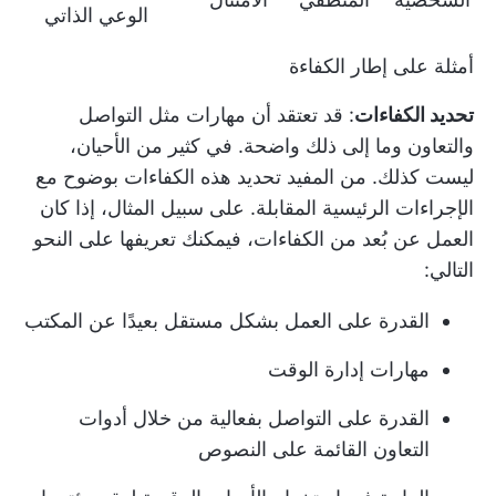
الوعي الذاتي
أمثلة على إطار الكفاءة
تحديد الكفاءات
: قد تعتقد أن مهارات مثل التواصل
والتعاون وما إلى ذلك واضحة. في كثير من الأحيان،
ليست كذلك. من المفيد تحديد هذه الكفاءات بوضوح مع
الإجراءات الرئيسية المقابلة. على سبيل المثال، إذا كان
العمل عن بُعد من الكفاءات، فيمكنك تعريفها على النحو
التالي:
القدرة على العمل بشكل مستقل بعيدًا عن المكتب
مهارات إدارة الوقت
القدرة على التواصل بفعالية من خلال أدوات
التعاون القائمة على النصوص