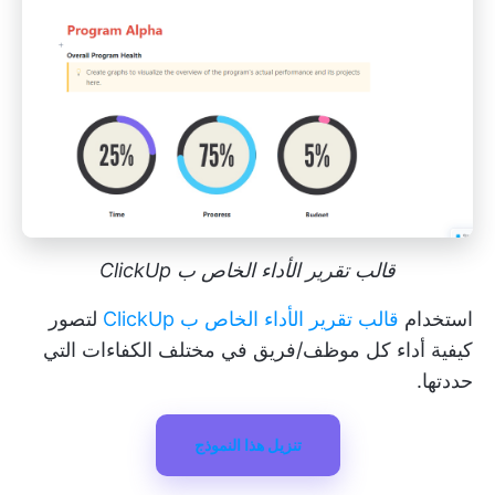
قالب تقرير الأداء الخاص ب ClickUp
استخدام
قالب تقرير الأداء الخاص ب ClickUp
لتصور
كيفية أداء كل موظف/فريق في مختلف الكفاءات التي
حددتها.
تنزيل هذا النموذج