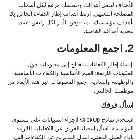
الأهداف
لجعل أهدافك وخططك مرئية لكل أصحاب
المصلحة المعنيين. اربط أهداف إطار الكفاءة الخاص بك
بأهداف مؤسستك. ثم، فوض الأمر لكل رئيس قسم
لتحديد أهدافه الخاصة.
2. اجمع المعلومات
لإنشاء إطار الكفاءات، تحتاج إلى معلومات حول
المكونات الأربعة: القيم الأساسية والكفاءات الأساسية
والوظيفية والقيادية. اجمع المعلومات عبر هذه الأبعاد من
موظفيك الحاليين.
اسأل فرقك
استخدم
نماذج ClickUp
لإجراء استبيانات على مستوى
المؤسسة. اسأل أعضاء الفريق عن الكفاءات اللازمة
لأداء العمل المعني. اسأل المديرين عن الكفاءات التي