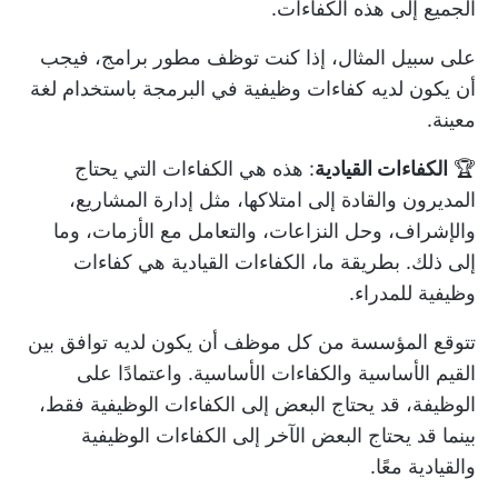
الجميع إلى هذه الكفاءات.
على سبيل المثال، إذا كنت توظف مطور برامج، فيجب
أن يكون لديه كفاءات وظيفية في البرمجة باستخدام لغة
معينة.
🏆
الكفاءات القيادية
: هذه هي الكفاءات التي يحتاج
المديرون والقادة إلى امتلاكها، مثل إدارة المشاريع،
والإشراف، وحل النزاعات، والتعامل مع الأزمات، وما
إلى ذلك. بطريقة ما، الكفاءات القيادية هي كفاءات
وظيفية للمدراء.
تتوقع المؤسسة من كل موظف أن يكون لديه توافق بين
القيم الأساسية والكفاءات الأساسية. واعتمادًا على
الوظيفة، قد يحتاج البعض إلى الكفاءات الوظيفية فقط،
بينما قد يحتاج البعض الآخر إلى الكفاءات الوظيفية
والقيادية معًا.