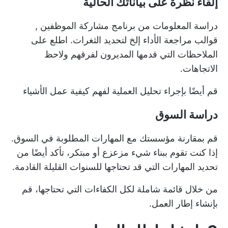
إلقاء نظرة على بياناتك الحالية
دراسة المعلومات من
برنامج مشاركة الموظفين
,
قوالب مراجعة الأداء
إلخ لتحديد الثغرات. اطلع على
الملاحظات التي قدمها المديرون لفرقهم ولاحظ
الاتجاهات.
قم أيضًا بإجراء
تحليل العملية
لفهم كيفية عمل الأشياء
دراسة السوق
قم بمقارنة مؤسستك مع
المهارات المطلوبة
في السوق.
إذا كنت تقوم ببناء شيء مزعزع أو مبتكر، تأكد أيضًا من
تحديد المهارات التي قد تحتاجها للسنوات القليلة القادمة.
من خلال قائمة شاملة لكل الكفاءات التي تحتاجها، قم
بإنشاء إطار العمل.