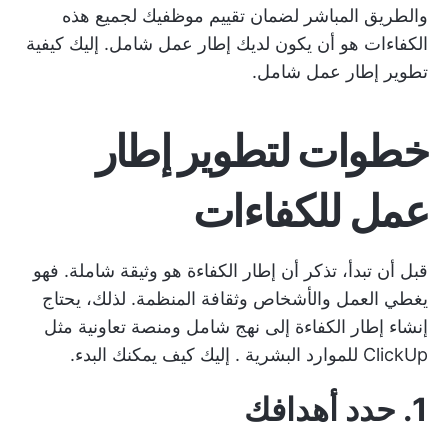
والطريق المباشر لضمان تقييم موظفيك لجميع هذه
الكفاءات هو أن يكون لديك إطار عمل شامل. إليك كيفية
تطوير إطار عمل شامل.
خطوات لتطوير إطار
عمل للكفاءات
قبل أن تبدأ، تذكر أن إطار الكفاءة هو وثيقة شاملة. فهو
يغطي العمل والأشخاص وثقافة المنظمة. لذلك، يحتاج
إنشاء إطار الكفاءة إلى نهج شامل ومنصة تعاونية مثل
ClickUp للموارد البشرية
. إليك كيف يمكنك البدء.
1. حدد أهدافك