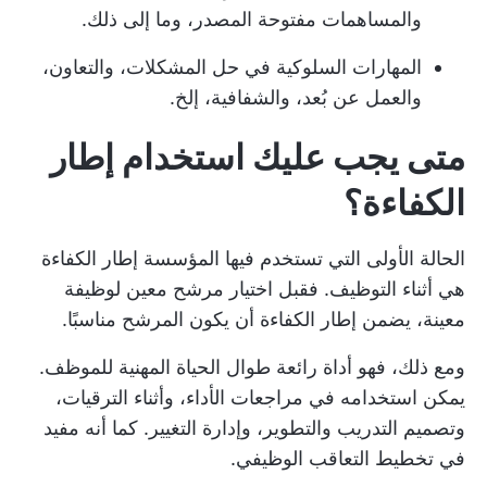
والمساهمات مفتوحة المصدر، وما إلى ذلك.
المهارات السلوكية في حل المشكلات، والتعاون،
والعمل عن بُعد، والشفافية، إلخ.
متى يجب عليك استخدام إطار
الكفاءة؟
الحالة الأولى التي تستخدم فيها المؤسسة إطار الكفاءة
هي أثناء التوظيف. فقبل اختيار مرشح معين لوظيفة
معينة، يضمن إطار الكفاءة أن يكون المرشح مناسبًا.
ومع ذلك، فهو أداة رائعة طوال الحياة المهنية للموظف.
يمكن استخدامه في مراجعات الأداء، وأثناء الترقيات،
وتصميم التدريب والتطوير، وإدارة التغيير. كما أنه مفيد
في تخطيط التعاقب الوظيفي.