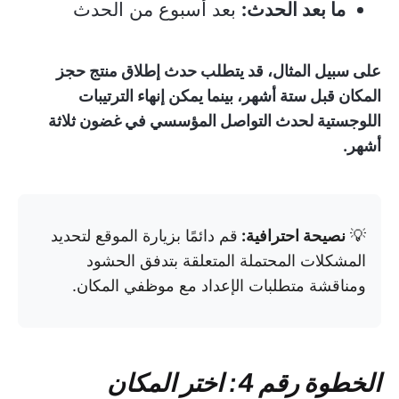
ما بعد الحدث:
بعد أسبوع من الحدث
على سبيل المثال، قد يتطلب حدث إطلاق منتج حجز
المكان قبل ستة أشهر، بينما يمكن إنهاء الترتيبات
اللوجستية لحدث التواصل المؤسسي في غضون ثلاثة
أشهر.
💡
نصيحة احترافية:
قم دائمًا بزيارة الموقع لتحديد
المشكلات المحتملة المتعلقة بتدفق الحشود
ومناقشة متطلبات الإعداد مع موظفي المكان.
الخطوة رقم 4: اختر المكان