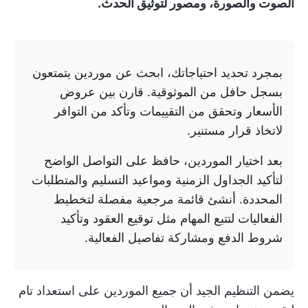
الصوت والصورة، ومصور لتوثيق الحدث.
بمجرد تحديد احتياجاتك، ابحث عن موردين يتمتعون
بسجل حافل من الموثوقية. قارن بين عروض
الأسعار وتحقق من التقييمات وتأكد من التوافر
لاتخاذ قرار مستنير.
بعد اختيار الموردين، حافظ على التواصل الواضح
لتأكيد الجداول الزمنية ومواعيد التسليم والمتطلبات
المحددة. أنشئ قائمة مرجعية مفصلة لتخطيط
الفعاليات لتتبع المهام مثل توقيع العقود وتأكيد
شروط الدفع ومشاركة تفاصيل الفعالية.
يضمن التنظيم الجيد أن جميع الموردين على استعداد تام