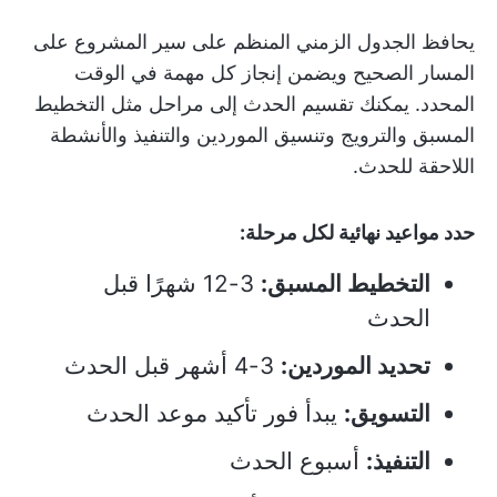
يحافظ الجدول الزمني المنظم على سير المشروع على
المسار الصحيح ويضمن إنجاز كل مهمة في الوقت
المحدد. يمكنك تقسيم الحدث إلى مراحل مثل التخطيط
المسبق والترويج وتنسيق الموردين والتنفيذ والأنشطة
اللاحقة للحدث.
حدد مواعيد نهائية لكل مرحلة:
التخطيط المسبق:
3-12 شهرًا قبل
الحدث
تحديد الموردين:
3-4 أشهر قبل الحدث
التسويق:
يبدأ فور تأكيد موعد الحدث
التنفيذ:
أسبوع الحدث