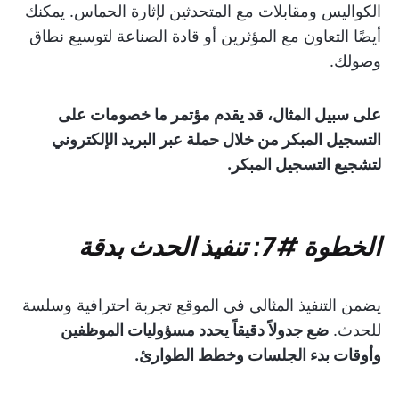
الكواليس ومقابلات مع المتحدثين لإثارة الحماس. يمكنك
أيضًا التعاون مع المؤثرين أو قادة الصناعة لتوسيع نطاق
وصولك.
على سبيل المثال، قد يقدم مؤتمر ما خصومات على
التسجيل المبكر من خلال حملة عبر البريد الإلكتروني
لتشجيع التسجيل المبكر.
الخطوة #7: تنفيذ الحدث بدقة
يضمن التنفيذ المثالي في الموقع تجربة احترافية وسلسة
للحدث.
ضع جدولاً دقيقاً يحدد مسؤوليات الموظفين
وأوقات بدء الجلسات وخطط الطوارئ.