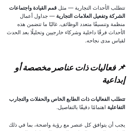
تتطلب الأحداث التجارية — مثل
قمم القيادة واجتماعات
الشركة وتفعيل العلامات التجارية
— جداول أعمال
منظمة وتنسيقًا متعدد الوظائف. غالبًا ما تتضمن هذه
الأحداث فرقًا داخلية وشركاء خارجيين وتحليلًا بعد الحدث
لقياس مدى نجاحه.
📌 فعاليات ذات عناصر مخصصة أو
إبداعية
تتطلب الفعاليات ذات الطابع الخاص والحفلات والتجارب
التفاعلية
اهتمامًا دقيقًا بالتفاصيل.
يجب أن يتوافق كل عنصر مع رؤية واضحة، بما في ذلك