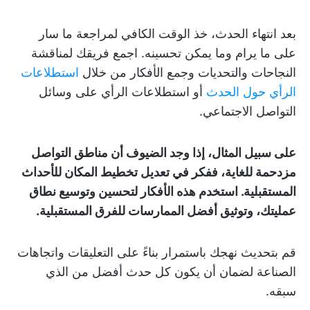
بعد انتهاء الحدث، خذ الوقت الكافي لمراجعة ما سار
على ما يرام وما يمكن تحسينه. اجمع فريقك لمناقشة
النجاحات والتحديات وجمع الأفكار من خلال
استطلاعات
الرأي حول الحدث
أو استطلاعات الرأي على وسائل
التواصل الاجتماعي.
على سبيل المثال، إذا وجد الضيوف أن مناطق التواصل
مزدحمة للغاية، ففكر في تعديل تخطيط المكان للأحداث
المستقبلية. استخدم هذه الأفكار لتحسين وتوسيع نطاق
عمليتك، وتوثيق أفضل الممارسات للفرق المستقبلية.
قم بتحديث نهجك باستمرار بناءً على التعليقات واتجاهات
الصناعة لضمان أن يكون كل حدث أفضل من الذي
سبقه.