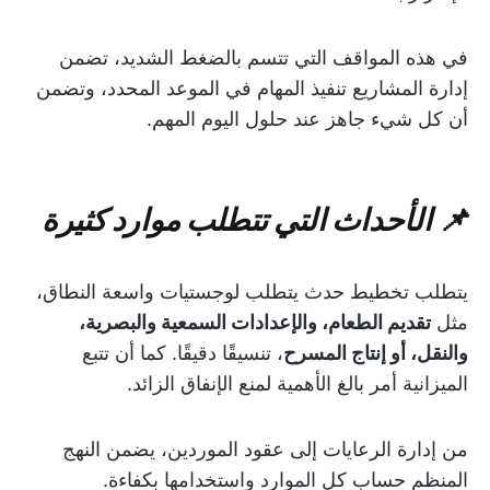
في هذه المواقف التي تتسم بالضغط الشديد، تضمن
إدارة المشاريع تنفيذ المهام في الموعد المحدد، وتضمن
أن كل شيء جاهز عند حلول اليوم المهم.
📌 الأحداث التي تتطلب موارد كثيرة
يتطلب تخطيط حدث يتطلب لوجستيات واسعة النطاق،
مثل
تقديم الطعام، والإعدادات السمعية والبصرية،
والنقل، أو إنتاج المسرح
، تنسيقًا دقيقًا. كما أن تتبع
الميزانية أمر بالغ الأهمية لمنع الإنفاق الزائد.
من إدارة الرعايات إلى عقود الموردين، يضمن النهج
المنظم حساب كل الموارد واستخدامها بكفاءة.