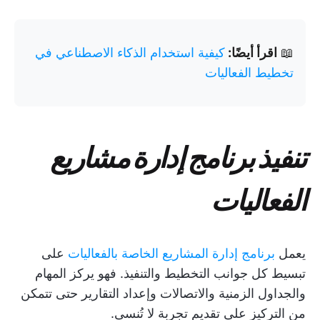
📖
اقرأ أيضًا:
كيفية استخدام الذكاء الاصطناعي في
تخطيط الفعاليات
تنفيذ برنامج إدارة مشاريع
الفعاليات
يعمل
برنامج إدارة المشاريع الخاصة بالفعاليات
على
تبسيط كل جوانب التخطيط والتنفيذ. فهو يركز المهام
والجداول الزمنية والاتصالات وإعداد التقارير حتى تتمكن
من التركيز على تقديم تجربة لا تُنسى.