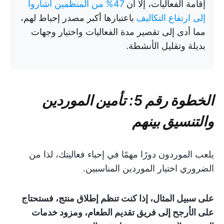
إقامة الفعاليات، إلا أن
47% من المنظمين أشاروا
إلى ارتفاع التكاليف
باعتبارها أكبر مصدر إحباط لهم،
مما أدى إلى تقصير مدة الفعاليات واختيار وجهات
بديلة وتقليل الأنشطة.
الخطوة رقم 5: تأمين الموردين
والتنسيق بينهم
يلعب الموردون دورًا مهمًا في إحياء فعاليتك، لذا من
الضروري اختيار الموردين المناسبين.
على سبيل المثال، إذا كنت تنظم إطلاق منتج، فستحتاج
على الأرجح إلى فريق تقديم الطعام، ومزود خدمات