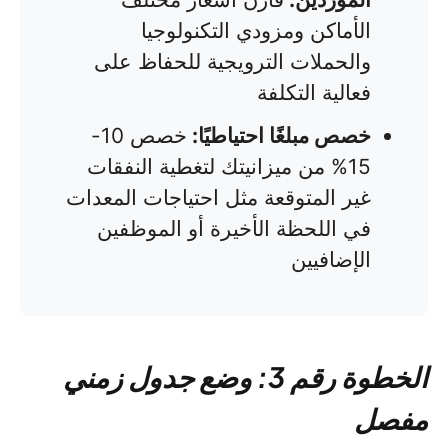
الأماكن ومزودي التكنولوجيا
والحملات الترويجية للحفاظ على
فعالية التكلفة
خصص مبلغًا احتياطيًا:
خصص 10-
15% من ميزانيتك لتغطية النفقات
غير المتوقعة مثل احتياجات المعدات
في اللحظة الأخيرة أو الموظفين
الإضافيين
الخطوة رقم 3: وضع جدول زمني
مفصل