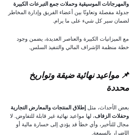
والمهرجانات الموسيقية وحملات جمع التبرعات الكبيرة
جدولة مفصلة وتعاونًا بين أعضاء الفريق وإدارة المخاطر
لضمان سير كل شيء على ما يرام.
مع الميزانيات الكبيرة والعناصر العديدة، يضمن وجود
خطة منظمة الإشراف المالي والتنفيذ السلس.
📌 مواعيد نهائية ضيقة وتواريخ
محددة
بعض الأحداث، مثل
إطلاق المنتجات والمعارض التجارية
وحفلات الزفاف
، لها مواعيد نهائية غير قابلة للتفاوض. لا
مجال للتأخير، وأي خطأ قد يؤدي إلى خسارة مالية أو
الإضرار بالسمعة.