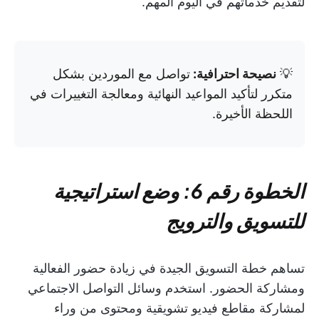
لتقديم خدماتهم في اليوم المهم.
💡
نصيحة احترافية:
تواصل مع الموردين بشكل
متكرر لتأكيد المواعيد النهائية ومعالجة التغييرات في
اللحظة الأخيرة.
الخطوة رقم 6: وضع استراتيجية
للتسويق والترويج
تساهم خطة التسويق الجيدة في زيادة حضور الفعالية
ومشاركة الحضور. استخدم وسائل التواصل الاجتماعي
لمشاركة مقاطع فيديو تشويقية ومحتوى من وراء