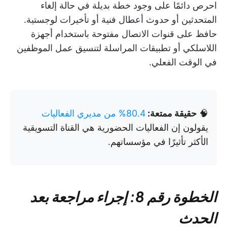
احرص دائمًا على وجود خطة بديلة في حالة إلغاء
المتحدثين أو حدوث أعطال فنية أو تأخيرات لوجستية.
حافظ على قنوات الاتصال مفتوحة باستخدام أجهزة
اللاسلكي أو تطبيقات المراسلة لتنسيق عمل الموظفين
في الوقت الفعلي.
🧠
حقيقة ممتعة:
80.4% من مديري الفعاليات
يقولون إن الفعاليات الحضورية هي القناة التسويقية
الأكثر تأثيرًا في مؤسساتهم.
الخطوة رقم 8: إجراء مراجعة بعد
الحدث