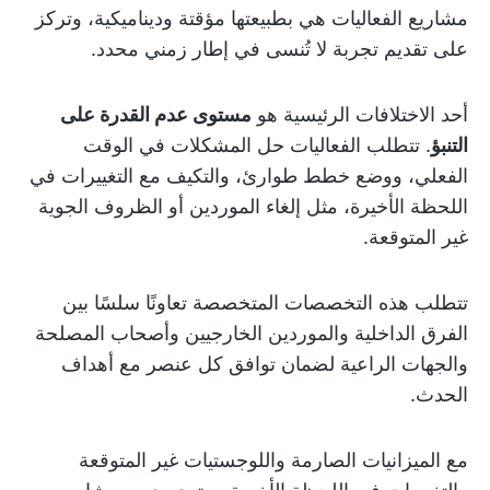
مشاريع الفعاليات هي بطبيعتها مؤقتة وديناميكية، وتركز
على تقديم تجربة لا تُنسى في إطار زمني محدد.
أحد الاختلافات الرئيسية هو
مستوى عدم القدرة على
التنبؤ
. تتطلب الفعاليات حل المشكلات في الوقت
الفعلي، ووضع خطط طوارئ، والتكيف مع التغييرات في
اللحظة الأخيرة، مثل إلغاء الموردين أو الظروف الجوية
غير المتوقعة.
تتطلب هذه التخصصات المتخصصة تعاونًا سلسًا بين
الفرق الداخلية والموردين الخارجيين وأصحاب المصلحة
والجهات الراعية لضمان توافق كل عنصر مع أهداف
الحدث.
مع الميزانيات الصارمة واللوجستيات غير المتوقعة