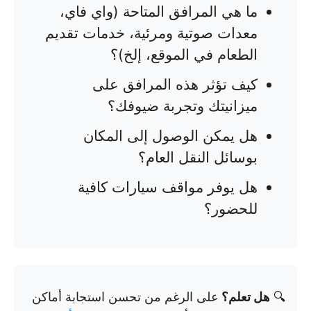
ما هي المرافق المتاحة (واي فاي،
معدات صوتية ومرئية، خدمات تقديم
الطعام في الموقع، إلخ)؟
كيف تؤثر هذه المرافق على
ميزانيتك وتجربة ضيوفك؟
هل يمكن الوصول إلى المكان
بوسائل النقل العام؟
هل يوفر مواقف سيارات كافية
للحضور؟
🔍
هل تعلم؟
على الرغم من تحسن استجابة أماكن