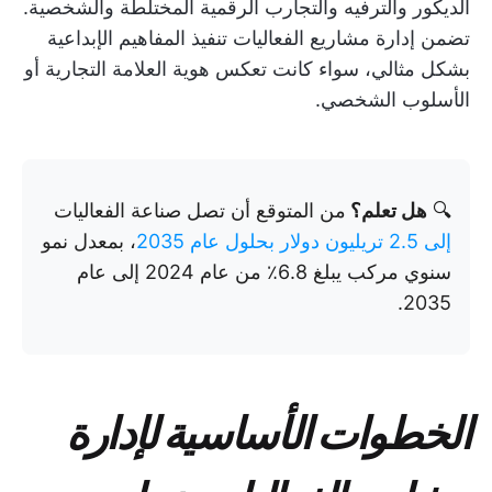
الديكور والترفيه والتجارب الرقمية المختلطة والشخصية.
تضمن إدارة مشاريع الفعاليات تنفيذ المفاهيم الإبداعية
بشكل مثالي، سواء كانت تعكس هوية العلامة التجارية أو
الأسلوب الشخصي.
🔍
هل تعلم؟
من المتوقع أن تصل صناعة الفعاليات
إلى 2.5 تريليون دولار بحلول عام 2035
، بمعدل نمو
سنوي مركب يبلغ 6.8٪ من عام 2024 إلى عام
2035.
الخطوات الأساسية لإدارة