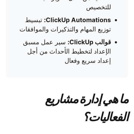
للتخصيص
ClickUp Automations:
تبسيط
توزيع المهام والتذكيرات والموافقات
قوالب ClickUp:
سير عمل مسبق
الإعداد لتخطيط الأحداث من أجل
إعداد سريع وفعال
ما هي إدارة مشاريع
الفعاليات؟