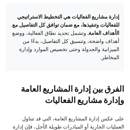
إدارة مشاريع الفعاليات هي التخطيط الاستراتيجي
للفعاليات وتنفيذها، مع ضمان توافق كل التفاصيل مع
الأهداف العامة.
وتشمل تحديد نطاق الفعالية، ووضع
أهداف واضحة، وتنسيق كل التفاصيل، بدءًا من
الميزانية والجدولة وحتى تخصيص الموارد وإدارة
المخاطر.
الفرق بين إدارة المشاريع العامة
وإدارة مشاريع الفعاليات
على عكس إدارة المشاريع العامة، التي قد تتناول
العمليات الجارية أو المبادرات طويلة الأجل، فإن إدارة