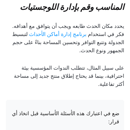
المناسب وقم بإدارة اللوجستيات
يحدد مكان الحدث طابعه ويجب أن يتوافق مع أهدافه.
فكر في استخدام
برنامج إدارة أماكن الأحداث
لتبسيط
الجدولة وتتبع التوافر وتحسين المساحة بناءً على حجم
الجمهور ونوع الحدث.
على سبيل المثال، تتطلب الندوات المؤسسية بيئة
احترافية، بينما قد يحتاج إطلاق منتج جديد إلى مساحة
أكثر تفاعلية.
ضع في اعتبارك هذه الأسئلة الأساسية قبل اتخاذ أي
قرار: