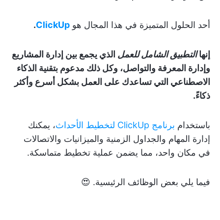
أحد الحلول المتميزة في هذا المجال هو
ClickUp
.
إنها
التطبيق الشامل للعمل
الذي يجمع بين إدارة المشاريع
وإدارة المعرفة والتواصل، وكل ذلك مدعوم بتقنية الذكاء
الاصطناعي التي تساعدك على العمل بشكل أسرع وأكثر
ذكاءً.
باستخدام
برنامج ClickUp لتخطيط الأحداث
، يمكنك
إدارة المهام والجداول الزمنية والميزانيات والاتصالات
في مكان واحد، مما يضمن عملية تخطيط متماسكة.
فيما يلي بعض الوظائف الرئيسية. 😍