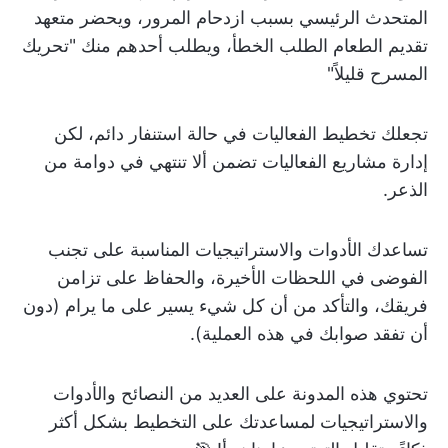
المتحدث الرئيسي بسبب ازدحام المرور، ويحضر متعهد
تقديم الطعام الطلب الخطأ، ويطلب أحدهم منك "تحريك
المسرح قليلاً"
تجعلك تخطيط الفعاليات في حالة استنفار دائم، لكن
إدارة مشاريع الفعاليات تضمن ألا تنتهي في دوامة من
الذعر.
تساعدك الأدوات والاستراتيجيات المناسبة على تجنب
الفوضى في اللحظات الأخيرة، والحفاظ على تزامن
فريقك، والتأكد من أن كل شيء يسير على ما يرام (دون
أن تفقد صوابك في هذه العملية).
تحتوي هذه المدونة على العديد من النصائح والأدوات
والاستراتيجيات لمساعدتك على التخطيط بشكل أكثر