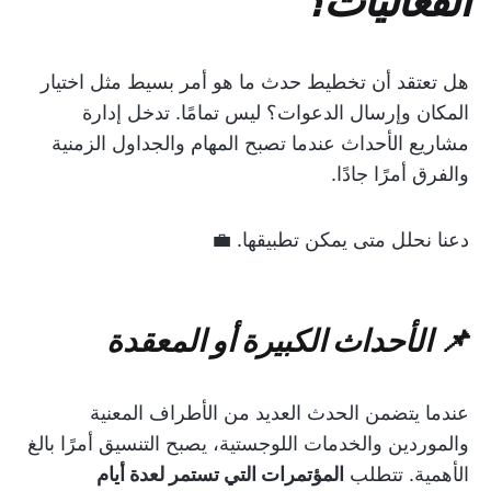
هل تعتقد أن تخطيط حدث ما هو أمر بسيط مثل اختيار
المكان وإرسال الدعوات؟ ليس تمامًا. تدخل إدارة
مشاريع الأحداث عندما تصبح المهام والجداول الزمنية
والفرق أمرًا جادًا.
دعنا نحلل متى يمكن تطبيقها. 💼
📌 الأحداث الكبيرة أو المعقدة
عندما يتضمن الحدث العديد من الأطراف المعنية
والموردين والخدمات اللوجستية، يصبح التنسيق أمرًا بالغ
الأهمية. تتطلب
المؤتمرات التي تستمر لعدة أيام