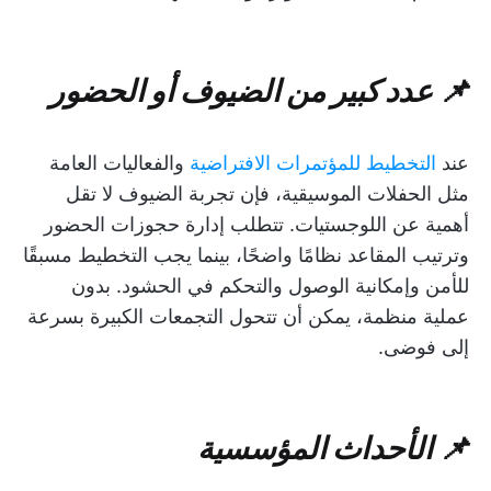
📌 عدد كبير من الضيوف أو الحضور
عند
التخطيط للمؤتمرات الافتراضية
والفعاليات العامة
مثل الحفلات الموسيقية، فإن تجربة الضيوف لا تقل
أهمية عن اللوجستيات. تتطلب إدارة حجوزات الحضور
وترتيب المقاعد نظامًا واضحًا، بينما يجب التخطيط مسبقًا
للأمن وإمكانية الوصول والتحكم في الحشود. بدون
عملية منظمة، يمكن أن تتحول التجمعات الكبيرة بسرعة
إلى فوضى.
📌 الأحداث المؤسسية