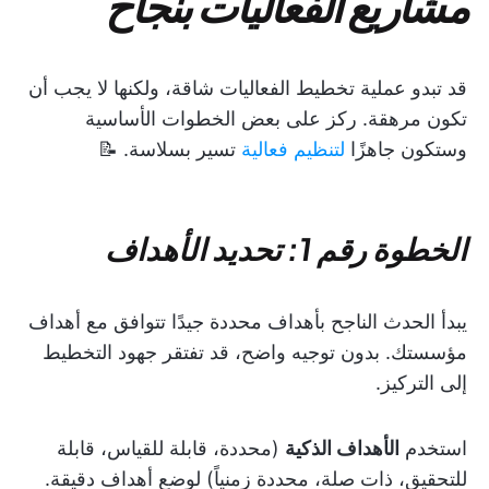
مشاريع الفعاليات بنجاح
قد تبدو عملية تخطيط الفعاليات شاقة، ولكنها لا يجب أن
تكون مرهقة. ركز على بعض الخطوات الأساسية
وستكون جاهزًا
لتنظيم فعالية
تسير بسلاسة. 📝
الخطوة رقم 1: تحديد الأهداف
يبدأ الحدث الناجح بأهداف محددة جيدًا تتوافق مع أهداف
مؤسستك. بدون توجيه واضح، قد تفتقر جهود التخطيط
إلى التركيز.
استخدم
الأهداف الذكية
(محددة، قابلة للقياس، قابلة
للتحقيق، ذات صلة، محددة زمنياً) لوضع أهداف دقيقة.