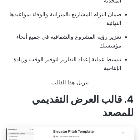
المحدَّثة
ضمان التزام المشاريع بالميزانية والوفاء بمواعيدها
النهائية
تعزيز رؤية المشروع والشفافية في جميع أنحاء
مؤسستك
تبسيط عملية إعداد التقارير لتوفير الوقت وزيادة
الإنتاجية
تنزيل هذا القالب
4. قالب العرض التقديمي
للمصعد