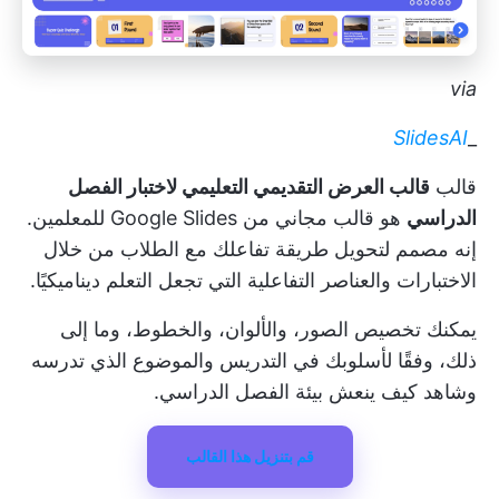
via
SlidesAI
_
قالب
قالب العرض التقديمي التعليمي لاختبار الفصل
الدراسي
هو قالب مجاني من Google Slides للمعلمين.
إنه مصمم لتحويل طريقة تفاعلك مع الطلاب من خلال
الاختبارات والعناصر التفاعلية التي تجعل التعلم ديناميكيًا.
يمكنك تخصيص الصور، والألوان، والخطوط، وما إلى
ذلك، وفقًا لأسلوبك في التدريس والموضوع الذي تدرسه
وشاهد كيف ينعش بيئة الفصل الدراسي.
قم بتنزيل هذا القالب