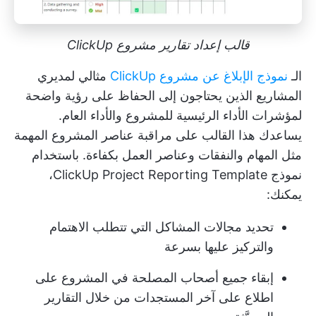
قالب إعداد تقارير مشروع ClickUp
الـ
نموذج الإبلاغ عن مشروع ClickUp
مثالي لمديري
المشاريع الذين يحتاجون إلى الحفاظ على رؤية واضحة
لمؤشرات الأداء الرئيسية للمشروع والأداء العام.
يساعدك هذا القالب على مراقبة عناصر المشروع المهمة
مثل المهام والنفقات وعناصر العمل بكفاءة. باستخدام
نموذج ClickUp Project Reporting Template،
يمكنك:
تحديد مجالات المشاكل التي تتطلب الاهتمام
والتركيز عليها بسرعة
إبقاء جميع أصحاب المصلحة في المشروع على
اطلاع على آخر المستجدات من خلال التقارير