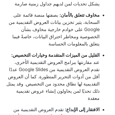
يشكل تحديات لمن لديهم جداول زمنية صارمة
مخاوف تتعلق بالأمان:
بصفتها منصة قائمة على
السحابة، يثير تخزين بيانات العروض التقديمية من
Google على خوادم خارجية مخاوف بشأن
الخصوصية ومخاطر اختراق البيانات، خاصةً فيما
يتعلق بالمعلومات الحساسة
القليل من الميزات المتقدمة وخيارات التخصيص:
عند مقارنتها ببرامج العروض التقديمية الأخرى،
تقدم العروض التقديمية من Google Slides عددًا
أقل من أدوات التحرير المتطورة. كما أن العروض
التقديمية لها نطاق محدود من التخصيص. وقد يمثل
ذلك تحديًا لمن يحاولون إنشاء عروض تقديمية
معقدة
الافتقار إلى الإبداع:
تقدم العروض التقديمية من