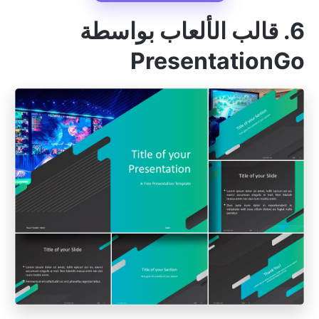
6. قالب الألعاب بواسطة
PresentationGo