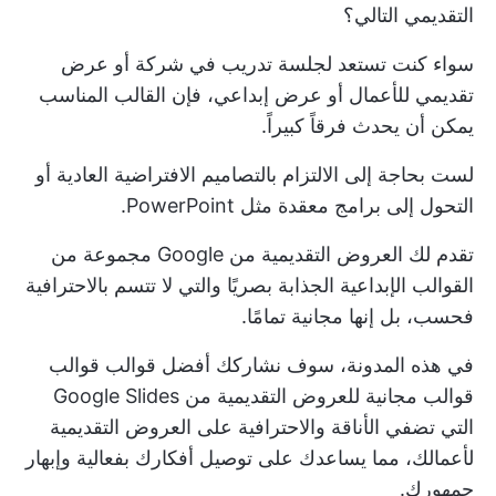
التقديمي التالي؟
سواء كنت تستعد لجلسة تدريب في شركة أو عرض
تقديمي للأعمال أو عرض إبداعي، فإن القالب المناسب
يمكن أن يحدث فرقاً كبيراً.
لست بحاجة إلى الالتزام بالتصاميم الافتراضية العادية أو
التحول إلى برامج معقدة مثل PowerPoint.
تقدم لك العروض التقديمية من Google مجموعة من
القوالب الإبداعية الجذابة بصريًا والتي لا تتسم بالاحترافية
فحسب، بل إنها مجانية تمامًا.
في هذه المدونة، سوف نشاركك أفضل قوالب قوالب
قوالب مجانية للعروض التقديمية من Google Slides
التي تضفي الأناقة والاحترافية على العروض التقديمية
لأعمالك، مما يساعدك على توصيل أفكارك بفعالية وإبهار
جمهورك.