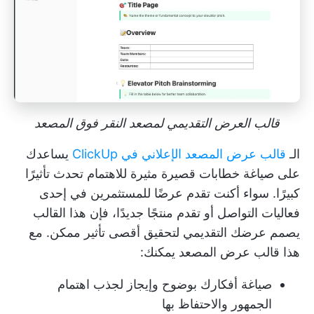
قالب العرض التقديمي لمصعد النقر فوق المصعد
الـ
قالب عرض المصعد الإعلاني في ClickUp
يساعدك
على صياغة خطابات قصيرة مثيرة للاهتمام تحدث تأثيرًا
كبيرًا. سواء أكنت تقدم عرضًا للمستثمرين في إحدى
فعاليات التواصل أو تقدم منتجًا جديدًا، فإن هذا القالب
يصمم عرضك التقديمي لتحقيق أقصى تأثير ممكن. مع
هذا
قالب عرض المصعد
يمكنك:
صياغة أفكارك بوضوح وإيجاز لجذب اهتمام
الجمهور والاحتفاظ بها