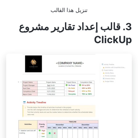
تنزيل هذا القالب
3. قالب إعداد تقارير مشروع
ClickUp