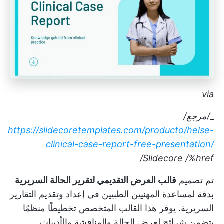
via
_
/مرجع/
https://slidecoretemplates.com/producto/helse-
clinical-case-report-free-presentation/
Slidecore
/%href/
تم تصميم
قالب العرض التقديمي لتقرير الحالة السريرية
بدقة لمساعدة المهنيين الطبيين في إعداد وتقديم التقارير
السريرية. يوفر هذا القالب المتخصص تخطيطًا منظمًا
يتضمن شرائح لعرض الحالة والمناقشة والأدبيات