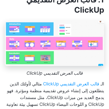
ClickUp
قالب العرض التقديمي ClickUp
الـ
قالب العرض التقديمي ClickUp
مثالي لأولئك الذين
يتطلعون إلى إنشاء عروض تقديمية منظمة ومؤثرة. فهو
يدمج العديد من ميزات ClickUp، مثل
مستندات
ClickUp
و
اللوحات البيضاء ClickUp
تسهيل بيئة تعاونية