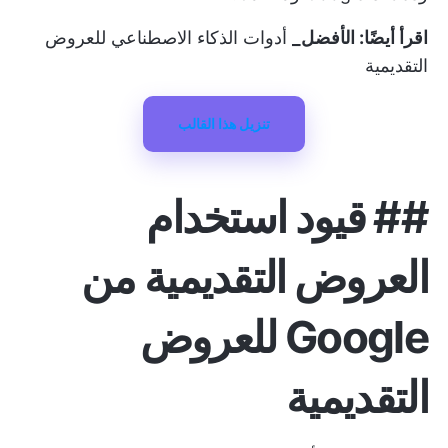
اقرأ أيضًا: الأفضل_
أدوات الذكاء الاصطناعي للعروض
التقديمية
تنزيل هذا القالب
##
قيود استخدام
العروض التقديمية من
Google للعروض
التقديمية