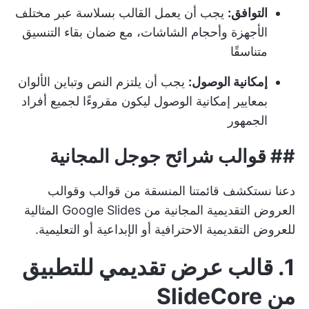
التوافق:
يجب أن يعمل القالب بسلاسة عبر مختلف
الأجهزة وأحجام الشاشات، مع ضمان بقاء التنسيق
متناسقًا
إمكانية الوصول:
يجب أن يلتزم النص وتباين الألوان
بمعايير إمكانية الوصول ليكون مقروءًا لجميع أفراد
الجمهور
##
قوالب شرائح جوجل المجانية
دعنا نستكشف قائمتنا المنسقة من قوالب وقوالب
العروض التقديمية المجانية من Google Slides المثالية
للعروض التقديمية الاحترافية أو الإبداعية أو التعليمية.
1. قالب عرض تقديمي للتطبيق
من SlideCore