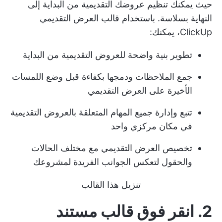
حيث يمكنك تنظيم عروضك التقديمية من البداية إلى
النهاية بسلاسة. باستخدام قالب العرض التقديمي
ClickUp، يمكنك:
تطوير بنية واضحة للعروض التقديمية من البداية
جمع الملاحظات ودمجها بكفاءة قبل وضع اللمسات
الأخيرة على العرض التقديمي
تتبع وإدارة جميع المهام المتعلقة بالعروض التقديمية
في مكان مركزي واحد
تخصيص العرض التقديمي مع مختلف الحالات
والحقول لتعكس الجوانب الفريدة لمشروعك
تنزيل هذا القالب
2. انقر فوق قالب مستند