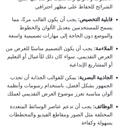
الشرائح للحفاظ على مظهر احترافي
قابلية التخصيص:
يجب أن يكون القالب مرنًا، مما
يسمح للمستخدمين بتعديل الألوان والخطوط
والموضع دون الحاجة إلى مهارات تصميمية واسعة
الملاءمة:
يجب أن يكون التصميم مناسبًا للغرض من
العرض التقديمي، سواء كان ذلك للأعمال أو التعليم
أو المشاريع الإبداعية
الجاذبية البصرية:
يمكن للقوالب الجذابة أن تجذب
الجمهور بشكل أفضل، باستخدام رسومات وأنظمة
ألوان مناسبة تعزز موضوع العرض التقديمي لعملك
الوظائف:
يجب أن تدعم عناصر الوسائط المتعددة
المختلفة مثل الصور ومقاطع الفيديو والمخططات
بسهولة وكفاءة