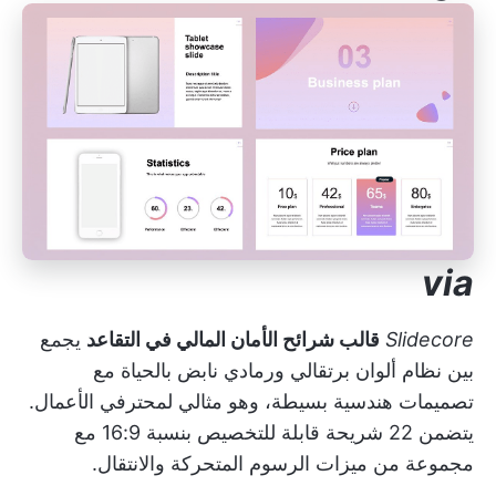
via
Slidecore
قالب شرائح الأمان المالي في التقاعد
يجمع
بين نظام ألوان برتقالي ورمادي نابض بالحياة مع
تصميمات هندسية بسيطة، وهو مثالي لمحترفي الأعمال.
يتضمن 22 شريحة قابلة للتخصيص بنسبة 16:9 مع
مجموعة من ميزات الرسوم المتحركة والانتقال.