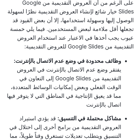
على الرغم من أن العروض التقديمية من Google
Slides خيار شائع لإنشاء العروض التقديمية نظرًا لسهولة
الوصول إليها وسهولة استخدامها، إلا أن بعض القيود قد
تجعلها أقل ملاءمة لبعض المستخدمين. فيما يلي خمسة
عيوب يجب أخذها في الاعتبار عند استخدام العروض
التقديمية من Google Slides للعروض التقديمية:
وظائف محدودة في وضع عدم الاتصال بالإنترنت:
يفتقر وضع عدم الاتصال بالإنترنت في العروض
التقديمية من Google Slides إلى التعاون في
الوقت الفعلي وبعض إمكانيات الوسائط المتعددة،
مما قد يعيق الإنتاجية في المناطق التي لا يتوفر فيها
اتصال بالإنترنت
مشاكل محتملة في التنسيق:
قد يؤدي استيراد
العروض التقديمية من برامج أخرى إلى اختلال في
التنسيق ويتطلب تعديلات تستغرق وقتاً طويلاً، مما