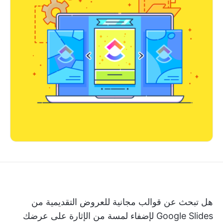
هل تبحث عن قوالب مجانية للعروض التقديمية من
Google Slides لإضفاء لمسة من الإثارة على عرضك