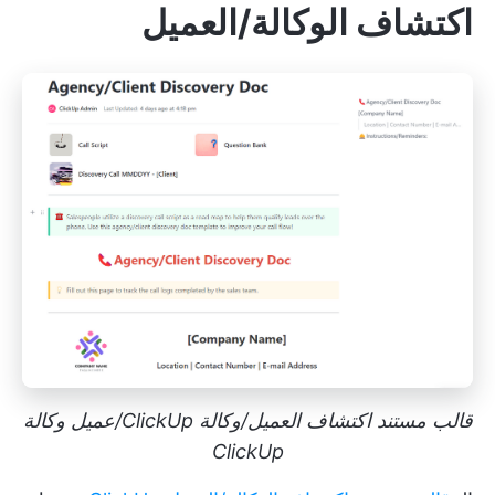
اكتشاف الوكالة/العميل
قالب مستند اكتشاف العميل/وكالة ClickUp/عميل وكالة
ClickUp