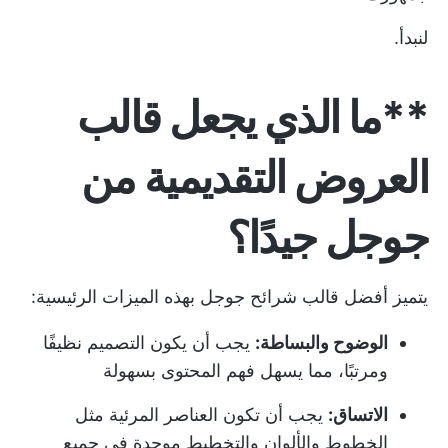
لنبدأ.
**ما الذي يجعل قالب
العروض التقديمية من
جوجل جيدًا؟
يتميز أفضل قالب شرائح جوجل بهذه الميزات الرئيسية:
الوضوح والبساطة:
يجب أن يكون التصميم نظيفًا
ومرتبًا، مما يسهل فهم المحتوى بسهولة
الاتساق:
يجب أن تكون العناصر المرئية مثل
الخطوط والألوان والتخطيط موحدة في جميع