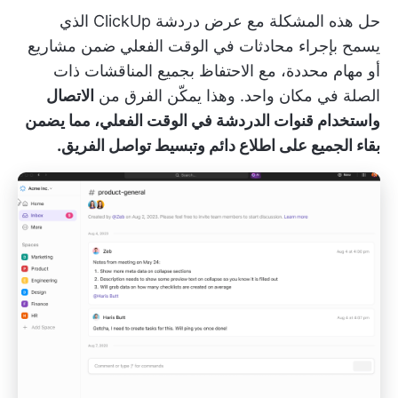
حل هذه المشكلة مع
عرض دردشة ClickUp
الذي
يسمح بإجراء محادثات في الوقت الفعلي ضمن مشاريع
أو مهام محددة، مع الاحتفاظ بجميع المناقشات ذات
الصلة في مكان واحد. وهذا يمكّن الفرق من
الاتصال
واستخدام قنوات الدردشة في الوقت الفعلي، مما يضمن
بقاء الجميع على اطلاع دائم وتبسيط تواصل الفريق.