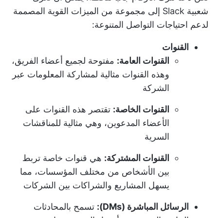
شعبية Slack إلى مجموعة من الميزات القوية المصممة
لدعم احتياجات التواصل المتنوعة:
القنوات
القنوات العامة:
مفتوحة لجميع أعضاء الفريق،
وهذه القنوات مثالية لمشاركة المعلومات عبر
الشركة
القنوات الخاصة:
تقتصر هذه القنوات على
الأعضاء المدعوين، وهي مثالية للمناقشات
السرية
القنوات المشتركة:
هي قنوات خاصة تربط
بين الأشخاص من مختلف المؤسسات، مما
يسهل المشاريع والشراكات بين الشركات
الرسائل المباشرة (DMs):
تسمح بالمحادثات