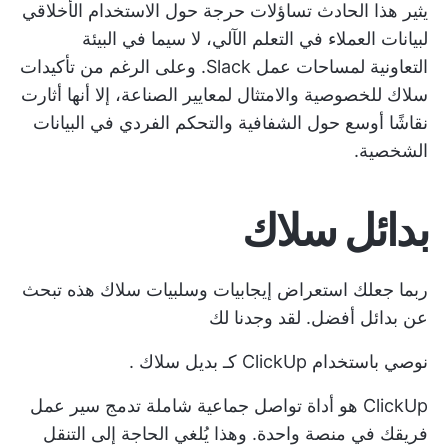
يثير هذا الحادث تساؤلات حرجة حول الاستخدام الأخلاقي
لبيانات العملاء في التعلم الآلي، لا سيما في البيئة
التعاونية لمساحات عمل Slack. وعلى الرغم من تأكيدات
سلاك للخصوصية والامتثال لمعايير الصناعة، إلا أنها أثارت
نقاشًا أوسع حول الشفافية والتحكم الفردي في البيانات
الشخصية.
بدائل سلاك
ربما جعلك استعراض إيجابيات وسلبيات سلاك هذه تبحث
عن بدائل أفضل. لقد وجدنا لك
نوصي باستخدام ClickUp كـ
بديل سلاك
.
ClickUp هو أداة تواصل جماعية شاملة تدمج سير عمل
فريقك في منصة واحدة. وهذا يُلغي الحاجة إلى التنقل