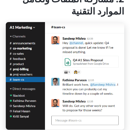
الموارد التقنية