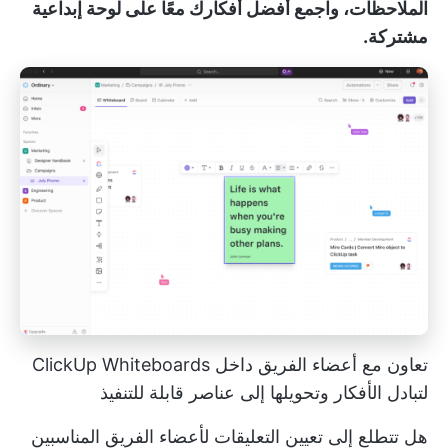
الملاحظات، واجمع أفضل أفكارك معًا على لوحة إبداعية
مشتركة.
تعاون مع أعضاء الفريق داخل ClickUp Whiteboards
لتبادل الأفكار وتحويلها إلى عناصر قابلة للتنفيذ
هل تتطلع إلى تعيين التعليقات لأعضاء الفريق المناسبين