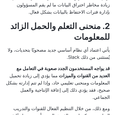
زيادة مخاطر اختراق البيانات ما لم يقم المسؤولون
بإدارة فترات الاحتفاظ بالبيانات بشكل فعال.
2. منحنى التعلم والحمل الزائد
للمعلومات
يأتي اعتماد أي نظام أساسي جديد مصحوبًا بتحديات، ولا
يُستثنى من ذلك Slack.
قد يواجه المستخدمون الجدد صعوبة في التعامل مع
العديد من القنوات والميزات
مما يؤدي إلى زيادة تحميل
المعلومات ومنحنى تعليمي حاد، وإذا لم تتم إدارته بشكل
صحيح، فقد يؤدي ذلك إلى إعاقة الإنتاجية والعمل
الجماعي.
ومع ذلك، من خلال التنظيم الفعال للقنوات والتدريب