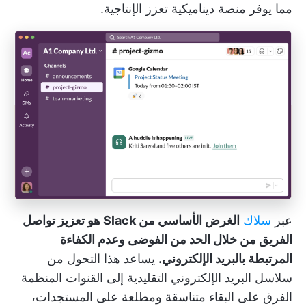
مما يوفر منصة ديناميكية تعزز الإنتاجية.
عبر
سلاك
الغرض الأساسي من Slack هو تعزيز تواصل
الفريق من خلال الحد من الفوضى وعدم الكفاءة
المرتبطة بالبريد الإلكتروني.
يساعد هذا التحول من
سلاسل البريد الإلكتروني التقليدية إلى القنوات المنظمة
الفرق على البقاء متناسقة ومطلعة على المستجدات،