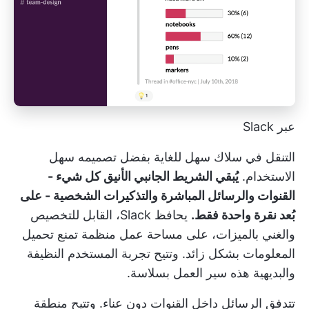
عبر Slack
التنقل في سلاك سهل للغاية بفضل تصميمه سهل
الاستخدام.
يُبقي الشريط الجانبي الأنيق كل شيء -
القنوات والرسائل المباشرة والتذكيرات الشخصية - على
بُعد نقرة واحدة فقط.
يحافظ Slack، القابل للتخصيص
والغني بالميزات، على مساحة عمل منظمة تمنع تحميل
المعلومات بشكل زائد. وتتيح تجربة المستخدم النظيفة
والبديهية هذه سير العمل بسلاسة.
تتدفق الرسائل داخل القنوات دون عناء. وتتيح منطقة