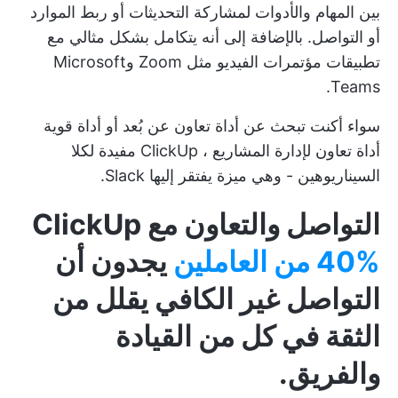
بين المهام والأدوات لمشاركة التحديثات أو ربط الموارد
أو التواصل. بالإضافة إلى أنه يتكامل بشكل مثالي مع
تطبيقات مؤتمرات الفيديو مثل Zoom وMicrosoft
Teams.
سواء أكنت تبحث عن أداة تعاون عن بُعد أو أداة قوية
أداة تعاون لإدارة المشاريع
، ClickUp مفيدة لكلا
السيناريوهين - وهي ميزة يفتقر إليها Slack.
التواصل والتعاون مع ClickUp
40% من العاملين
يجدون أن
التواصل غير الكافي يقلل من
الثقة في كل من القيادة
والفريق.