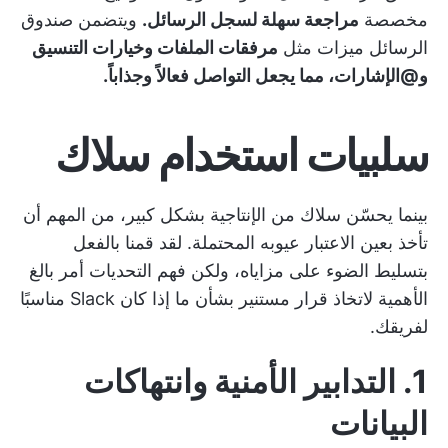
مخصصة
مراجعة سهلة لسجل الرسائل.
ويتضمن صندوق
الرسائل ميزات مثل
مرفقات الملفات وخيارات التنسيق
و@الإشارات، مما يجعل التواصل فعالاً وجذاباً.
سلبيات استخدام سلاك
بينما يحسّن سلاك من الإنتاجية بشكل كبير، من المهم أن
تأخذ بعين الاعتبار عيوبه المحتملة. لقد قمنا بالفعل
بتسليط الضوء على مزاياه، ولكن فهم التحديات أمر بالغ
الأهمية لاتخاذ قرار مستنير بشأن ما إذا كان Slack مناسبًا
لفريقك.
1. التدابير الأمنية وانتهاكات
البيانات