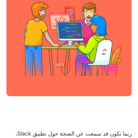
ربما تكون قد سمعت عن الضجة حول تطبيق Slack،