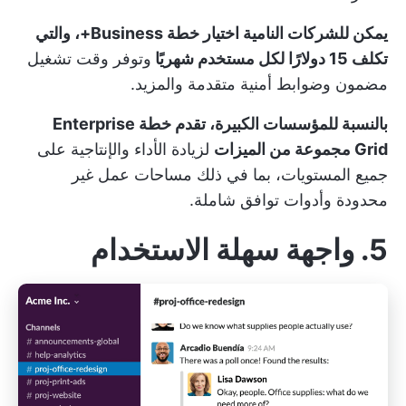
يمكن للشركات النامية اختيار خطة Business+، والتي
تكلف 15 دولارًا لكل مستخدم شهريًا
وتوفر وقت تشغيل
مضمون وضوابط أمنية متقدمة والمزيد.
بالنسبة للمؤسسات الكبيرة، تقدم خطة Enterprise
Grid مجموعة من الميزات
لزيادة الأداء والإنتاجية على
جميع المستويات، بما في ذلك مساحات عمل غير
محدودة وأدوات توافق شاملة.
5. واجهة سهلة الاستخدام