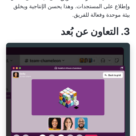
وإطلاع على المستجدات. وهذا يحسن الإنتاجية ويخلق
بيئة موحدة وفعالة للفريق.
3. التعاون عن بُعد