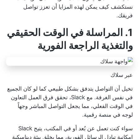
نستكشف كيف يمكن لهذه المزايا أن تعزز تواصل
فريقك.
1. المراسلة في الوقت الحقيقي
والتغذية الراجعة الفورية
عبر سلاك
تخيل أن التواصل يتدفق بشكل طبيعي كما لو كان الجميع
في نفس الغرفة. مع Slack، تحقق فرق العمل التعاون
في الوقت الفعلي، مما يجعل التواصل المباشر وجهاً
لوجه في منصة رقمية.
سواء كنت تعمل عن بُعد أو في المكتب، يتيح Slack
إمكانية تبادل الرسائل الفورية، مما يخلق بيئة ديناميكية