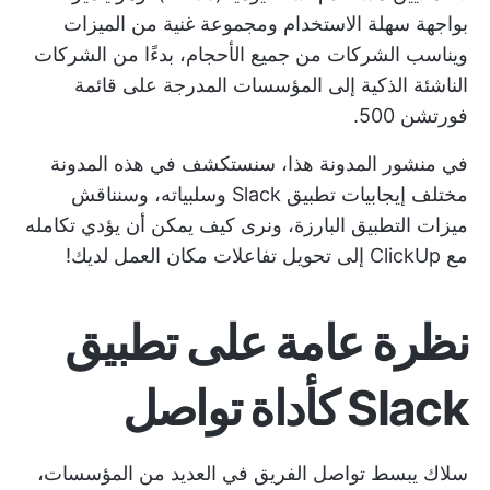
بواجهة سهلة الاستخدام ومجموعة غنية من الميزات
ويناسب الشركات من جميع الأحجام، بدءًا من الشركات
الناشئة الذكية إلى المؤسسات المدرجة على قائمة
فورتشن 500.
في منشور المدونة هذا، سنستكشف في هذه المدونة
مختلف إيجابيات تطبيق Slack وسلبياته، وسنناقش
ميزات التطبيق البارزة، ونرى كيف يمكن أن يؤدي تكامله
مع ClickUp إلى تحويل تفاعلات مكان العمل لديك!
نظرة عامة على تطبيق
Slack كأداة تواصل
سلاك يبسط
تواصل الفريق
في العديد من المؤسسات،