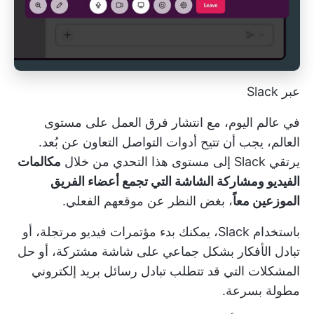
عبر Slack
في عالم اليوم، مع انتشار فرق العمل على مستوى
العالم، يجب أن تتيح أدوات التواصل التعاون عن بُعد.
يرتقي Slack إلى مستوى هذا التحدي من خلال
مكالمات
الفيديو ومشاركة الشاشة التي تجمع أعضاء الفريق
الموزعين معاً
، بغض النظر عن موقعهم الفعلي.
باستخدام Slack، يمكنك بدء مؤتمرات فيديو مرتجلة، أو
تبادل الأفكار بشكل جماعي على شاشة مشتركة، أو حل
المشكلات التي قد تتطلب تبادل رسائل بريد إلكتروني
مطولة بسرعة.