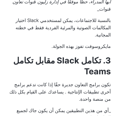
أيها المدراء، حظًا موفقًا في إدارة زليون
قنوات
تعاون
قنوات_
بالنسبة للاجتماعات، يمكن لمستخدمي Slack اختيار
المكالمات الصوتية والمرئية الفردية فقط في خطته
المجانية.
مايكروسوفت تفوز بهذه الجولة.
3. تكامل Slack مقابل تكامل
Teams
تكون برامج التعاون جديرة حقًا إذا كانت تدعم برامج
أخرى
تطبيقات الإنتاجية
. يساعدك على القيام بكل ذلك
من منصة واحدة.
_أي من هذين التطبيقين يمكن أن يكون جاك لجميع