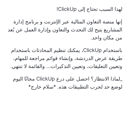
لهذا السبب تحتاج إلى ClickUp!
إنها منصة التعاون المثالية عبر الإنترنت و
برنامج إدارة
المشاريع
يتيح لك التحدث والتعاون وإدارة العمل عن بُعد
من مكان واحد.
باستخدام ClickUp، يمكنك تنظيم المحادثات باستخدام
طريقة عرض الدردشة، وإنشاء قوائم مراجعة للمهام،
وتعيين التعليقات، وتعيين التذكيرات... والقائمة لا تنتهي.
_لماذا الانتظار؟
احصل على درع ClickUp مجانًا اليوم
لوضع حد لحرب التطبيقات هذه. *سلام خارج*