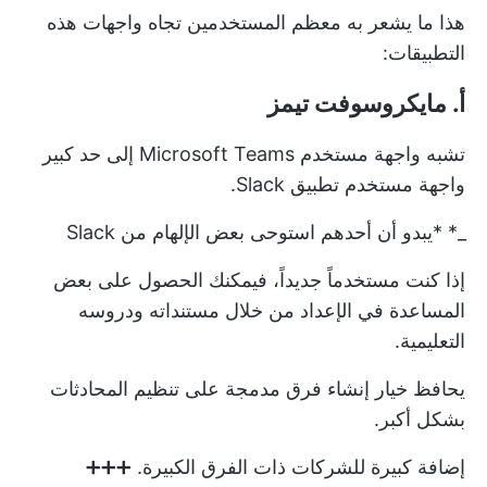
هذا ما يشعر به معظم المستخدمين تجاه واجهات هذه
التطبيقات:
أ. مايكروسوفت تيمز
تشبه واجهة مستخدم Microsoft Teams إلى حد كبير
واجهة مستخدم تطبيق Slack.
_* *يبدو أن أحدهم استوحى بعض الإلهام من Slack
إذا كنت مستخدماً جديداً، فيمكنك الحصول على بعض
المساعدة في الإعداد من خلال مستنداته ودروسه
التعليمية.
يحافظ خيار إنشاء فرق مدمجة على تنظيم المحادثات
بشكل أكبر.
إضافة كبيرة للشركات ذات الفرق الكبيرة. ➕➕➕