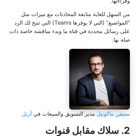
وقراءتها.
من السهل للغاية متابعة المحادثات مع ميزات مثل
"المواضيع" (التي لا يوفرها Teams) التي تتيح لك الرد
على رسائل محددة في قناة ما وبدء مناقشة خاصة ذات
صلة بها.
ستيفن ماكونيل
مدير التسويق والمبيعات في
أريل
2. سلاك مقابل قنوات