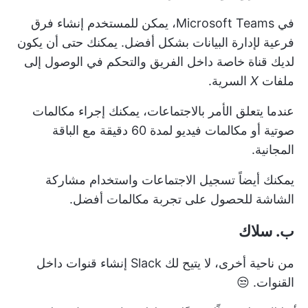
في Microsoft Teams، يمكن للمستخدم إنشاء فرق
فرعية لإدارة البيانات بشكل أفضل. يمكنك حتى أن يكون
لديك قناة خاصة داخل الفريق والتحكم في الوصول إلى
ملفات
X
السرية.
عندما يتعلق الأمر بالاجتماعات، يمكنك إجراء مكالمات
صوتية أو مكالمات فيديو لمدة 60 دقيقة مع الباقة
المجانية.
يمكنك أيضاً تسجيل الاجتماعات واستخدام مشاركة
الشاشة للحصول على تجربة مكالمات أفضل.
ب. سلاك
من ناحية أخرى، لا يتيح لك Slack إنشاء قنوات داخل
القنوات. 😒