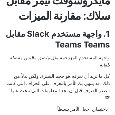
مايكروسوفت تيمز مقابل
سلاك: مقارنة الميزات
1. واجهة مستخدم Slack مقابل
Teams Teams
واجهة المستخدم المزدحمة مثل
ملصق ملابس مفصلة
للغاية
.
كل ما تريد أن تعرفه هو حجم السترة، ولكن بدلاً من
ذلك، قد ينتهي بك الأمر بالتعرف على الخراف التي كانت
مصدر الصوف قبل أن تجد المعلومات التي تبحث عنها.
🙈
_باختصار، اجعل الأمر بسيطاً