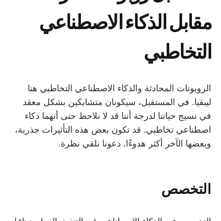
مقابل الذكاء الاصطناعي
التخاطبي
الروبوتات المحادثة والذكاء الاصطناعي التخاطبي هنا
ليبقيا. في المستقبل، سيكونان متشابكين بشكل معقد
في نسيج حياتنا لدرجة أننا قد لا نلاحظ حتى أنهما ذكاء
اصطناعي تخاطبي. قد تكون بعض هذه التأثيرات جذرية،
وبعضها الآخر أكثر هدوءًا. دعونا نلقي نظرة.
التخصص