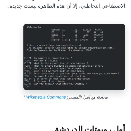
الاصطناعي التخاطبي، إلا أن هذه الظاهرة ليست جديدة.
محادثة مع إليزا (المصدر:
Wikimedia Commons
)
أول روبوتات الدردشة