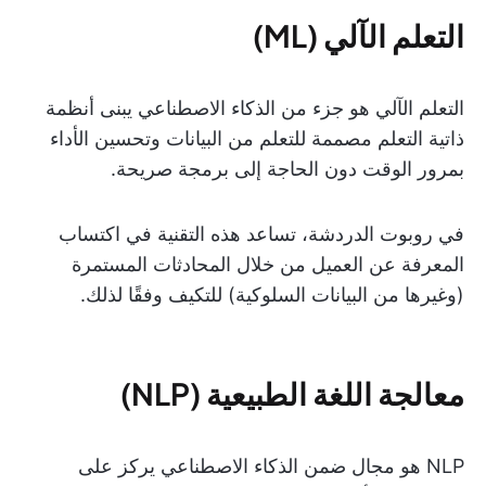
التعلم الآلي (ML)
التعلم الآلي هو جزء من الذكاء الاصطناعي يبنى أنظمة
ذاتية التعلم مصممة للتعلم من البيانات وتحسين الأداء
بمرور الوقت دون الحاجة إلى برمجة صريحة.
في روبوت الدردشة، تساعد هذه التقنية في اكتساب
المعرفة عن العميل من خلال المحادثات المستمرة
(وغيرها من البيانات السلوكية) للتكيف وفقًا لذلك.
معالجة اللغة الطبيعية (NLP)
NLP هو مجال ضمن الذكاء الاصطناعي يركز على