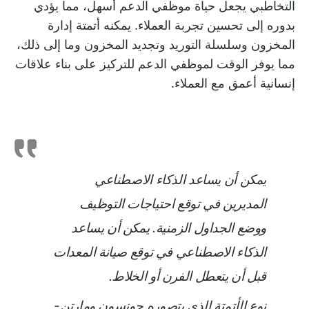
التخاطبي يجعل حياة موظفي الدعم أسهل، مما يؤدي
بدوره إلى تحسين تجربة العملاء. يمكنه أتمتة إدارة
المخزون وسلسلة التوريد وتجديد المخزون وما إلى ذلك،
مما يوفر الوقت لموظفي الدعم للتركيز على بناء علاقات
إنسانية أعمق مع العملاء.
يمكن أن يساعد الذكاء الاصطناعي
المديرين في توقع احتياجات التوظيف
ووضع الجداول الزمنية. يمكن أن يساعد
الذكاء الاصطناعي في توقع صيانة المعدات
قبل أن يتعطل الفرن أو الخلاط.
نوع الأتمتة الذي يتصوره جونسون ومارتن-