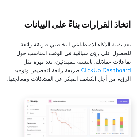
اتخاذ القرارات بناءً على البيانات
تعد تقنية الذكاء الاصطناعي التخاطبي طريقة رائعة
للحصول على رؤى سياقية في الوقت المناسب حول
تفاعلات عملائك. بالنسبة للمبتدئين، تعد ميزة مثل
ClickUp Dashboard
طريقة رائعة لتخصيص وتوحيد
الرؤية من أجل الكشف المبكر عن المشكلات ومعالجتها.