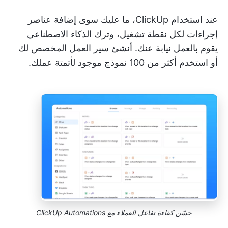
عند استخدام ClickUp، ما عليك سوى إضافة عناصر
إجراءات لكل نقطة تشغيل، وترك الذكاء الاصطناعي
يقوم بالعمل نيابة عنك. أنشئ سير العمل المخصص لك
أو استخدم أكثر من 100 نموذج موجود لأتمتة عملك.
حسّن كفاءة تفاعل العملاء مع ClickUp Automations