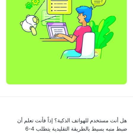
هل أنت مستخدم للهواتف الذكية؟ إذاً فأنت تعلم أن
ضبط منبه بسيط بالطريقة التقليدية يتطلب 4-6