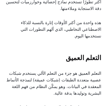
أكثر تطورًا تستخدم نماذج إحصائية وخوارزميات لتحسين
دقة الاستجابة وملاءمتها.
هذه واحدة من أكثر الأوقات إثارة بالنسبة للذكاء
الاصطناعي التخاطبي، الذي ألهم التطورات التي
نستخدمها اليوم.
التعلم العميق
التعلم العميق هو جزء من التعلم الآلي يستخدم شبكات
عصبية متعددة الطبقات (شبكات عميقة) لنمذجة الأنماط
المعقدة في البيانات. وهو يمكّن النظام من فهم اللغة
البشرية وتوليدها بدقة عالية.