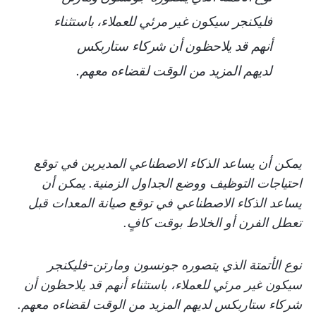
فليكنجر سيكون غير مرئي للعملاء، باستثناء
أنهم قد يلاحظون أن شركاء ستاربكس
لديهم المزيد من الوقت لقضاءه معهم.
يمكن أن يساعد الذكاء الاصطناعي المديرين في توقع
احتياجات التوظيف ووضع الجداول الزمنية. يمكن أن
يساعد الذكاء الاصطناعي في توقع صيانة المعدات قبل
تعطل الفرن أو الخلاط بوقت كافٍ.
نوع الأتمتة الذي يتصوره جونسون ومارتن-فليكنجر
سيكون غير مرئي للعملاء، باستثناء أنهم قد يلاحظون أن
شركاء ستاربكس لديهم المزيد من الوقت لقضاءه معهم.