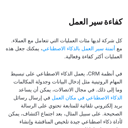
كفاءة سير العمل
كل شركة لديها مئات العمليات التي تتعامل مع العملاء.
مع
أتمتة سير العمل بالذكاء الاصطناعي
، يمكنك جعل هذه
العمليات أكثر كفاءة وفعالية.
في أنظمة CRM، يعمل الذكاء الاصطناعي على تبسيط
المهام الروتينية مثل إدخال البيانات وجدولة المكالمات
وما إلى ذلك. في مجال الاتصالات، يمكن أن يساعد
الذكاء الاصطناعي في مكان العمل
في إرسال رسائل
بريد إلكتروني تلقائية للمتابعة تحتوي على الرسالة
الصحيحة. على سبيل المثال، بعد اجتماع اكتشاف، يمكن
لأداة ذكاء اصطناعي جيدة تلخيص المناقشة وإنشاء