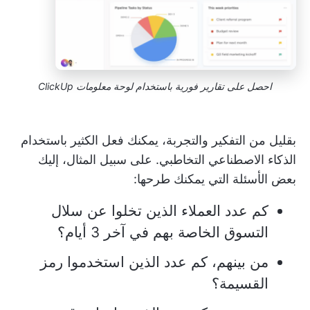
احصل على تقارير فورية باستخدام لوحة معلومات ClickUp
بقليل من التفكير والتجربة، يمكنك فعل الكثير باستخدام
الذكاء الاصطناعي التخاطبي. على سبيل المثال، إليك
بعض الأسئلة التي يمكنك طرحها:
كم عدد العملاء الذين تخلوا عن سلال
التسوق الخاصة بهم في آخر 3 أيام؟
من بينهم، كم عدد الذين استخدموا رمز
القسيمة؟