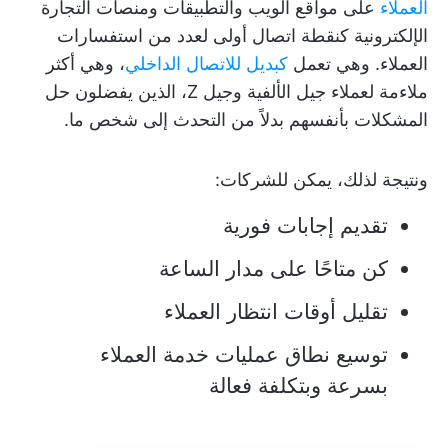
العملاء
على مواقع الويب والتطبيقات ومنصات التجارة
الإلكترونية كنقطة اتصال أولى لعدد من استفسارات
العملاء. وهي تعمل
كبديل للاتصال الداخلي
، وهي أكثر
ملاءمة لعملاء جيل الألفية وجيل Z، الذين يفضلون حل
المشكلات بأنفسهم بدلاً من التحدث إلى شخص ما.
ونتيجة لذلك، يمكن للشركات:
تقديم إجابات فورية
كن متاحًا على مدار الساعة
تقليل أوقات انتظار العملاء
توسيع نطاق عمليات خدمة العملاء
بسرعة وبتكلفة فعالة