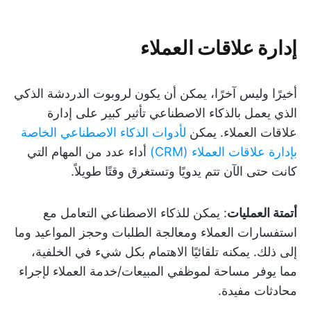
إدارة علاقات العملاء
أخيرًا وليس آخرًا، يمكن أن يكون لروبوت الدردشة الذكي
الذي يعمل بالذكاء الاصطناعي تأثير كبير على إدارة
علاقات العملاء. يمكن
لأدوات الذكاء الاصطناعي الخاصة
بإدارة علاقات العملاء (CRM)
أداء عدد من المهام التي
كانت حتى الآن تتم يدويًا وتستغرق وقتًا طويلاً.
أتمتة العمليات
: يمكن للذكاء الاصطناعي التعامل مع
استفسارات العملاء ومعالجة الطلبات وحجز المواعيد وما
إلى ذلك. يمكنه تلقائيًا الاهتمام بكل شيء في الخلفية،
مما يوفر مساحة لموظفي المبيعات/خدمة العملاء لإجراء
محادثات مفيدة.