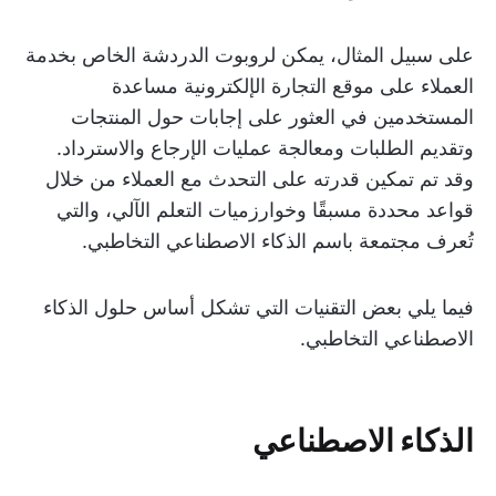
على سبيل المثال، يمكن لروبوت الدردشة الخاص بخدمة
العملاء على موقع التجارة الإلكترونية مساعدة
المستخدمين في العثور على إجابات حول المنتجات
وتقديم الطلبات ومعالجة عمليات الإرجاع والاسترداد.
وقد تم تمكين قدرته على التحدث مع العملاء من خلال
قواعد محددة مسبقًا وخوارزميات التعلم الآلي، والتي
تُعرف مجتمعة باسم الذكاء الاصطناعي التخاطبي.
فيما يلي بعض التقنيات التي تشكل أساس حلول الذكاء
الاصطناعي التخاطبي.
الذكاء الاصطناعي