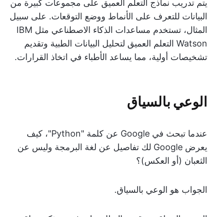
يتم تدريب نماذج التعلم العميق على مجموعات كبيرة من
البيانات للتعرف على الأنماط ووضع التوقعات. على سبيل
المثال، تستخدم مساعدات الذكاء الاصطناعي مثل IBM
Watson التعلم العميق لتحليل البيانات الطبية وتقديم
تشخيصات أولية، مما يساعد الأطباء في اتخاذ القرارات.
الوعي بالسياق
عندما تبحث في Google عن كلمة "Python"، كيف
يعرض Google لك تفاصيل عن لغة البرمجة وليس عن
الثعبان (أو العكس)؟
الجواب هو الوعي بالسياق.