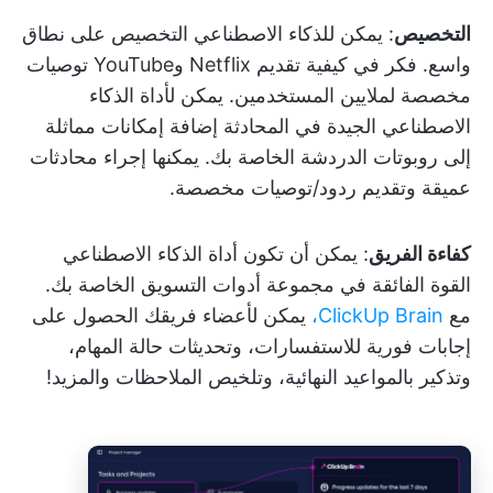
التخصيص
: يمكن للذكاء الاصطناعي التخصيص على نطاق
واسع. فكر في كيفية تقديم Netflix وYouTube توصيات
مخصصة لملايين المستخدمين. يمكن لأداة الذكاء
الاصطناعي الجيدة في المحادثة إضافة إمكانات مماثلة
إلى روبوتات الدردشة الخاصة بك. يمكنها إجراء محادثات
عميقة وتقديم ردود/توصيات مخصصة.
كفاءة الفريق
: يمكن أن تكون أداة الذكاء الاصطناعي
القوة الفائقة في مجموعة أدوات التسويق الخاصة بك.
مع
ClickUp Brain،
يمكن لأعضاء فريقك الحصول على
إجابات فورية للاستفسارات، وتحديثات حالة المهام،
وتذكير بالمواعيد النهائية، وتلخيص الملاحظات والمزيد!