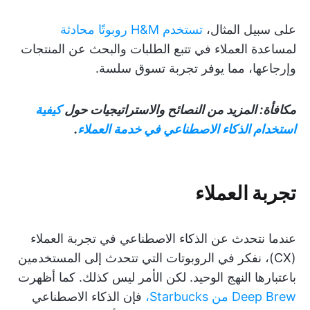
على سبيل المثال،
تستخدم H&M روبوتًا محادثة
لمساعدة العملاء في تتبع الطلبات والبحث عن المنتجات
وإرجاعها، مما يوفر تجربة تسوق سلسة.
مكافأة: المزيد من النصائح والاستراتيجيات حول
كيفية
استخدام الذكاء الاصطناعي في خدمة العملاء
.
تجربة العملاء
عندما نتحدث عن الذكاء الاصطناعي في تجربة العملاء
(CX)، نفكر في الروبوتات التي تتحدث إلى المستخدمين
باعتبارها النهج الوحيد. لكن الأمر ليس كذلك. كما أظهرت
Deep Brew من Starbucks،
فإن الذكاء الاصطناعي