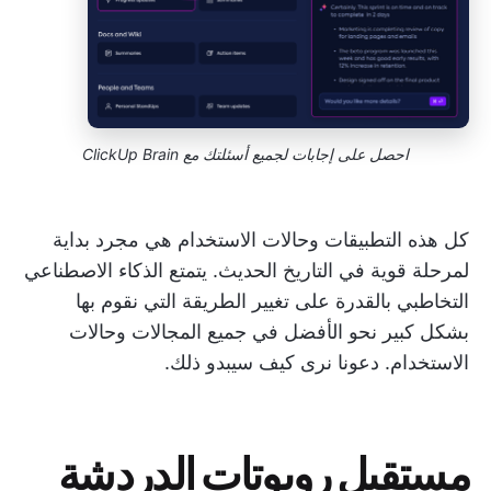
احصل على إجابات لجميع أسئلتك مع ClickUp Brain
كل هذه التطبيقات وحالات الاستخدام هي مجرد بداية
لمرحلة قوية في التاريخ الحديث. يتمتع الذكاء الاصطناعي
التخاطبي بالقدرة على تغيير الطريقة التي نقوم بها
بشكل كبير نحو الأفضل في جميع المجالات وحالات
الاستخدام. دعونا نرى كيف سيبدو ذلك.
مستقبل روبوتات الدردشة