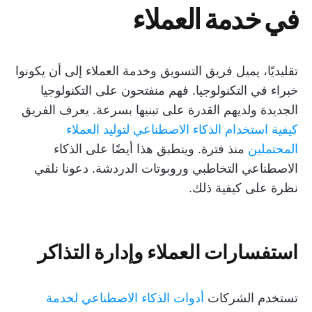
في خدمة العملاء
تقليديًا، يميل فريق التسويق وخدمة العملاء إلى أن يكونوا
خبراء في التكنولوجيا. فهم منفتحون على التكنولوجيا
الجديدة ولديهم القدرة على تبنيها بسرعة. يعرف الفريق
كيفية استخدام الذكاء الاصطناعي لتوليد العملاء
المحتملين
منذ فترة. وينطبق هذا أيضًا على الذكاء
الاصطناعي التخاطبي وروبوتات الدردشة. دعونا نلقي
نظرة على كيفية ذلك.
استفسارات العملاء وإدارة التذاكر
تستخدم الشركات
أدوات الذكاء الاصطناعي لخدمة