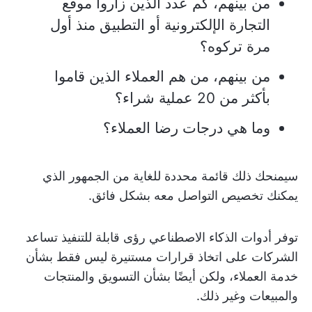
من بينهم، كم عدد الذين زاروا موقع
التجارة الإلكترونية أو التطبيق منذ أول
مرة تركوه؟
من بينهم، من هم العملاء الذين قاموا
بأكثر من 20 عملية شراء؟
وما هي درجات رضا العملاء؟
سيمنحك ذلك قائمة محددة للغاية من الجمهور الذي
يمكنك تخصيص التواصل معه بشكل فائق.
توفر أدوات الذكاء الاصطناعي رؤى قابلة للتنفيذ تساعد
الشركات على اتخاذ قرارات مستنيرة ليس فقط بشأن
خدمة العملاء، ولكن أيضًا بشأن التسويق والمنتجات
والمبيعات وغير ذلك.