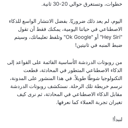
خطوات، وتستغرق حوالي 20-30 ثانية.
اليوم، لم يعد ذلك ضروريًا. بفضل الانتشار الواسع للذكاء
الاصطناعي في حياتنا اليومية، يمكنك فقط أن تقول
"Hey Siri" أو "Ok Google" وتلفظ تعليماتك، وسيتم
ضبط المنبه في ثانيتين!
من روبوتات الدردشة الأساسية القائمة على القواعد إلى
الذكاء الاصطناعي المتطور في المحادثة، قطعت
التكنولوجيا شوطًا طويلاً. في هذا المنشور على المدونة،
نرسم خريطة تلك الرحلة. نستكشف روبوتات الدردشة
مقابل الذكاء الاصطناعي في المحادثة، ثم نرى كيف
تغيران تجربة العملاء كما نعرفها.
لنبدأ!