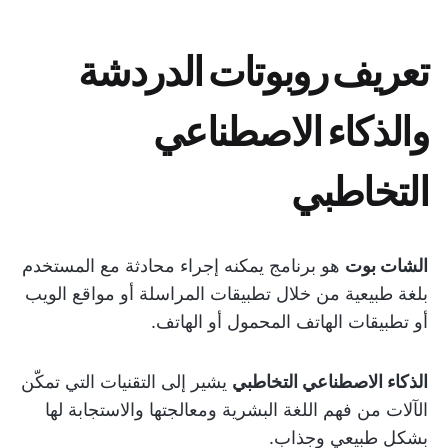
تعريف روبوتات الدردشة
والذكاء الاصطناعي
التخاطبي
الشات بوت
هو برنامج يمكنه إجراء محادثة مع المستخدم
بلغة طبيعية من خلال تطبيقات المراسلة أو مواقع الويب
أو تطبيقات الهاتف المحمول أو الهاتف.
الذكاء الاصطناعي التخاطبي
يشير إلى التقنيات التي تمكّن
الآلات من فهم اللغة البشرية ومعالجتها والاستجابة لها
بشكل طبيعي وجذاب.