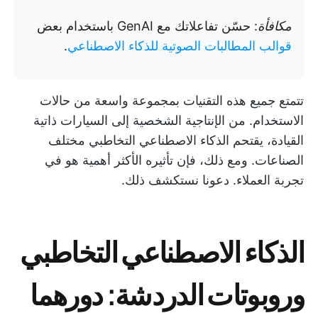
مكافأة
: حسّن تفاعلاتك مع GenAI باستخدام بعض
قوالب المطالبات الصوتية للذكاء الاصطناعي
.
تتمتع جميع هذه التقنيات بمجموعة واسعة من حالات
الاستخدام. من الإنتاجية الشخصية إلى السيارات ذاتية
القيادة، يقتحم الذكاء الاصطناعي التخاطبي مختلف
الصناعات. ومع ذلك، فإن تأثيره الأكثر أهمية هو في
تجربة العملاء. دعونا نستكشف ذلك.
الذكاء الاصطناعي التخاطبي
وروبوتات الدردشة: دورهما