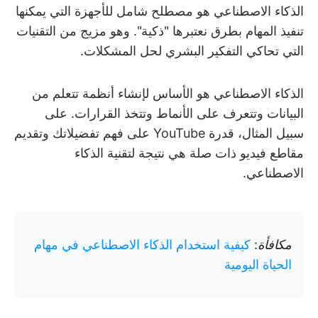
الذكاء الاصطناعي هو مصطلح شامل للأجهزة التي يمكنها
تنفيذ المهام بطرق نعتبرها "ذكية". وهو مزيج من التقنيات
التي تحاكي التفكير البشري لحل المشكلات.
الذكاء الاصطناعي هو الأساس لإنشاء أنظمة تتعلم من
البيانات وتتعرف على الأنماط وتتخذ القرارات. على
سبيل المثال، قدرة YouTube على فهم تفضيلاتك وتقديم
مقاطع فيديو ذات صلة هي نتيجة لتقنية الذكاء
الاصطناعي.
مكافأة
:
كيفية استخدام الذكاء الاصطناعي في مهام
الحياة اليومية