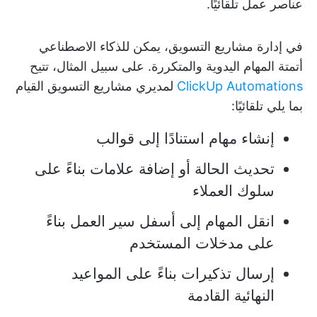
عناصر عمل تلقائيًا.
في إدارة مشاريع التسويق، يمكن للذكاء الاصطناعي
أتمتة المهام اليدوية والمتكررة. على سبيل المثال، تتيح
ClickUp Automations
لمديري مشاريع التسويق القيام
بما يلي تلقائيًا:
إنشاء مهام استنادًا إلى قوالب
تحديث الحالة أو إضافة علامات بناءً على
سلوك العملاء
انقل المهام إلى أسفل سير العمل بناءً
على مدخلات المستخدم
إرسال تذكيرات بناءً على المواعيد
النهائية القادمة