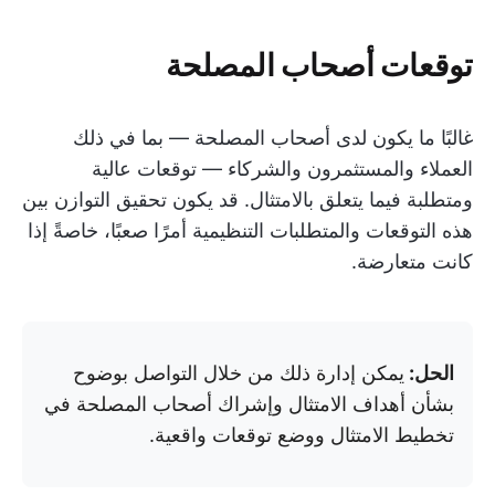
توقعات أصحاب المصلحة
غالبًا ما يكون لدى أصحاب المصلحة — بما في ذلك
العملاء والمستثمرون والشركاء — توقعات عالية
ومتطلبة فيما يتعلق بالامتثال. قد يكون تحقيق التوازن بين
هذه التوقعات والمتطلبات التنظيمية أمرًا صعبًا، خاصةً إذا
كانت متعارضة.
الحل:
يمكن إدارة ذلك من خلال التواصل بوضوح
بشأن أهداف الامتثال وإشراك أصحاب المصلحة في
تخطيط الامتثال ووضع توقعات واقعية.