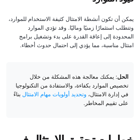
يمكن أن تكون أنشطة الامتثال كثيفة الاستخدام للموارد،
وتتطلب استثمارًا زمنيًا وماليًا. وقد تؤدي الموارد
المحدودة إلى إعاقة القدرة على بدء وتشغيل برامج
امتثال مناسبة، مما يؤدي إلى احتمال حدوث أخطاء.
الحل
: يمكنك معالجة هذه المشكلة من خلال
تخصيص الموارد بكفاءة، والاستفادة من التكنولوجيا
في إدارة الامتثال،
وتحديد أولويات مهام الامتثال
بناءً
على تقييم المخاطر.
خطوات تحقيق الامتثال في