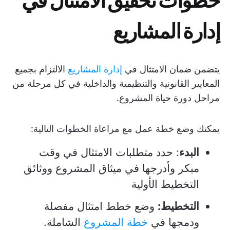
إدارة المشاريع
يتضمن ضمان الامتثال في
إدارة المشاريع
الالتزام بجميع
المعايير القانونية والتنظيمية والداخلية في كل مرحلة من
مراحل دورة حياة المشروع.
يمكنك وضع خطة عمل مع مراعاة الخطوات التالية:
البدء
: حدد متطلبات الامتثال في وقت
مبكر وأدرجها في ميثاق المشروع ووثائق
التخطيط الأولية
التخطيط:
وضع خطط امتثال مفصلة
ودمجها في
خطة المشروع
الشاملة.