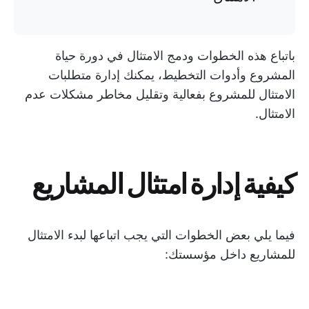
باتباع هذه الخطوات ودمج الامتثال في دورة حياة
المشروع وأدوات التخطيط، يمكنك إدارة متطلبات
الامتثال للمشروع بفعالية وتقليل مخاطر مشكلات عدم
الامتثال.
كيفية إدارة امتثال المشاريع
فيما يلي بعض الخطوات التي يجب اتباعها لبدء الامتثال
للمشاريع داخل مؤسستك: