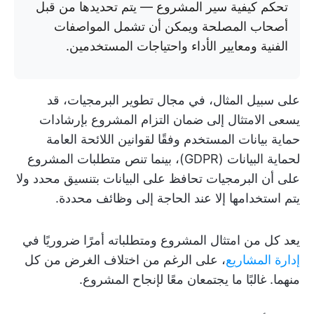
تحكم كيفية سير المشروع — يتم تحديدها من قبل
أصحاب المصلحة ويمكن أن تشمل المواصفات
الفنية ومعايير الأداء واحتياجات المستخدمين.
على سبيل المثال، في مجال تطوير البرمجيات، قد
يسعى الامتثال إلى ضمان التزام المشروع بإرشادات
حماية بيانات المستخدم وفقًا لقوانين اللائحة العامة
لحماية البيانات (GDPR)، بينما تنص متطلبات المشروع
على أن البرمجيات تحافظ على البيانات بتنسيق محدد ولا
يتم استخدامها إلا عند الحاجة إلى وظائف محددة.
يعد كل من امتثال المشروع ومتطلباته أمرًا ضروريًا في
إدارة المشاريع
، على الرغم من اختلاف الغرض من كل
منهما. غالبًا ما يجتمعان معًا لإنجاح المشروع.