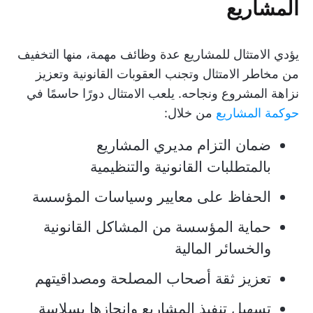
المشاريع
يؤدي الامتثال للمشاريع عدة وظائف مهمة، منها التخفيف
من مخاطر الامتثال وتجنب العقوبات القانونية وتعزيز
نزاهة المشروع ونجاحه. يلعب الامتثال دورًا حاسمًا في
حوكمة المشاريع
من خلال:
ضمان التزام مديري المشاريع
بالمتطلبات القانونية والتنظيمية
الحفاظ على معايير وسياسات المؤسسة
حماية المؤسسة من المشاكل القانونية
والخسائر المالية
تعزيز ثقة أصحاب المصلحة ومصداقيتهم
تسهيل تنفيذ المشاريع وإنجازها بسلاسة