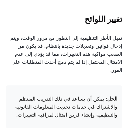
تغيير اللوائح
تميل الأطر التنظيمية إلى التطور مع مرور الوقت، ويتم
إدخال قوانين وتعديلات جديدة بانتظام. قد يكون من
الصعب مواكبة هذه التغييرات، مما قد يؤدي إلى عدم
الامتثال المحتمل إذا لم يتم دمج أحدث المتطلبات على
الفور.
الحل:
يمكن أن يساعد في ذلك التدريب المنتظم
والاشتراك في خدمات تحديث المعلومات القانونية
والتنظيمية وإنشاء فريق امتثال لمراقبة التغييرات.