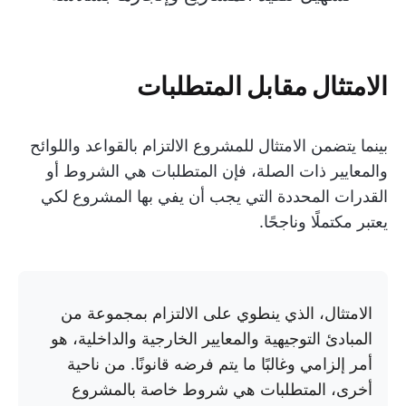
الامتثال مقابل المتطلبات
بينما يتضمن الامتثال للمشروع الالتزام بالقواعد واللوائح
والمعايير ذات الصلة، فإن المتطلبات هي الشروط أو
القدرات المحددة التي يجب أن يفي بها المشروع لكي
يعتبر مكتملًا وناجحًا.
الامتثال، الذي ينطوي على الالتزام بمجموعة من
المبادئ التوجيهية والمعايير الخارجية والداخلية، هو
أمر إلزامي وغالبًا ما يتم فرضه قانونًا. من ناحية
أخرى، المتطلبات هي شروط خاصة بالمشروع