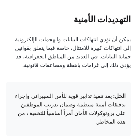
التهديدات الأمنية
يمكن أن تؤدي انتهاكات البيانات والهجمات الإلكترونية
إلى انتهاكات كبيرة للامتثال، خاصة فيما يتعلق بقوانين
حماية البيانات. في العديد من المناطق الجغرافية، قد
يؤدي ذلك إلى غرامات باهظة ومضاعفات قانونية.
الحل:
يعد تنفيذ تدابير قوية للأمن السيبراني وإجراء
تدقيقات أمنية منتظمة وضمان تدريب الموظفين
على بروتوكولات الأمان أمراً أساسياً للتخفيف من
هذه المخاطر.