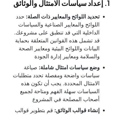
1. إعداد سياسات الامتثال والوثائق
تحديد اللوائح والمعايير ذات الصلة:
حدد
اللوائح والمعايير الصناعية والسياسات
الداخلية التي قد تنطبق على مشروعك.
قد تشمل هذه القوانين المتعلقة بحماية
البيانات واللوائح البيئية ومعايير الصحة
والسلامة ومعايير إدارة الجودة
وضع سياسات امتثال شاملة:
صياغة
سياسات واضحة ومفصلة تحدد متطلبات
الامتثال المحددة. يجب أن تكون هذه
السياسات سهلة الفهم ومتاحة لجميع
أصحاب المصلحة في المشروع
إنشاء قوالب الوثائق:
قم بتطوير قوالب