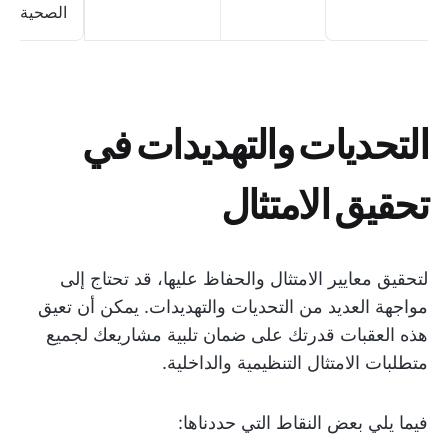
الصحية
التحديات والتهديدات في
تحقيق الامتثال
لتحقيق معايير الامتثال والحفاظ عليها، قد تحتاج إلى
مواجهة العديد من التحديات والتهديدات. يمكن أن تعيق
هذه العقبات قدرتك على ضمان تلبية مشاريعك لجميع
متطلبات الامتثال التنظيمية والداخلية.
فيما يلي بعض النقاط التي حددناها: