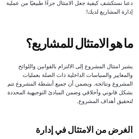
دعنا نستكشف كيفية جعل الامتثال جزءًا طبيعيًا من عملية
إدارة المشاريع لديك!
ما هو الامتثال للمشاريع؟
يشير امتثال المشروع إلى الالتزام بالقوانين واللوائح
والمعايير والسياسات الداخلية ذات الصلة بعمليات
المشروع ونتائجه. ويضمن أن جميع أنشطة المشروع تتم
بشكل قانوني وأخلاقي وضمن المبادئ التوجيهية المحددة
لتحقيق أهداف المشروع.
الغرض من الامتثال في إدارة