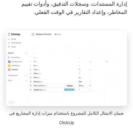
إدارة المستندات، وسجلات التدقيق، وأدوات تقييم
المخاطر، وإعداد التقارير في الوقت الفعلي.
ضمان الامتثال الكامل للمشروع باستخدام ميزات إدارة المشاريع في
ClickUp