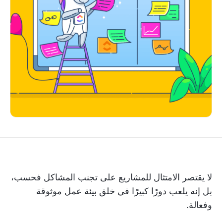
لا يقتصر الامتثال للمشاريع على تجنب المشاكل فحسب،
بل إنه يلعب دورًا كبيرًا في خلق بيئة عمل موثوقة
وفعالة.