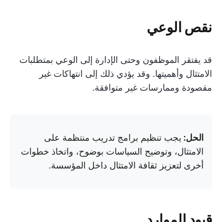
نقص الوعي
قد يفتقر الموظفون وحتى الإدارة إلى الوعي بمتطلبات
الامتثال وأهميتها. وقد يؤدي ذلك إلى انتهاكات غير
مقصودة وممارسات غير متوافقة.
الحل:
يجب تنظيم برامج تدريب منتظمة على
الامتثال، وتوضيح السياسات بوضوح، واتخاذ خطوات
أخرى لتعزيز ثقافة الامتثال داخل المؤسسة.
قيود الموارد