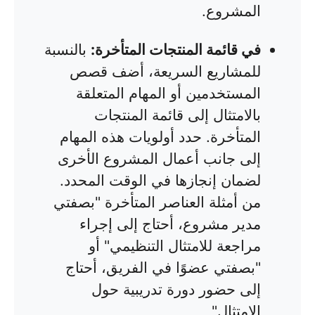
المشروع.
في قائمة المنتجات المتأخرة:
بالنسبة
للمشاريع السريعة، أضف قصص
المستخدمين أو المهام المتعلقة
بالامتثال إلى قائمة المنتجات
المتأخرة. حدد أولويات هذه المهام
إلى جانب أعمال المشروع الأخرى
لضمان إنجازها في الوقت المحدد.
من أمثلة العناصر المتأخرة "بصفتي
مدير مشروع، أحتاج إلى إجراء
مراجعة للامتثال التنظيمي" أو
"بصفتي عضوًا في الفريق، أحتاج
إلى حضور دورة تدريبية حول
الامتثال"