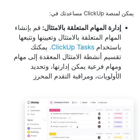
يمكن لمنصة ClickUp مساعدتك في:
إدارة المهام المتعلقة بالامتثال:
قم بإنشاء
المهام المتعلقة بالامتثال وتعيينها وتتبعها
باستخدام
ClickUp Tasks.
يمكنك
تقسيم أنشطة الامتثال المعقدة إلى مهام
ومهام فرعية يمكن إدارتها، وتحديد
الأولويات، ومراقبة التقدم المحرز