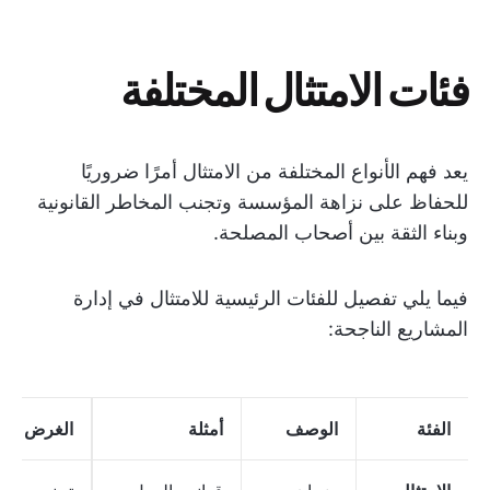
فئات الامتثال المختلفة
يعد فهم الأنواع المختلفة من الامتثال أمرًا ضروريًا
للحفاظ على نزاهة المؤسسة وتجنب المخاطر القانونية
وبناء الثقة بين أصحاب المصلحة.
فيما يلي تفصيل للفئات الرئيسية للامتثال في إدارة
المشاريع الناجحة:
الفئة
الوصف
أمثلة
الغرض