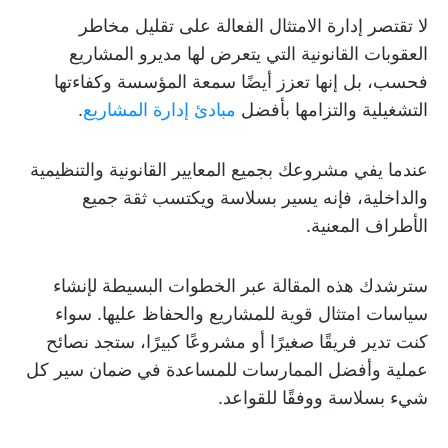
لا تقتصر إدارة الامتثال الفعالة على تقليل مخاطر
العقوبات القانونية التي يتعرض لها مديرو المشاريع
فحسب، بل إنها تعزز أيضًا سمعة المؤسسة وكفاءتها
التشغيلية والتزامها بأفضل
مبادئ إدارة المشاريع
.
عندما يفي مشروعك بجميع المعايير القانونية والتنظيمية
والداخلية، فإنه يسير بسلاسة ويكتسب ثقة جميع
الأطراف المعنية.
سترشدك هذه المقالة عبر الخطوات البسيطة لإنشاء
سياسات امتثال قوية للمشاريع والحفاظ عليها. سواء
كنت تدير فريقًا صغيرًا أو مشروعًا كبيرًا، ستجد نصائح
عملية وأفضل الممارسات للمساعدة في ضمان سير كل
شيء بسلاسة ووفقًا للقواعد.