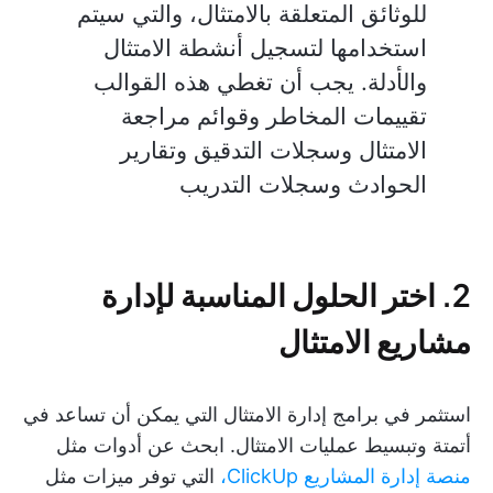
للوثائق المتعلقة بالامتثال، والتي سيتم
استخدامها لتسجيل أنشطة الامتثال
والأدلة. يجب أن تغطي هذه القوالب
تقييمات المخاطر وقوائم مراجعة
الامتثال وسجلات التدقيق وتقارير
الحوادث وسجلات التدريب
2. اختر الحلول المناسبة لإدارة
مشاريع الامتثال
استثمر في برامج إدارة الامتثال التي يمكن أن تساعد في
أتمتة وتبسيط عمليات الامتثال. ابحث عن أدوات مثل
منصة إدارة المشاريع ClickUp،
التي توفر ميزات مثل