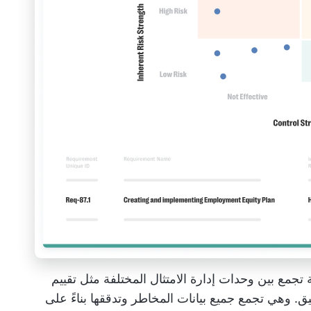
املة تجمع بين وحدات إدارة الامتثال المختلفة مثل تقييم
ق. وهي تجمع جميع بيانات المخاطر وتدققها بناءً على