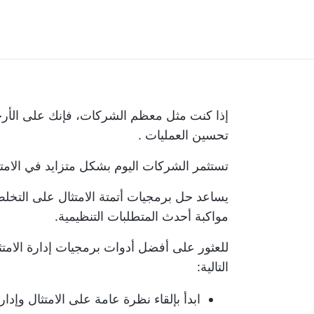
إذا كنت مثل معظم الشركات، فإنك على الأرجح
تحسين العمليات
.
تستثمر الشركات اليوم بشكل متزايد في الامت
يساعد حل برمجيات أتمتة الامتثال على التخلص
مواكبة أحدث المتطلبات التنظيمية.
للعثور على أفضل أدوات برمجيات إدارة الامتث
التالية:
ابدأ بإلقاء نظرة عامة على الامتثال وإ