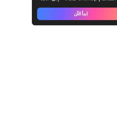
ابدأ الآن