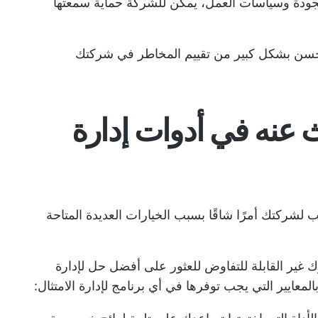
جودة
وسياسات العمل، يمكن للشركة حماية سمعتها
أن تحسن بشكل كبير من تقييم المخاطر في شركتك
 عنه في أدوات إدارة
ب لشركتك أمرًا شاقًا بسبب الخيارات العديدة المتاحة
ك غير القابلة للتفاوض للعثور على أفضل حل لإدارة
لمعايير التي يجب توفرها في أي برنامج لإدارة الامتثال: