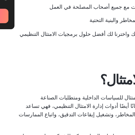
ات مع جميع أصحاب المصلحة في العمل
مخاطر
والبنية التحتية
لك واخترنا لك أفضل حلول برمجيات الامتثال التنظيمي
امتثال؟
متثال للسياسات الداخلية ومتطلبات الصناعة
نًا أيضًا أدوات إدارة الامتثال التنظيمي، فهي تساعد
مخاطر، وتشغيل إيقاعات التدقيق، واتباع الممارسات