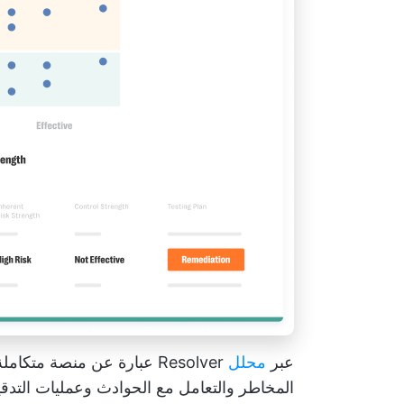
عبر
محلل
Resolver عبارة عن منصة متك
المخاطر والتعامل مع الحوادث وعمليات التدقي