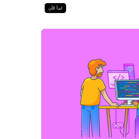
ابدأ الآن