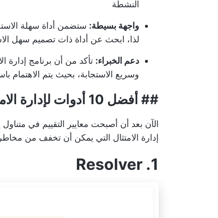
النشطة
واجهة بسيطة:
ستضمن أداة سهلة الاستخدا
لذا، ابحث عن أداة ذات تصميم سهل الاس
دعم الخبراء:
تأكد من أن برنامج إدارة ا
وسريع الاستجابة، بحيث يتم الاهتمام باس
## أفضل 10 أدوات لإدارة الامتثال لاستخدامها في عام 2024
الآن بعد أن أصبحت معايير التقييم في متناول 
إدارة الامتثال التي يمكن أن تخفف من مخاطر 
1. Resolver