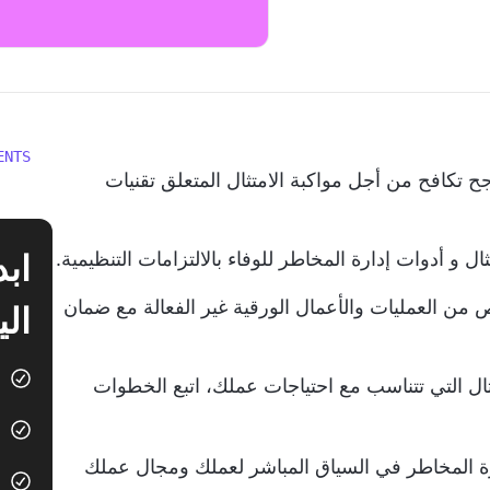
ENTS
 تكافح من أجل مواكبة الامتثال المتعلق
تقنيات
ثال و
أدوات إدارة المخاطر
للوفاء بالالتزامات التنظيمية.
 من العمليات والأعمال الورقية غير الفعالة مع ضمان
الي
ال التي تتناسب مع احتياجات عملك، اتبع الخطوات
دارة المخاطر في السياق المباشر لعملك ومجال عملك