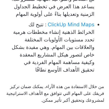
يساعد هذا العرض في تخطيط الجداول
الزمنية وتعديلها بناءً على أولوية المهام
ClickUp Mind Maps
:
تتيح لك
الخرائط الذهنية إنشاء مخططات هرمية
تحدد مستويات الأولويات المختلفة
والعلاقات بين المهام. وهي مفيدة بشكل
خاص لتصور هيكل المشاريع المعقدة
وكيفية مساهمة المهام الفردية في
تحقيق الأهداف الأوسع نطاقًا
من خلال الاستفادة من هذه الآراء، يمكنك ضمان تركيز
فريقك على المهام التي تتوافق مع الأهداف الاستراتيجية
لمشروعك وتحقيق أكبر تأثير ممكن.