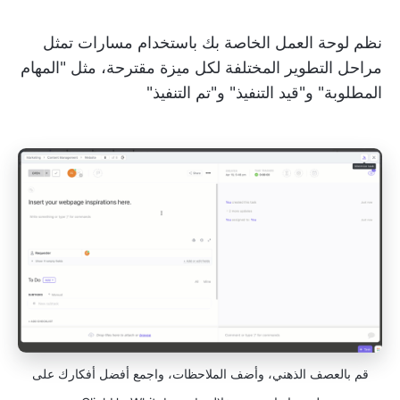
نظم لوحة العمل الخاصة بك باستخدام مسارات تمثل
مراحل التطوير المختلفة لكل ميزة مقترحة، مثل "المهام
المطلوبة" و"قيد التنفيذ" و"تم التنفيذ"
قم بالعصف الذهني، وأضف الملاحظات، واجمع أفضل أفكارك على