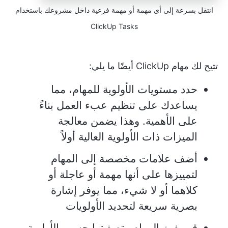
انتقل بسرعة إلى أي مهمة أو مهمة فرعية داخل مشروعك باستخدام
ClickUp Tasks
تتيح لك مهام ClickUp أيضًا ما يلي:
حدد مستويات الأولوية للمهام، مما
يساعدك على تنظيم عبء العمل بناءً
على الأهمية. وهذا يضمن معالجة
الميزات ذات الأولوية العالية أولاً
أضف علامات مخصصة إلى المهام
لتمييزها على أنها مهمة أو عاجلة أو
كلاهما أو لا شيء، مما يوفر إشارة
بصرية سريعة لتحديد الأولويات
قم بفرز المهام وتصفيتها حسب الأولوية.