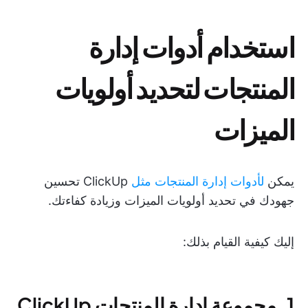
استخدام أدوات إدارة
المنتجات لتحديد أولويات
الميزات
يمكن
لأدوات إدارة المنتجات مثل
ClickUp تحسين
جهودك في تحديد أولويات الميزات وزيادة كفاءتك.
إليك كيفية القيام بذلك:
1. مجموعة إدارة المنتجات ClickUp