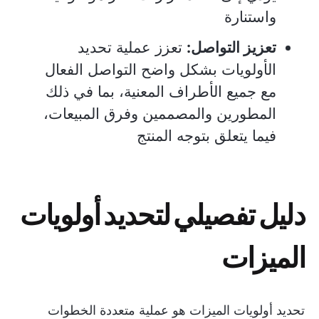
واستنارة
تعزيز التواصل:
تعزز عملية تحديد
الأولويات بشكل واضح التواصل الفعال
مع جميع الأطراف المعنية، بما في ذلك
المطورين والمصممين وفرق المبيعات،
فيما يتعلق بتوجه المنتج
دليل تفصيلي لتحديد أولويات
الميزات
تحديد أولويات الميزات هو عملية متعددة الخطوات