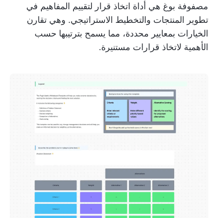
مصفوفة بوغ هي أداة اتخاذ قرار لتقييم المفاهيم في
تطوير المنتجات والتخطيط الاستراتيجي. وهي تقارن
الخيارات بمعايير محددة، مما يسمح بترتيبها حسب
الأهمية لاتخاذ قرارات مستنيرة.