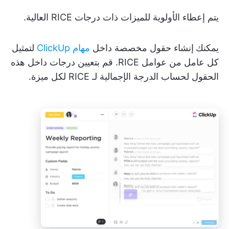
يتم إعطاء الأولوية للميزات ذات درجات RICE العالية.
يمكنك
إنشاء حقول مخصصة داخل
مهام ClickUp
لتمثيل
كل عامل من عوامل RICE. قم بتعيين درجات داخل هذه
الحقول لحساب الدرجة الإجمالية لـ RICE لكل ميزة.