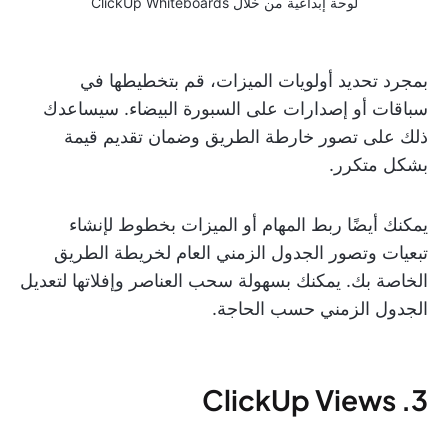
لوحة إبداعية من خلال ClickUp Whiteboards
بمجرد تحديد أولويات الميزات، قم بتخطيطها في
سباقات أو إصدارات على السبورة البيضاء. سيساعدك
ذلك على تصور خارطة الطريق وضمان تقديم قيمة
بشكل متكرر.
يمكنك أيضًا ربط المهام أو الميزات بخطوط لإنشاء
تبعيات وتصور الجدول الزمني العام لخريطة الطريق
الخاصة بك. يمكنك بسهولة سحب العناصر وإفلاتها لتعديل
الجدول الزمني حسب الحاجة.
3. ClickUp Views