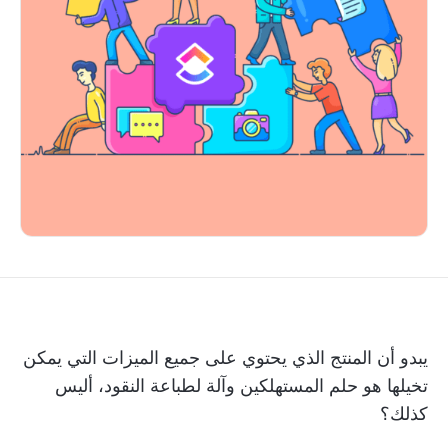
يبدو أن المنتج الذي يحتوي على جميع الميزات التي يمكن
تخيلها هو حلم المستهلكين وآلة لطباعة النقود، أليس
كذلك؟