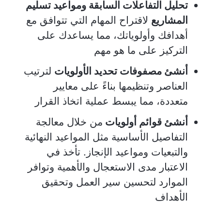
تحليل التفاعلات السابقة ومواعيد تسليم
المشاريع
لاقتراح المهام التي تتوافق مع
أهدافك وأولوياتك، مما يساعدك على
التركيز على ما هو مهم
أنشئ مصفوفات تحديد الأولويات
لترتيب
العناصر وتنظيمها بناءً على معايير
متعددة، مما يبسط عملية اتخاذ القرار
أنشئ قوائم أولويات
من خلال معالجة
التفاصيل الأساسية مثل المواعيد النهائية
والتبعيات ومواعيد الإنجاز. تأخذ في
الاعتبار مدى الاستعجال والأهمية وتوافر
الموارد لتحسين سير العمل وتحقيق
الأهداف