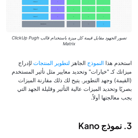
تصور الجهود مقابل قيمة كل ميزة باستخدام قالب ClickUp Pugh
Matrix
استخدم هذا
النموذج
الجاهز
لتطوير المنتجات
لإدراج
ميزاتك كـ "خيارات" وتحديد معايير مثل تأثير المستخدم
(القيمة) وجهد التطوير. يتيح لك ذلك مقارنة الميزات
بصريًا وتحديد الميزات عالية التأثير وقليلة الجهد التي
يجب معالجتها أولاً.
3. نموذج Kano