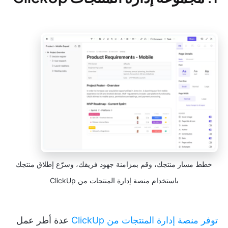
خطط مسار منتجك، وقم بمزامنة جهود فريقك، وسرّع إطلاق منتجك
باستخدام منصة إدارة المنتجات من ClickUp
توفر منصة إدارة المنتجات من ClickUp
عدة أطر عمل