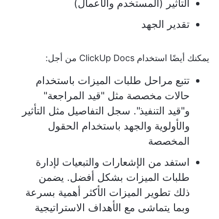
التأثير (المستخدم والأعمال)
تقدير الجهد
يمكنك أيضًا استخدام ClickUp Docs من أجل:
تتبع مراحل طلبات الميزات باستخدام
حالات مخصصة مثل "قيد المراجعة"
و"قيد التنفيذ". سجل التفاصيل مثل التأثير
والأولوية والجهد باستخدام الحقول
المخصصة
استفد من الإشعارات والتبعيات لإدارة
طلبات الميزات بشكل أفضل. يضمن
ذلك تطوير الميزات الأكثر أهمية بسرعة
وبما يتماشى مع الأهداف الاستراتيجية