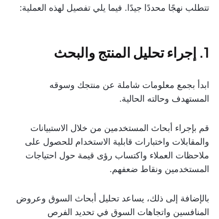
تتطلب نهجًا محددًا جيدًا. فيما يلي تفصيل لهذه العملية:
1. إجراء تحليل المنتج والبحث
ابدأ بجمع معلومات شاملة عن منتجك وسوقه
المستهدف وحالته الحالية.
قم بإجراء أبحاث المستخدمين من خلال الاستبيانات
والمقابلات واختبارات قابلية الاستخدام للحصول على
ملاحظات العملاء واكتساب رؤى قيمة حول احتياجات
المستخدمين ونقاط ضعفهم.
بالإضافة إلى ذلك، يساعد تحليل أبحاث السوق وعروض
المنافسين واتجاهات السوق في تحديد الفرص