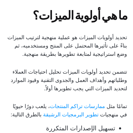
ما هي أولوية الميزات؟
تحديد أولويات الميزات هو عملية منهجية لترتيب الميزات
بناءً على تأثيرها المحتمل على المنتج ومستخدميه، ثم
وضع استراتيجية لمتابعة تطويرها بطريقة منهجية.
تتضمن تحديد أولويات الميزات تحليل احتياجات العملاء
وطلباتهم وأهداف العمل والجدوى التقنية وقيود الموارد
لتحديد الميزات التي يجب تطويرها أولاً.
تمامًا مثل
ممارسات تراكم المنتجات
، يلعب دورًا حيويًا
في منهجيات
تطوير البرمجيات الرشيقة
بالطرق التالية:
تسهيل الإصدارات المتكررة