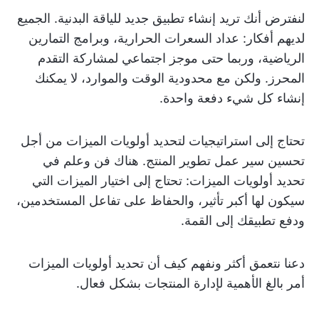
لنفترض أنك تريد إنشاء تطبيق جديد للياقة البدنية. الجميع
لديهم أفكار: عداد السعرات الحرارية، وبرامج التمارين
الرياضية، وربما حتى موجز اجتماعي لمشاركة التقدم
المحرز. ولكن مع محدودية الوقت والموارد، لا يمكنك
إنشاء كل شيء دفعة واحدة.
تحتاج إلى استراتيجيات لتحديد أولويات الميزات من أجل
تحسين سير عمل تطوير المنتج. هناك فن وعلم في
تحديد أولويات الميزات: تحتاج إلى اختيار الميزات التي
سيكون لها أكبر تأثير، والحفاظ على تفاعل المستخدمين،
ودفع تطبيقك إلى القمة.
دعنا نتعمق أكثر ونفهم كيف أن تحديد أولويات الميزات
أمر بالغ الأهمية لإدارة المنتجات بشكل فعال.