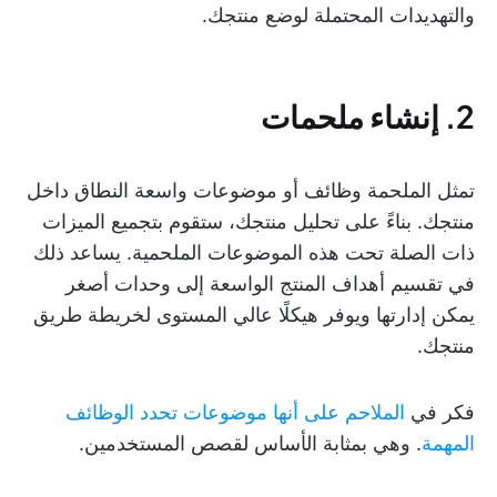
والتهديدات المحتملة لوضع منتجك.
2. إنشاء ملحمات
تمثل الملحمة وظائف أو موضوعات واسعة النطاق داخل
منتجك. بناءً على تحليل منتجك، ستقوم بتجميع الميزات
ذات الصلة تحت هذه الموضوعات الملحمية. يساعد ذلك
في تقسيم أهداف المنتج الواسعة إلى وحدات أصغر
يمكن إدارتها ويوفر هيكلًا عالي المستوى لخريطة طريق
منتجك.
فكر في
الملاحم على أنها موضوعات تحدد الوظائف
المهمة
. وهي بمثابة الأساس لقصص المستخدمين.