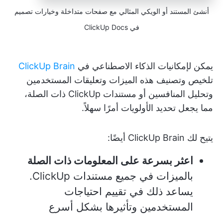
أنشئ المستند أو الويكي المثالي مع صفحات متداخلة وخيارات تصميم
في ClickUp Docs
يمكن لإمكانيات الذكاء الاصطناعي في
ClickUp Brain
تلخيص وتصنيف هذه الميزات وتعليقات المستخدمين
وتحليل المنافسين أو مستندات ClickUp ذات الصلة،
مما يجعل تحديد الأولويات أمرًا سهلاً.
يتيح لك ClickUp Brain أيضًا:
اعثر بسرعة على المعلومات ذات الصلة
بالميزات في جميع مستندات ClickUp.
يساعد ذلك في تقييم احتياجات
المستخدمين وتأثيرها بشكل أسرع