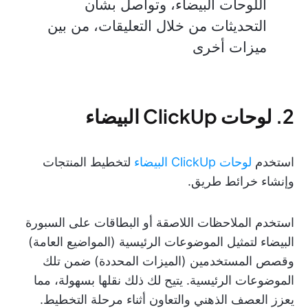
اللوحات البيضاء، وتواصل بشأن
التحديثات من خلال التعليقات، من بين
ميزات أخرى
2. لوحات ClickUp البيضاء
استخدم
لوحات ClickUp البيضاء
لتخطيط المنتجات
وإنشاء خرائط طريق.
استخدم الملاحظات اللاصقة أو البطاقات على السبورة
البيضاء لتمثيل الموضوعات الرئيسية (المواضيع العامة)
وقصص المستخدمين (الميزات المحددة) ضمن تلك
الموضوعات الرئيسية. يتيح لك ذلك نقلها بسهولة، مما
يعزز العصف الذهني والتعاون أثناء مرحلة التخطيط.