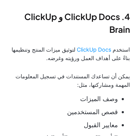
4. ClickUp Docs و ClickUp
Brain
استخدم
ClickUp Docs
لتوثيق ميزات المنتج وتنظيمها
بناءً على أهداف العمل ورؤيته وغرضه.
يمكن أن تساعدك المستندات في تسجيل المعلومات
المهمة ومشاركتها، مثل:
وصف الميزات
قصص المستخدمين
معايير القبول