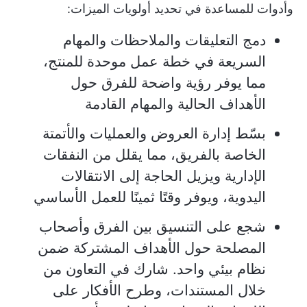
وأدوات للمساعدة في تحديد أولويات الميزات:
دمج التعليقات والملاحظات والمهام
السريعة في خطة عمل موحدة للمنتج،
مما يوفر رؤية واضحة للفرق حول
الأهداف الحالية والمهام القادمة
بسّط إدارة العروض والعمليات والأتمتة
الخاصة بالفريق، مما يقلل من النفقات
الإدارية ويزيل الحاجة إلى الانتقالات
اليدوية، ويوفر وقتًا ثمينًا للعمل الأساسي
شجع على التنسيق بين الفرق وأصحاب
المصلحة حول الأهداف المشتركة ضمن
نظام بيئي واحد. شارك في التعاون من
خلال المستندات، وطرح الأفكار على