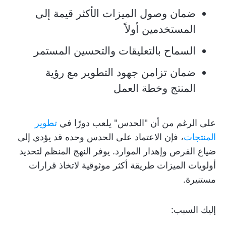
ضمان وصول الميزات الأكثر قيمة إلى
المستخدمين أولاً
السماح بالتعليقات والتحسين المستمر
ضمان تزامن جهود التطوير مع رؤية
المنتج وخطة العمل
على الرغم من أن "الحدس" يلعب دورًا في
تطوير
المنتجات
، فإن الاعتماد على الحدس وحده قد يؤدي إلى
ضياع الفرص وإهدار الموارد. يوفر النهج المنظم لتحديد
أولويات الميزات طريقة أكثر موثوقية لاتخاذ قرارات
مستنيرة.
إليك السبب: