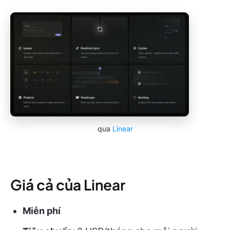
qua
Linear
Giá cả của Linear
Miễn phí