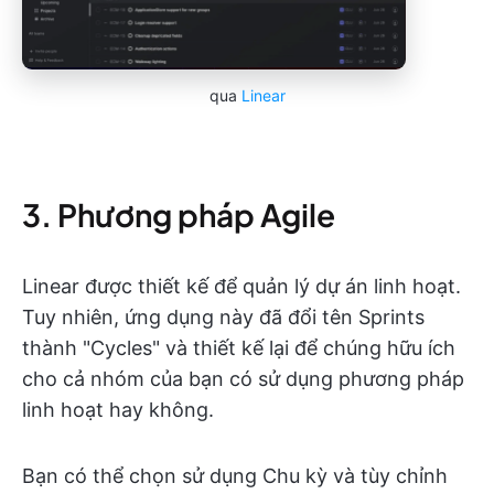
qua
Linear
3. Phương pháp Agile
Linear được thiết kế để quản lý dự án linh hoạt.
Tuy nhiên, ứng dụng này đã đổi tên Sprints
thành "Cycles" và thiết kế lại để chúng hữu ích
cho cả nhóm của bạn có sử dụng phương pháp
linh hoạt hay không.
Bạn có thể chọn sử dụng Chu kỳ và tùy chỉnh