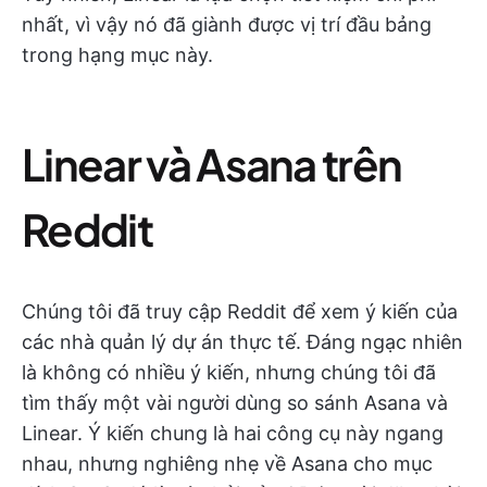
nhất, vì vậy nó đã giành được vị trí đầu bảng
trong hạng mục này.
Linear và Asana trên
Reddit
Chúng tôi đã truy cập Reddit để xem ý kiến của
các nhà quản lý dự án thực tế. Đáng ngạc nhiên
là không có nhiều ý kiến, nhưng chúng tôi đã
tìm thấy một vài người dùng so sánh Asana và
Linear. Ý kiến chung là hai công cụ này ngang
nhau, nhưng nghiêng nhẹ về Asana cho mục