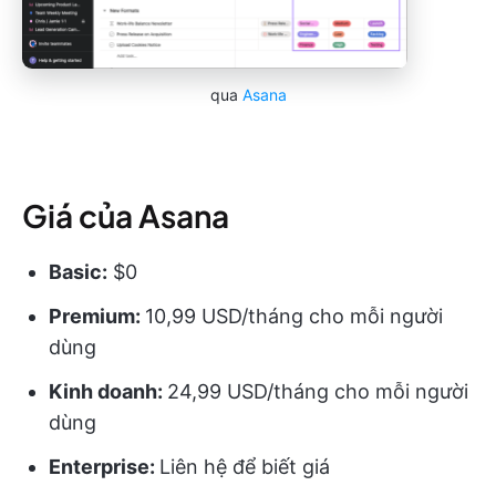
qua
Asana
Giá của Asana
Basic:
$0
Premium:
10,99 USD/tháng cho mỗi người
dùng
Kinh doanh:
24,99 USD/tháng cho mỗi người
dùng
Enterprise:
Liên hệ để biết giá