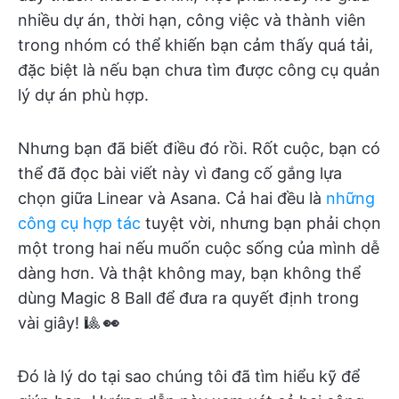
nhiều dự án, thời hạn, công việc và thành viên
trong nhóm có thể khiến bạn cảm thấy quá tải,
đặc biệt là nếu bạn chưa tìm được công cụ quản
lý dự án phù hợp.
Nhưng bạn đã biết điều đó rồi. Rốt cuộc, bạn có
thể đã đọc bài viết này vì đang cố gắng lựa
chọn giữa Linear và Asana. Cả hai đều là
những
công cụ hợp tác
tuyệt vời, nhưng bạn phải chọn
một trong hai nếu muốn cuộc sống của mình dễ
dàng hơn. Và thật không may, bạn không thể
dùng Magic 8 Ball để đưa ra quyết định trong
vài giây! 🎱
👀
Đó là lý do tại sao chúng tôi đã tìm hiểu kỹ để