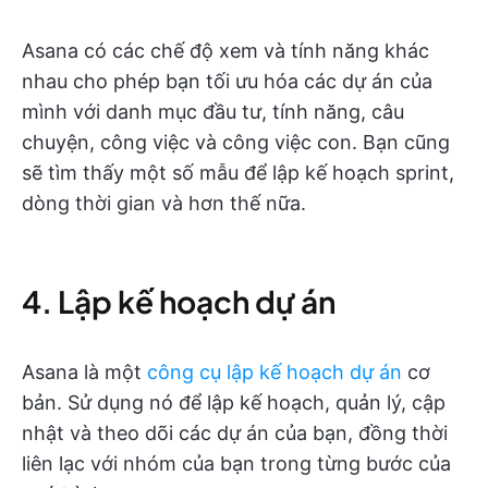
Asana có các chế độ xem và tính năng khác
nhau cho phép bạn tối ưu hóa các dự án của
mình với danh mục đầu tư, tính năng, câu
chuyện, công việc và công việc con. Bạn cũng
sẽ tìm thấy một số mẫu để lập kế hoạch sprint,
dòng thời gian và hơn thế nữa.
4. Lập kế hoạch dự án
Asana là một
công cụ lập kế hoạch dự án
cơ
bản. Sử dụng nó để lập kế hoạch, quản lý, cập
nhật và theo dõi các dự án của bạn, đồng thời
liên lạc với nhóm của bạn trong từng bước của