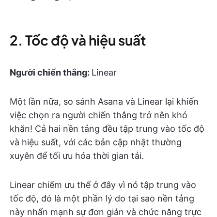
2. Tốc độ và hiệu suất
Người chiến thắng:
Linear
Một lần nữa, so sánh Asana và Linear lại khiến
việc chọn ra người chiến thắng trở nên khó
khăn! Cả hai nền tảng đều tập trung vào tốc độ
và hiệu suất, với các bản cập nhật thường
xuyên để tối ưu hóa thời gian tải.
Linear chiếm ưu thế ở đây vì nó tập trung vào
tốc độ, đó là một phần lý do tại sao nền tảng
này nhấn mạnh sự đơn giản và chức năng trực