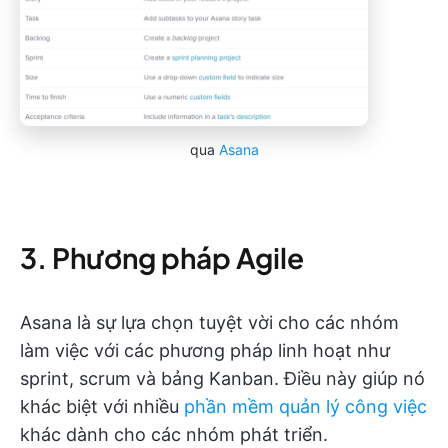
qua
Asana
3. Phương pháp Agile
Asana là sự lựa chọn tuyệt vời cho các nhóm
làm việc với các phương pháp linh hoạt như
sprint, scrum và bảng Kanban. Điều này giúp nó
khác biệt với nhiều
phần mềm quản lý công việc
khác dành cho các nhóm phát triển.