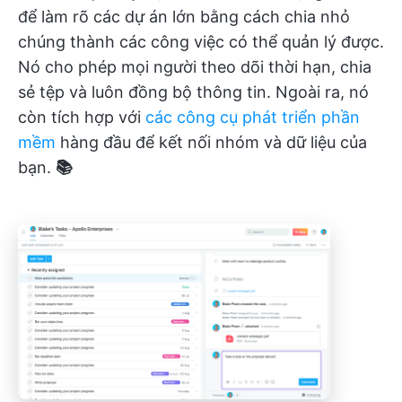
để làm rõ các dự án lớn bằng cách chia nhỏ
chúng thành các công việc có thể quản lý được.
Nó cho phép mọi người theo dõi thời hạn, chia
sẻ tệp và luôn đồng bộ thông tin. Ngoài ra, nó
còn tích hợp với
các công cụ phát triển phần
mềm
hàng đầu để kết nối nhóm và dữ liệu của
bạn.
📚