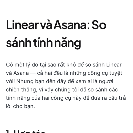
Linear và Asana: So
sánh tính năng
Có một lý do tại sao rất khó để so sánh Linear
và Asana — cả hai đều là những công cụ tuyệt
vời! Nhưng bạn đến đây để xem ai là người
chiến thắng, vì vậy chúng tôi đã so sánh các
tính năng của hai công cụ này để đưa ra câu trả
lời cho bạn.