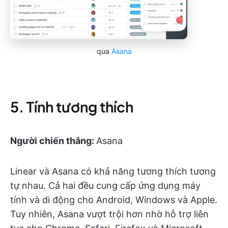
qua
Asana
5. Tính tương thích
Người chiến thắng:
Asana
Linear và Asana có khả năng tương thích tương
tự nhau. Cả hai đều cung cấp ứng dụng máy
tính và di động cho Android, Windows và Apple.
Tuy nhiên, Asana vượt trội hơn nhờ hỗ trợ liên