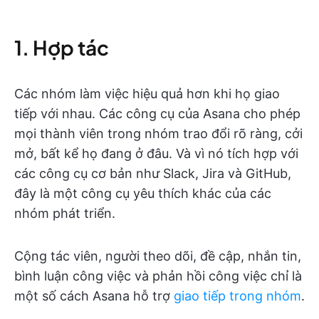
1. Hợp tác
Các nhóm làm việc hiệu quả hơn khi họ giao
tiếp với nhau. Các công cụ của Asana cho phép
mọi thành viên trong nhóm trao đổi rõ ràng, cởi
mở, bất kể họ đang ở đâu. Và vì nó tích hợp với
các công cụ cơ bản như Slack, Jira và GitHub,
đây là một công cụ yêu thích khác của các
nhóm phát triển.
Cộng tác viên, người theo dõi, đề cập, nhắn tin,
bình luận công việc và phản hồi công việc chỉ là
một số cách Asana hỗ trợ
giao tiếp trong nhóm
.