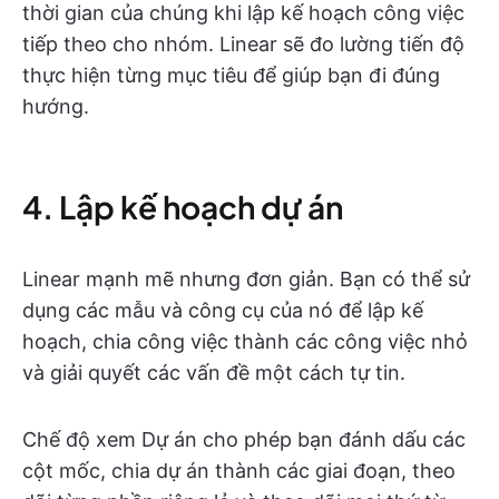
thời gian của chúng khi lập kế hoạch công việc
tiếp theo cho nhóm. Linear sẽ đo lường tiến độ
thực hiện từng mục tiêu để giúp bạn đi đúng
hướng.
4. Lập kế hoạch dự án
Linear mạnh mẽ nhưng đơn giản. Bạn có thể sử
dụng các mẫu và công cụ của nó để lập kế
hoạch, chia công việc thành các công việc nhỏ
và giải quyết các vấn đề một cách tự tin.
Chế độ xem Dự án cho phép bạn đánh dấu các
cột mốc, chia dự án thành các giai đoạn, theo