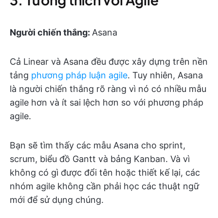
Người chiến thắng:
Asana
Cả Linear và Asana đều được xây dựng trên nền
tảng
phương pháp luận agile
. Tuy nhiên, Asana
là người chiến thắng rõ ràng vì nó có nhiều mẫu
agile hơn và ít sai lệch hơn so với phương pháp
agile.
Bạn sẽ tìm thấy các mẫu Asana cho sprint,
scrum, biểu đồ Gantt và bảng Kanban. Và vì
không có gì được đổi tên hoặc thiết kế lại, các
nhóm agile không cần phải học các thuật ngữ
mới để sử dụng chúng.