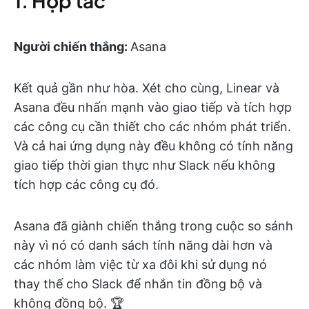
1. Hợp tác
Người chiến thắng:
Asana
Kết quả gần như hòa. Xét cho cùng, Linear và
Asana đều nhấn mạnh vào giao tiếp và tích hợp
các công cụ cần thiết cho các nhóm phát triển.
Và cả hai ứng dụng này đều không có tính năng
giao tiếp thời gian thực như Slack nếu không
tích hợp các công cụ đó.
Asana đã giành chiến thắng trong cuộc so sánh
này vì nó có danh sách tính năng dài hơn và
các nhóm làm việc từ xa đôi khi sử dụng nó
thay thế cho Slack để nhắn tin đồng bộ và
không đồng bộ. 🏆