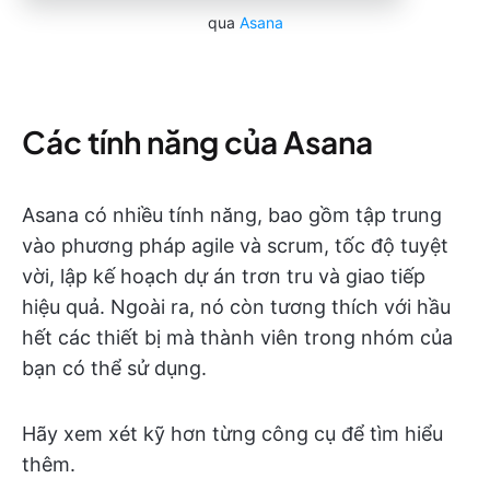
qua
Asana
Các tính năng của Asana
Asana có nhiều tính năng, bao gồm tập trung
vào phương pháp agile và scrum, tốc độ tuyệt
vời, lập kế hoạch dự án trơn tru và giao tiếp
hiệu quả. Ngoài ra, nó còn tương thích với hầu
hết các thiết bị mà thành viên trong nhóm của
bạn có thể sử dụng.
Hãy xem xét kỹ hơn từng công cụ để tìm hiểu
thêm.