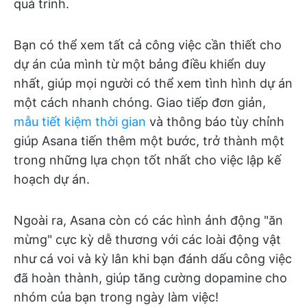
quá trình.
Bạn có thể xem tất cả công việc cần thiết cho
dự án của mình từ một bảng điều khiển duy
nhất, giúp mọi người có thể xem tình hình dự án
một cách nhanh chóng. Giao tiếp đơn giản,
mẫu tiết kiệm thời gian
và thông báo tùy chỉnh
giúp Asana tiến thêm một bước, trở thành một
trong những lựa chọn tốt nhất cho việc lập kế
hoạch dự án.
Ngoài ra, Asana còn có các hình ảnh động "ăn
mừng" cực kỳ dễ thương với các loài động vật
như cá voi và kỳ lân khi bạn đánh dấu công việc
đã hoàn thành, giúp tăng cường dopamine cho
nhóm của bạn trong ngày làm việc!