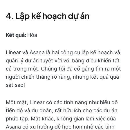
4. Lập kế hoạch dự án
Kết quả:
Hòa
Linear và Asana là hai công cụ lập kế hoạch và
quản lý dự án tuyệt vời với bảng điều khiển tất
cả trong một. Chúng tôi đã cố gắng tìm ra một
người chiến thắng rõ ràng, nhưng kết quả quá
sát sao!
Một mặt, Linear có các tính năng như biểu đồ
tiến độ và dự đoán, rất hữu ích cho các dự án
phức tạp. Mặt khác, không gian làm việc của
Asana có xu hướng dễ học hơn nhờ các tính