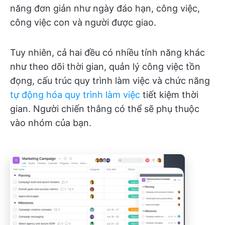
năng đơn giản như ngày đáo hạn, công việc,
công việc con và người được giao.
Tuy nhiên, cả hai đều có nhiều tính năng khác
như theo dõi thời gian, quản lý công việc tồn
đọng, cấu trúc quy trình làm việc và chức năng
tự động hóa quy trình làm việc
tiết kiệm thời
gian. Người chiến thắng có thể sẽ phụ thuộc
vào nhóm của bạn.