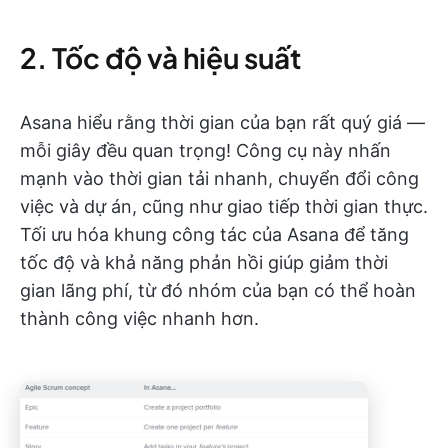
2. Tốc độ và hiệu suất
Asana hiểu rằng thời gian của bạn rất quý giá —
mỗi giây đều quan trọng! Công cụ này nhấn
mạnh vào thời gian tải nhanh, chuyển đổi công
việc và dự án, cũng như giao tiếp thời gian thực.
Tối ưu hóa khung công tác của Asana để tăng
tốc độ và khả năng phản hồi giúp giảm thời
gian lãng phí, từ đó nhóm của bạn có thể hoàn
thành công việc nhanh hơn.