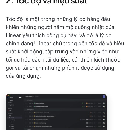
2. Tốc độ và hiệu suất
Tốc độ là một trong những lý do hàng đầu
khiến những người hâm mộ cuồng nhiệt của
Linear yêu thích công cụ này, và đó là lý do
chính đáng! Linear chú trọng đến tốc độ và hiệu
suất khởi động, tập trung vào những việc như
tối ưu hóa cách tải dữ liệu, cải thiện kích thước
gói và tải chậm những phần ít được sử dụng
của ứng dụng.