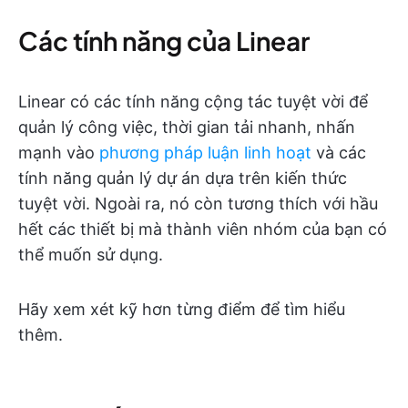
Các tính năng của Linear
Linear có các tính năng cộng tác tuyệt vời để
quản lý công việc, thời gian tải nhanh, nhấn
mạnh vào
phương pháp luận linh hoạt
và các
tính năng quản lý dự án dựa trên kiến thức
tuyệt vời. Ngoài ra, nó còn tương thích với hầu
hết các thiết bị mà thành viên nhóm của bạn có
thể muốn sử dụng.
Hãy xem xét kỹ hơn từng điểm để tìm hiểu
thêm.