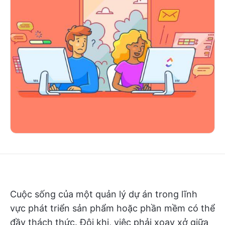
Cuộc sống của một quản lý dự án trong lĩnh
vực phát triển sản phẩm hoặc phần mềm có thể
đầy thách thức. Đôi khi, việc phải xoay xở giữa