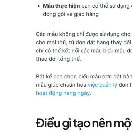
Mẫu thực hiện
bạn có thể sử dụng đ
đóng gói và giao hàng
Các mẫu không chỉ được sử dụng cho 
cho mọi thứ, từ đơn đặt hàng thay đổi
chí có thể kết nối các mẫu biểu mẫu đ
theo dõi tổng thể.
Bất kể bạn chọn biểu mẫu đơn đặt hàng
mẫu giúp chuẩn hóa
việc quản lý
đơn 
hoạt động hàng ngày
.
Điều gì tạo nên m