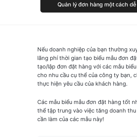
Quản lý đơn hàng một cách dễ 
Nếu doanh nghiệp của bạn thường xuy
lãng phí thời gian tạo biểu mẫu đơn đặ
tạo/lập đơn đặt hàng với các mẫu biểu
cho nhu cầu cụ thể của công ty bạn,
thực hiện yêu cầu của khách hàng.
Các mẫu biểu mẫu đơn đặt hàng tốt nhấ
thể tập trung vào việc tăng doanh thu
cần làm của các mẫu này!