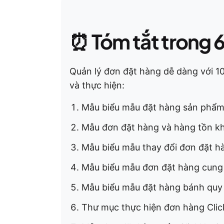
⏰
Tóm tắt trong 
Quản lý đơn đặt hàng dễ dàng với 10
và thực hiện:
Mẫu biểu mẫu đặt hàng sản phẩm
Mẫu đơn đặt hàng và hàng tồn k
Mẫu biểu mẫu thay đổi đơn đặt hà
Mẫu biểu mẫu đơn đặt hàng cung
Mẫu biểu mẫu đặt hàng bánh quy
Thư mục thực hiện đơn hàng Cli