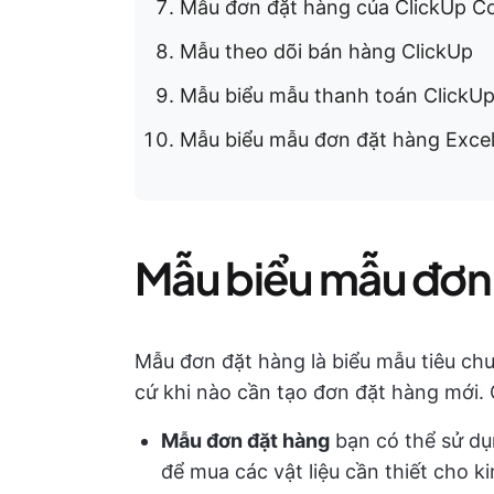
Mẫu đơn đặt hàng của ClickUp 
Mẫu theo dõi bán hàng ClickUp
Mẫu biểu mẫu thanh toán ClickU
Mẫu biểu mẫu đơn đặt hàng Excel
Mẫu biểu mẫu đơn đ
Mẫu đơn đặt hàng là biểu mẫu tiêu ch
cứ khi nào cần tạo đơn đặt hàng mới. C
Mẫu đơn đặt hàng
bạn có thể sử dụ
để mua các vật liệu cần thiết cho 