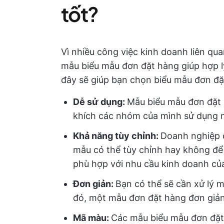
tốt?
Vì nhiều công việc kinh doanh liên qua
mẫu biểu mẫu đơn đặt hàng giúp hợp l
đây sẽ giúp bạn chọn biểu mẫu đơn đặ
Dễ sử dụng:
Mẫu biểu mẫu đơn đặt
khích các nhóm của mình sử dụng 
Khả năng tùy chỉnh:
Doanh nghiệp c
mẫu có thể tùy chỉnh hay không để 
phù hợp với nhu cầu kinh doanh củ
Đơn giản:
Bạn có thể sẽ cần xử lý 
đó, một mẫu đơn đặt hàng đơn giản,
Mã màu:
Các mẫu biểu mẫu đơn đặt 