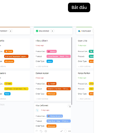
Bắt đầu