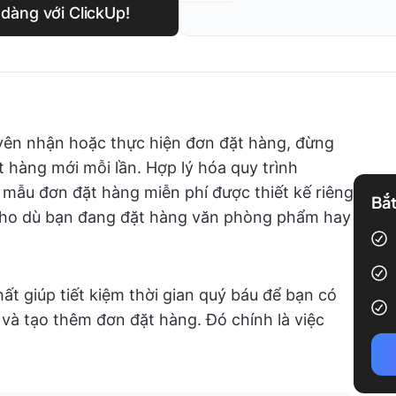
dàng với ClickUp!
ên nhận hoặc thực hiện đơn đặt hàng, đừng
t hàng mới mỗi lần. Hợp lý hóa quy trình
 mẫu đơn đặt hàng miễn phí được thiết kế riêng
Bắt
 cho dù bạn đang đặt hàng văn phòng phẩm hay
t giúp tiết kiệm thời gian quý báu để bạn có
 và tạo thêm đơn đặt hàng. Đó chính là việc