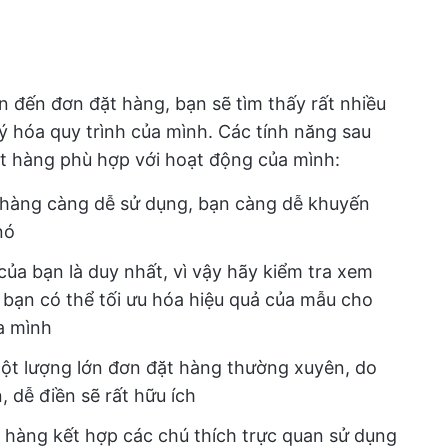
n đến đơn đặt hàng, bạn sẽ tìm thấy rất nhiều
ý hóa quy trình của mình. Các tính năng sau
t hàng phù hợp với hoạt động của mình:
 hàng càng dễ sử dụng, bạn càng dễ khuyến
nó
ủa bạn là duy nhất, vì vậy hãy kiểm tra xem
bạn có thể tối ưu hóa hiệu quả của mẫu cho
a mình
một lượng lớn đơn đặt hàng thường xuyên, do
 dễ điền sẽ rất hữu ích
hàng kết hợp các chú thích trực quan sử dụng