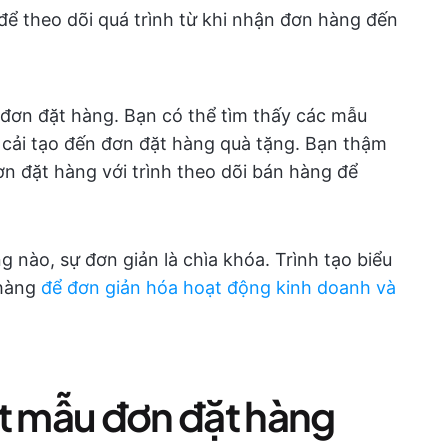
ể theo dõi quá trình từ khi nhận đơn hàng đến
đơn đặt hàng. Bạn có thể tìm thấy các mẫu
 cải tạo đến đơn đặt hàng quà tặng. Bạn thậm
ơn đặt hàng với trình theo dõi bán hàng để
 nào, sự đơn giản là chìa khóa. Trình tạo biểu
hàng
để đơn giản hóa hoạt động kinh doanh và
ột mẫu đơn đặt hàng