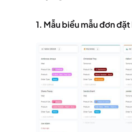
1. Mẫu biểu mẫu đơn đặt