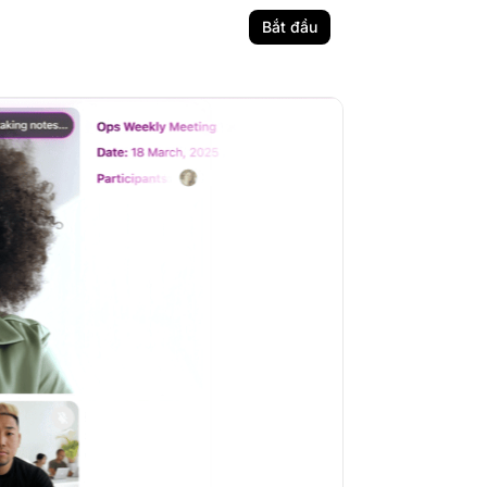
Bắt đầu