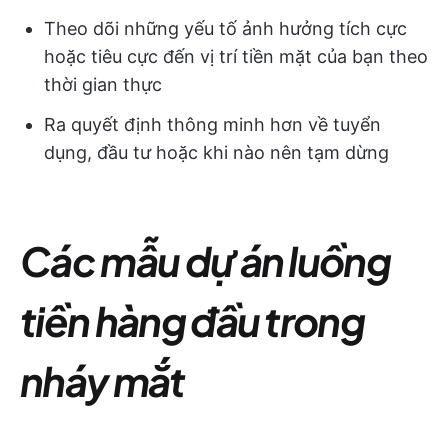
Theo dõi những yếu tố ảnh hưởng tích cực
hoặc tiêu cực đến vị trí tiền mặt của bạn theo
thời gian thực
Ra quyết định thông minh hơn về tuyển
dụng, đầu tư hoặc khi nào nên tạm dừng
Các mẫu dự án luồng
tiền hàng đầu trong
nháy mắt