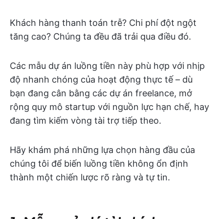
Khách hàng thanh toán trễ? Chi phí đột ngột
tăng cao? Chúng ta đều đã trải qua điều đó.
Các mẫu dự án luồng tiền này phù hợp với nhịp
độ nhanh chóng của hoạt động thực tế – dù
bạn đang cân bằng các dự án freelance, mở
rộng quy mô startup với nguồn lực hạn chế, hay
đang tìm kiếm vòng tài trợ tiếp theo.
Hãy khám phá những lựa chọn hàng đầu của
chúng tôi để biến luồng tiền không ổn định
thành một chiến lược rõ ràng và tự tin.