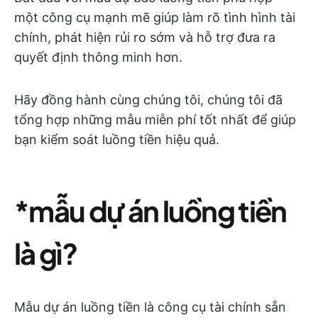
một công cụ mạnh mẽ giúp làm rõ tình hình tài
chính, phát hiện rủi ro sớm và hỗ trợ đưa ra
quyết định thông minh hơn.
Hãy đồng hành cùng chúng tôi, chúng tôi đã
tổng hợp những mẫu miễn phí tốt nhất để giúp
bạn kiểm soát luồng tiền hiệu quả.
*mẫu dự án luồng tiền
là gì?
Mẫu dự án luồng tiền là công cụ tài chính sẵn