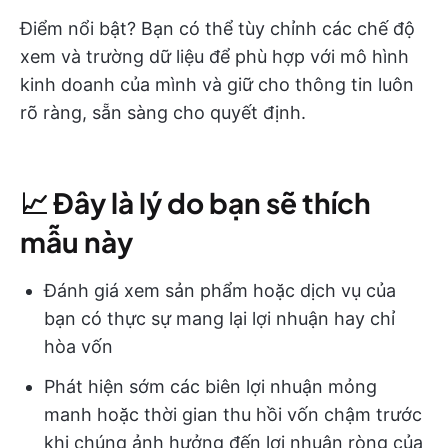
Điểm nổi bật? Bạn có thể tùy chỉnh các chế độ
xem và trường dữ liệu để phù hợp với mô hình
kinh doanh của mình và giữ cho thông tin luôn
rõ ràng, sẵn sàng cho quyết định.
📈
Đây là lý do bạn sẽ thích
mẫu này
Đánh giá xem sản phẩm hoặc dịch vụ của
bạn có thực sự mang lại lợi nhuận hay chỉ
hòa vốn
Phát hiện sớm các biên lợi nhuận mỏng
manh hoặc thời gian thu hồi vốn chậm trước
khi chúng ảnh hưởng đến lợi nhuận ròng của