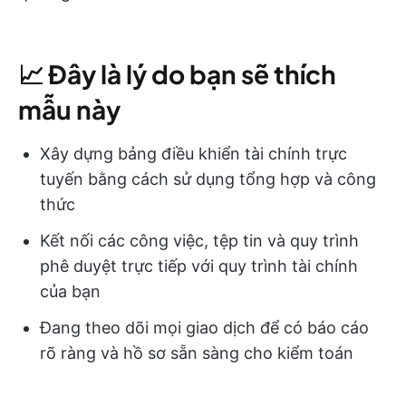
📈
Đây là lý do bạn sẽ thích
mẫu này
Xây dựng bảng điều khiển tài chính trực
tuyến bằng cách sử dụng tổng hợp và công
thức
Kết nối các công việc, tệp tin và quy trình
phê duyệt trực tiếp với quy trình tài chính
của bạn
Đang theo dõi mọi giao dịch để có báo cáo
rõ ràng và hồ sơ sẵn sàng cho kiểm toán