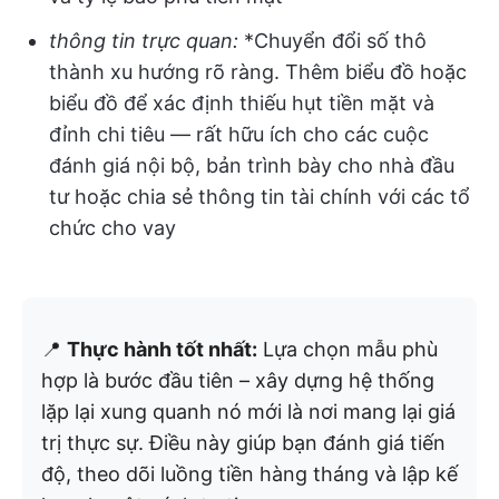
thông tin trực quan:
*Chuyển đổi số thô
thành xu hướng rõ ràng. Thêm biểu đồ hoặc
biểu đồ để xác định thiếu hụt tiền mặt và
đỉnh chi tiêu — rất hữu ích cho các cuộc
đánh giá nội bộ, bản trình bày cho nhà đầu
tư hoặc chia sẻ thông tin tài chính với các tổ
chức cho vay
📍
Thực hành tốt nhất:
Lựa chọn mẫu phù
hợp là bước đầu tiên – xây dựng hệ thống
lặp lại xung quanh nó mới là nơi mang lại giá
trị thực sự. Điều này giúp bạn đánh giá tiến
độ, theo dõi luồng tiền hàng tháng và lập kế