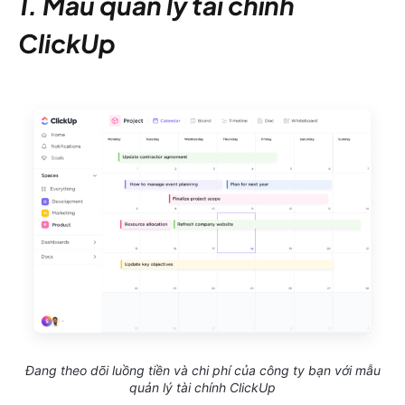
1. Mẫu quản lý tài chính
ClickUp
Đang theo dõi luồng tiền và chi phí của công ty bạn với mẫu
quản lý tài chính ClickUp