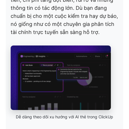
thông tin có tác động lớn. Dù bạn đang
chuẩn bị cho một cuộc kiểm tra hay dự báo,
nó giống như có một chuyên gia phân tích
tài chính trực tuyến sẵn sàng hỗ trợ.
Dễ dàng theo dõi xu hướng với AI thẻ trong ClickUp