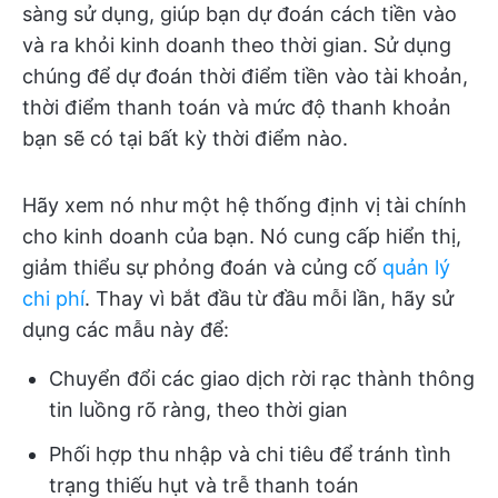
sàng sử dụng, giúp bạn dự đoán cách tiền vào
và ra khỏi kinh doanh theo thời gian. Sử dụng
chúng để dự đoán thời điểm tiền vào tài khoản,
thời điểm thanh toán và mức độ thanh khoản
bạn sẽ có tại bất kỳ thời điểm nào.
Hãy xem nó như một hệ thống định vị tài chính
cho kinh doanh của bạn. Nó cung cấp hiển thị,
giảm thiểu sự phỏng đoán và củng cố
quản lý
chi phí
. Thay vì bắt đầu từ đầu mỗi lần, hãy sử
dụng các mẫu này để:
Chuyển đổi các giao dịch rời rạc thành thông
tin luồng rõ ràng, theo thời gian
Phối hợp thu nhập và chi tiêu để tránh tình
trạng thiếu hụt và trễ thanh toán