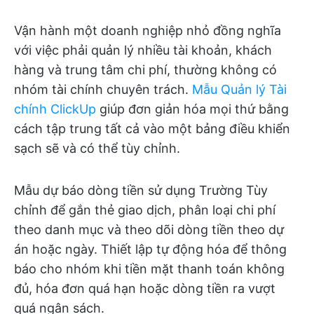
Vận hành một doanh nghiệp nhỏ đồng nghĩa
với việc phải quản lý nhiều tài khoản, khách
hàng và trung tâm chi phí, thường không có
nhóm tài chính chuyên trách.
Mẫu Quản lý Tài
chính ClickUp
giúp đơn giản hóa mọi thứ bằng
cách tập trung tất cả vào một bảng điều khiển
sạch sẽ và có thể tùy chỉnh.
Mẫu dự báo dòng tiền sử dụng Trường Tùy
chỉnh để gắn thẻ giao dịch, phân loại chi phí
theo danh mục và theo dõi dòng tiền theo dự
án hoặc ngày. Thiết lập tự động hóa để thông
báo cho nhóm khi tiền mặt thanh toán không
đủ, hóa đơn quá hạn hoặc dòng tiền ra vượt
quá ngân sách.