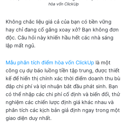
hòa vốn ClickUp
Không chắc liệu giá cả của bạn có bền vững
hay chỉ đang cố gắng xoay xở? Bạn không đơn
độc. Câu hỏi này khiến hầu hết các nhà sáng
lập mất ngủ.
Mẫu phân tích điểm hòa vốn ClickUp
là một
công cụ dự báo luồng tiền tập trung, được thiết
kế để hiển thị chính xác thời điểm doanh thu bù
đắp chi phí và lợi nhuận bắt đầu phát sinh. Bạn
có thể nhập các chi phí cố định và biến đổi, thử
nghiệm các chiến lược định giá khác nhau và
phân tích các kịch bản giả định ngay trong một
giao diện duy nhất.