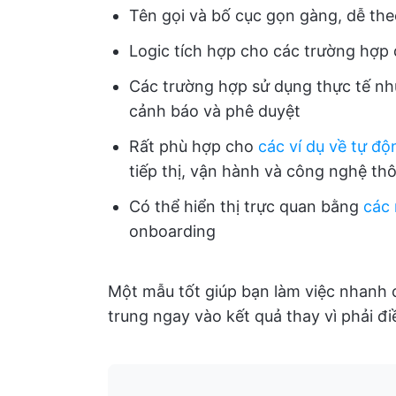
Tên gọi và bố cục gọn gàng, dễ the
Logic tích hợp cho các trường hợp 
Các trường hợp sử dụng thực tế nh
cảnh báo và phê duyệt
Rất phù hợp cho
các ví dụ về tự độ
tiếp thị, vận hành và công nghệ thô
Có thể hiển thị trực quan bằng
các 
onboarding
Một mẫu tốt giúp bạn làm việc nhanh 
trung ngay vào kết quả thay vì phải đi