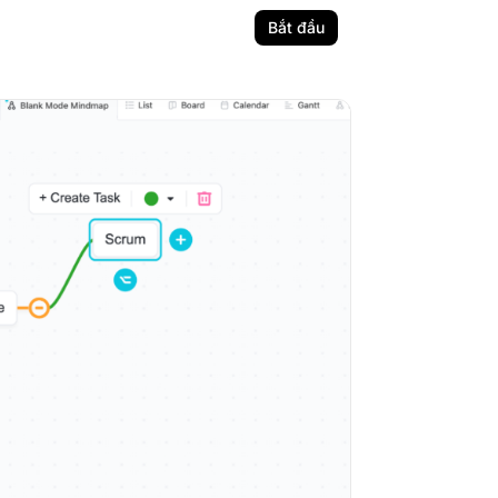
Bắt đầu