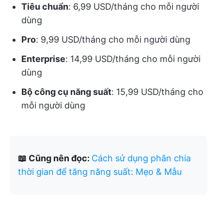
Tiêu chuẩn
: 6,99 USD/tháng cho mỗi người
dùng
Pro
: 9,99 USD/tháng cho mỗi người dùng
Enterprise
: 14,99 USD/tháng cho mỗi người
dùng
Bộ công cụ năng suất
: 15,99 USD/tháng cho
mỗi người dùng
📖 Cũng nên đọc:
Cách sử dụng phân chia
thời gian để tăng năng suất: Mẹo & Mẫu