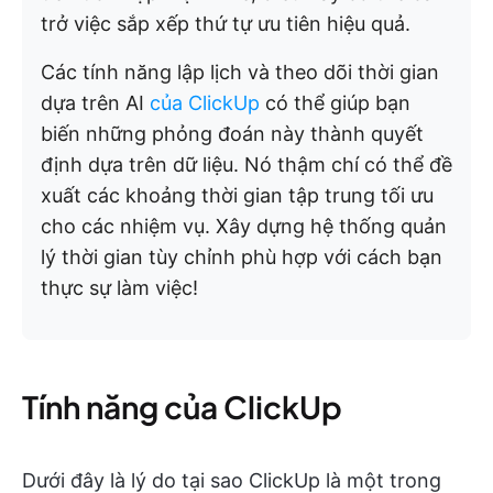
trở việc sắp xếp thứ tự ưu tiên hiệu quả.
Các tính năng lập lịch và theo dõi thời gian
dựa trên AI
của ClickUp
có thể giúp bạn
biến những phỏng đoán này thành quyết
định dựa trên dữ liệu. Nó thậm chí có thể đề
xuất các khoảng thời gian tập trung tối ưu
cho các nhiệm vụ. Xây dựng hệ thống quản
lý thời gian tùy chỉnh phù hợp với cách bạn
thực sự làm việc!
Tính năng của ClickUp
Dưới đây là lý do tại sao ClickUp là một trong