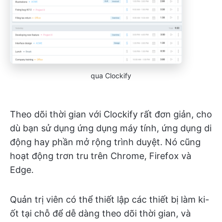
qua Clockify
Theo dõi thời gian với Clockify rất đơn giản, cho
dù bạn sử dụng ứng dụng máy tính, ứng dụng di
động hay phần mở rộng trình duyệt. Nó cũng
hoạt động trơn tru trên Chrome, Firefox và
Edge.
Quản trị viên có thể thiết lập các thiết bị làm ki-
ốt tại chỗ để dễ dàng theo dõi thời gian, và