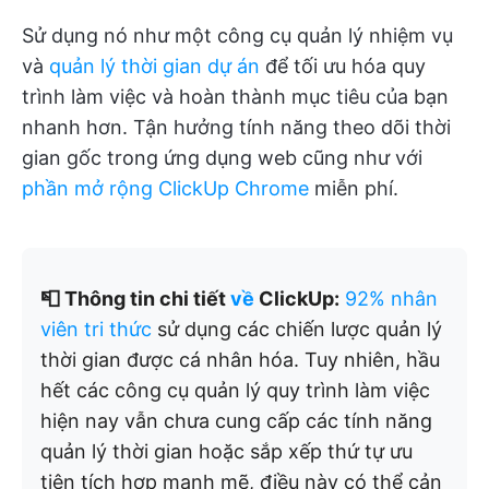
Sử dụng nó như một công cụ quản lý nhiệm vụ
và
quản lý thời gian dự án
để tối ưu hóa quy
trình làm việc và hoàn thành mục tiêu của bạn
nhanh hơn. Tận hưởng tính năng theo dõi thời
gian gốc trong ứng dụng web cũng như với
phần mở rộng ClickUp Chrome
miễn phí.
📮 Thông tin chi tiết
về
ClickUp:
92% nhân
viên tri thức
sử dụng các chiến lược quản lý
thời gian được cá nhân hóa. Tuy nhiên, hầu
hết các công cụ quản lý quy trình làm việc
hiện nay vẫn chưa cung cấp các tính năng
quản lý thời gian hoặc sắp xếp thứ tự ưu
tiên tích hợp mạnh mẽ, điều này có thể cản