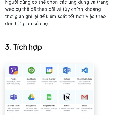
Người dùng có thể chọn các ứng dụng và trang
web cụ thể để theo dõi và tùy chỉnh khoảng
thời gian ghi lại để kiểm soát tốt hơn việc theo
dõi thời gian của họ.
3. Tích hợp