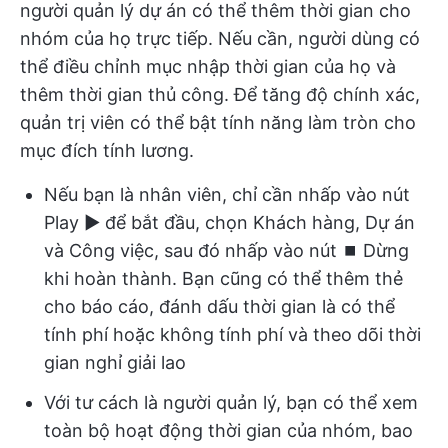
người quản lý dự án có thể thêm thời gian cho
nhóm của họ trực tiếp. Nếu cần, người dùng có
thể điều chỉnh mục nhập thời gian của họ và
thêm thời gian thủ công. Để tăng độ chính xác,
quản trị viên có thể bật tính năng làm tròn cho
mục đích tính lương.
Nếu bạn là nhân viên, chỉ cần nhấp vào nút
Play ▶️ để bắt đầu, chọn Khách hàng, Dự án
và Công việc, sau đó nhấp vào nút ⏹️ Dừng
khi hoàn thành. Bạn cũng có thể thêm thẻ
cho báo cáo, đánh dấu thời gian là có thể
tính phí hoặc không tính phí và theo dõi thời
gian nghỉ giải lao
Với tư cách là người quản lý, bạn có thể xem
toàn bộ hoạt động thời gian của nhóm, bao