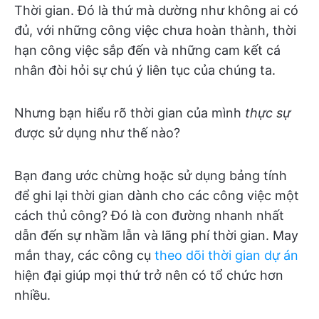
Thời gian. Đó là thứ mà dường như không ai có
đủ, với những công việc chưa hoàn thành, thời
hạn công việc sắp đến và những cam kết cá
nhân đòi hỏi sự chú ý liên tục của chúng ta.
Nhưng bạn hiểu rõ thời gian của mình
thực sự
được sử dụng như thế nào?
Bạn đang ước chừng hoặc sử dụng bảng tính
để ghi lại thời gian dành cho các công việc một
cách thủ công? Đó là con đường nhanh nhất
dẫn đến sự nhầm lẫn và lãng phí thời gian. May
mắn thay, các công cụ
theo dõi thời gian dự án
hiện đại giúp mọi thứ trở nên có tổ chức hơn
nhiều.