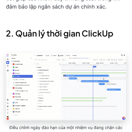
đảm bảo lập ngân sách dự án chính xác.
2. Quản lý thời gian ClickUp
Điều chỉnh ngày đáo hạn của một nhiệm vụ đang chặn các