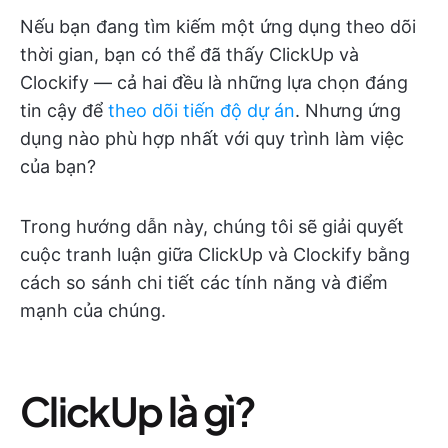
Nếu bạn đang tìm kiếm một ứng dụng theo dõi
thời gian, bạn có thể đã thấy ClickUp và
Clockify — cả hai đều là những lựa chọn đáng
tin cậy để
theo dõi tiến độ dự án
. Nhưng ứng
dụng nào phù hợp nhất với quy trình làm việc
của bạn?
Trong hướng dẫn này, chúng tôi sẽ giải quyết
cuộc tranh luận giữa ClickUp và Clockify bằng
cách so sánh chi tiết các tính năng và điểm
mạnh của chúng.
ClickUp là gì?