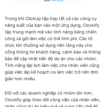
Trong khi ClickUp tập hợp tất cả các công cụ
năng suất của bạn vào một ứng dụng, Clockify
tập trung mạnh mẽ vào tính năng bảng chấm
công và giờ làm việc có thể tính phí. Các tổ
chức lớn thường sử dụng nền tảng này cho
cổng thông tin khách hàng, cảnh báo và thông
báo để cập nhật tiến độ dự án cho các nhóm.
Tính năng lập lịch làm việc cho nhân viên cũng
giúp việc lập kế hoạch ca làm việc trở nên đơn
giản hơn nhiều.
Đối với các doanh nghiệp có nhóm lớn hơn,
Clockify giúp theo dõi công việc của nhân viên,
phân công dự án hiệu quả và cung cấp chế độ