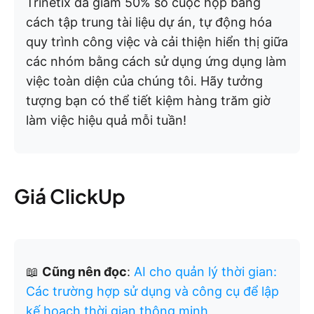
Trinetix đã giảm 50% số cuộc họp bằng
cách tập trung tài liệu dự án, tự động hóa
quy trình công việc và cải thiện hiển thị giữa
các nhóm bằng cách sử dụng ứng dụng làm
việc toàn diện của chúng tôi. Hãy tưởng
tượng bạn có thể tiết kiệm hàng trăm giờ
làm việc hiệu quả mỗi tuần!
Giá ClickUp
📖
Cũng nên đọc
:
AI cho quản lý thời gian:
Các trường hợp sử dụng và công cụ để lập
kế hoạch thời gian thông minh