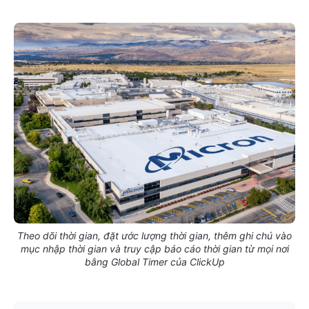
Theo dõi thời gian, đặt ước lượng thời gian, thêm ghi chú vào
mục nhập thời gian và truy cập báo cáo thời gian từ mọi nơi
bằng Global Timer của ClickUp