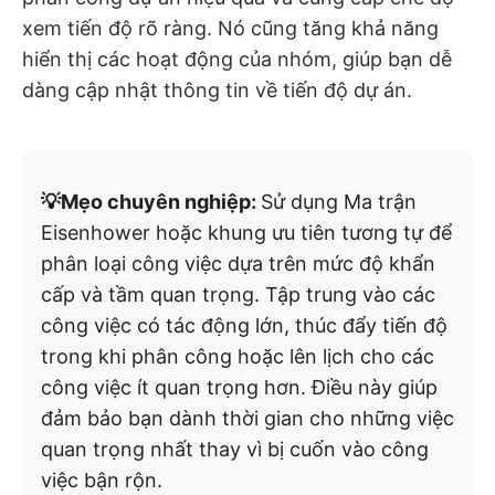
xem tiến độ rõ ràng. Nó cũng tăng khả năng
hiển thị các hoạt động của nhóm, giúp bạn dễ
dàng cập nhật thông tin về tiến độ dự án.
💡Mẹo chuyên nghiệp:
Sử dụng Ma trận
Eisenhower hoặc khung ưu tiên tương tự để
phân loại công việc dựa trên mức độ khẩn
cấp và tầm quan trọng. Tập trung vào các
công việc có tác động lớn, thúc đẩy tiến độ
trong khi phân công hoặc lên lịch cho các
công việc ít quan trọng hơn. Điều này giúp
đảm bảo bạn dành thời gian cho những việc
quan trọng nhất thay vì bị cuốn vào công
việc bận rộn.