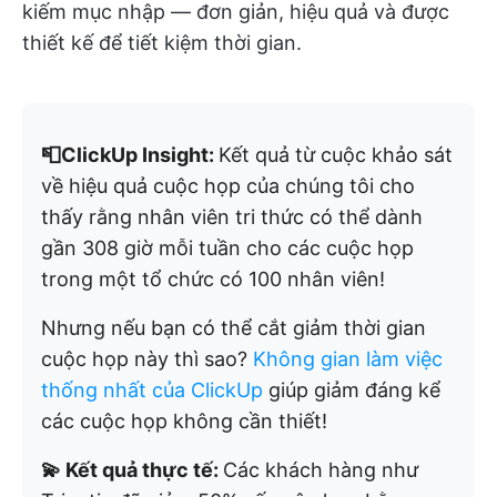
kiếm mục nhập — đơn giản, hiệu quả và được
thiết kế để tiết kiệm thời gian.
📮ClickUp Insight:
Kết quả từ cuộc khảo sát
về hiệu quả cuộc họp của chúng tôi cho
thấy rằng nhân viên tri thức có thể dành
gần 308 giờ mỗi tuần cho các cuộc họp
trong một tổ chức có 100 nhân viên!
Nhưng nếu bạn có thể cắt giảm thời gian
cuộc họp này thì sao?
Không gian làm việc
thống nhất của ClickUp
giúp giảm đáng kể
các cuộc họp không cần thiết!
💫 Kết quả thực tế:
Các khách hàng như