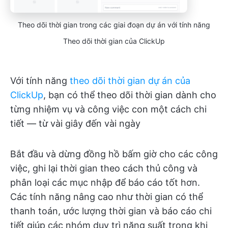
Theo dõi thời gian trong các giai đoạn dự án với tính năng
Theo dõi thời gian của ClickUp
Với tính năng
theo dõi thời gian dự án của
ClickUp
, bạn có thể theo dõi thời gian dành cho
từng nhiệm vụ và công việc con một cách chi
tiết — từ vài giây đến vài ngày
Bắt đầu và dừng đồng hồ bấm giờ cho các công
việc, ghi lại thời gian theo cách thủ công và
phân loại các mục nhập để báo cáo tốt hơn.
Các tính năng nâng cao như thời gian có thể
thanh toán, ước lượng thời gian và báo cáo chi
tiết giúp các nhóm duy trì năng suất trong khi