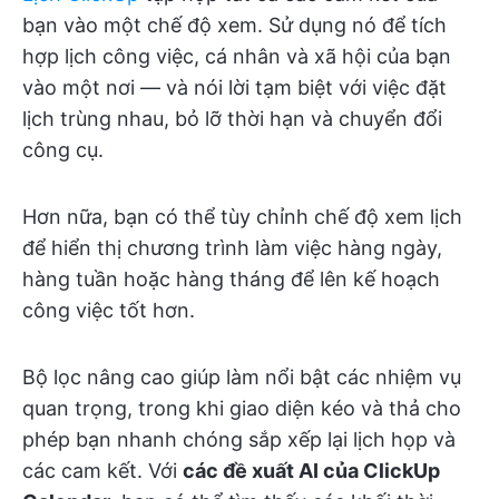
bạn vào một chế độ xem. Sử dụng nó để tích
hợp lịch công việc, cá nhân và xã hội của bạn
vào một nơi — và nói lời tạm biệt với việc đặt
lịch trùng nhau, bỏ lỡ thời hạn và chuyển đổi
công cụ.
Hơn nữa, bạn có thể tùy chỉnh chế độ xem lịch
để hiển thị chương trình làm việc hàng ngày,
hàng tuần hoặc hàng tháng để lên kế hoạch
công việc tốt hơn.
Bộ lọc nâng cao giúp làm nổi bật các nhiệm vụ
quan trọng, trong khi giao diện kéo và thả cho
phép bạn nhanh chóng sắp xếp lại lịch họp và
các cam kết. Với
các đề xuất AI của ClickUp