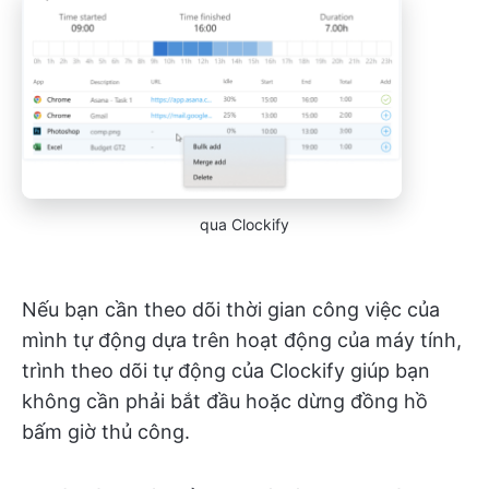
qua Clockify
Nếu bạn cần theo dõi thời gian công việc của
mình tự động dựa trên hoạt động của máy tính,
trình theo dõi tự động của Clockify giúp bạn
không cần phải bắt đầu hoặc dừng đồng hồ
bấm giờ thủ công.