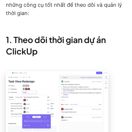
những công cụ tốt nhất để theo dõi và quản lý
thời gian:
1. Theo dõi thời gian dự án
ClickUp