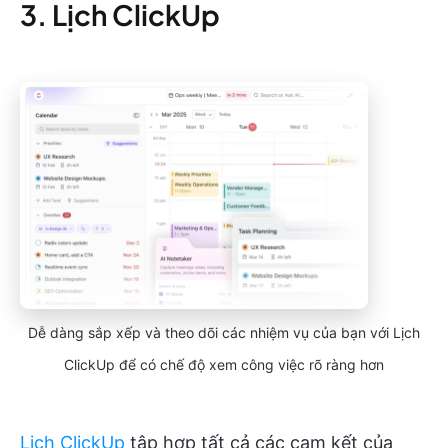
3. Lịch ClickUp
Dễ dàng sắp xếp và theo dõi các nhiệm vụ của bạn với Lịch
ClickUp để có chế độ xem công việc rõ ràng hơn
Lịch ClickUp
tập hợp tất cả các cam kết của