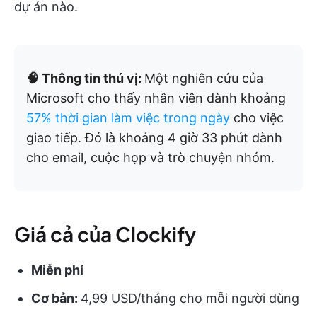
dự án nào.
🧠 Thông tin thú vị:
Một nghiên cứu của
Microsoft cho thấy nhân viên dành khoảng
57% thời gian làm việc trong ngày
cho việc
giao tiếp. Đó là khoảng 4 giờ 33 phút dành
cho email, cuộc họp và trò chuyện nhóm.
Giá cả của Clockify
Miễn phí
Cơ bản:
4,99 USD/tháng cho mỗi người dùng