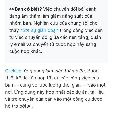
👀 Bạn có biết?
Việc chuyển đổi bối cảnh
đang âm thầm làm giảm năng suất của
nhóm bạn. Nghiên cứu của chúng tôi cho
thấy
42% sự gián đoạn
trong công việc đến
từ việc chuyển đổi giữa các nền tảng, quản
lý email và chuyển từ cuộc họp này sang
cuộc họp khác.
ClickUp
,
ứng dụng làm việc toàn diện
, được
thiết kế để tập hợp tất cả các công việc của
bạn — cùng với ước lượng thời gian — vào một
nơi. Ứng dụng này hợp nhất các dự án, tài liệu
và trò chuyện của bạn vào một công cụ được
hỗ trợ bởi AI.