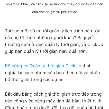
nhiệm vụ khác, và ClickUp sẽ tự động thay đổi ngày đáo hạn
của các nhiệm vụ phụ thuộc
Tại sao một số người quản lý lịch trình bận rộn
của họ tốt hơn những người khác? Bí quyết
thường nằm ở việc quản lý thời gian, và ClickUp
giúp bạn quản lý thời gian hiệu quả hơn.
Bộ công cụ Quản lý thời gian ClickUp
định
nghĩa lại cách nhóm của bạn theo dõi và phân
bổ thời gian trong các dự án.
Bắt đầu bằng cách ghi thời gian trực tiếp trong
các công việc bằng máy tính để bàn, thiết bị di
động hoặc trình duyệt để theo dõi phân bổ thời