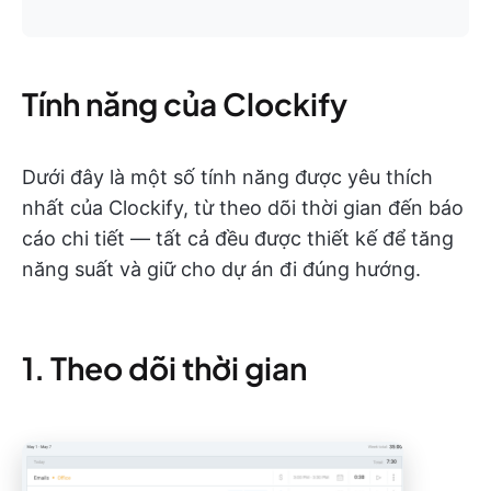
Tính năng của Clockify
Dưới đây là một số tính năng được yêu thích
nhất của Clockify, từ theo dõi thời gian đến báo
cáo chi tiết — tất cả đều được thiết kế để tăng
năng suất và giữ cho dự án đi đúng hướng.
1. Theo dõi thời gian