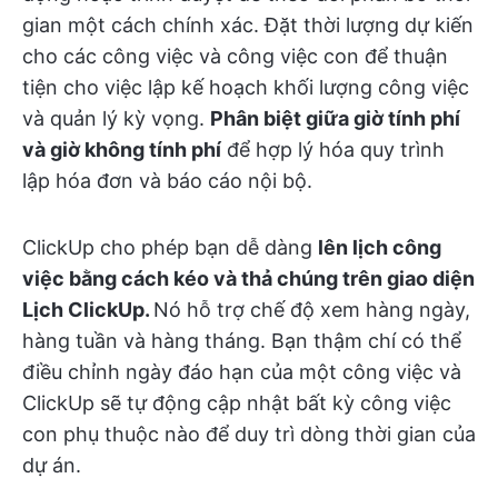
gian một cách chính xác. Đặt thời lượng dự kiến
cho các công việc và công việc con để thuận
tiện cho việc lập kế hoạch khối lượng công việc
và quản lý kỳ vọng.
Phân biệt giữa giờ tính phí
và giờ không tính phí
để hợp lý hóa quy trình
lập hóa đơn và báo cáo nội bộ.
ClickUp cho phép bạn dễ dàng
lên lịch công
việc bằng cách kéo và thả chúng trên giao diện
Lịch ClickUp.
Nó hỗ trợ chế độ xem hàng ngày,
hàng tuần và hàng tháng. Bạn thậm chí có thể
điều chỉnh ngày đáo hạn của một công việc và
ClickUp sẽ tự động cập nhật bất kỳ công việc
con phụ thuộc nào để duy trì dòng thời gian của
dự án.