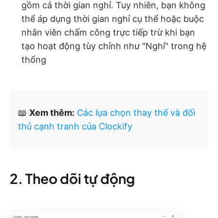
gồm cả thời gian nghỉ. Tuy nhiên, bạn không
thể áp dụng thời gian nghỉ cụ thể hoặc buộc
nhân viên chấm công trực tiếp trừ khi bạn
tạo hoạt động tùy chỉnh như "Nghỉ" trong hệ
thống
📖
Xem thêm:
Các lựa chọn thay thế và đối
thủ cạnh tranh của Clockify
2. Theo dõi tự động