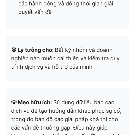
các hành động và dòng thời gian giải
quyết vấn đề
🎯 Lý tưởng cho:
Bất kỳ nhóm và doanh
nghiệp nào muốn cải thiện và kiểm tra quy
trình dịch vụ và hỗ trợ của mình
💡 Mẹo hữu ích:
Sử dụng dữ liệu báo cáo
dịch vụ để tạo hướng dẫn khắc phục sự cố,
trong đó bản đồ các giải pháp khả thi cho
các vấn đề thường gặp. Điều này giúp