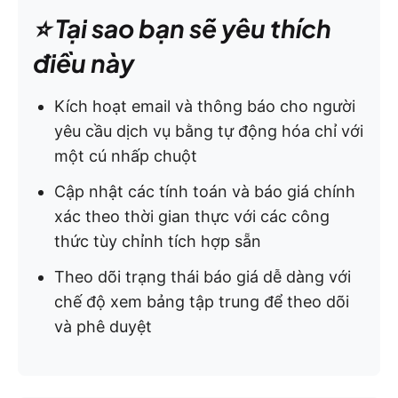
⭐️ Tại sao bạn sẽ yêu thích
điều này
Kích hoạt email và thông báo cho người
yêu cầu dịch vụ bằng tự động hóa chỉ với
một cú nhấp chuột
Cập nhật các tính toán và báo giá chính
xác theo thời gian thực với các công
thức tùy chỉnh tích hợp sẵn
Theo dõi trạng thái báo giá dễ dàng với
chế độ xem bảng tập trung để theo dõi
và phê duyệt