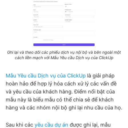
Ghi lại và theo dõi các phiếu dịch vụ nội bộ và bên ngoài một
cách liền mạch với Mẫu Yêu cầu Dịch vụ của ClickUp
Mẫu Yêu cầu Dịch vụ của ClickUp
là giải pháp
hoàn hảo để hợp lý hóa cách xử lý các vấn đề
và yêu cầu của khách hàng. Điểm nổi bật của
mẫu này là biểu mẫu có thể chia sẻ để khách
hàng và các nhóm nội bộ ghi lại nhu cầu của họ.
Sau khi các
yêu cầu dự án
được ghi lại, mẫu