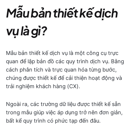
Mẫu bản thiết kế dịch
vụ là gì?
Mẫu bản thiết kế dịch vụ là một công cụ trực
quan để lập bản đồ các quy trình dịch vụ. Bằng
cách phân tích và trực quan hóa từng bước,
chúng được thiết kế để cải thiện hoạt động và
trải nghiệm khách hàng (CX).
Ngoài ra, các trường dữ liệu được thiết kế sẵn
trong mẫu giúp việc áp dụng trở nên đơn giản,
bất kể quy trình có phức tạp đến đâu.