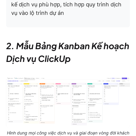
kế dịch vụ phù hợp, tích hợp quy trình dịch
vụ vào lộ trình dự án
2. Mẫu Bảng Kanban Kế hoạch
Dịch vụ ClickUp
Hình dung mọi công việc dịch vụ và giai đoạn vòng đời khách