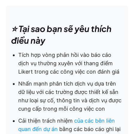
⭐️ Tại sao bạn sẽ yêu thích
điều này
Tích hợp vòng phản hồi vào báo cáo
dịch vụ thường xuyên với thang điểm
Likert trong các công việc con đánh giá
Nhấn mạnh phân tích dịch vụ dựa trên
dữ liệu với các trường được thiết kế sẵn
như loại sự cố, thông tin và dịch vụ được
cung cấp trong mỗi công việc con
Cải thiện trách nhiệm
của các bên liên
quan đến dự án
bằng các báo cáo ghi lại