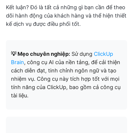
Kết luận? Đó là tất cả những gì bạn cần để theo
dõi hành động của khách hàng và thể hiện thiết
kế dịch vụ được điều phối tốt.
💡 Mẹo chuyên nghiệp:
Sử dụng
ClickUp
Brain
, công cụ AI của nền tảng, để cải thiện
cách diễn đạt, tinh chỉnh ngôn ngữ và tạo
nhiệm vụ. Công cụ này tích hợp tốt với mọi
tính năng của ClickUp, bao gồm cả công cụ
tài liệu.