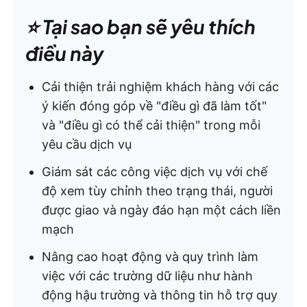
⭐️ Tại sao bạn sẽ yêu thích
điều này
Cải thiện trải nghiệm khách hàng với các
ý kiến đóng góp về "điều gì đã làm tốt"
và "điều gì có thể cải thiện" trong mỗi
yêu cầu dịch vụ
Giám sát các công việc dịch vụ với chế
độ xem tùy chỉnh theo trạng thái, người
được giao và ngày đáo hạn một cách liền
mạch
Nâng cao hoạt động và quy trình làm
việc với các trường dữ liệu như hành
động hậu trường và thông tin hỗ trợ quy