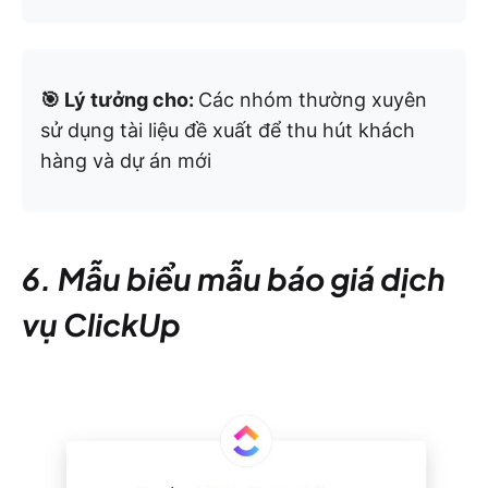
🎯 Lý tưởng cho:
Các nhóm thường xuyên
sử dụng tài liệu đề xuất để thu hút khách
hàng và dự án mới
6. Mẫu biểu mẫu báo giá dịch
vụ ClickUp