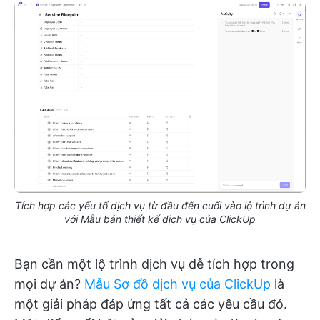
Tích hợp các yếu tố dịch vụ từ đầu đến cuối vào lộ trình dự án
với Mẫu bản thiết kế dịch vụ của ClickUp
Bạn cần một lộ trình dịch vụ dễ tích hợp trong
mọi dự án?
Mẫu Sơ đồ dịch vụ của ClickUp
là
một giải pháp đáp ứng tất cả các yêu cầu đó.