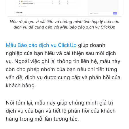
Nêu rõ phạm vi cải tiến và chứng minh tính hợp lý của các
dịch vụ đã cung cấp với Mẫu báo cáo dịch vụ ClickUp
Mẫu Báo cáo dịch vụ ClickUp
giúp doanh
nghiệp của bạn hiểu và cải thiện sau mỗi dịch
vụ. Ngoài việc ghi lại thông tin liên hệ, mẫu này
còn cho phép nhóm của bạn nêu chi tiết từng
vấn đề, dịch vụ được cung cấp và phản hồi của
khách hàng.
Nói tóm lại, mẫu này giúp chứng minh giá trị
dịch vụ của bạn và tiết lộ phản hồi của khách
hàng trong mỗi lần tương tác.