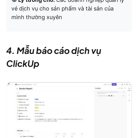
vé dịch vụ cho sản phẩm và tài sản của
mình thường xuyên
4. Mẫu báo cáo dịch vụ
ClickUp