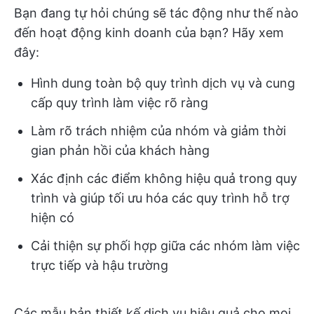
Bạn đang tự hỏi chúng sẽ tác động như thế nào
đến hoạt động kinh doanh của bạn? Hãy xem
đây:
Hình dung toàn bộ quy trình dịch vụ và cung
cấp quy trình làm việc rõ ràng
Làm rõ trách nhiệm của nhóm và giảm thời
gian phản hồi của khách hàng
Xác định các điểm không hiệu quả trong quy
trình và giúp tối ưu hóa các quy trình hỗ trợ
hiện có
Cải thiện sự phối hợp giữa các nhóm làm việc
trực tiếp và hậu trường
Các mẫu bản thiết kế dịch vụ hiệu quả cho mọi