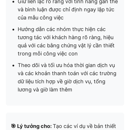
Giữ liên lạc rõ ràng với tính năng gắn thẻ
và bình luận được chỉ định ngay lập tức
của mẫu công việc
Hướng dẫn các nhóm thực hiện các
tương tác với khách hàng rõ ràng, hiệu
quả với các bằng chứng vật lý cần thiết
trong mỗi công việc con
Theo dõi và tối ưu hóa thời gian dịch vụ
và các khoản thanh toán với các trường
dữ liệu tích hợp về giờ dịch vụ, tổng
lương và giờ làm thêm
🎯 Lý tưởng cho:
Tạo các ví dụ về bản thiết