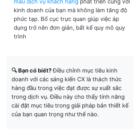
mẫu dịch vụ khách hàng
phát triển cùng với
kinh doanh của bạn mà không làm tăng độ
phức tạp. Bố cục trực quan giúp việc áp
dụng trở nên đơn giản, bất kể quy mô quy
trình
🔍 Bạn có biết?
Điều chỉnh mục tiêu kinh
doanh với các sáng kiến CX là thách thức
hàng đầu trong việc đạt được sự xuất sắc
trong dịch vụ. Điều này cho thấy tính năng
cài đặt mục tiêu trong giải pháp bản thiết kế
của bạn quan trọng như thế nào.