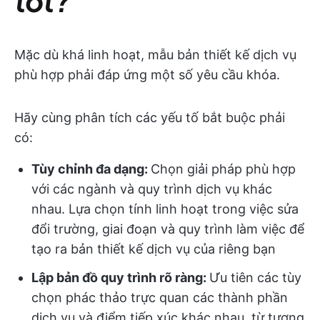
tốt?
Mặc dù khá linh hoạt, mẫu bản thiết kế dịch vụ
phù hợp phải đáp ứng một số yêu cầu khóa.
Hãy cùng phân tích các yếu tố bắt buộc phải
có:
Tùy chỉnh đa dạng:
Chọn giải pháp phù hợp
với các ngành và quy trình dịch vụ khác
nhau. Lựa chọn tính linh hoạt trong việc sửa
đổi trường, giai đoạn và quy trình làm việc để
tạo ra bản thiết kế dịch vụ của riêng bạn
Lập bản đồ quy trình rõ ràng:
Ưu tiên các tùy
chọn phác thảo trực quan các thành phần
dịch vụ và điểm tiếp xúc khác nhau, từ tương