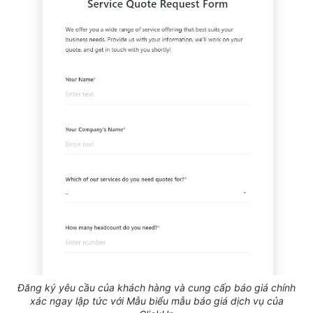
Đăng ký yêu cầu của khách hàng và cung cấp báo giá chính
xác ngay lập tức với Mẫu biểu mẫu báo giá dịch vụ của