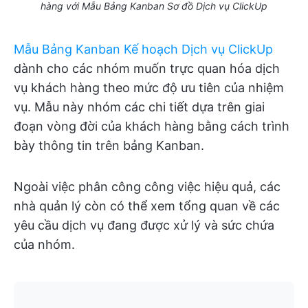
hàng với Mẫu Bảng Kanban Sơ đồ Dịch vụ ClickUp
Mẫu Bảng Kanban Kế hoạch Dịch vụ ClickUp
dành cho các nhóm muốn trực quan hóa dịch
vụ khách hàng theo mức độ ưu tiên của nhiệm
vụ. Mẫu này nhóm các chi tiết dựa trên giai
đoạn vòng đời của khách hàng bằng cách trình
bày thông tin trên bảng Kanban.
Ngoài việc phân công công việc hiệu quả, các
nhà quản lý còn có thể xem tổng quan về các
yêu cầu dịch vụ đang được xử lý và sức chứa
của nhóm.