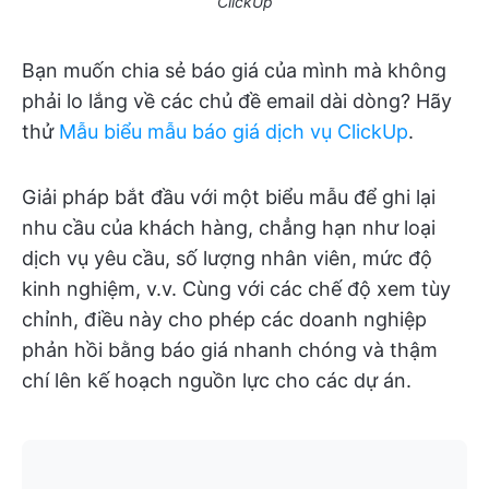
ClickUp
Bạn muốn chia sẻ báo giá của mình mà không
phải lo lắng về các chủ đề email dài dòng? Hãy
thử
Mẫu biểu mẫu báo giá dịch vụ ClickUp
.
Giải pháp bắt đầu với một biểu mẫu để ghi lại
nhu cầu của khách hàng, chẳng hạn như loại
dịch vụ yêu cầu, số lượng nhân viên, mức độ
kinh nghiệm, v.v. Cùng với các chế độ xem tùy
chỉnh, điều này cho phép các doanh nghiệp
phản hồi bằng báo giá nhanh chóng và thậm
chí lên kế hoạch nguồn lực cho các dự án.