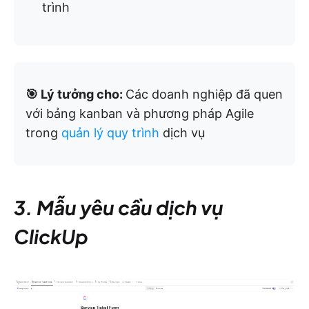
trình
🎯 Lý tưởng cho:
Các doanh nghiệp đã quen
với bảng kanban và phương pháp Agile
trong
quản lý quy trình
dịch vụ
3. Mẫu yêu cầu dịch vụ
ClickUp