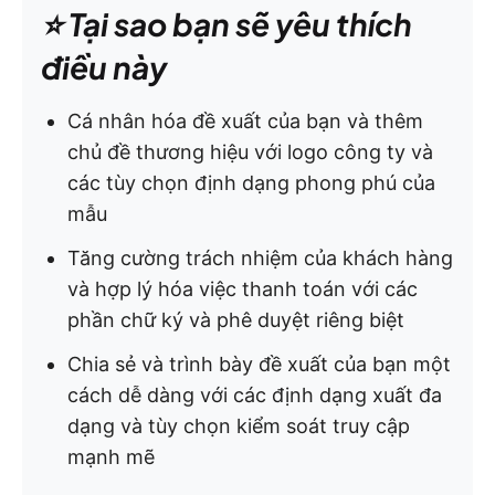
⭐️ Tại sao bạn sẽ yêu thích
điều này
Cá nhân hóa đề xuất của bạn và thêm
chủ đề thương hiệu với logo công ty và
các tùy chọn định dạng phong phú của
mẫu
Tăng cường trách nhiệm của khách hàng
và hợp lý hóa việc thanh toán với các
phần chữ ký và phê duyệt riêng biệt
Chia sẻ và trình bày đề xuất của bạn một
cách dễ dàng với các định dạng xuất đa
dạng và tùy chọn kiểm soát truy cập
mạnh mẽ