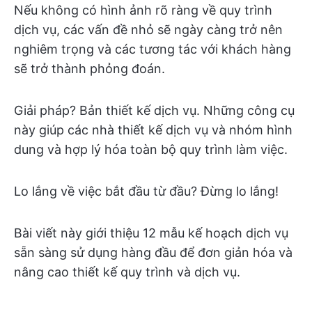
Nếu không có hình ảnh rõ ràng về quy trình
dịch vụ, các vấn đề nhỏ sẽ ngày càng trở nên
nghiêm trọng và các tương tác với khách hàng
sẽ trở thành phỏng đoán.
Giải pháp? Bản thiết kế dịch vụ. Những công cụ
này giúp các nhà thiết kế dịch vụ và nhóm hình
dung và hợp lý hóa toàn bộ quy trình làm việc.
Lo lắng về việc bắt đầu từ đầu? Đừng lo lắng!
Bài viết này giới thiệu 12 mẫu kế hoạch dịch vụ
sẵn sàng sử dụng hàng đầu để đơn giản hóa và
nâng cao thiết kế quy trình và dịch vụ.