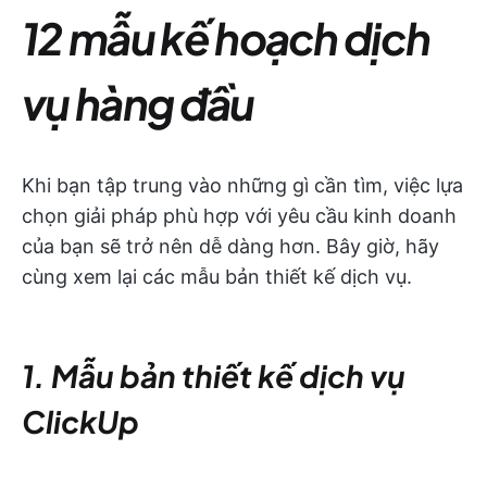
12 mẫu kế hoạch dịch
vụ hàng đầu
Khi bạn tập trung vào những gì cần tìm, việc lựa
chọn giải pháp phù hợp với yêu cầu kinh doanh
của bạn sẽ trở nên dễ dàng hơn. Bây giờ, hãy
cùng xem lại các mẫu bản thiết kế dịch vụ.
1. Mẫu bản thiết kế dịch vụ
ClickUp