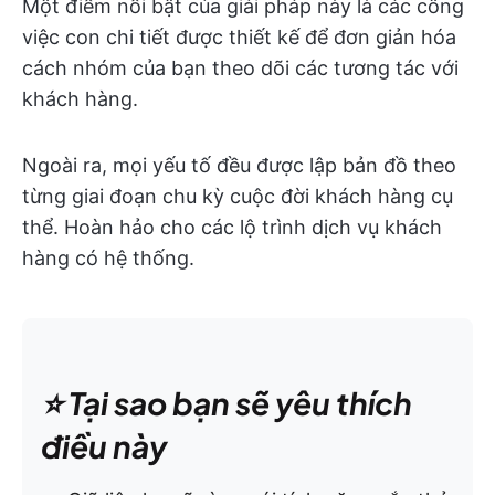
Một điểm nổi bật của giải pháp này là các công
việc con chi tiết được thiết kế để đơn giản hóa
cách nhóm của bạn theo dõi các tương tác với
khách hàng.
Ngoài ra, mọi yếu tố đều được lập bản đồ theo
từng giai đoạn chu kỳ cuộc đời khách hàng cụ
thể. Hoàn hảo cho các lộ trình dịch vụ khách
hàng có hệ thống.
⭐️ Tại sao bạn sẽ yêu thích
điều này