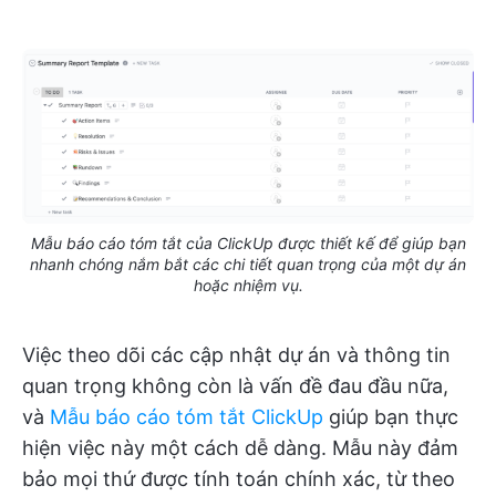
Mẫu báo cáo tóm tắt của ClickUp được thiết kế để giúp bạn
nhanh chóng nắm bắt các chi tiết quan trọng của một dự án
hoặc nhiệm vụ.
Việc theo dõi các cập nhật dự án và thông tin
quan trọng không còn là vấn đề đau đầu nữa,
và
Mẫu báo cáo tóm tắt ClickUp
giúp bạn thực
hiện việc này một cách dễ dàng. Mẫu này đảm
bảo mọi thứ được tính toán chính xác, từ theo