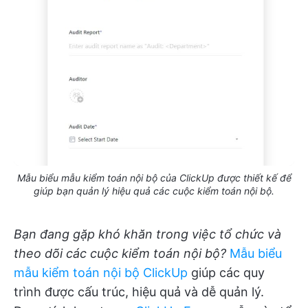
Mẫu biểu mẫu kiểm toán nội bộ của ClickUp được thiết kế để
giúp bạn quản lý hiệu quả các cuộc kiểm toán nội bộ.
Bạn đang gặp khó khăn trong việc tổ chức và
theo dõi các cuộc kiểm toán nội bộ?
Mẫu biểu
mẫu kiểm toán nội bộ ClickUp
giúp các quy
trình được cấu trúc, hiệu quả và dễ quản lý.