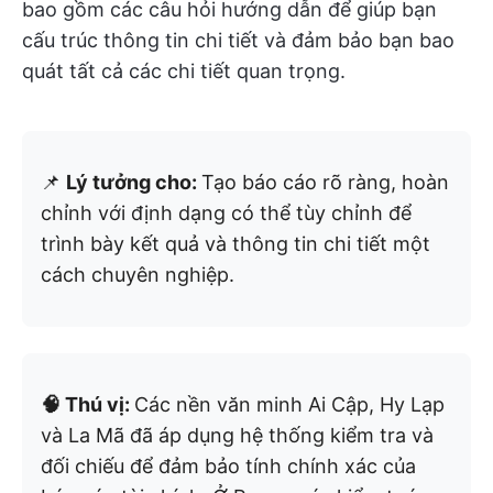
bao gồm các câu hỏi hướng dẫn để giúp bạn
cấu trúc thông tin chi tiết và đảm bảo bạn bao
quát tất cả các chi tiết quan trọng.
📌
Lý tưởng cho:
Tạo báo cáo rõ ràng, hoàn
chỉnh với định dạng có thể tùy chỉnh để
trình bày kết quả và thông tin chi tiết một
cách chuyên nghiệp.
🧠 Thú vị:
Các nền văn minh Ai Cập, Hy Lạp
và La Mã đã áp dụng hệ thống kiểm tra và
đối chiếu để đảm bảo tính chính xác của