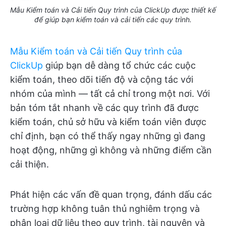
Mẫu Kiểm toán và Cải tiến Quy trình của ClickUp được thiết kế
để giúp bạn kiểm toán và cải tiến các quy trình.
Mẫu Kiểm toán và Cải tiến Quy trình của
ClickUp
giúp bạn dễ dàng tổ chức các cuộc
kiểm toán, theo dõi tiến độ và cộng tác với
nhóm của mình — tất cả chỉ trong một nơi. Với
bản tóm tắt nhanh về các quy trình đã được
kiểm toán, chủ sở hữu và kiểm toán viên được
chỉ định, bạn có thể thấy ngay những gì đang
hoạt động, những gì không và những điểm cần
cải thiện.
Phát hiện các vấn đề quan trọng, đánh dấu các
trường hợp không tuân thủ nghiêm trọng và
phân loại dữ liệu theo quy trình, tài nguyên và