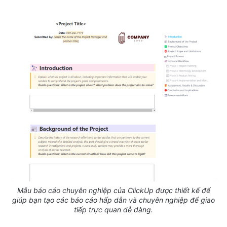
Mẫu báo cáo chuyên nghiệp của ClickUp được thiết kế để
giúp bạn tạo các báo cáo hấp dẫn và chuyên nghiệp để giao
tiếp trực quan dễ dàng.