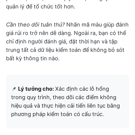
quản lý để tổ chức tốt hơn.
Cần theo dõi tuân thủ?
Nhãn mã màu giúp đánh
giá rủi ro trở nên dễ dàng. Ngoài ra, bạn có thể
chỉ định người đánh giá, đặt thời hạn và tập
trung tất cả dữ liệu kiểm toán để không bỏ sót
bất kỳ thông tin nào.
📌
Lý tưởng cho:
Xác định các lỗ hổng
trong quy trình, theo dõi các điểm không
hiệu quả và thực hiện cải tiến liên tục bằng
phương pháp kiểm toán có cấu trúc.