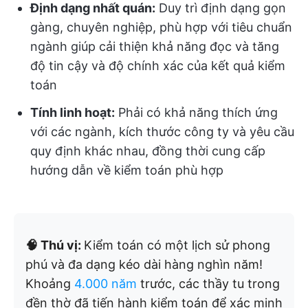
Định dạng nhất quán:
Duy trì định dạng gọn
gàng, chuyên nghiệp, phù hợp với tiêu chuẩn
ngành giúp cải thiện khả năng đọc và tăng
độ tin cậy và độ chính xác của kết quả kiểm
toán
Tính linh hoạt:
Phải có khả năng thích ứng
với các ngành, kích thước công ty và yêu cầu
quy định khác nhau, đồng thời cung cấp
hướng dẫn về kiểm toán phù hợp
🧠 Thú vị:
Kiểm toán có một lịch sử phong
phú và đa dạng kéo dài hàng nghìn năm!
Khoảng
4.000 năm
trước, các thầy tu trong
đền thờ đã tiến hành kiểm toán để xác minh