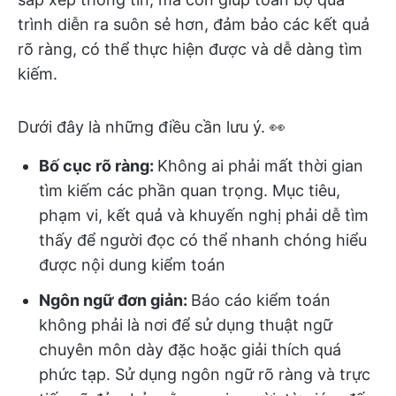
trình diễn ra suôn sẻ hơn, đảm bảo các kết quả
rõ ràng, có thể thực hiện được và dễ dàng tìm
kiếm.
Dưới đây là những điều cần lưu ý. 👀
Bố cục rõ ràng:
Không ai phải mất thời gian
tìm kiếm các phần quan trọng. Mục tiêu,
phạm vi, kết quả và khuyến nghị phải dễ tìm
thấy để người đọc có thể nhanh chóng hiểu
được nội dung kiểm toán
Ngôn ngữ đơn giản:
Báo cáo kiểm toán
không phải là nơi để sử dụng thuật ngữ
chuyên môn dày đặc hoặc giải thích quá
phức tạp. Sử dụng ngôn ngữ rõ ràng và trực