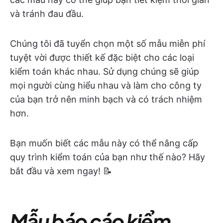
và tránh đau đầu.
Chúng tôi đã tuyển chọn một số mẫu miễn phí
tuyệt vời được thiết kế đặc biệt cho các loại
kiểm toán khác nhau. Sử dụng chúng sẽ giúp
mọi người cùng hiểu nhau và làm cho công ty
của bạn trở nên minh bạch và có trách nhiệm
hơn.
Bạn muốn biết các mẫu này có thể nâng cấp
quy trình kiểm toán của bạn như thế nào? Hãy
bắt đầu và xem ngay! 📝
Mẫu báo cáo kiểm