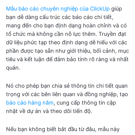
Mẫu báo cáo chuyên nghiệp của ClickUp
giúp
bạn dễ dàng cấu trúc các báo cáo chi tiết,
mang đến cho bạn định dạng hoàn chỉnh và có
tổ chức mà không cần nỗ lực thêm. Truyền đạt
dữ liệu phức tạp theo định dạng dễ hiểu với các
phần được tạo sẵn như giới thiệu, bối cảnh, mục
tiêu và kết luận để đảm bảo tính rõ ràng và nhất
quán.
Nó cho phép bạn chia sẻ thông tin chi tiết quan
trọng với các bên liên quan và đồng nghiệp, tạo
báo cáo hàng năm
, cung cấp thông tin cập
nhật về dự án và theo dõi tiến độ.
Nếu bạn không biết bắt đầu từ đâu, mẫu này