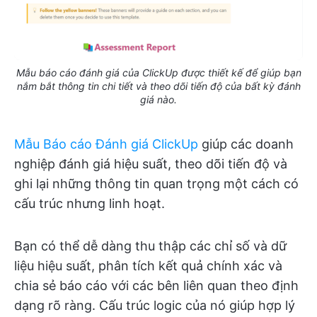
Mẫu báo cáo đánh giá của ClickUp được thiết kế để giúp bạn
nắm bắt thông tin chi tiết và theo dõi tiến độ của bất kỳ đánh
giá nào.
Mẫu Báo cáo Đánh giá ClickUp
giúp các doanh
nghiệp đánh giá hiệu suất, theo dõi tiến độ và
ghi lại những thông tin quan trọng một cách có
cấu trúc nhưng linh hoạt.
Bạn có thể dễ dàng thu thập các chỉ số và dữ
liệu hiệu suất, phân tích kết quả chính xác và
chia sẻ báo cáo với các bên liên quan theo định
dạng rõ ràng. Cấu trúc logic của nó giúp hợp lý