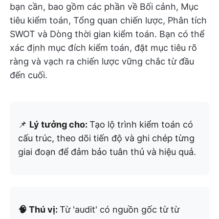
bạn cần, bao gồm các phần về Bối cảnh, Mục
tiêu kiểm toán, Tổng quan chiến lược, Phân tích
SWOT và Dòng thời gian kiểm toán. Bạn có thể
xác định mục đích kiểm toán, đặt mục tiêu rõ
ràng và vạch ra chiến lược vững chắc từ đầu
đến cuối.
📌
Lý tưởng cho:
Tạo lộ trình kiểm toán có
cấu trúc, theo dõi tiến độ và ghi chép từng
giai đoạn để đảm bảo tuân thủ và hiệu quả.
🧠 Thú vị:
Từ 'audit' có nguồn gốc từ từ