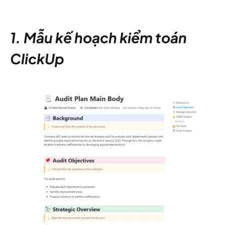
1. Mẫu kế hoạch kiểm toán
ClickUp