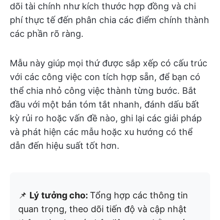
dõi tài chính như kích thước hợp đồng và chi
phí thực tế đến phân chia các điểm chính thành
các phần rõ ràng.
Mẫu này giúp mọi thứ được sắp xếp có cấu trúc
với các công việc con tích hợp sẵn, để bạn có
thể chia nhỏ công việc thành từng bước. Bắt
đầu với một bản tóm tắt nhanh, đánh dấu bất
kỳ rủi ro hoặc vấn đề nào, ghi lại các giải pháp
và phát hiện các mẫu hoặc xu hướng có thể
dẫn đến hiệu suất tốt hơn.
📌
Lý tưởng cho:
Tổng hợp các thông tin
quan trọng, theo dõi tiến độ và cập nhật