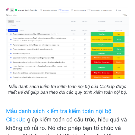
Mẫu danh sách kiểm tra kiểm toán nội bộ của ClickUp được
thiết kế để giúp bạn theo dõi các quy trình kiểm toán nội bộ.
Mẫu danh sách kiểm tra kiểm toán nội bộ
ClickUp
giúp kiểm toán có cấu trúc, hiệu quả và
không có rủi ro. Nó cho phép bạn tổ chức và