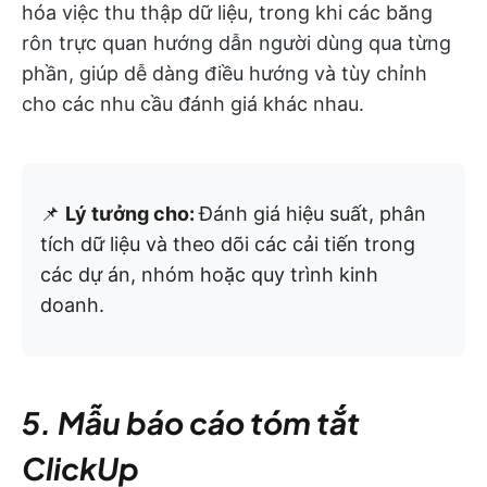
hóa việc thu thập dữ liệu, trong khi các băng
rôn trực quan hướng dẫn người dùng qua từng
phần, giúp dễ dàng điều hướng và tùy chỉnh
cho các nhu cầu đánh giá khác nhau.
📌
Lý tưởng cho:
Đánh giá hiệu suất, phân
tích dữ liệu và theo dõi các cải tiến trong
các dự án, nhóm hoặc quy trình kinh
doanh.
5. Mẫu báo cáo tóm tắt
ClickUp