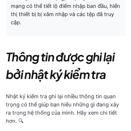
mạng có thể tiết lộ điểm nhập ban đầu, hiển
thị thiết bị bị xâm nhập và các tệp đã truy
cập.
Thông tin được ghi lại
bởi nhật ký kiểm tra
Nhật ký kiểm tra ghi lại nhiều thông tin quan
trọng có thể giúp bạn hiểu những gì đang xảy
ra trong hệ thống của mình. Hãy xem chi tiết
hơn. 🔍