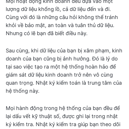
Mọi hoạt động kinh doanh đều dựa vào một
lượng dữ liệu khổng lồ, cả dữ liệu đến và đi.
Cùng với đó là những câu hỏi không thể tránh
khỏi về bảo mật, an toàn và tuân thủ dữ liệu.
Nhưng có lẽ bạn đã biết điều này.
Sau cùng, khi dữ liệu của bạn bị xâm phạm, kinh
doanh của bạn cũng bị ảnh hưởng. Đó là lý do
tại sao việc tạo ra một hệ thống hoàn hảo để
giám sát dữ liệu kinh doanh trở nên vô cùng
quan trọng. Nhật ký kiểm toán là trung tâm của
hệ thống này.
Mọi hành động trong hệ thống của bạn đều để
lại dấu vết kỹ thuật số, được ghi lại trong nhật
ký kiểm tra. Nhật ký kiểm tra giúp bạn theo dõi