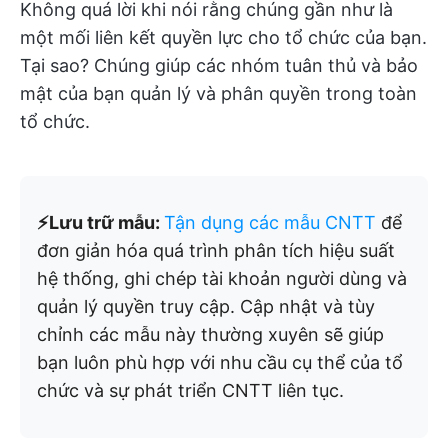
Không quá lời khi nói rằng chúng gần như là
một mối liên kết quyền lực cho tổ chức của bạn.
Tại sao? Chúng giúp các nhóm tuân thủ và bảo
mật của bạn quản lý và phân quyền trong toàn
tổ chức.
⚡️Lưu trữ mẫu:
Tận dụng các mẫu CNTT
để
đơn giản hóa quá trình phân tích hiệu suất
hệ thống, ghi chép tài khoản người dùng và
quản lý quyền truy cập. Cập nhật và tùy
chỉnh các mẫu này thường xuyên sẽ giúp
bạn luôn phù hợp với nhu cầu cụ thể của tổ
chức và sự phát triển CNTT liên tục.