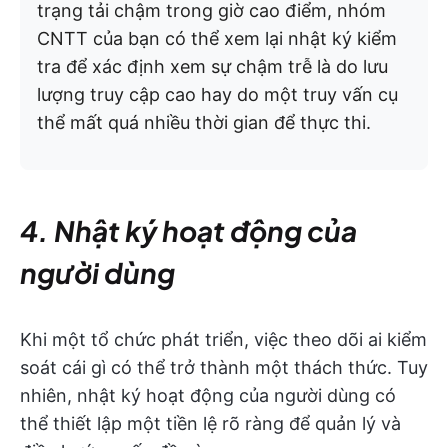
trạng tải chậm trong giờ cao điểm, nhóm
CNTT của bạn có thể xem lại nhật ký kiểm
tra để xác định xem sự chậm trễ là do lưu
lượng truy cập cao hay do một truy vấn cụ
thể mất quá nhiều thời gian để thực thi.
4. Nhật ký hoạt động của
người dùng
Khi một tổ chức phát triển, việc theo dõi ai kiểm
soát cái gì có thể trở thành một thách thức. Tuy
nhiên, nhật ký hoạt động của người dùng có
thể thiết lập một tiền lệ rõ ràng để quản lý và