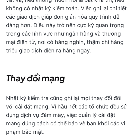
không có nhật ký kiểm toán. Việc ghi lại chi tiết
các giao dịch giúp đơn giản hóa quy trình dễ
dàng hơn. Điều này trở nên cực kỳ quan trọng
trong các lĩnh vực như ngân hàng và thương
mại điện tử, nơi có hàng nghìn, thậm chí hàng
triệu giao dịch diễn ra hàng ngày.
Thay đổi mạng
Nhật ký kiểm tra cũng ghi lại mọi thay đổi đối
với cài đặt mạng. Vì hầu hết các tổ chức đều sử
dụng dịch vụ đám mây, việc quản lý cài đặt
mạng đúng cách có thể bảo vệ bạn khỏi các vi
phạm bảo mật.