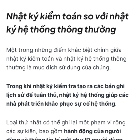
Nhật ký kiểm toán so với nhật
ký hệ thống thông thường
Một trong những điểm khác biệt chính giữa
nhật ký kiểm toán và nhật ký hệ thống thông
thường là mục đích sử dụng của chúng.
Trong khi nhật ký kiểm tra tạo ra các bản ghi
lịch sử để tuân thủ, nhật ký hệ thống giúp các
nhà phát triển khắc phục sự cố hệ thống.
Loại thứ nhất có thể ghi lại một phạm vi rộng
các sự kiện, bao gồm
hành động của người
dùng và thông tin bí mật như ID người dùng
,