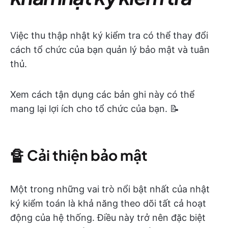
Việc thu thập nhật ký kiểm tra có thể thay đổi
cách tổ chức của bạn quản lý bảo mật và tuân
thủ.
Xem cách tận dụng các bản ghi này có thể
mang lại lợi ích cho tổ chức của bạn. 📝
🔏
Cải thiện bảo mật
Một trong những vai trò nổi bật nhất của nhật
ký kiểm toán là khả năng theo dõi tất cả hoạt
động của hệ thống. Điều này trở nên đặc biệt