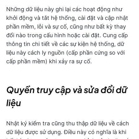
Những dữ liệu này ghi lại các hoạt động như
khởi động và tắt hệ thống, cài đặt và cập nhật
phần mềm, lỗi và sự cố, cũng như bất kỳ thay
đổi nào trong cấu hình hoặc cài đặt. Cung cấp
thông tin chi tiết về các sự kiện hệ thống, dữ
liệu này cách ly nguồn (cấp phần cứng so với
cấp phần mềm) khi xảy ra sự cố.
Quyền truy cập và sửa đổi dữ
liệu
Nhật ký kiểm tra cũng thu thập dữ liệu về cách
dữ liệu được sử dụng. Điều này có nghĩa là khi