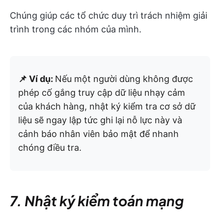
Chúng giúp các tổ chức duy trì trách nhiệm giải
trình trong các nhóm của mình.
📌 Ví dụ:
Nếu một người dùng không được
phép cố gắng truy cập dữ liệu nhạy cảm
của khách hàng, nhật ký kiểm tra cơ sở dữ
liệu sẽ ngay lập tức ghi lại nỗ lực này và
cảnh báo nhân viên bảo mật để nhanh
chóng điều tra.
7. Nhật ký kiểm toán mạng