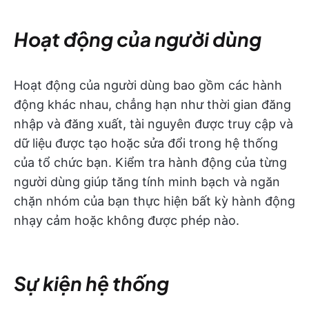
Hoạt động của người dùng
Hoạt động của người dùng bao gồm các hành
động khác nhau, chẳng hạn như thời gian đăng
nhập và đăng xuất, tài nguyên được truy cập và
dữ liệu được tạo hoặc sửa đổi trong hệ thống
của tổ chức bạn. Kiểm tra hành động của từng
người dùng giúp tăng tính minh bạch và ngăn
chặn nhóm của bạn thực hiện bất kỳ hành động
nhạy cảm hoặc không được phép nào.
Sự kiện hệ thống