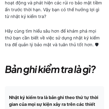
hoạt động và phát hiện các rủi ro bảo mật tiềm
ẩn trước thời hạn. Vậy bạn có thể hưởng lợi gì
từ nhật ký kiểm tra?
Hãy cùng tìm hiểu sâu hơn để khám phá mọi
thứ bạn cần biết về việc sử dụng nhật ký kiểm
tra để quản lý bảo mật và tuân thủ tốt hơn. 🛡️
Bản ghi kiểm tra là gì?
Nhật ký kiểm tra là bản ghi theo thứ tự thời
gian của mọi sự kiện xảy ra trên các thiết