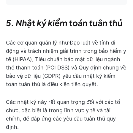
5. Nhật ký kiểm toán tuân thủ
Các cơ quan quản lý như Đạo luật về tính di
động và trách nhiệm giải trình trong bảo hiểm y
tế (HIPAA), Tiêu chuẩn bảo mật dữ liệu ngành
thẻ thanh toán (PCI DSS) và Quy định chung về
bảo vệ dữ liệu (GDPR) yêu cầu nhật ký kiểm
toán tuân thủ là điều kiện tiên quyết.
Các nhật ký này rất quan trọng đối với các tổ
chức, đặc biệt là trong lĩnh vực y tế và tài
chính, để đáp ứng các yêu cầu tuân thủ quy
định.