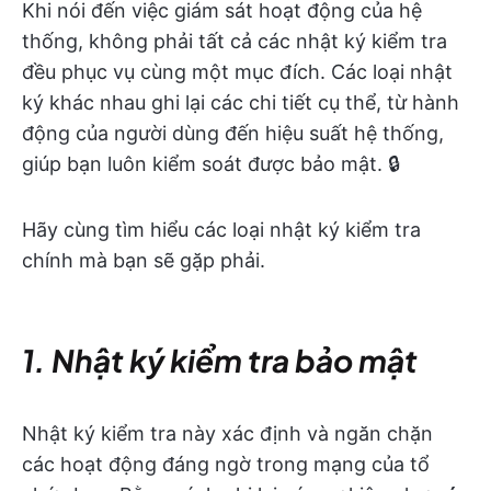
Khi nói đến việc giám sát hoạt động của hệ
thống, không phải tất cả các nhật ký kiểm tra
đều phục vụ cùng một mục đích. Các loại nhật
ký khác nhau ghi lại các chi tiết cụ thể, từ hành
động của người dùng đến hiệu suất hệ thống,
giúp bạn luôn kiểm soát được bảo mật. 🔒
Hãy cùng tìm hiểu các loại nhật ký kiểm tra
chính mà bạn sẽ gặp phải.
1. Nhật ký kiểm tra bảo mật
Nhật ký kiểm tra này xác định và ngăn chặn
các hoạt động đáng ngờ trong mạng của tổ