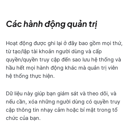
Các hành động quản trị
Hoạt động được ghi lại ở đây bao gồm mọi thứ,
từ tạo/lập tài khoản người dùng và cấp
quyền/quyền truy cập đến sao lưu hệ thống và
hầu hết mọi hành động khác mà quản trị viên
hệ thống thực hiện.
Dữ liệu này giúp bạn giám sát và theo dõi, và
nếu cần, xóa những người dùng có quyền truy
cập thông tin nhạy cảm hoặc bí mật trong tổ
chức của bạn.