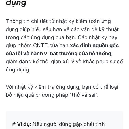
dụng
Thông tin chi tiết từ nhật ký kiểm toán ứng
dụng giúp hiểu sâu hơn về các vấn đề kỹ thuật
trong các ứng dụng của bạn. Các nhật ký này
giúp nhóm CNTT của bạn
xác định nguồn gốc
của lỗi và hành vi bất thường của hệ thống
,
giảm đáng kể thời gian xử lý và khắc phục sự cố
ứng dụng.
Với nhật ký kiểm tra ứng dụng, bạn có thể loại
bỏ hiệu quả phương pháp "thử và sai".
📌 Ví dụ:
Nếu người dùng gặp phải tình