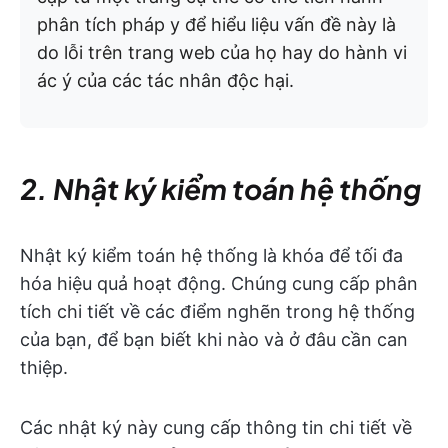
phân tích pháp y để hiểu liệu vấn đề này là
do lỗi trên trang web của họ hay do hành vi
ác ý của các tác nhân độc hại.
2. Nhật ký kiểm toán hệ thống
Nhật ký kiểm toán hệ thống là khóa để tối đa
hóa hiệu quả hoạt động. Chúng cung cấp phân
tích chi tiết về các điểm nghẽn trong hệ thống
của bạn, để bạn biết khi nào và ở đâu cần can
thiệp.
Các nhật ký này cung cấp thông tin chi tiết về