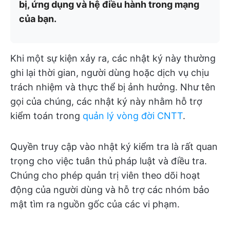
bị, ứng dụng và hệ điều hành trong mạng
của bạn.
Khi một sự kiện xảy ra, các nhật ký này thường
ghi lại thời gian, người dùng hoặc dịch vụ chịu
trách nhiệm và thực thể bị ảnh hưởng. Như tên
gọi của chúng, các nhật ký này nhằm hỗ trợ
kiểm toán trong
quản lý vòng đời CNTT
.
Quyền truy cập vào nhật ký kiểm tra là rất quan
trọng cho việc tuân thủ pháp luật và điều tra.
Chúng cho phép quản trị viên theo dõi hoạt
động của người dùng và hỗ trợ các nhóm bảo
mật tìm ra nguồn gốc của các vi phạm.