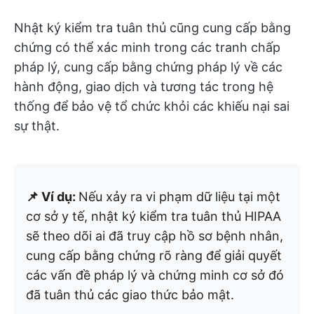
Nhật ký kiểm tra tuân thủ cũng cung cấp bằng
chứng có thể xác minh trong các tranh chấp
pháp lý, cung cấp bằng chứng pháp lý về các
hành động, giao dịch và tương tác trong hệ
thống để bảo vệ tổ chức khỏi các khiếu nại sai
sự thật.
📌 Ví dụ:
Nếu xảy ra vi phạm dữ liệu tại một
cơ sở y tế, nhật ký kiểm tra tuân thủ HIPAA
sẽ theo dõi ai đã truy cập hồ sơ bệnh nhân,
cung cấp bằng chứng rõ ràng để giải quyết
các vấn đề pháp lý và chứng minh cơ sở đó
đã tuân thủ các giao thức bảo mật.