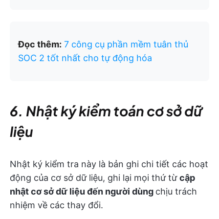
Đọc thêm:
7 công cụ phần mềm tuân thủ
SOC 2 tốt nhất cho tự động hóa
6. Nhật ký kiểm toán cơ sở dữ
liệu
Nhật ký kiểm tra này là bản ghi chi tiết các hoạt
động của cơ sở dữ liệu, ghi lại mọi thứ từ
cập
nhật cơ sở dữ liệu đến người dùng
chịu trách
nhiệm về các thay đổi.