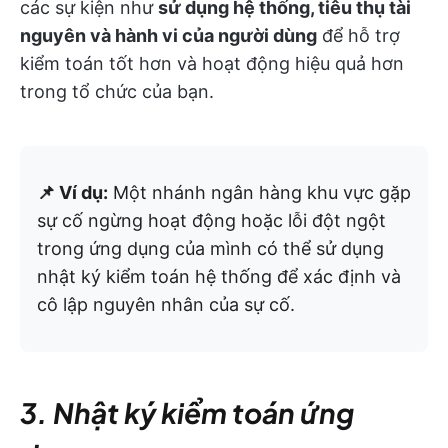
các sự kiện như
sử dụng hệ thống, tiêu thụ tài
nguyên và hành vi của người dùng
để hỗ trợ
kiểm toán tốt hơn và hoạt động hiệu quả hơn
trong tổ chức của bạn.
📌 Ví dụ:
Một nhánh ngân hàng khu vực gặp
sự cố ngừng hoạt động hoặc lỗi đột ngột
trong ứng dụng của mình có thể sử dụng
nhật ký kiểm toán hệ thống để xác định và
cô lập nguyên nhân của sự cố.
3. Nhật ký kiểm toán ứng