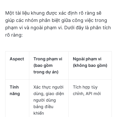
Một tài liệu khung được xác định rõ ràng sẽ
giúp các nhóm phân biệt giữa công việc trong
phạm vi và ngoài phạm vi. Dưới đây là phân tích
rõ ràng:
Aspect
Trong phạm vi
Ngoài phạm vi
(bao gồm
(không bao gồm)
trong dự án)
Tính
Xác thực người
Tích hợp tùy
năng
dùng, giao diện
chỉnh, API mới
người dùng
bảng điều
khiển