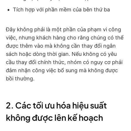
Tích hợp với phần mềm của bên thứ ba
Đây không phải là một phần của phạm vi công
việc, nhưng khách hàng cho rằng chúng có thể
được thêm vào mà không cần thay đổi ngân
sách hoặc dòng thời gian. Nếu không có yêu
cầu thay đổi chính thức, nhóm có nguy cơ phải
đảm nhận công việc bổ sung mà không được
bồi thường.
2. Các tối ưu hóa hiệu suất
không được lên kế hoạch