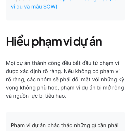
ví dụ và mẫu SOW)
Hiểu phạm vi dự án
Mọi dự án thành công đều bắt đầu từ phạm vi
được xác định rõ ràng. Nếu không có phạm vi
rõ ràng, các nhóm sẽ phải đối mặt với những kỳ
vọng không phù hợp, phạm vi dự án bị mở rộng
và nguồn lực bị tiêu hao.
Phạm vi dự án phác thảo những gì cần phải