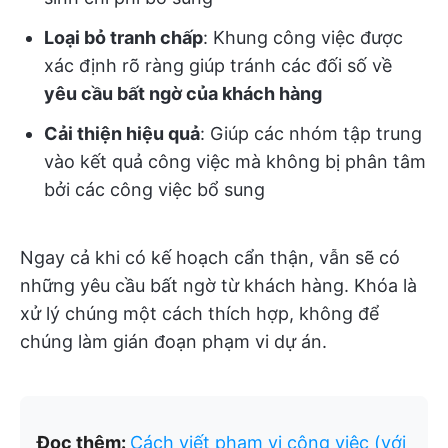
Loại bỏ tranh chấp
: Khung công việc được
xác định rõ ràng giúp tránh các đối số về
yêu cầu bất ngờ của khách hàng
Cải thiện hiệu quả
: Giúp các nhóm tập trung
vào kết quả công việc mà không bị phân tâm
bởi các công việc bổ sung
Ngay cả khi có kế hoạch cẩn thận, vẫn sẽ có
những yêu cầu bất ngờ từ khách hàng. Khóa là
xử lý chúng một cách thích hợp, không để
chúng làm gián đoạn phạm vi dự án.
Đọc thêm:
Cách viết phạm vi công việc (với