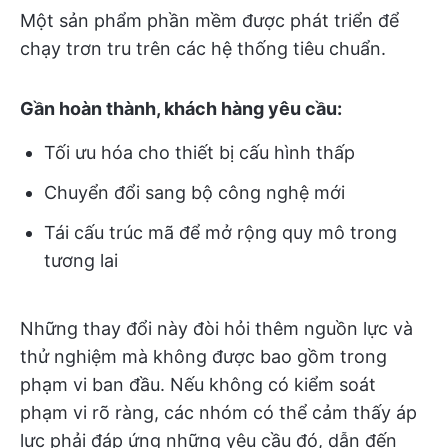
Một sản phẩm phần mềm được phát triển để
chạy trơn tru trên các hệ thống tiêu chuẩn.
Gần hoàn thành, khách hàng yêu cầu:
Tối ưu hóa cho thiết bị cấu hình thấp
Chuyển đổi sang bộ công nghệ mới
Tái cấu trúc mã để mở rộng quy mô trong
tương lai
Những thay đổi này đòi hỏi thêm nguồn lực và
thử nghiệm mà không được bao gồm trong
phạm vi ban đầu. Nếu không có kiểm soát
phạm vi rõ ràng, các nhóm có thể cảm thấy áp
lực phải đáp ứng những yêu cầu đó, dẫn đến