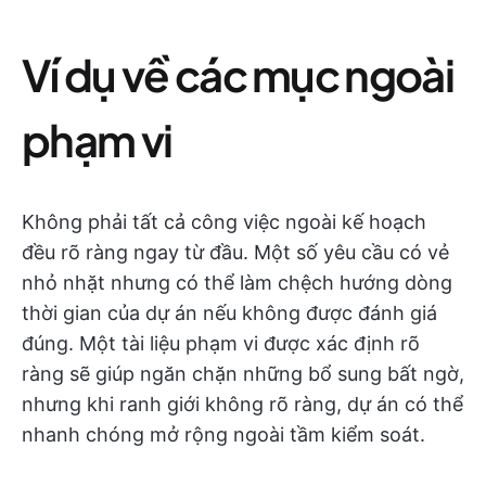
Ví dụ về các mục ngoài
phạm vi
Không phải tất cả công việc ngoài kế hoạch
đều rõ ràng ngay từ đầu. Một số yêu cầu có vẻ
nhỏ nhặt nhưng có thể làm chệch hướng dòng
thời gian của dự án nếu không được đánh giá
đúng. Một tài liệu phạm vi được xác định rõ
ràng sẽ giúp ngăn chặn những bổ sung bất ngờ,
nhưng khi ranh giới không rõ ràng, dự án có thể
nhanh chóng mở rộng ngoài tầm kiểm soát.