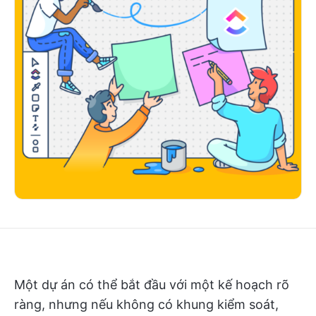
Một dự án có thể bắt đầu với một kế hoạch rõ
ràng, nhưng nếu không có khung kiểm soát,