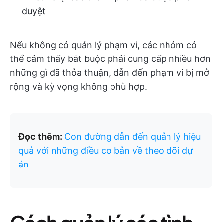
duyệt
Nếu không có quản lý phạm vi, các nhóm có
thể cảm thấy bắt buộc phải cung cấp nhiều hơn
những gì đã thỏa thuận, dẫn đến phạm vi bị mở
rộng và kỳ vọng không phù hợp.
Đọc thêm:
Con đường dẫn đến quản lý hiệu
quả với những điều cơ bản về theo dõi dự
án