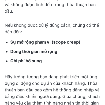
và không được tính đến trong thỏa thuận ban
đầu.
Nếu không được xử lý đúng cách, chúng có thể
dẫn đến:
Sự mở rộng phạm vi (scope creep)
Dòng thời gian mở rộng
Chi phí bổ sung
Hãy tưởng tượng bạn đang phát triển một ứng
dụng di động cho dự án của khách hàng. Thỏa
thuận ban đầu bao gồm hệ thống đăng nhập và
bảng điều khiển người dùng. Giữa chừng, khách
hàng yêu cầu thêm tính năng nhắn tin thời gian