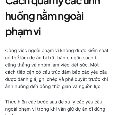
Cách quản lý các tình
huống nằm ngoài
phạm vi
Công việc ngoài phạm vi không được kiểm soát
có thể làm dự án bị trật bánh, ngân sách bị
căng thẳng và nhóm làm việc kiệt sức. Một
cách tiếp cận có cấu trúc đảm bảo các yêu cầu
được đánh giá, ghi chép và phê duyệt trước khi
ảnh hưởng đến dòng thời gian và nguồn lực.
Thực hiện các bước sau để xử lý các yêu cầu
ngoài phạm vi trong khi vẫn giữ dự án đi đúng