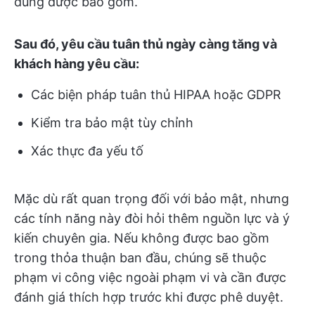
dùng được bao gồm.
Sau đó, yêu cầu tuân thủ ngày càng tăng và
khách hàng yêu cầu:
Các biện pháp tuân thủ HIPAA hoặc GDPR
Kiểm tra bảo mật tùy chỉnh
Xác thực đa yếu tố
Mặc dù rất quan trọng đối với bảo mật, nhưng
các tính năng này đòi hỏi thêm nguồn lực và ý
kiến chuyên gia. Nếu không được bao gồm
trong thỏa thuận ban đầu, chúng sẽ thuộc
phạm vi công việc ngoài phạm vi và cần được
đánh giá thích hợp trước khi được phê duyệt.