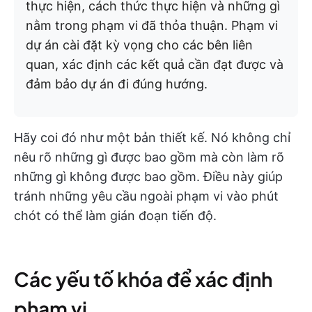
thực hiện, cách thức thực hiện và những gì
nằm trong phạm vi đã thỏa thuận. Phạm vi
dự án cài đặt kỳ vọng cho các bên liên
quan, xác định các kết quả cần đạt được và
đảm bảo dự án đi đúng hướng.
Hãy coi đó như một bản thiết kế. Nó không chỉ
nêu rõ những gì được bao gồm mà còn làm rõ
những gì không được bao gồm. Điều này giúp
tránh những yêu cầu ngoài phạm vi vào phút
chót có thể làm gián đoạn tiến độ.
Các yếu tố khóa để xác định
phạm vi