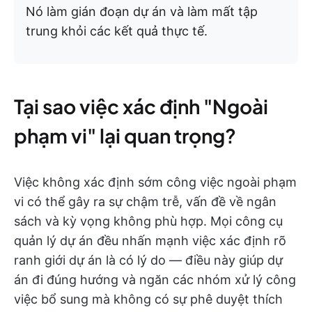
Nó làm gián đoạn dự án và làm mất tập
trung khỏi các kết quả thực tế.
Tại sao việc xác định "Ngoài
phạm vi" lại quan trọng?
Việc không xác định sớm công việc ngoài phạm
vi có thể gây ra sự chậm trễ, vấn đề về ngân
sách và kỳ vọng không phù hợp. Mọi công cụ
quản lý dự án đều nhấn mạnh việc xác định rõ
ranh giới dự án là có lý do — điều này giúp dự
án đi đúng hướng và ngăn các nhóm xử lý công
việc bổ sung mà không có sự phê duyệt thích