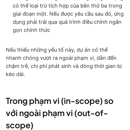
có thể loại trừ tích hợp của bên thứ ba trong
giai đoạn một. Nếu được yêu cầu sau đó, ứng
dụng phải trải qua quá trình điều chỉnh ngắn
gọn chính thức
Nếu thiếu những yếu tố này, dự án có thể
nhanh chóng vượt ra ngoài phạm vi, dẫn đến
chậm trễ, chi phí phát sinh và dòng thời gian bị
kéo dài.
Trong phạm vi (in-scope) so
với ngoài phạm vi (out-of-
scope)