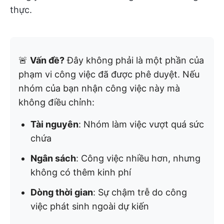
thực.
🚨
Vấn đề?
Đây không phải là một phần của
phạm vi công việc đã được phê duyệt. Nếu
nhóm của bạn nhận công việc này mà
không điều chỉnh:
Tài nguyên
: Nhóm làm việc vượt quá sức
chứa
Ngân sách
: Công việc nhiều hơn, nhưng
không có thêm kinh phí
Dòng thời gian
: Sự chậm trễ do công
việc phát sinh ngoài dự kiến