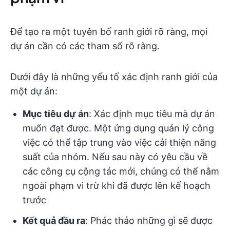
Để tạo ra một tuyên bố ranh giới rõ ràng, mọi
dự án cần có các tham số rõ ràng.
Dưới đây là những yếu tố xác định ranh giới của
một dự án:
Mục tiêu dự án
: Xác định mục tiêu mà dự án
muốn đạt được. Một ứng dụng quản lý công
việc có thể tập trung vào việc cải thiện năng
suất của nhóm. Nếu sau này có yêu cầu về
các công cụ cộng tác mới, chúng có thể nằm
ngoài phạm vi trừ khi đã được lên kế hoạch
trước
Kết quả đầu ra
: Phác thảo những gì sẽ được