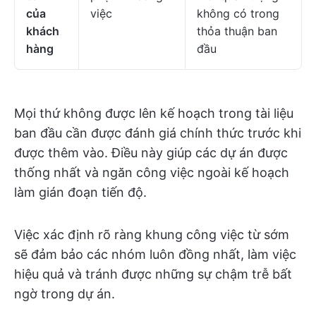
của
việc
không có trong
khách
thỏa thuận ban
hàng
đầu
Mọi thứ không được lên kế hoạch trong tài liệu
ban đầu cần được đánh giá chính thức trước khi
được thêm vào. Điều này giúp các dự án được
thống nhất và ngăn công việc ngoài kế hoạch
làm gián đoạn tiến độ.
Việc xác định rõ ràng khung công việc từ sớm
sẽ đảm bảo các nhóm luôn đồng nhất, làm việc
hiệu quả và tránh được những sự chậm trễ bất
ngờ trong dự án.