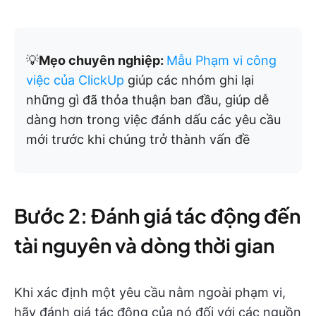
💡
Mẹo chuyên nghiệp:
Mẫu Phạm vi công
việc của ClickUp
giúp các nhóm ghi lại
những gì đã thỏa thuận ban đầu, giúp dễ
dàng hơn trong việc đánh dấu các yêu cầu
mới trước khi chúng trở thành vấn đề
Bước 2: Đánh giá tác động đến
tài nguyên và dòng thời gian
Khi xác định một yêu cầu nằm ngoài phạm vi,
hãy đánh giá tác động của nó đối với các nguồn