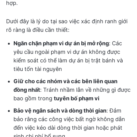
hợp.
Dưới đây là lý do tại sao việc xác định ranh giới
rõ ràng là điều cần thiết:
Ngăn chặn phạm vi dự án bị mở rộng
: Các
yêu cầu ngoài phạm vi dự án không được
kiểm soát có thể làm dự án bị trật bánh và
tiêu tốn tài nguyên
Giữ cho các nhóm và các bên liên quan
đồng nhất
: Tránh nhầm lẫn về những gì được
bao gồm trong
tuyên bố phạm vi
Bảo vệ ngân sách và dòng thời gian
: Đảm
bảo rằng các công việc bất ngờ không dẫn
đến việc kéo dài dòng thời gian hoặc phát
sinh chi phí bổ sung