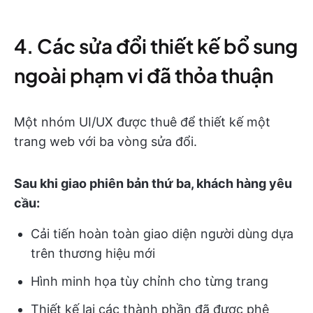
4. Các sửa đổi thiết kế bổ sung
ngoài phạm vi đã thỏa thuận
Một nhóm UI/UX được thuê để thiết kế một
trang web với ba vòng sửa đổi.
Sau khi giao phiên bản thứ ba, khách hàng yêu
cầu:
Cải tiến hoàn toàn giao diện người dùng dựa
trên thương hiệu mới
Hình minh họa tùy chỉnh cho từng trang
Thiết kế lại các thành phần đã được phê