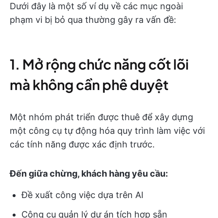
Dưới đây là một số ví dụ về các mục ngoài
phạm vi bị bỏ qua thường gây ra vấn đề:
1. Mở rộng chức năng cốt lõi
mà không cần phê duyệt
Một nhóm phát triển được thuê để xây dựng
một công cụ tự động hóa quy trình làm việc với
các tính năng được xác định trước.
Đến giữa chừng, khách hàng yêu cầu:
Đề xuất công việc dựa trên AI
Công cụ quản lý dự án tích hợp sẵn