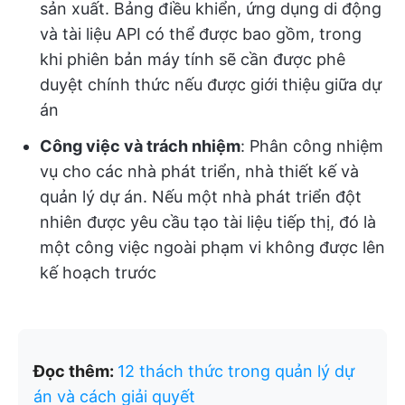
sản xuất. Bảng điều khiển, ứng dụng di động
và tài liệu API có thể được bao gồm, trong
khi phiên bản máy tính sẽ cần được phê
duyệt chính thức nếu được giới thiệu giữa dự
án
Công việc và trách nhiệm
: Phân công nhiệm
vụ cho các nhà phát triển, nhà thiết kế và
quản lý dự án. Nếu một nhà phát triển đột
nhiên được yêu cầu tạo tài liệu tiếp thị, đó là
một công việc ngoài phạm vi không được lên
kế hoạch trước
Đọc thêm:
12 thách thức trong quản lý dự
án và cách giải quyết