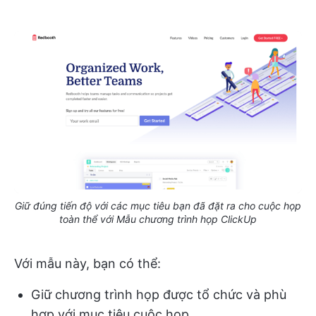
Giữ đúng tiến độ với các mục tiêu bạn đã đặt ra cho cuộc họp
toàn thể với Mẫu chương trình họp ClickUp
Với mẫu này, bạn có thể:
Giữ chương trình họp được tổ chức và phù
hợp với mục tiêu cuộc họp