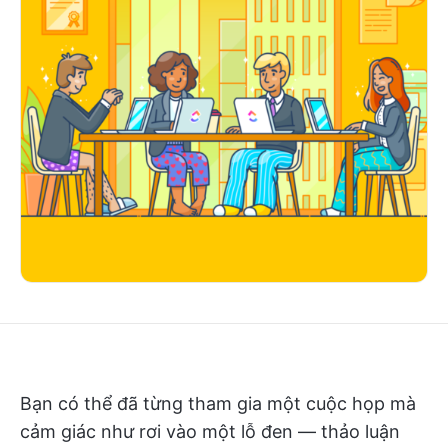
Bạn có thể đã từng tham gia một cuộc họp mà
cảm giác như rơi vào một lỗ đen — thảo luận