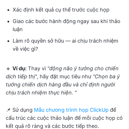
Xác định kết quả cụ thể trước cuộc họp
Giao các bước hành động ngay sau khi thảo
luận
Làm rõ quyền sở hữu — ai chịu trách nhiệm
về việc gì?
🔹
Ví dụ:
Thay vì
"động não ý tưởng cho chiến
dịch tiếp thị"
, hãy đặt mục tiêu như
"Chọn ba ý
tưởng chiến dịch hàng đầu và chỉ định người
chịu trách nhiệm thực hiện. "
📌 Sử dụng
Mẫu chương trình họp ClickUp
để
cấu trúc các cuộc thảo luận để mỗi cuộc họp có
kết quả rõ ràng và các bước tiếp theo.