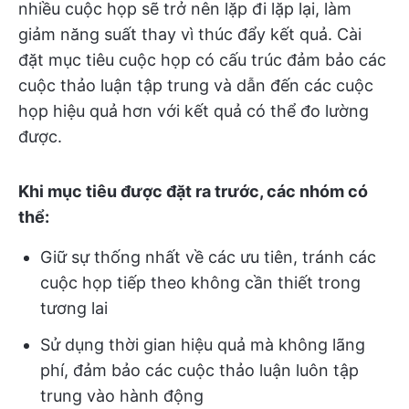
nhiều cuộc họp sẽ trở nên lặp đi lặp lại, làm
giảm năng suất thay vì thúc đẩy kết quả. Cài
đặt mục tiêu cuộc họp có cấu trúc đảm bảo các
cuộc thảo luận tập trung và dẫn đến các cuộc
họp hiệu quả hơn với kết quả có thể đo lường
được.
Khi mục tiêu được đặt ra trước, các nhóm có
thể:
Giữ sự thống nhất về các ưu tiên, tránh các
cuộc họp tiếp theo không cần thiết trong
tương lai
Sử dụng thời gian hiệu quả mà không lãng
phí, đảm bảo các cuộc thảo luận luôn tập
trung vào hành động