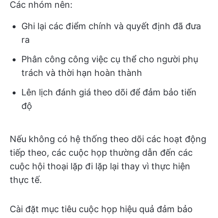
Các nhóm nên:
Ghi lại các điểm chính và quyết định đã đưa
ra
Phân công công việc cụ thể cho người phụ
trách và thời hạn hoàn thành
Lên lịch đánh giá theo dõi để đảm bảo tiến
độ
Nếu không có hệ thống theo dõi các hoạt động
tiếp theo, các cuộc họp thường dẫn đến các
cuộc hội thoại lặp đi lặp lại thay vì thực hiện
thực tế.
Cài đặt mục tiêu cuộc họp hiệu quả đảm bảo