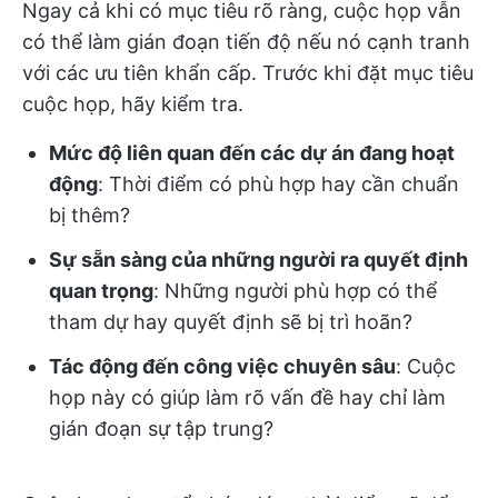
Ngay cả khi có mục tiêu rõ ràng, cuộc họp vẫn
có thể làm gián đoạn tiến độ nếu nó cạnh tranh
với các ưu tiên khẩn cấp. Trước khi đặt mục tiêu
cuộc họp, hãy kiểm tra.
Mức độ liên quan đến các dự án đang hoạt
động
: Thời điểm có phù hợp hay cần chuẩn
bị thêm?
Sự sẵn sàng của những người ra quyết định
quan trọng
: Những người phù hợp có thể
tham dự hay quyết định sẽ bị trì hoãn?
Tác động đến công việc chuyên sâu
: Cuộc
họp này có giúp làm rõ vấn đề hay chỉ làm
gián đoạn sự tập trung?