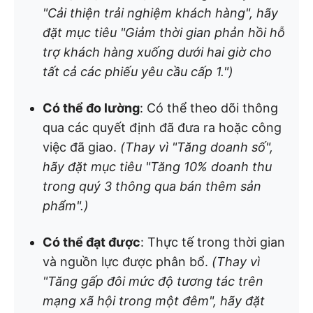
"Cải thiện trải nghiệm khách hàng", hãy
đặt mục tiêu "Giảm thời gian phản hồi hỗ
trợ khách hàng xuống dưới hai giờ cho
tất cả các phiếu yêu cầu cấp 1.")
Có thể đo lường
: Có thể theo dõi thông
qua các quyết định đã đưa ra hoặc công
việc đã giao.
(Thay vì "Tăng doanh số",
hãy đặt mục tiêu "Tăng 10% doanh thu
trong quý 3 thông qua bán thêm sản
phẩm".)
Có thể đạt được
: Thực tế trong thời gian
và nguồn lực được phân bổ.
(Thay vì
"Tăng gấp đôi mức độ tương tác trên
mạng xã hội trong một đêm", hãy đặt