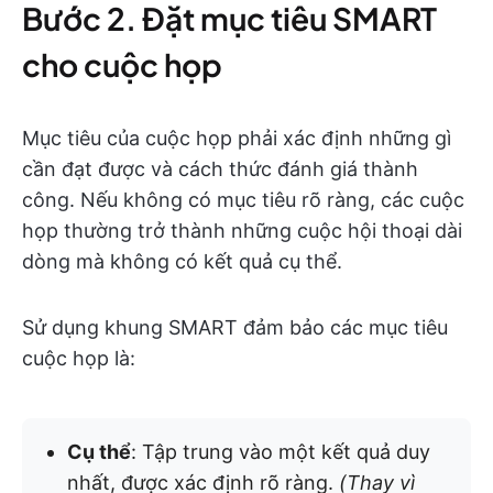
Bước 2. Đặt mục tiêu SMART
cho cuộc họp
Mục tiêu của cuộc họp phải xác định những gì
cần đạt được và cách thức đánh giá thành
công. Nếu không có mục tiêu rõ ràng, các cuộc
họp thường trở thành những cuộc hội thoại dài
dòng mà không có kết quả cụ thể.
Sử dụng khung SMART đảm bảo các mục tiêu
cuộc họp là:
Cụ thể
: Tập trung vào một kết quả duy
nhất, được xác định rõ ràng.
(Thay vì