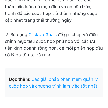
thảo luận luôn có mục đích và có cấu trúc,
tránh để các cuộc họp trở thành những cuộc
cập nhật trạng thái thường ngày.
📌 Sử dụng
ClickUp Goals
để ghi chép và điều
chỉnh mục tiêu cuộc họp phù hợp với các ưu
tiên kinh doanh rộng hơn, để mỗi phiên họp đều
có lý do tồn tại rõ ràng.
Đọc thêm:
Các giải pháp phần mềm quản lý
cuộc họp và chương trình làm việc tốt nhất