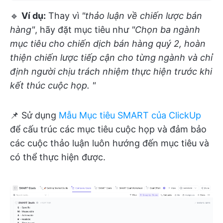
🔹
Ví dụ:
Thay vì
"thảo luận về chiến lược bán
hàng"
, hãy đặt mục tiêu như
"Chọn ba ngành
mục tiêu cho chiến dịch bán hàng quý 2, hoàn
thiện chiến lược tiếp cận cho từng ngành và chỉ
định người chịu trách nhiệm thực hiện trước khi
kết thúc cuộc họp. "
📌 Sử dụng
Mẫu Mục tiêu SMART của ClickUp
để cấu trúc các mục tiêu cuộc họp và đảm bảo
các cuộc thảo luận luôn hướng đến mục tiêu và
có thể thực hiện được.