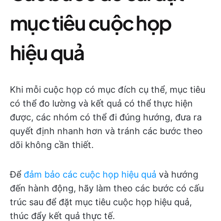
mục tiêu cuộc họp
hiệu quả
Khi mỗi cuộc họp có mục đích cụ thể, mục tiêu
có thể đo lường và kết quả có thể thực hiện
được, các nhóm có thể đi đúng hướng, đưa ra
quyết định nhanh hơn và tránh các bước theo
dõi không cần thiết.
Để
đảm bảo các cuộc họp hiệu quả
và hướng
đến hành động, hãy làm theo các bước có cấu
trúc sau để đặt mục tiêu cuộc họp hiệu quả,
thúc đẩy kết quả thực tế.