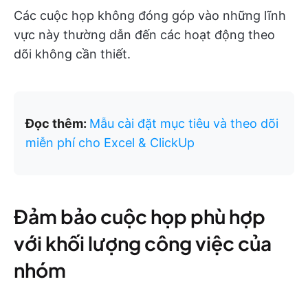
Các cuộc họp không đóng góp vào những lĩnh
vực này thường dẫn đến các hoạt động theo
dõi không cần thiết.
Đọc thêm:
Mẫu cài đặt mục tiêu và theo dõi
miễn phí cho Excel & ClickUp
Đảm bảo cuộc họp phù hợp
với khối lượng công việc của
nhóm