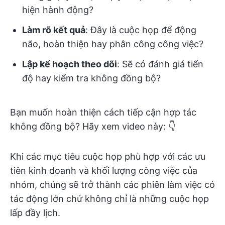
hiện hành động?
Làm rõ kết quả
: Đây là cuộc họp để động
não, hoàn thiện hay phân công công việc?
Lập kế hoạch theo dõi
: Sẽ có đánh giá tiến
độ hay kiểm tra không đồng bộ?
Bạn muốn hoàn thiện cách tiếp cận hợp tác
không đồng bộ? Hãy xem video này: 👇
Khi các mục tiêu cuộc họp phù hợp với các ưu
tiên kinh doanh và khối lượng công việc của
nhóm, chúng sẽ trở thành các phiên làm việc có
tác động lớn chứ không chỉ là những cuộc họp
lấp đầy lịch.