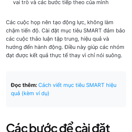
vai trò và các bước tiếp theo của mình
Các cuộc họp nên tạo động lực, không làm
chậm tiến độ. Cài đặt mục tiêu SMART đảm bảo
các cuộc thảo luận tập trung, hiệu quả và
hướng đến hành động. Điều này giúp các nhóm
đạt được kết quả thực tế thay vì chỉ nói suông.
Đọc thêm:
Cách viết mục tiêu SMART hiệu
quả (kèm ví dụ)
Các bước để cài đặt