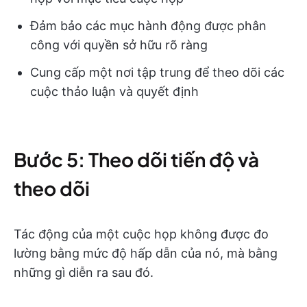
Đảm bảo các mục hành động được phân
công với quyền sở hữu rõ ràng
Cung cấp một nơi tập trung để theo dõi các
cuộc thảo luận và quyết định
Bước 5: Theo dõi tiến độ và
theo dõi
Tác động của một cuộc họp không được đo
lường bằng mức độ hấp dẫn của nó, mà bằng
những gì diễn ra sau đó.