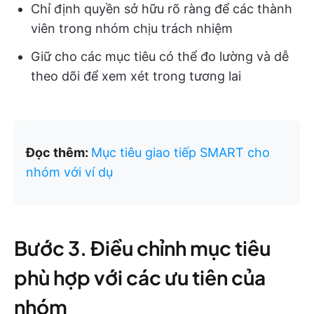
Chỉ định quyền sở hữu rõ ràng để các thành
viên trong nhóm chịu trách nhiệm
Giữ cho các mục tiêu có thể đo lường và dễ
theo dõi để xem xét trong tương lai
Đọc thêm:
Mục tiêu giao tiếp SMART cho
nhóm với ví dụ
Bước 3. Điều chỉnh mục tiêu
phù hợp với các ưu tiên của
nhóm