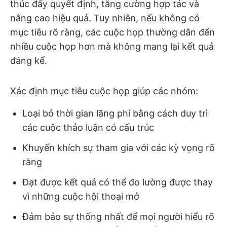
thúc đẩy quyết định, tăng cường hợp tác và
nâng cao hiệu quả. Tuy nhiên, nếu không có
mục tiêu rõ ràng, các cuộc họp thường dẫn đến
nhiều cuộc họp hơn mà không mang lại kết quả
đáng kể.
Xác định mục tiêu cuộc họp giúp các nhóm:
Loại bỏ thời gian lãng phí bằng cách duy trì
các cuộc thảo luận có cấu trúc
Khuyến khích sự tham gia với các kỳ vọng rõ
ràng
Đạt được kết quả có thể đo lường được thay
vì những cuộc hội thoại mở
Đảm bảo sự thống nhất để mọi người hiểu rõ