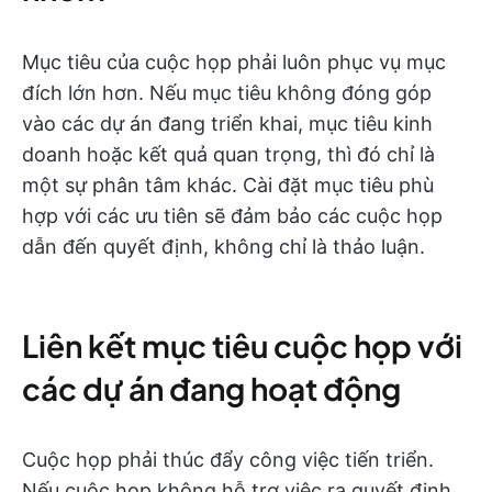
Mục tiêu của cuộc họp phải luôn phục vụ mục
đích lớn hơn. Nếu mục tiêu không đóng góp
vào các dự án đang triển khai, mục tiêu kinh
doanh hoặc kết quả quan trọng, thì đó chỉ là
một sự phân tâm khác. Cài đặt mục tiêu phù
hợp với các ưu tiên sẽ đảm bảo các cuộc họp
dẫn đến quyết định, không chỉ là thảo luận.
Liên kết mục tiêu cuộc họp với
các dự án đang hoạt động
Cuộc họp phải thúc đẩy công việc tiến triển.
Nếu cuộc họp không hỗ trợ việc ra quyết định,