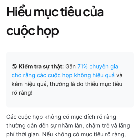
Hiểu mục tiêu của
cuộc họp
🌎
Kiểm tra sự thật:
Gần
71% chuyên gia
cho rằng các cuộc họp không hiệu quả
và
kém hiệu quả, thường là do thiếu mục tiêu
rõ ràng!
Các cuộc họp không có mục đích rõ ràng
thường dẫn đến sự nhầm lẫn, chậm trễ và lãng
phí thời gian. Nếu không có mục tiêu rõ ràng,