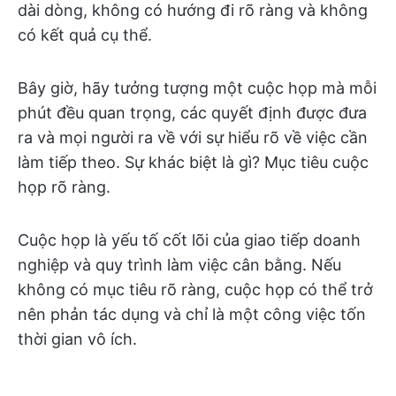
dài dòng, không có hướng đi rõ ràng và không
có kết quả cụ thể.
Bây giờ, hãy tưởng tượng một cuộc họp mà mỗi
phút đều quan trọng, các quyết định được đưa
ra và mọi người ra về với sự hiểu rõ về việc cần
làm tiếp theo. Sự khác biệt là gì? Mục tiêu cuộc
họp rõ ràng.
Cuộc họp là yếu tố cốt lõi của giao tiếp doanh
nghiệp và quy trình làm việc cân bằng. Nếu
không có mục tiêu rõ ràng, cuộc họp có thể trở
nên phản tác dụng và chỉ là một công việc tốn
thời gian vô ích.