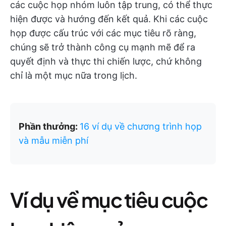
các cuộc họp nhóm luôn tập trung, có thể thực
hiện được và hướng đến kết quả. Khi các cuộc
họp được cấu trúc với các mục tiêu rõ ràng,
chúng sẽ trở thành công cụ mạnh mẽ để ra
quyết định và thực thi chiến lược, chứ không
chỉ là một mục nữa trong lịch.
Phần thưởng:
16 ví dụ về chương trình họp
và mẫu miễn phí
Ví dụ về mục tiêu cuộc