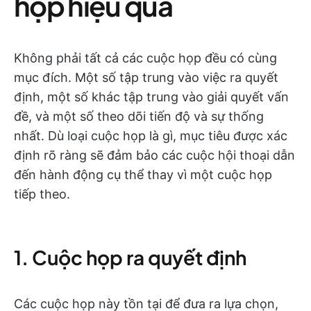
họp hiệu quả
Không phải tất cả các cuộc họp đều có cùng
mục đích. Một số tập trung vào việc ra quyết
định, một số khác tập trung vào giải quyết vấn
đề, và một số theo dõi tiến độ và sự thống
nhất. Dù loại cuộc họp là gì, mục tiêu được xác
định rõ ràng sẽ đảm bảo các cuộc hội thoại dẫn
đến hành động cụ thể thay vì một cuộc họp
tiếp theo.
1. Cuộc họp ra quyết định
Các cuộc họp này tồn tại để đưa ra lựa chọn,