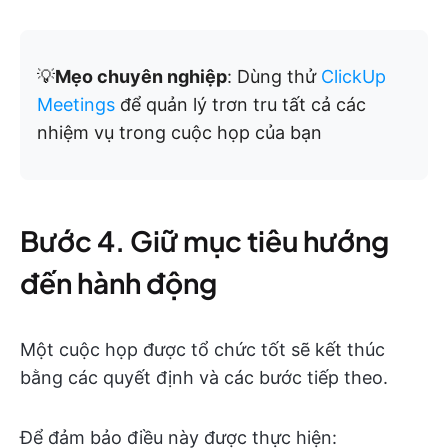
💡
Mẹo chuyên nghiệp
: Dùng thử
ClickUp
Meetings
để quản lý trơn tru tất cả các
nhiệm vụ trong cuộc họp của bạn
Bước 4. Giữ mục tiêu hướng
đến hành động
Một cuộc họp được tổ chức tốt sẽ kết thúc
bằng các quyết định và các bước tiếp theo.
Để đảm bảo điều này được thực hiện: