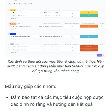
Xác định và theo dõi các mục tiêu rõ ràng, có thể thực hiện
được bằng cách sử dụng Mẫu mục tiêu SMART của ClickUp
để tập trung vào thành công
Mẫu này giúp các nhóm:
Đảm bảo tất cả các mục tiêu cuộc họp được
xác định rõ ràng và hướng đến kết quả