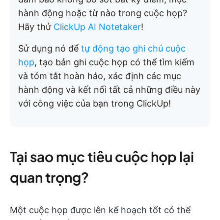
hành động hoặc từ nào trong cuộc họp?
Hãy thử
ClickUp AI Notetaker
!
Sử dụng nó để
tự động tạo ghi chú cuộc
họp
, tạo bản ghi cuộc họp có thể tìm kiếm
và tóm tắt hoàn hảo, xác định các mục
hành động và kết nối tất cả những điều này
với công việc của bạn trong ClickUp!
Tại sao mục tiêu cuộc họp lại
quan trọng?
Một cuộc họp được lên kế hoạch tốt có thể