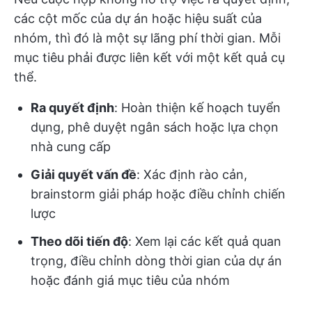
các cột mốc của dự án hoặc hiệu suất của
nhóm, thì đó là một sự lãng phí thời gian. Mỗi
mục tiêu phải được liên kết với một kết quả cụ
thể.
Ra quyết định
: Hoàn thiện kế hoạch tuyển
dụng, phê duyệt ngân sách hoặc lựa chọn
nhà cung cấp
Giải quyết vấn đề
: Xác định rào cản,
brainstorm giải pháp hoặc điều chỉnh chiến
lược
Theo dõi tiến độ
: Xem lại các kết quả quan
trọng, điều chỉnh dòng thời gian của dự án
hoặc đánh giá mục tiêu của nhóm