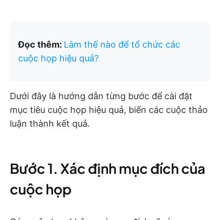
Đọc thêm:
Làm thế nào để tổ chức các
cuộc họp hiệu quả?
Dưới đây là hướng dẫn từng bước để cài đặt
mục tiêu cuộc họp hiệu quả, biến các cuộc thảo
luận thành kết quả.
Bước 1. Xác định mục đích của
cuộc họp