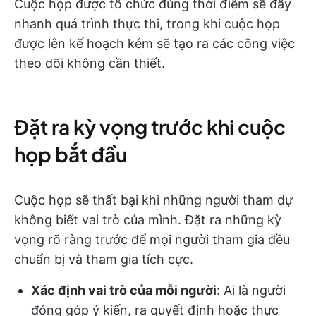
Cuộc họp được tổ chức đúng thời điểm sẽ đẩy
nhanh quá trình thực thi, trong khi cuộc họp
được lên kế hoạch kém sẽ tạo ra các công việc
theo dõi không cần thiết.
Đặt ra kỳ vọng trước khi cuộc
họp bắt đầu
Cuộc họp sẽ thất bại khi những người tham dự
không biết vai trò của mình. Đặt ra những kỳ
vọng rõ ràng trước để mọi người tham gia đều
chuẩn bị và tham gia tích cực.
Xác định vai trò của mỗi người
: Ai là người
đóng góp ý kiến, ra quyết định hoặc thực