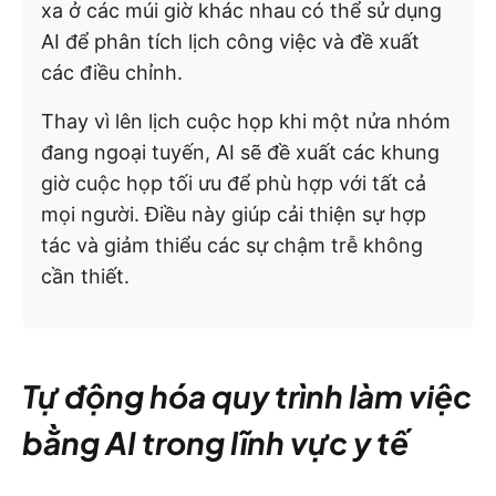
xa ở các múi giờ khác nhau có thể sử dụng
AI để phân tích lịch công việc và đề xuất
các điều chỉnh.
Thay vì lên lịch cuộc họp khi một nửa nhóm
đang ngoại tuyến, AI sẽ đề xuất các khung
giờ cuộc họp tối ưu để phù hợp với tất cả
mọi người. Điều này giúp cải thiện sự hợp
tác và giảm thiểu các sự chậm trễ không
cần thiết.
Tự động hóa quy trình làm việc
bằng AI trong lĩnh vực y tế