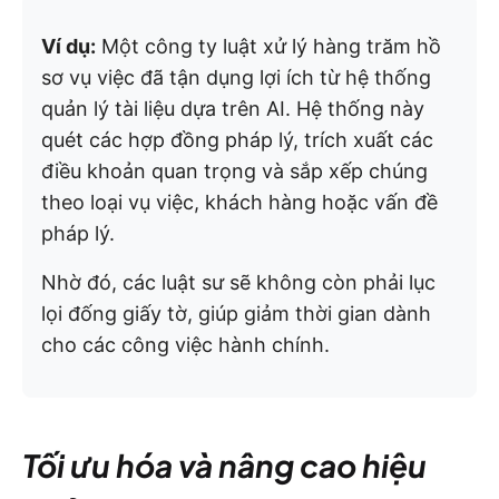
Ví dụ:
Một công ty luật xử lý hàng trăm hồ
sơ vụ việc đã tận dụng lợi ích từ hệ thống
quản lý tài liệu dựa trên AI. Hệ thống này
quét các hợp đồng pháp lý, trích xuất các
điều khoản quan trọng và sắp xếp chúng
theo loại vụ việc, khách hàng hoặc vấn đề
pháp lý.
Nhờ đó, các luật sư sẽ không còn phải lục
lọi đống giấy tờ, giúp giảm thời gian dành
cho các công việc hành chính.
Tối ưu hóa và nâng cao hiệu