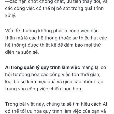
—các hạn chót chồng chất, ưu tiên thay đổi, và
các công việc có thể bị bỏ sót trong quá trình
xử lý.
Vấn đề thường không phải là công việc bản
thân mà là các hệ thống (hoặc sự thiếu hụt các
hệ thống) được thiết kế để đảm bảo mọi thứ
diễn ra suôn sẻ.
AI trong quản lý quy trình làm việc
mang lại cơ
hội tự động hóa các công việc tốn thời gian,
loại bỏ sự kém hiệu quả và giúp các nhóm tập
trung vào công việc chiến lược hơn.
Trong bài viết này, chúng ta sẽ tìm hiểu cách AI
có thể tối ưu hóa quy trình làm việc của bạn và