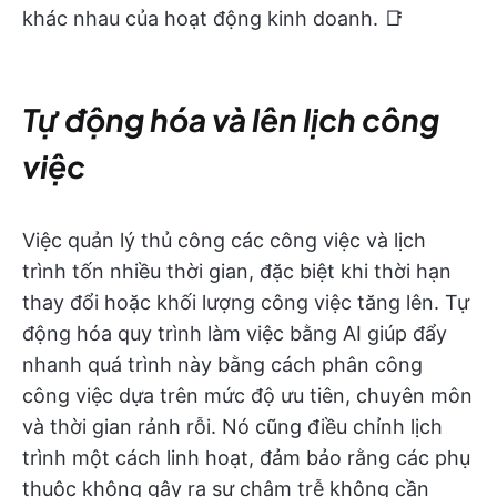
khác nhau của hoạt động kinh doanh. 📑
Tự động hóa và lên lịch công
việc
Việc quản lý thủ công các công việc và lịch
trình tốn nhiều thời gian, đặc biệt khi thời hạn
thay đổi hoặc khối lượng công việc tăng lên. Tự
động hóa quy trình làm việc bằng AI giúp đẩy
nhanh quá trình này bằng cách phân công
công việc dựa trên mức độ ưu tiên, chuyên môn
và thời gian rảnh rỗi. Nó cũng điều chỉnh lịch
trình một cách linh hoạt, đảm bảo rằng các phụ
thuộc không gây ra sự chậm trễ không cần