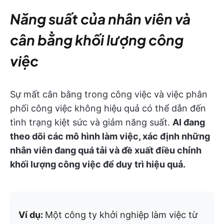
Năng suất của nhân viên và
cân bằng khối lượng công
việc
Sự mất cân bằng trong công việc và việc phân
phối công việc không hiệu quả có thể dẫn đến
tình trạng kiệt sức và giảm năng suất.
AI đang
theo dõi các mô hình làm việc, xác định những
nhân viên đang quá tải và đề xuất điều chỉnh
khối lượng công việc để duy trì hiệu quả.
Ví dụ:
Một công ty khởi nghiệp làm việc từ