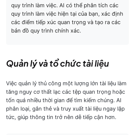
quy trình làm việc. AI có thể phân tích các
quy trình làm việc hiện tại của bạn, xác định
các điểm tiếp xúc quan trọng và tạo ra các
bản đồ quy trình chính xác.
Quản lý và tổ chức tài liệu
Việc quản lý thủ công một lượng lớn tài liệu làm
tăng nguy cơ thất lạc các tệp quan trọng hoặc
tốn quá nhiều thời gian để tìm kiếm chúng. AI
phân loại, gắn thẻ và truy xuất tài liệu ngay lập
tức, giúp thông tin trở nên dễ tiếp cận hơn.