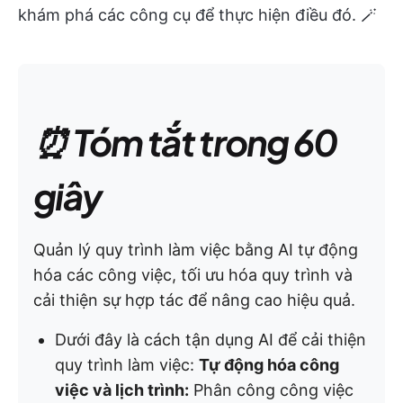
khám phá các công cụ để thực hiện điều đó. 🪄
⏰ Tóm tắt trong 60
giây
Quản lý quy trình làm việc bằng AI tự động
hóa các công việc, tối ưu hóa quy trình và
cải thiện sự hợp tác để nâng cao hiệu quả.
Dưới đây là cách tận dụng AI để cải thiện
quy trình làm việc:
Tự động hóa công
việc và lịch trình:
Phân công công việc