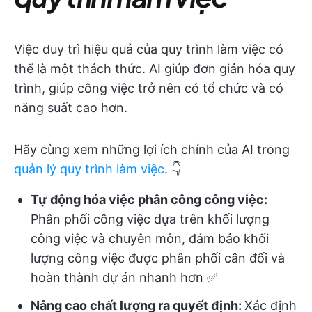
Việc duy trì hiệu quả của quy trình làm việc có
thể là một thách thức. AI giúp đơn giản hóa quy
trình, giúp công việc trở nên có tổ chức và có
năng suất cao hơn.
Hãy cùng xem những lợi ích chính của AI trong
quản lý quy trình làm việc
. 👇
Tự động hóa việc phân công công việc:
Phân phối công việc dựa trên khối lượng
công việc và chuyên môn, đảm bảo khối
lượng công việc được phân phối cân đối và
hoàn thành dự án nhanh hơn ✅
Nâng cao chất lượng ra quyết định:
Xác định