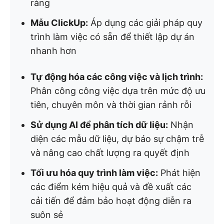
ràng
Mẫu ClickUp:
Áp dụng các giải pháp quy
trình làm việc có sẵn để thiết lập dự án
nhanh hơn
Tự động hóa các công việc và lịch trình:
Phân công công việc dựa trên mức độ ưu
tiên, chuyên môn và thời gian rảnh rỗi
Sử dụng AI để phân tích dữ liệu:
Nhận
diện các mẫu dữ liệu, dự báo sự chậm trễ
và nâng cao chất lượng ra quyết định
Tối ưu hóa quy trình làm việc:
Phát hiện
các điểm kém hiệu quả và đề xuất các
cải tiến để đảm bảo hoạt động diễn ra
suôn sẻ