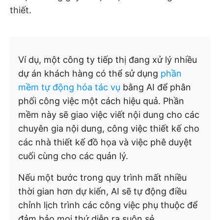
thiết.
Ví dụ, một công ty tiếp thị đang xử lý nhiều
dự án khách hàng có thể sử dụng
phần
mềm tự động hóa tác vụ
bằng AI để phân
phối công việc một cách hiệu quả. Phần
mềm này sẽ giao việc viết nội dung cho các
chuyên gia nội dung, công việc thiết kế cho
các nhà thiết kế đồ họa và việc phê duyệt
cuối cùng cho các quản lý.
Nếu một bước trong quy trình mất nhiều
thời gian hơn dự kiến, AI sẽ tự động điều
chỉnh lịch trình các công việc phụ thuộc để
đảm bảo mọi thứ diễn ra suôn sẻ.