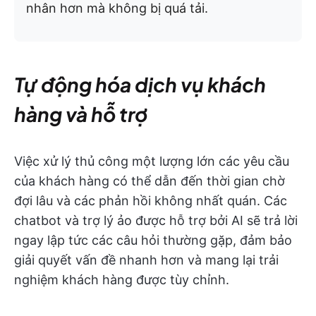
nhân hơn mà không bị quá tải.
Tự động hóa dịch vụ khách
hàng và hỗ trợ
Việc xử lý thủ công một lượng lớn các yêu cầu
của khách hàng có thể dẫn đến thời gian chờ
đợi lâu và các phản hồi không nhất quán. Các
chatbot và trợ lý ảo được hỗ trợ bởi AI sẽ trả lời
ngay lập tức các câu hỏi thường gặp, đảm bảo
giải quyết vấn đề nhanh hơn và mang lại trải
nghiệm khách hàng được tùy chỉnh.