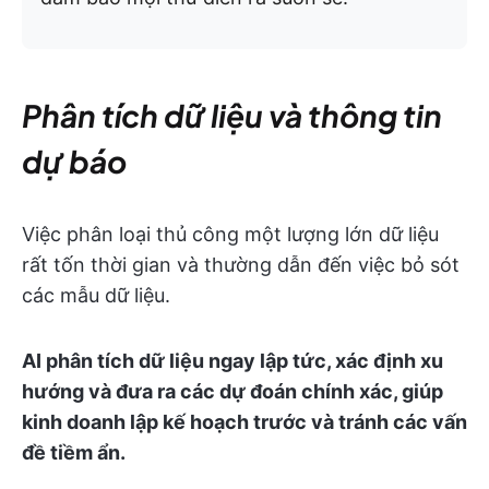
Phân tích dữ liệu và thông tin
dự báo
Việc phân loại thủ công một lượng lớn dữ liệu
rất tốn thời gian và thường dẫn đến việc bỏ sót
các mẫu dữ liệu.
AI phân tích dữ liệu ngay lập tức, xác định xu
hướng và đưa ra các dự đoán chính xác, giúp
kinh doanh lập kế hoạch trước và tránh các vấn
đề tiềm ẩn.