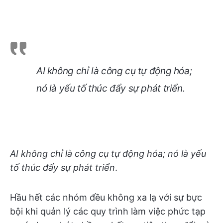
AI không chỉ là công cụ tự động hóa;
nó là yếu tố thúc đẩy sự phát triển
.
AI không chỉ là công cụ tự động hóa; nó là yếu
tố thúc đẩy sự phát triển
.
Hầu hết các nhóm đều không xa lạ với sự bực
bội khi quản lý các quy trình làm việc phức tạp