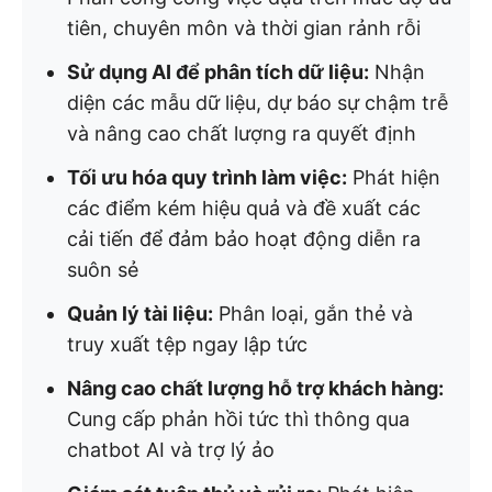
tiên, chuyên môn và thời gian rảnh rỗi
Sử dụng AI để phân tích dữ liệu:
Nhận
diện các mẫu dữ liệu, dự báo sự chậm trễ
và nâng cao chất lượng ra quyết định
Tối ưu hóa quy trình làm việc:
Phát hiện
các điểm kém hiệu quả và đề xuất các
cải tiến để đảm bảo hoạt động diễn ra
suôn sẻ
Quản lý tài liệu:
Phân loại, gắn thẻ và
truy xuất tệp ngay lập tức
Nâng cao chất lượng hỗ trợ khách hàng:
Cung cấp phản hồi tức thì thông qua
chatbot AI và trợ lý ảo