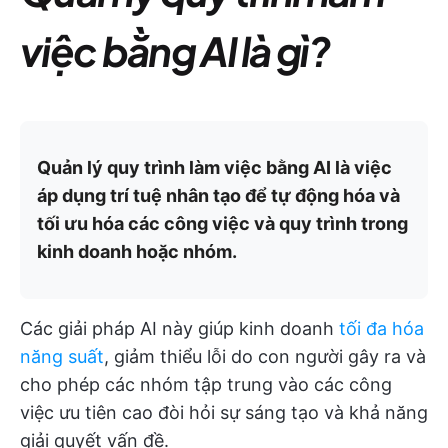
việc bằng AI là gì?
Quản lý quy trình làm việc bằng AI là việc
áp dụng trí tuệ nhân tạo để tự động hóa và
tối ưu hóa các công việc và quy trình trong
kinh doanh hoặc nhóm.
Các giải pháp AI này giúp kinh doanh
tối đa hóa
năng suất
, giảm thiểu lỗi do con người gây ra và
cho phép các nhóm tập trung vào các công
việc ưu tiên cao đòi hỏi sự sáng tạo và khả năng
giải quyết vấn đề.