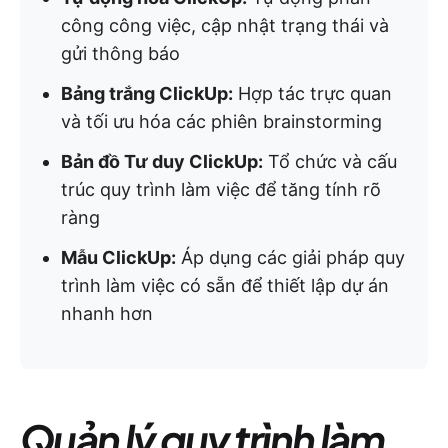
công công việc, cập nhật trạng thái và
gửi thông báo
Bảng trắng ClickUp:
Hợp tác trực quan
và tối ưu hóa các phiên brainstorming
Bản đồ Tư duy ClickUp:
Tổ chức và cấu
trúc quy trình làm việc để tăng tính rõ
ràng
Mẫu ClickUp:
Áp dụng các giải pháp quy
trình làm việc có sẵn để thiết lập dự án
nhanh hơn
Quản lý quy trình làm