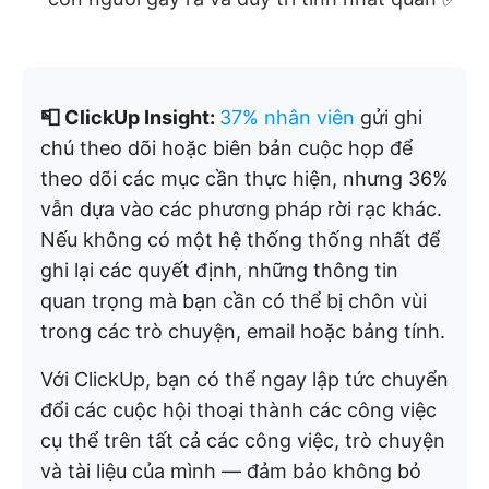
📮 ClickUp Insight:
37% nhân viên
gửi ghi
chú theo dõi hoặc biên bản cuộc họp để
theo dõi các mục cần thực hiện, nhưng 36%
vẫn dựa vào các phương pháp rời rạc khác.
Nếu không có một hệ thống thống nhất để
ghi lại các quyết định, những thông tin
quan trọng mà bạn cần có thể bị chôn vùi
trong các trò chuyện, email hoặc bảng tính.
Với ClickUp, bạn có thể ngay lập tức chuyển
đổi các cuộc hội thoại thành các công việc
cụ thể trên tất cả các công việc, trò chuyện
và tài liệu của mình — đảm bảo không bỏ