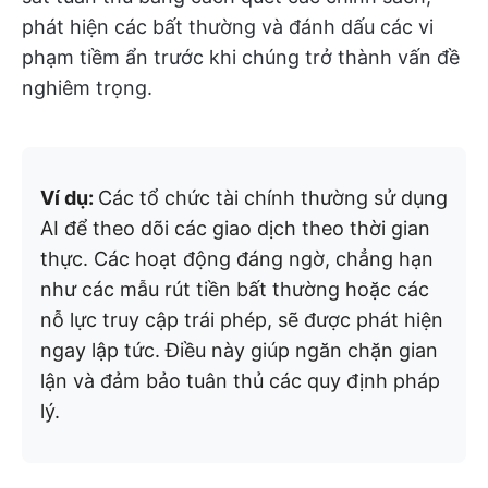
phát hiện các bất thường và đánh dấu các vi
phạm tiềm ẩn trước khi chúng trở thành vấn đề
nghiêm trọng.
Ví dụ:
Các tổ chức tài chính thường sử dụng
AI để theo dõi các giao dịch theo thời gian
thực. Các hoạt động đáng ngờ, chẳng hạn
như các mẫu rút tiền bất thường hoặc các
nỗ lực truy cập trái phép, sẽ được phát hiện
ngay lập tức. Điều này giúp ngăn chặn gian
lận và đảm bảo tuân thủ các quy định pháp
lý.