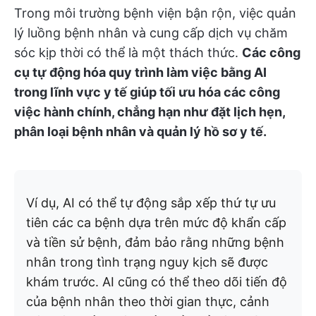
Trong môi trường bệnh viện bận rộn, việc quản
lý luồng bệnh nhân và cung cấp dịch vụ chăm
sóc kịp thời có thể là một thách thức.
Các công
cụ tự động hóa quy trình làm việc bằng AI
trong lĩnh vực y tế giúp tối ưu hóa các công
việc hành chính, chẳng hạn như đặt lịch hẹn,
phân loại bệnh nhân và quản lý hồ sơ y tế.
Ví dụ, AI có thể tự động sắp xếp thứ tự ưu
tiên các ca bệnh dựa trên mức độ khẩn cấp
và tiền sử bệnh, đảm bảo rằng những bệnh
nhân trong tình trạng nguy kịch sẽ được
khám trước. AI cũng có thể theo dõi tiến độ
của bệnh nhân theo thời gian thực, cảnh