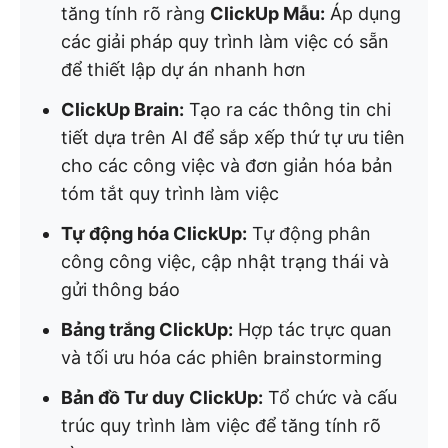
tăng tính rõ ràng
ClickUp Mẫu:
Áp dụng
các giải pháp quy trình làm việc có sẵn
để thiết lập dự án nhanh hơn
ClickUp Brain:
Tạo ra các thông tin chi
tiết dựa trên AI để sắp xếp thứ tự ưu tiên
cho các công việc và đơn giản hóa bản
tóm tắt quy trình làm việc
Tự động hóa ClickUp:
Tự động phân
công công việc, cập nhật trạng thái và
gửi thông báo
Bảng trắng ClickUp:
Hợp tác trực quan
và tối ưu hóa các phiên brainstorming
Bản đồ Tư duy ClickUp:
Tổ chức và cấu
trúc quy trình làm việc để tăng tính rõ