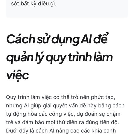
sót bất kỳ điều gì.
Cách sử dụng AI để
quản lý quy trình làm
việc
Quy trình làm việc có thể trở nên phức tạp,
nhưng AI giúp giải quyết vấn đề này bằng cách
tự động hóa các công việc, dự đoán sự chậm
trễ và đảm bảo mọi thứ diễn ra đúng tiến độ.
Dưới đây là cách AI nâng cao các khía cạnh